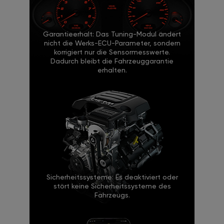
Garantieerhalt: Das Tuning-Modul ändert
nicht die Werks-ECU-Parameter, sondern
korrigiert nur die Sensormesswerte.
Dadurch bleibt die Fahrzeuggarantie
erhalten.
Sicherheitssysteme: Es deaktiviert oder
stört keine Sicherheitssysteme des
Fahrzeugs.