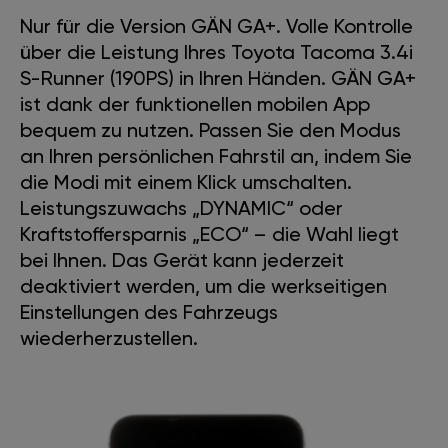
Nur für die Version GÄN GA+. Volle Kontrolle
über die Leistung Ihres Toyota Tacoma 3.4i
S-Runner (190PS) in Ihren Händen. GÄN GA+
ist dank der funktionellen mobilen App
bequem zu nutzen. Passen Sie den Modus
an Ihren persönlichen Fahrstil an, indem Sie
die Modi mit einem Klick umschalten.
Leistungszuwachs „DYNAMIC“ oder
Kraftstoffersparnis „ECO“ – die Wahl liegt
bei Ihnen. Das Gerät kann jederzeit
deaktiviert werden, um die werkseitigen
Einstellungen des Fahrzeugs
wiederherzustellen.