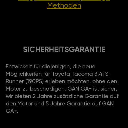
Methoden
SICHERHEITSGARANTIE
Entwickelt für diejenigen, die neue
Möglichkeiten für Toyota Tacoma 3.4i S-
Runner (190PS) erleben möchten, ohne den
Motor zu beschädigen. GÄN GA+ ist sicher,
wir bieten 2 Jahre zusätzliche Garantie auf
den Motor und 5 Jahre Garantie auf GÄN
GA+.