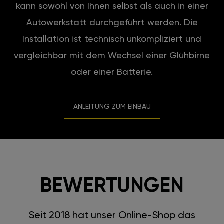
kann sowohl von Ihnen selbst als auch in einer
Autowerkstatt durchgeführt werden. Die
Installation ist technisch unkompliziert und
vergleichbar mit dem Wechsel einer Glühbirne
oder einer Batterie.
ANLEITUNG ZUM EINBAU
BEWERTUNGEN
Seit 2018 hat unser Online-Shop das