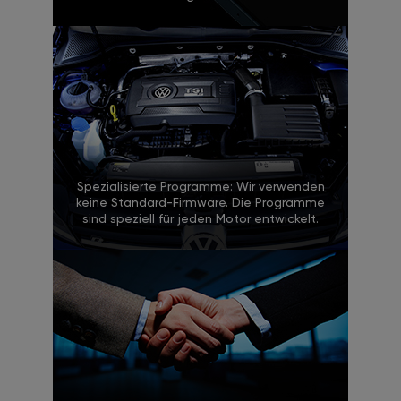
Spezialisierte Programme: Wir verwenden
keine Standard-Firmware. Die Programme
sind speziell für jeden Motor entwickelt.