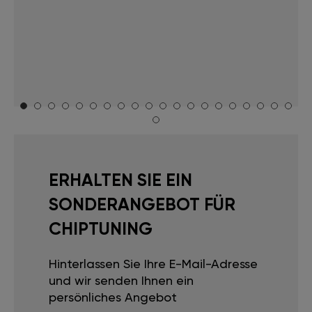
ERHALTEN SIE EIN
SONDERANGEBOT FÜR
CHIPTUNING
Hinterlassen Sie Ihre E-Mail-Adresse
und wir senden Ihnen ein
persönliches Angebot