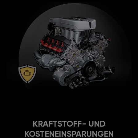
KRAFTSTOFF- UND
KOSTENEINSPARUNGEN