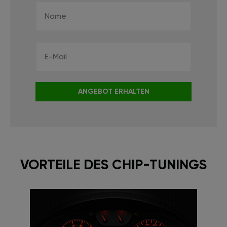
ANGEBOT ERHALTEN
VORTEILE DES CHIP-TUNINGS