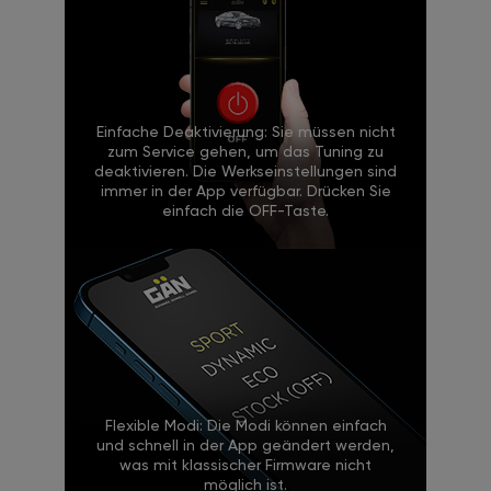
Einfache Deaktivierung: Sie müssen nicht
zum Service gehen, um das Tuning zu
deaktivieren. Die Werkseinstellungen sind
immer in der App verfügbar. Drücken Sie
einfach die OFF-Taste.
Flexible Modi: Die Modi können einfach
und schnell in der App geändert werden,
was mit klassischer Firmware nicht
möglich ist.