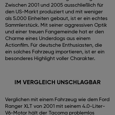
Zwischen 2001 und 2005 ausschließlich für
den US-Markt produziert und mit weniger
als 5.000 Einheiten gebaut, ist er ein echtes
Sammlerstück. Mit seiner aggressiven Optik
und einer treuen Fangemeinde hat er den
Charme eines Underdogs aus einem
Actionfilm. Für deutsche Enthusiasten, die
ein solches Fahrzeug importieren, ist er ein
besonderes Highlight voller Charakter.
IM VERGLEICH UNSCHLAGBAR
Verglichen mit einem Fahrzeug wie dem Ford
Ranger XLT von 2001 mit seinem 4.0-Liter-
V6-Motor hält der Tacoma problemlos