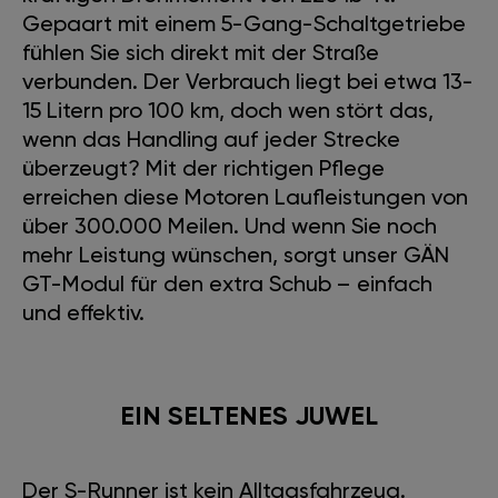
Gepaart mit einem 5-Gang-Schaltgetriebe
fühlen Sie sich direkt mit der Straße
verbunden. Der Verbrauch liegt bei etwa 13-
15 Litern pro 100 km, doch wen stört das,
wenn das Handling auf jeder Strecke
überzeugt? Mit der richtigen Pflege
erreichen diese Motoren Laufleistungen von
über 300.000 Meilen. Und wenn Sie noch
mehr Leistung wünschen, sorgt unser GÄN
GT-Modul für den extra Schub – einfach
und effektiv.
EIN SELTENES JUWEL
Der S-Runner ist kein Alltagsfahrzeug.