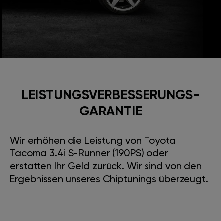
LEISTUNGSVERBESSE­RUNGS­
GARANTIE
Wir erhöhen die Leistung von Toyota
Tacoma 3.4i S-Runner (190PS) oder
erstatten Ihr Geld zurück. Wir sind von den
Ergebnissen unseres Chiptunings überzeugt.