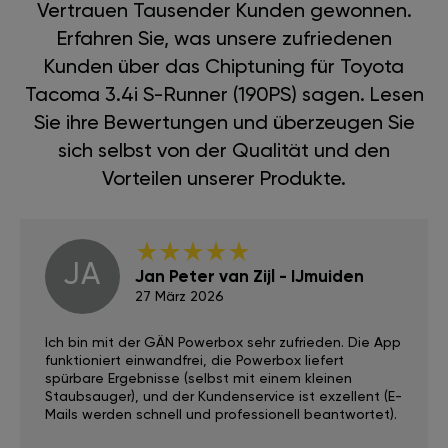
Vertrauen Tausender Kunden gewonnen.
Erfahren Sie, was unsere zufriedenen
Kunden über das Chiptuning für Toyota
Tacoma 3.4i S-Runner (190PS) sagen. Lesen
Sie ihre Bewertungen und überzeugen Sie
sich selbst von der Qualität und den
Vorteilen unserer Produkte.
JA
Jan Peter van Zijl - IJmuiden
27 März 2026
Ich bin mit der GÄN Powerbox sehr zufrieden. Die App
funktioniert einwandfrei, die Powerbox liefert
spürbare Ergebnisse (selbst mit einem kleinen
Staubsauger), und der Kundenservice ist exzellent (E-
Mails werden schnell und professionell beantwortet).