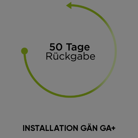
INSTALLATION GÄN GA+