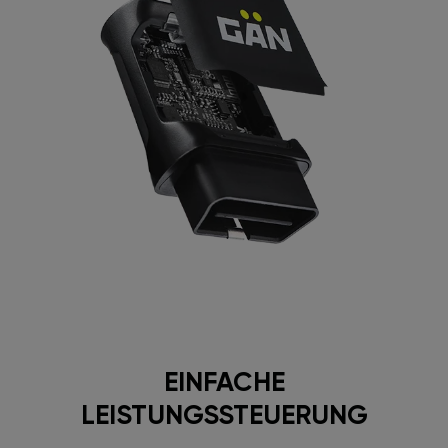
EINFACHE
LEISTUNGSSTEUERUNG