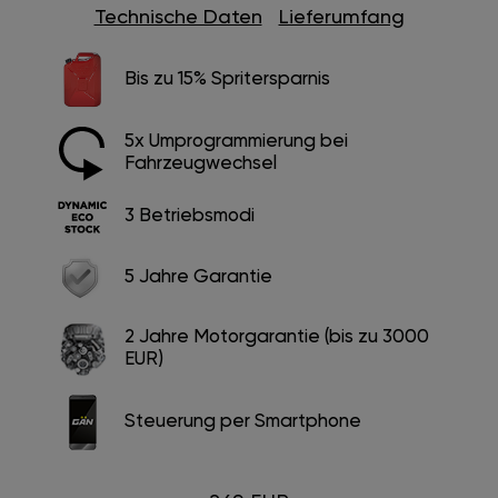
Technische Daten
Lieferumfang
Bis zu 15% Spritersparnis
5x Umprogrammierung bei
Fahrzeugwechsel
3 Betriebsmodi
5 Jahre Garantie
2 Jahre Motorgarantie (bis zu 3000
EUR)
Steuerung per Smartphone