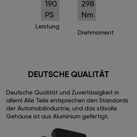
190
298
PS
Nm
Leistung
Drehmoment
DEUTSCHE QUALITÄT
Deutsche Qualität und Zuverlässigkeit in
allem! Alle Teile entsprechen den Standards
der Automobilindustrie, und das stilvolle
Gehäuse ist aus Aluminium gefertigt.