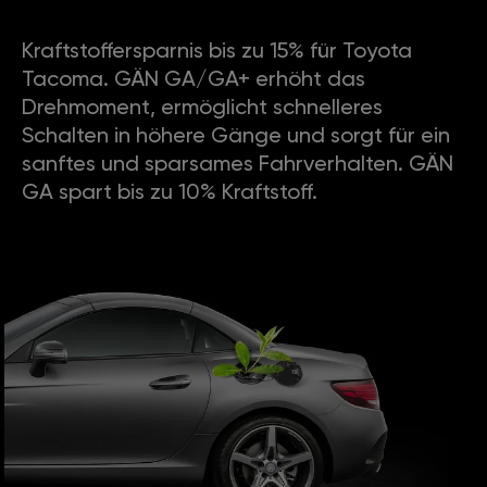
Kraftstoffersparnis bis zu 15% für Toyota
Tacoma. GÄN GA/GA+ erhöht das
Drehmoment, ermöglicht schnelleres
Schalten in höhere Gänge und sorgt für ein
sanftes und sparsames Fahrverhalten. GÄN
GA spart bis zu 10% Kraftstoff.