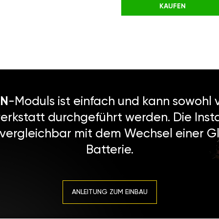
KAUFEN
N
-Moduls ist einfach und kann sowohl v
erkstatt durchgeführt werden. Die Instal
 vergleichbar mit dem Wechsel einer Gl
Batterie.
ANLEITUNG ZUM EINBAU