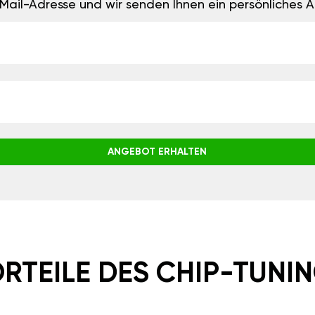
E-Mail-Adresse und wir senden Ihnen ein persönliches
ANGEBOT ERHALTEN
RTEILE DES CHIP-TUNI