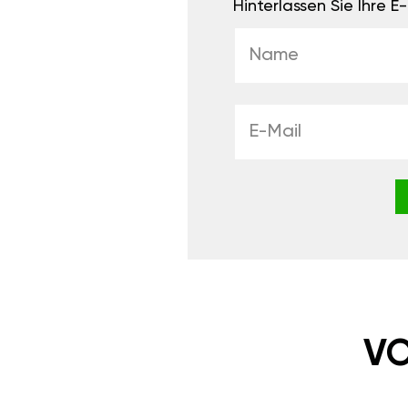
Hinterlassen Sie Ihre 
VO