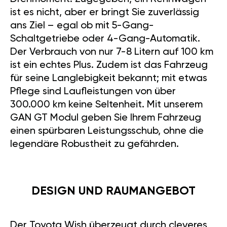
ist es nicht, aber er bringt Sie zuverlässig
ans Ziel – egal ob mit 5-Gang-
Schaltgetriebe oder 4-Gang-Automatik.
Der Verbrauch von nur 7-8 Litern auf 100 km
ist ein echtes Plus. Zudem ist das Fahrzeug
für seine Langlebigkeit bekannt; mit etwas
Pflege sind Laufleistungen von über
300.000 km keine Seltenheit. Mit unserem
GAN GT Modul geben Sie Ihrem Fahrzeug
einen spürbaren Leistungsschub, ohne die
legendäre Robustheit zu gefährden.
DESIGN UND RAUMANGEBOT
Der Toyota Wish überzeugt durch cleveres