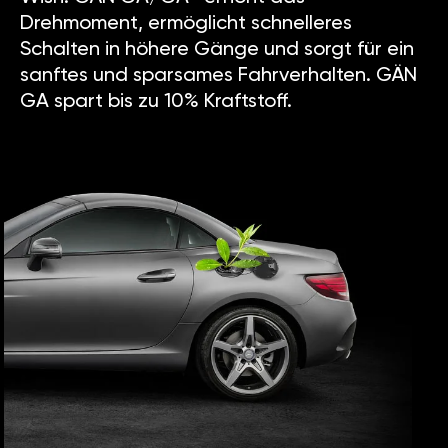
Drehmoment, ermöglicht schnelleres
Schalten in höhere Gänge und sorgt für ein
sanftes und sparsames Fahrverhalten. GÄN
GA spart bis zu 10% Kraftstoff.