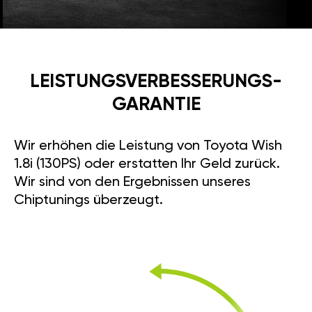
LEISTUNGSVERBESSE­RUNGS­
GARANTIE
Wir erhöhen die Leistung von Toyota Wish
1.8i (130PS) oder erstatten Ihr Geld zurück.
Wir sind von den Ergebnissen unseres
Chiptunings überzeugt.