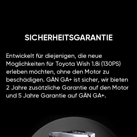
SICHERHEITSGARANTIE
Entwickelt für diejenigen, die neue
Möglichkeiten für Toyota Wish 1.8i (130PS)
erleben möchten, ohne den Motor zu
beschädigen. GÄN GA+ ist sicher, wir bieten
2 Jahre zusätzliche Garantie auf den Motor
und 5 Jahre Garantie auf GÄN GA+.