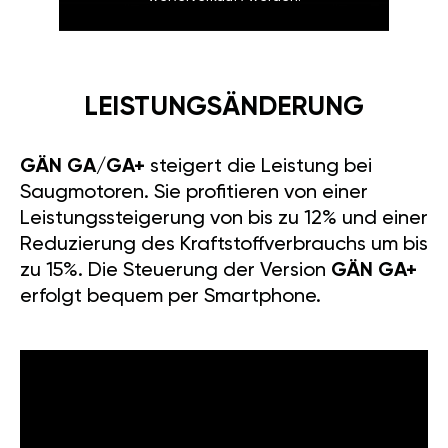
LEISTUNGSÄNDERUNG
GÄN GA/GA+
steigert die Leistung bei
Saugmotoren. Sie profitieren von einer
Leistungssteigerung von bis zu 12% und einer
Reduzierung des Kraftstoffverbrauchs um bis
zu 15%. Die Steuerung der Version
GÄN GA+
erfolgt bequem per Smartphone.