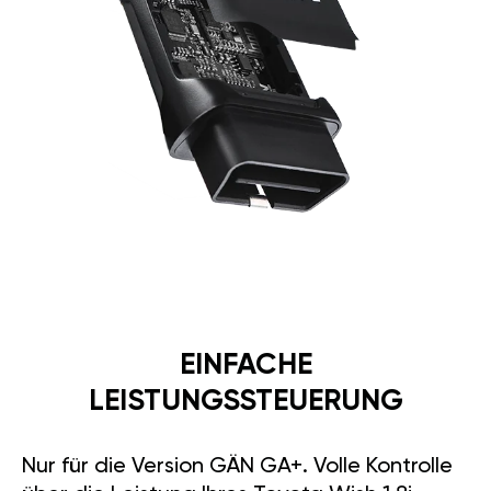
EINFACHE
LEISTUNGSSTEUERUNG
Nur für die Version GÄN GA+. Volle Kontrolle