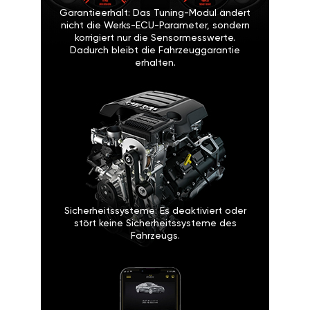
Garantieerhalt: Das Tuning-Modul ändert
nicht die Werks-ECU-Parameter, sondern
korrigiert nur die Sensormesswerte.
Dadurch bleibt die Fahrzeuggarantie
erhalten.
Sicherheitssysteme: Es deaktiviert oder
stört keine Sicherheitssysteme des
Fahrzeugs.