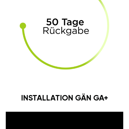
INSTALLATION GÄN GA+