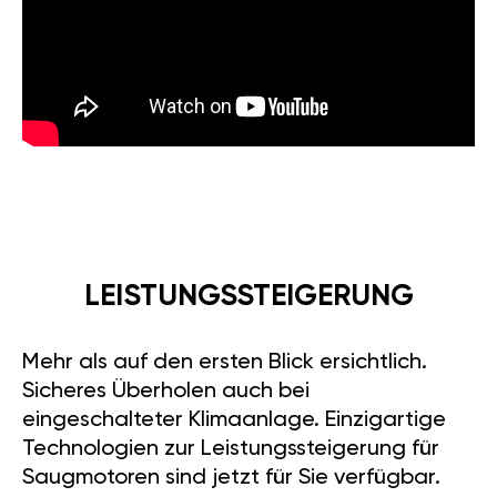
LEISTUNGSSTEIGERUNG
Mehr als auf den ersten Blick ersichtlich.
Sicheres Überholen auch bei
eingeschalteter Klimaanlage. Einzigartige
Technologien zur Leistungssteigerung für
Saugmotoren sind jetzt für Sie verfügbar.