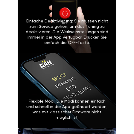
Einfache Deaktivierung: Sie müssen nicht
zum Service gehen, um das Tuning zu
deaktivieren. Die Werkseinstellungen sind
immer in der App verfügbar. Drücken Sie
einfach die OFF-Taste.
Flexible Modi: Die Modi können einfach
und schnell in der App geändert werden,
was mit klassischer Firmware nicht
möglich ist.