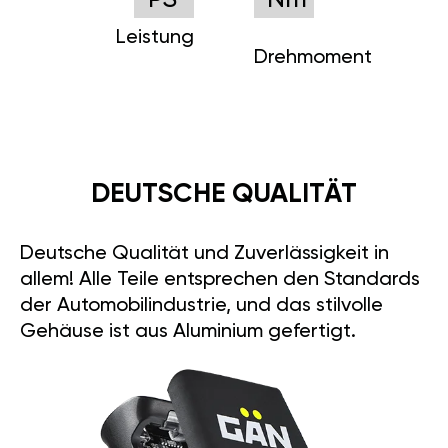
PS
Nm
Leistung
Drehmoment
DEUTSCHE QUALITÄT
Deutsche Qualität und Zuverlässigkeit in
allem! Alle Teile entsprechen den Standards
der Automobilindustrie, und das stilvolle
Gehäuse ist aus Aluminium gefertigt.