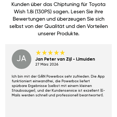
Kunden über das Chiptuning für Toyota
Wish 1.8i (130PS) sagen. Lesen Sie ihre
Bewertungen und überzeugen Sie sich
selbst von der Qualität und den Vorteilen
unserer Produkte.
JA
Jan Peter van Zijl - IJmuiden
27 März 2026
Ich bin mit der GÄN Powerbox sehr zufrieden. Die App
funktioniert einwandfrei, die Powerbox liefert
spürbare Ergebnisse (selbst mit einem kleinen
Staubsauger), und der Kundenservice ist exzellent (E-
Mails werden schnell und professionell beantwortet).