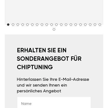
ERHALTEN SIE EIN
SONDERANGEBOT FÜR
CHIPTUNING
Hinterlassen Sie Ihre E-Mail-Adresse
und wir senden Ihnen ein
persönliches Angebot