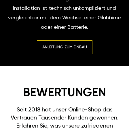
Installation ist technisch unkompliziert und
vergleichbar mit dem Wechsel einer Glühbirne
oder einer Batterie.
ANLEITUNG ZUM EINBAU
BEWERTUNGEN
Seit 2018 hat unser Online-Shop das
Vertrauen Tausender Kunden gewonnen.
Erfahren Sie, was unsere zufriedenen