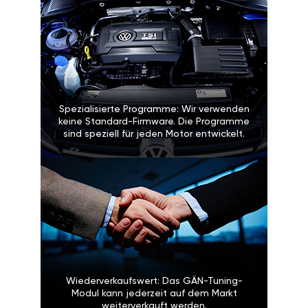
Spezialisierte Programme: Wir verwenden
keine Standard-Firmware. Die Programme
sind speziell für jeden Motor entwickelt.
Wiederverkaufswert: Das GÄN-Tuning-
Modul kann jederzeit auf dem Markt
weiterverkauft werden.