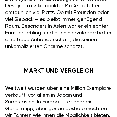
Design: Trotz kompakter Maße bietet er
erstaunlich viel Platz. Ob mit Freunden oder
viel Gepäck – es bleibt immer genügend
Raum. Besonders in Asien war er ein echter
Familienliebling, und auch hierzulande hat er
eine treue Anhängerschaft, die seinen
unkomplizierten Charme schätzt.
MARKT UND VERGLEICH
Weltweit wurden über eine Million Exemplare
verkauft, vor allem in Japan und
Südostasien. In Europa ist er eher ein
Geheimtipp, aber genau deshalb möchten
wir Fahrern wie Ihnen die Möglichkeit bieten,