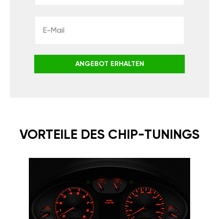
ANGEBOT ERHALTEN
VORTEILE DES CHIP-TUNINGS