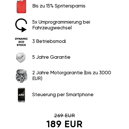
Bis zu 15% Spritersparnis
5x Umprogrammierung bei
Fahrzeugwechsel
3 Betriebsmodi
5 Jahre Garantie
2 Jahre Motorgarantie (bis zu 3000
EUR)
Steuerung per Smartphone
269 EUR
189 EUR