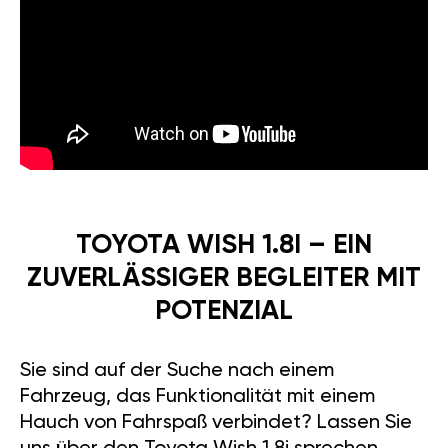
TOYOTA WISH 1.8I – EIN
ZUVERLÄSSIGER BEGLEITER MIT
POTENZIAL
Sie sind auf der Suche nach einem
Fahrzeug, das Funktionalität mit einem
Hauch von Fahrspaß verbindet? Lassen Sie