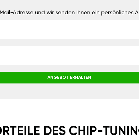
E-Mail-Adresse und wir senden Ihnen ein persönliches
ANGEBOT ERHALTEN
RTEILE DES CHIP-TUNI