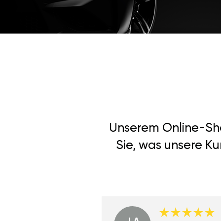
Unserem Online-Shop
Sie, was unsere Ku