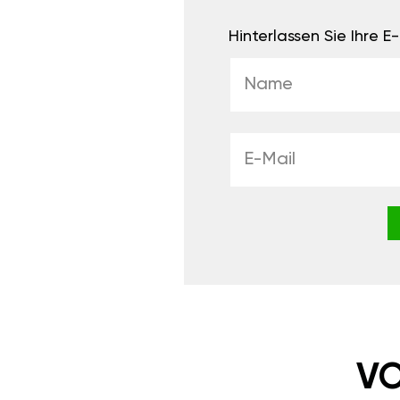
Hinterlassen Sie Ihre 
VO