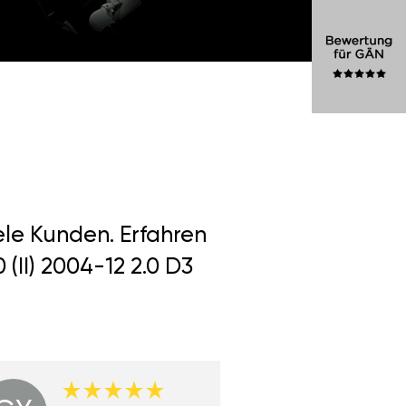
ele Kunden. Erfahren
(II) 2004-12 2.0 D3