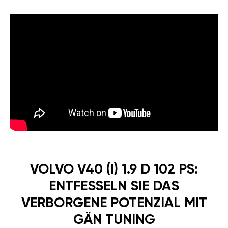
VOLVO V40 (I) 1.9 D 102 PS:
ENTFESSELN SIE DAS
VERBORGENE POTENZIAL MIT
GÄN TUNING