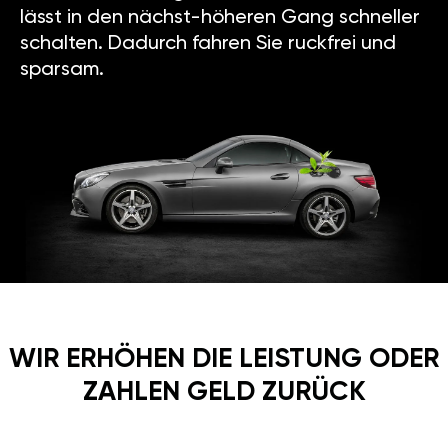
lässt in den nächst-höheren Gang schneller
schalten. Dadurch fahren Sie ruckfrei und
sparsam.
WIR ERHÖHEN DIE LEISTUNG ODER
ZAHLEN GELD ZURÜCK