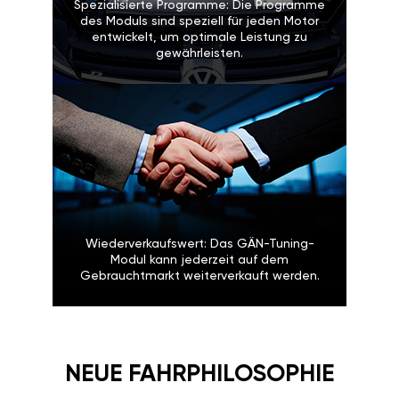
Spezialisierte Programme: Die Programme
des Moduls sind speziell für jeden Motor
entwickelt, um optimale Leistung zu
gewährleisten.
Wiederverkaufswert: Das GÄN-Tuning-
Modul kann jederzeit auf dem
Gebrauchtmarkt weiterverkauft werden.
NEUE FAHRPHILOSOPHIE