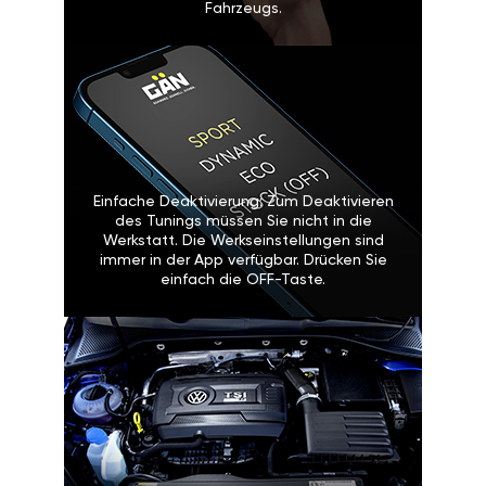
Fahrzeugs.
Einfache Deaktivierung: Zum Deaktivieren
des Tunings müssen Sie nicht in die
Werkstatt. Die Werkseinstellungen sind
immer in der App verfügbar. Drücken Sie
einfach die OFF-Taste.