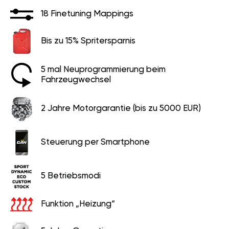
18 Finetuning Mappings
Bis zu 15% Spritersparnis
5 mal Neuprogrammierung beim
Fahrzeugwechsel
2 Jahre Motorgarantie (bis zu 5000 EUR)
Steuerung per Smartphone
5 Betriebsmodi
Funktion „Heizung“