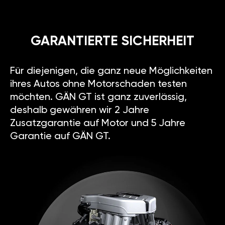
GARANTIERTE SICHERHEIT
Für diejenigen, die ganz neue Möglichkeiten
ihres Autos ohne Motorschaden testen
möchten. GÄN GT ist ganz zuverlässig,
deshalb gewähren wir 2 Jahre
Zusatzgarantie auf Motor und 5 Jahre
Garantie auf GÄN GT.