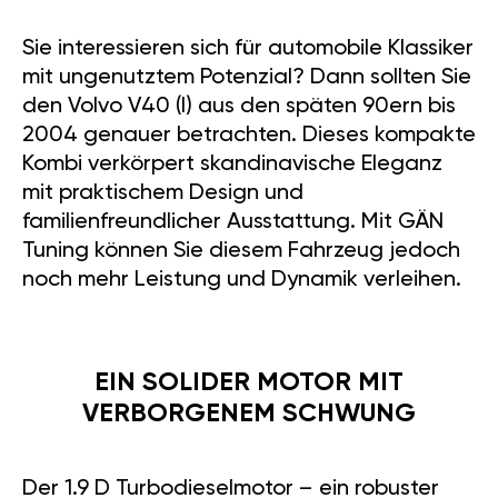
Sie interessieren sich für automobile Klassiker
mit ungenutztem Potenzial? Dann sollten Sie
den Volvo V40 (I) aus den späten 90ern bis
2004 genauer betrachten. Dieses kompakte
Kombi verkörpert skandinavische Eleganz
mit praktischem Design und
familienfreundlicher Ausstattung. Mit GÄN
Tuning können Sie diesem Fahrzeug jedoch
noch mehr Leistung und Dynamik verleihen.
EIN SOLIDER MOTOR MIT
VERBORGENEM SCHWUNG
Der 1.9 D Turbodieselmotor – ein robuster