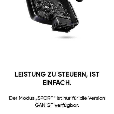
LEISTUNG ZU STEUERN, IST
EINFACH.
Der Modus „SPORT“ ist nur für die Version
GÄN GT verfügbar.