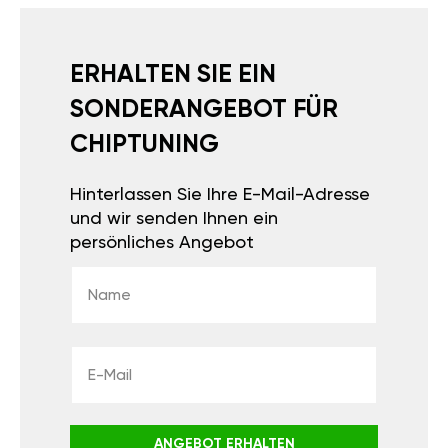
ERHALTEN SIE EIN
SONDERANGEBOT FÜR
CHIPTUNING
Hinterlassen Sie Ihre E-Mail-Adresse
und wir senden Ihnen ein
persönliches Angebot
ANGEBOT ERHALTEN