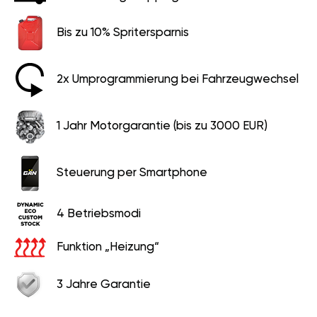
Bis zu 10% Spritersparnis
2x Umprogrammierung bei Fahrzeugwechsel
1 Jahr Motorgarantie (bis zu 3000 EUR)
Steuerung per Smartphone
4 Betriebsmodi
Funktion „Heizung“
3 Jahre Garantie