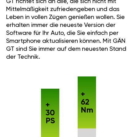
GT richtet sich an alle, die sich nicht mit
Mittelmäßigkeit zufriedengeben und das
Leben in vollen Zügen genießen wollen. Sie
erhalten immer die neueste Version der
Software für Ihr Auto, die Sie einfach per
Smartphone aktualisieren können. Mit GÄN
GT sind Sie immer auf dem neuesten Stand
der Technik.
+
62
+
Nm
30
PS