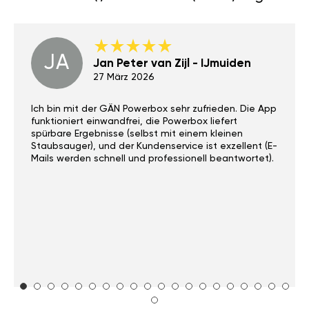
JA
Jan Peter van Zijl - IJmuiden
27 März 2026
Ich bin mit der GÄN Powerbox sehr zufrieden. Die App
funktioniert einwandfrei, die Powerbox liefert
spürbare Ergebnisse (selbst mit einem kleinen
Staubsauger), und der Kundenservice ist exzellent (E-
Mails werden schnell und professionell beantwortet).