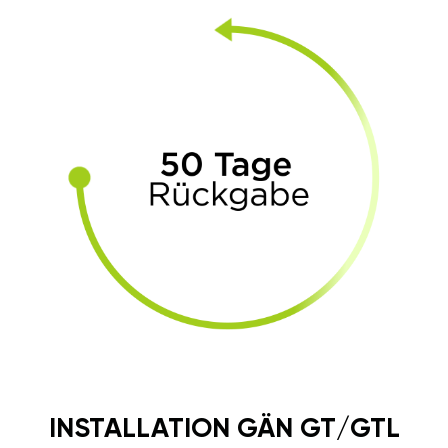
INSTALLATION GÄN GT/GTL