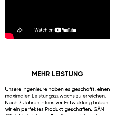
MEHR LEISTUNG
Unsere Ingenieure haben es geschafft, einen
maximalen Leistungszuwachs zu erreichen.
Nach 7 Jahren intensiver Entwicklung haben
wir ein perfektes Produkt geschaffen. GÄN