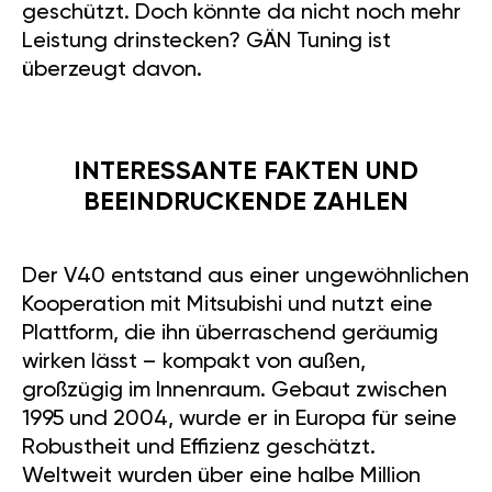
geschützt. Doch könnte da nicht noch mehr
Leistung drinstecken? GÄN Tuning ist
überzeugt davon.
INTERESSANTE FAKTEN UND
BEEINDRUCKENDE ZAHLEN
Der V40 entstand aus einer ungewöhnlichen
Kooperation mit Mitsubishi und nutzt eine
Plattform, die ihn überraschend geräumig
wirken lässt – kompakt von außen,
großzügig im Innenraum. Gebaut zwischen
1995 und 2004, wurde er in Europa für seine
Robustheit und Effizienz geschätzt.
Weltweit wurden über eine halbe Million