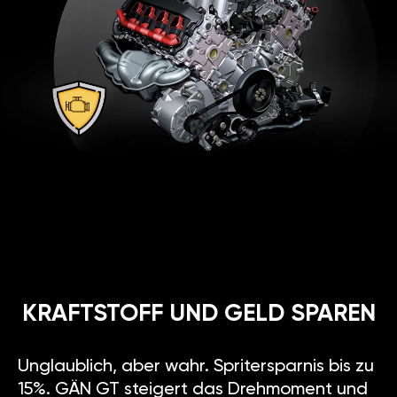
KRAFTSTOFF UND GELD SPAREN
Unglaublich, aber wahr. Spritersparnis bis zu
15%. GÄN GT steigert das Drehmoment und