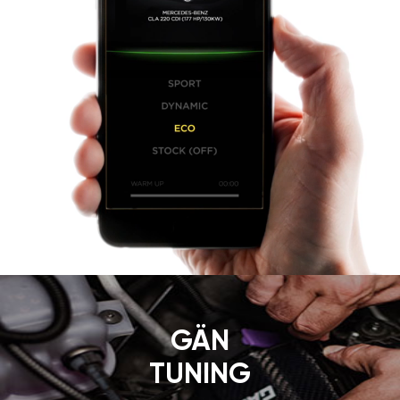
GÄN
TUNING