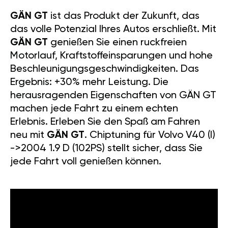
GÄN GT
ist das Produkt der Zukunft, das
das volle Potenzial Ihres Autos erschließt. Mit
GÄN GT
genießen Sie einen ruckfreien
Motorlauf, Kraftstoffeinsparungen und hohe
Beschleunigungsgeschwindigkeiten. Das
Ergebnis: +30% mehr Leistung. Die
herausragenden Eigenschaften von GÄN GT
machen jede Fahrt zu einem echten
Erlebnis. Erleben Sie den Spaß am Fahren
neu mit
GÄN GT
. Chiptuning für Volvo V40 (I)
->2004 1.9 D (102PS) stellt sicher, dass Sie
jede Fahrt voll genießen können.