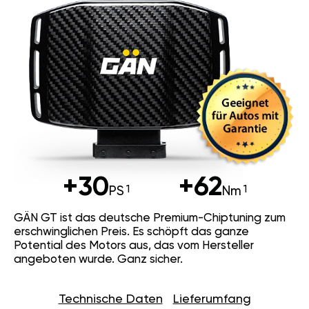
+30
+62
PS
Nm
GÄN GT ist das deutsche Premium-Chiptuning zum
erschwinglichen Preis. Es schöpft das ganze
Potential des Motors aus, das vom Hersteller
angeboten wurde. Ganz sicher.
Technische Daten
Lieferumfang