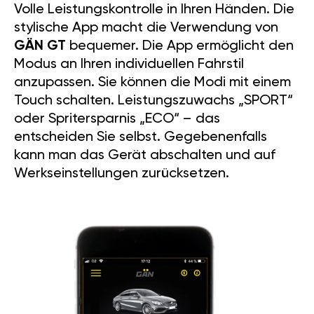
Volle Leistungskontrolle in Ihren Händen. Die
stylische App macht die Verwendung von
GÄN GT
bequemer. Die App ermöglicht den
Modus an Ihren individuellen Fahrstil
anzupassen. Sie können die Modi mit einem
Touch schalten. Leistungszuwachs „SPORT“
oder Spritersparnis „ECO“ – das
entscheiden Sie selbst. Gegebenenfalls
kann man das Gerät abschalten und auf
Werkseinstellungen zurücksetzen.