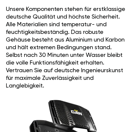
Unsere Komponenten stehen für erstklassige
deutsche Qualität und höchste Sicherheit.
Alle Materialien sind temperatur- und
feuchtigkeitsbeständig. Das robuste
Gehäuse besteht aus Aluminium und Karbon
und hält extremen Bedingungen stand.
Selbst nach 30 Minuten unter Wasser bleibt
die volle Funktionsfähigkeit erhalten.
Vertrauen Sie auf deutsche Ingenieurskunst
für maximale Zuverlässigkeit und
Langlebigkeit.