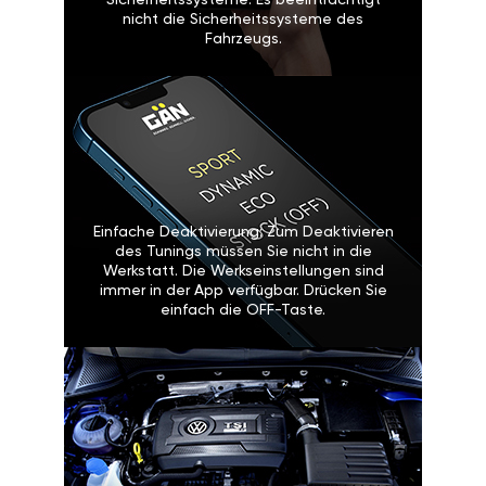
Sicherheitssysteme: Es
beeinträchtigt nicht die
Sicherheitssysteme des Fahrzeugs.
Einfache Deaktivierung: Zum
Deaktivieren des Tunings müssen
Sie nicht in die Werkstatt. Die
Werkseinstellungen sind immer in
der App verfügbar. Drücken Sie