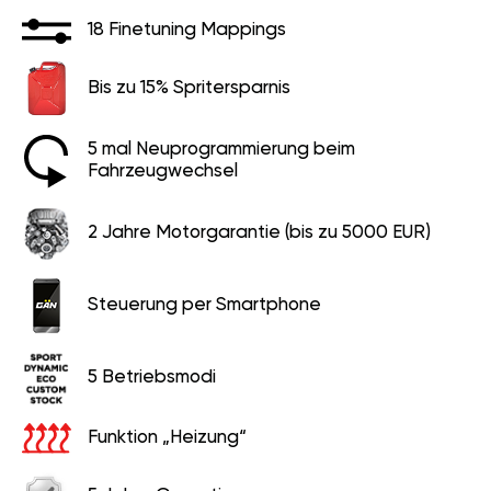
Bis zu 15% Spritersparnis
5 mal Neuprogrammierung
beim Fahrzeugwechsel
2 Jahre Motorgarantie (bis zu
5000 EUR)
Steuerung per Smartphone
5 Betriebsmodi
Funktion „Heizung“
5 Jahre Garantie