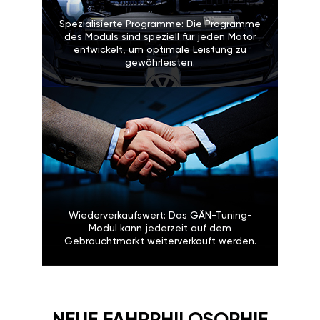
einfach die OFF-Taste.
Spezialisierte Programme: Die
Programme des Moduls sind speziell
für jeden Motor entwickelt, um
optimale Leistung zu gewährleisten.