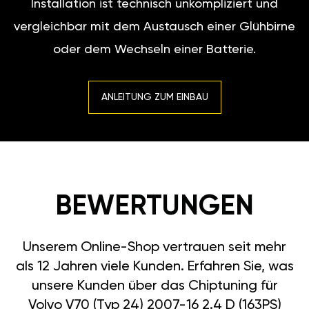
einer Glühbirne oder dem
Wechseln einer Batterie.
ANLEITUNG ZUM EINBAU
BEWERTUNGEN
Unserem Online-Shop
vertrauen seit mehr als 12
Jahren viele Kunden. Erfahren
Sie, was unsere Kunden über