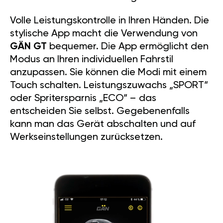
Langlebigkeit.