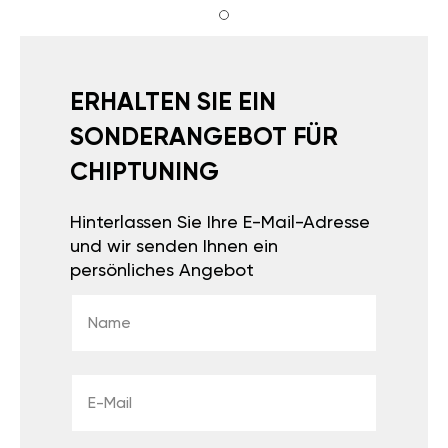
ERHALTEN SIE
EIN
SONDERANGEBOT
FÜR
CHIPTUNING
Hinterlassen Sie Ihre E-
Mail-Adresse und wir
senden Ihnen ein
persönliches Angebot