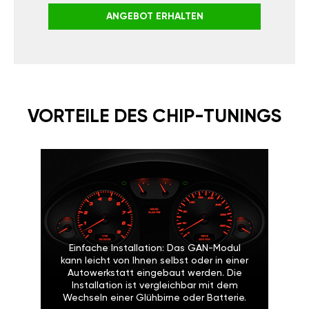
ANGEBOT ERHALTEN
VORTEILE DES CHIP-
TUNINGS