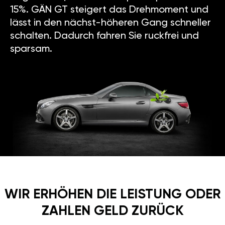
Zusatzgarantie auf Motor und 5
Jahre Garantie auf GÄN GT.