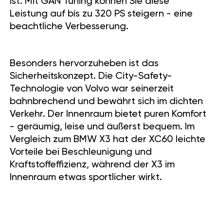
ist. Mit GÄN Tuning können Sie diese
Leistung auf bis zu 320 PS steigern - eine
beachtliche Verbesserung.
Besonders hervorzuheben ist das
Sicherheitskonzept. Die City-Safety-
Technologie von Volvo war seinerzeit
bahnbrechend und bewährt sich im dichten
Verkehr. Der Innenraum bietet puren Komfort
- geräumig, leise und äußerst bequem. Im
Vergleich zum BMW X3 hat der XC60 leichte
Vorteile bei Beschleunigung und
Kraftstoffeffizienz, während der X3 im
Innenraum etwas sportlicher wirkt.