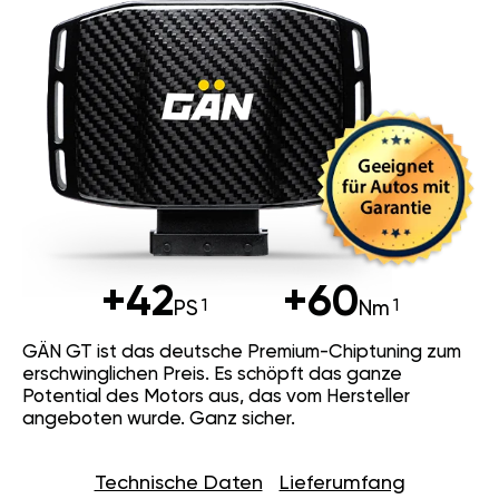
+42
+60
PS
Nm
GÄN GT ist das deutsche Premium-Chiptuning zum
erschwinglichen Preis. Es schöpft das ganze
Potential des Motors aus, das vom Hersteller
angeboten wurde. Ganz sicher.
Technische Daten
Lieferumfang