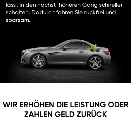
lässt in den nächst-höheren Gang schneller
schalten. Dadurch fahren Sie ruckfrei und
sparsam.
WIR ERHÖHEN DIE LEISTUNG ODER
ZAHLEN GELD ZURÜCK