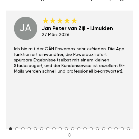
JA
Jan Peter van Zijl - IJmuiden
27 März 2026
Ich bin mit der GÄN Powerbox sehr zufrieden. Die App
funktioniert einwandfrei, die Powerbox liefert
spürbare Ergebnisse (selbst mit einem kleinen
Staubsauger), und der Kundenservice ist exzellent (E-
Mails werden schnell und professionell beantwortet).