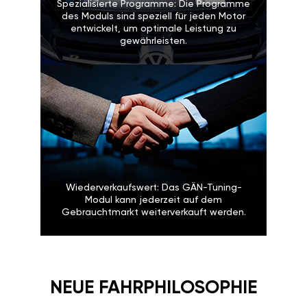
Spezialisierte Programme: Die Programme
des Moduls sind speziell für jeden Motor
entwickelt, um optimale Leistung zu
gewährleisten.
Wiederverkaufswert: Das GÄN-Tuning-
Modul kann jederzeit auf dem
Gebrauchtmarkt weiterverkauft werden.
NEUE FAHRPHILOSOPHIE