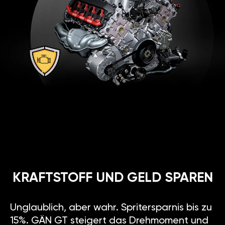
KRAFTSTOFF UND GELD SPAREN
Unglaublich, aber wahr. Spritersparnis bis zu
15%. GÄN GT steigert das Drehmoment und