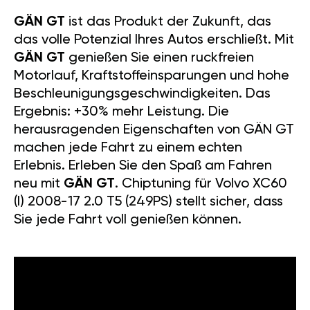
GÄN GT
ist das Produkt der Zukunft, das
das volle Potenzial Ihres Autos erschließt. Mit
GÄN GT
genießen Sie einen ruckfreien
Motorlauf, Kraftstoffeinsparungen und hohe
Beschleunigungsgeschwindigkeiten. Das
Ergebnis: +30% mehr Leistung. Die
herausragenden Eigenschaften von GÄN GT
machen jede Fahrt zu einem echten
Erlebnis. Erleben Sie den Spaß am Fahren
neu mit
GÄN GT
. Chiptuning für Volvo XC60
(I) 2008-17 2.0 T5 (249PS) stellt sicher, dass
Sie jede Fahrt voll genießen können.