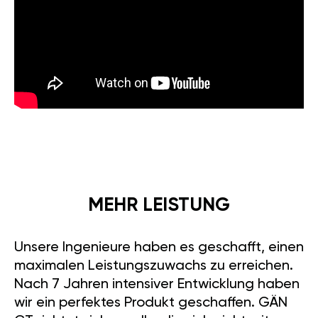
MEHR LEISTUNG
Unsere Ingenieure haben es geschafft, einen
maximalen Leistungszuwachs zu erreichen.
Nach 7 Jahren intensiver Entwicklung haben
wir ein perfektes Produkt geschaffen. GÄN