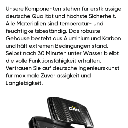
Unsere Komponenten stehen für erstklassige
deutsche Qualität und höchste Sicherheit.
Alle Materialien sind temperatur- und
feuchtigkeitsbeständig. Das robuste
Gehäuse besteht aus Aluminium und Karbon
und hält extremen Bedingungen stand.
Selbst nach 30 Minuten unter Wasser bleibt
die volle Funktionsfähigkeit erhalten.
Vertrauen Sie auf deutsche Ingenieurskunst
für maximale Zuverlässigkeit und
Langlebigkeit.