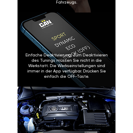
Fahrzeugs.
Einfache Deaktivierung: Zum Deaktivieren
des Tunings müssen Sie nicht in die
Werkstatt. Die Werkseinstellungen sind
immer in der App verfügbar. Drücken Sie
einfach die OFF-Taste.