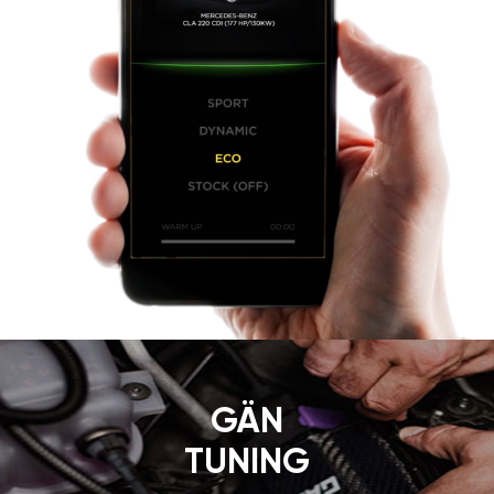
GÄN
TUNING