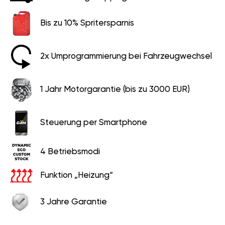
Bis zu 10% Spritersparnis
2x Umprogrammierung bei Fahrzeugwechsel
1 Jahr Motorgarantie (bis zu 3000 EUR)
Steuerung per Smartphone
4 Betriebsmodi
Funktion „Heizung“
3 Jahre Garantie