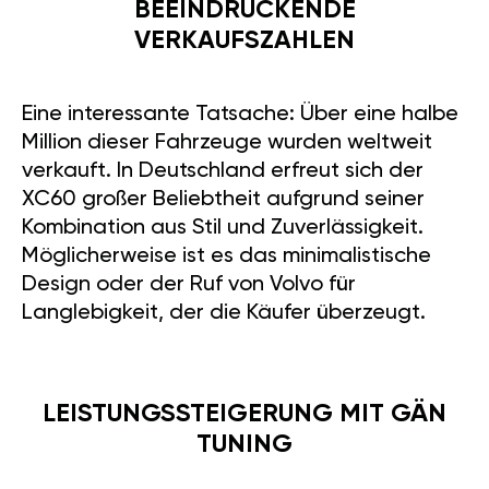
BEEINDRUCKENDE
VERKAUFSZAHLEN
Eine interessante Tatsache: Über eine halbe
Million dieser Fahrzeuge wurden weltweit
verkauft. In Deutschland erfreut sich der
XC60 großer Beliebtheit aufgrund seiner
Kombination aus Stil und Zuverlässigkeit.
Möglicherweise ist es das minimalistische
Design oder der Ruf von Volvo für
Langlebigkeit, der die Käufer überzeugt.
LEISTUNGSSTEIGERUNG MIT GÄN
TUNING