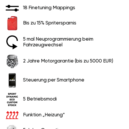
18 Finetuning Mappings
Bis zu 15% Spritersparnis
5 mal Neuprogrammierung beim
Fahrzeugwechsel
2 Jahre Motorgarantie (bis zu 5000 EUR)
Steuerung per Smartphone
5 Betriebsmodi
Funktion „Heizung“