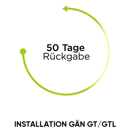
INSTALLATION GÄN GT/GTL