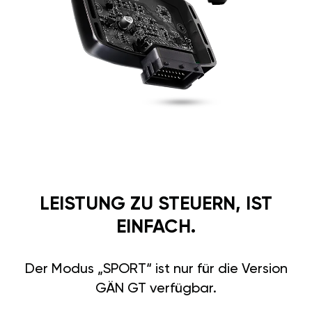
LEISTUNG ZU STEUERN, IST
EINFACH.
Der Modus „SPORT“ ist nur für die Version
GÄN GT verfügbar.