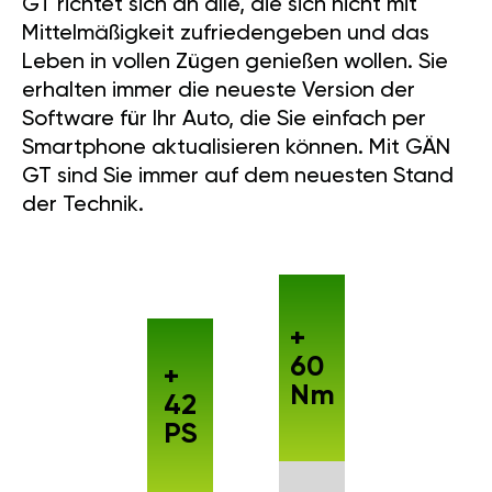
GT richtet sich an alle, die sich nicht mit
Mittelmäßigkeit zufriedengeben und das
Leben in vollen Zügen genießen wollen. Sie
erhalten immer die neueste Version der
Software für Ihr Auto, die Sie einfach per
Smartphone aktualisieren können. Mit GÄN
GT sind Sie immer auf dem neuesten Stand
der Technik.
+
60
+
Nm
42
PS