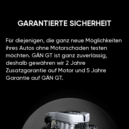
GARANTIERTE SICHERHEIT
Für diejenigen, die ganz neue Möglichkeiten
ihres Autos ohne Motorschaden testen
möchten. GÄN GT ist ganz zuverlässig,
deshalb gewähren wir 2 Jahre
Zusatzgarantie auf Motor und 5 Jahre
Garantie auf GÄN GT.