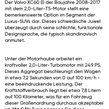
Der Volvo XC60 (I) der Baujahre 2008-2017
mit dem 2,0-Liter-T5-Motor stellt eine
bemerkenswerte Option im Segment der
Luxus-SUVs dar. Dieses schwedische Juwel
überzeugt durch seine schlichte, funktionale
Designsprache, die typisch skandinavisch
anmutet.
Unter der Motorhaube arbeitet ein
kraftvoller 2,0-Liter-Turbomotor mit 249 PS.
Dieses Aggregat beschleunigt den Wagen
in etwa 7,2 Sekunden von 0 auf 100 km/h -
eine beeindruckende Leistung. Der
Kraftstoffverbrauch liegt bei etwa 7,8 Litern
auf 100 Kilometer, was für ein Fahrzeug
dieser Größenordnung durchaus akzeptabel