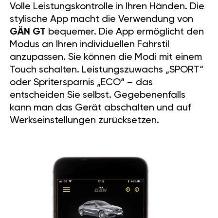
Volle Leistungskontrolle in Ihren Händen. Die
stylische App macht die Verwendung von
GÄN GT
bequemer. Die App ermöglicht den
Modus an Ihren individuellen Fahrstil
anzupassen. Sie können die Modi mit einem
Touch schalten. Leistungszuwachs „SPORT“
oder Spritersparnis „ECO“ – das
entscheiden Sie selbst. Gegebenenfalls
kann man das Gerät abschalten und auf
Werkseinstellungen zurücksetzen.