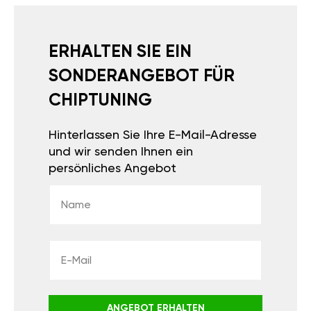
ERHALTEN SIE EIN
SONDERANGEBOT FÜR
CHIPTUNING
Hinterlassen Sie Ihre E-Mail-Adresse
und wir senden Ihnen ein
persönliches Angebot
ANGEBOT ERHALTEN