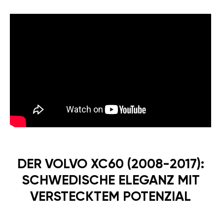
DER VOLVO XC60 (2008-2017):
SCHWEDISCHE ELEGANZ MIT
VERSTECKTEM POTENZIAL