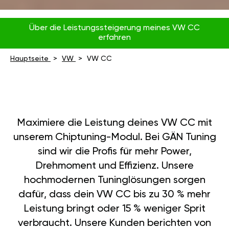
Über die Leistungssteigerung meines VW CC
erfahren
Hauptseite
VW
VW CC
Maximiere die Leistung deines VW CC mit
unserem Chiptuning-Modul. Bei GÄN Tuning
sind wir die Profis für mehr Power,
Drehmoment und Effizienz. Unsere
hochmodernen Tuninglösungen sorgen
dafür, dass dein VW CC bis zu 30 % mehr
Leistung bringt oder 15 % weniger Sprit
verbraucht. Unsere Kunden berichten von