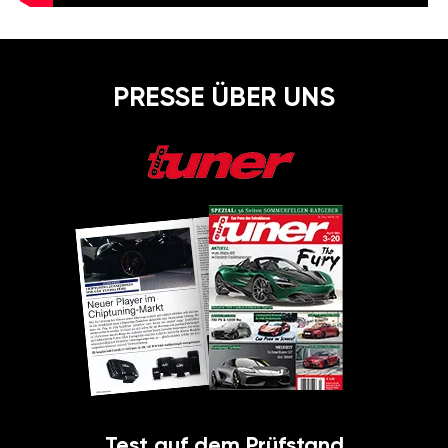
PRESSE ÜBER UNS
Test auf dem Prüfstand