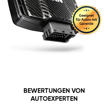
BEWERTUNGEN VON
AUTOEXPERTEN