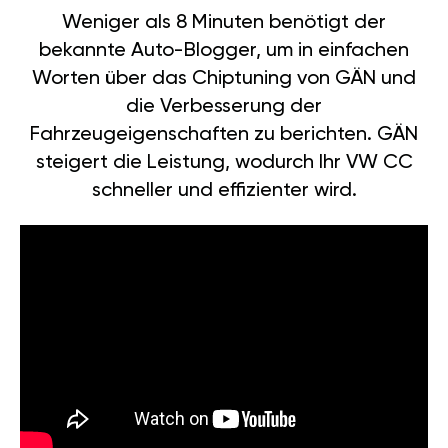
Weniger als 8 Minuten benötigt der
bekannte Auto-Blogger, um in einfachen
Worten über das Chiptuning von GÄN und
die Verbesserung der
Fahrzeugeigenschaften zu berichten. GÄN
steigert die Leistung, wodurch Ihr VW CC
schneller und effizienter wird.