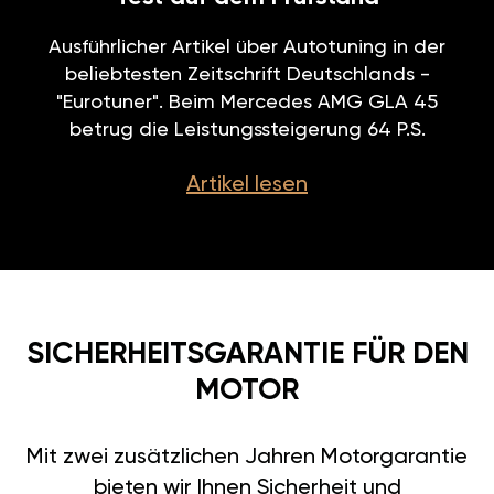
Ausführlicher Artikel über Autotuning in der
beliebtesten Zeitschrift Deutschlands -
"Eurotuner". Beim Mercedes AMG GLA 45
betrug die Leistungssteigerung 64 P.S.
Artikel lesen
SICHERHEITSGARANTIE FÜR DEN
MOTOR
Mit zwei zusätzlichen Jahren Motorgarantie
bieten wir Ihnen Sicherheit und