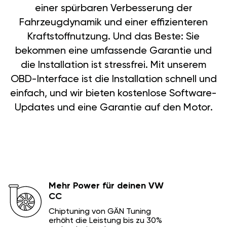
einer spürbaren Verbesserung der
Fahrzeugdynamik und einer effizienteren
Kraftstoffnutzung. Und das Beste: Sie
bekommen eine umfassende Garantie und
die Installation ist stressfrei. Mit unserem
OBD-Interface ist die Installation schnell und
einfach, und wir bieten kostenlose Software-
Updates und eine Garantie auf den Motor.
Mehr Power für deinen VW
CC
Chiptuning von GÄN Tuning
erhöht die Leistung bis zu 30%