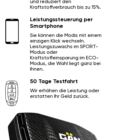
und reduziert den
Kraftstoffverbrauch bis zu 15%.
Leistungssteuerung per
Smartphone
Sie können die Modis mit einem
einzigen Klick wechseln.
Leistungszuwachs im SPORT-
Modus oder
Kraftstoffeinsparung im ECO-
Modus, die Wahl liegt ganz bei
Ihnen.
50 Tage Testfahrt
Wir erhöhen die Leistung oder
erstatten Ihr Geld zurück.