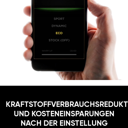
KRAFTSTOFFVERBRAUCHSREDUKT
UND KOSTENEINSPARUNGEN
NACH DER EINSTELLUNG