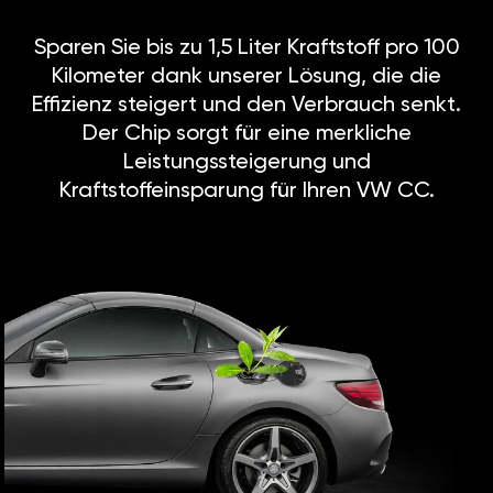
Sparen Sie bis zu 1,5 Liter Kraftstoff pro 100
Kilometer dank unserer Lösung, die die
Effizienz steigert und den Verbrauch senkt.
Der Chip sorgt für eine merkliche
Leistungssteigerung und
Kraftstoffeinsparung für Ihren VW CC.