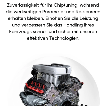
Zuverlässigkeit für Ihr Chiptuning, während
die werkseitigen Parameter und Ressourcen
erhalten bleiben. Erhöhen Sie die Leistung
und verbessern Sie das Handling Ihres
Fahrzeugs schnell und sicher mit unseren
effektiven Technologien.