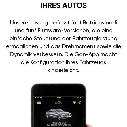
IHRES AUTOS
Unsere Lösung umfasst fünf Betriebsmodi
und fünf Firmware-Versionen, die eine
einfache Steuerung der Fahrzeugleistung
ermöglichen und das Drehmoment sowie die
Dynamik verbessern. Die Gan-App macht
die Konfiguration Ihres Fahrzeugs
kinderleicht.