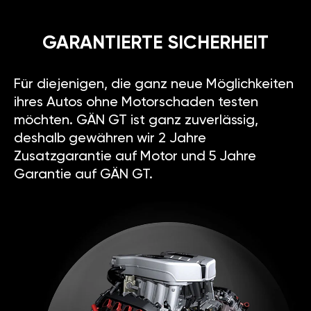
GARANTIERTE SICHERHEIT
Für diejenigen, die ganz neue Möglichkeiten
ihres Autos ohne Motorschaden testen
möchten. GÄN GT ist ganz zuverlässig,
deshalb gewähren wir 2 Jahre
Zusatzgarantie auf Motor und 5 Jahre
Garantie auf GÄN GT.