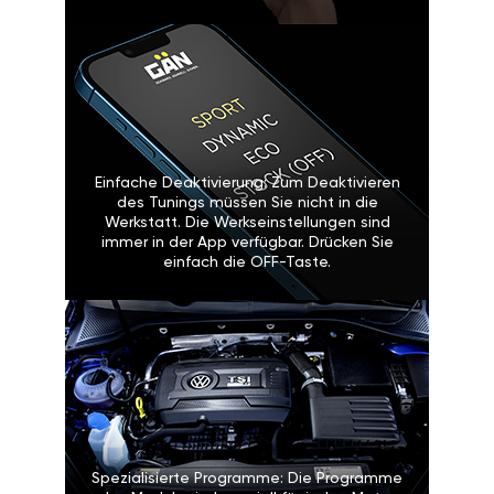
Einfache Deaktivierung: Zum Deaktivieren
des Tunings müssen Sie nicht in die
Werkstatt. Die Werkseinstellungen sind
immer in der App verfügbar. Drücken Sie
einfach die OFF-Taste.
Spezialisierte Programme: Die Programme