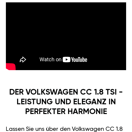
DER VOLKSWAGEN CC 1.8 TSI -
LEISTUNG UND ELEGANZ IN
PERFEKTER HARMONIE
Lassen Sie uns über den Volkswagen CC 1.8