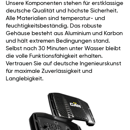
Unsere Komponenten stehen für erstklassige
deutsche Qualität und höchste Sicherheit.
Alle Materialien sind temperatur- und
feuchtigkeitsbeständig. Das robuste
Gehäuse besteht aus Aluminium und Karbon
und hält extremen Bedingungen stand.
Selbst nach 30 Minuten unter Wasser bleibt
die volle Funktionsfähigkeit erhalten.
Vertrauen Sie auf deutsche Ingenieurskunst
für maximale Zuverlässigkeit und
Langlebigkeit.