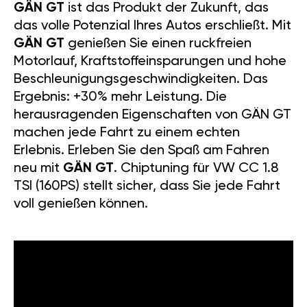
GÄN GT
ist das Produkt der Zukunft, das
das volle Potenzial Ihres Autos erschließt. Mit
GÄN GT
genießen Sie einen ruckfreien
Motorlauf, Kraftstoffeinsparungen und hohe
Beschleunigungsgeschwindigkeiten. Das
Ergebnis: +30% mehr Leistung. Die
herausragenden Eigenschaften von GÄN GT
machen jede Fahrt zu einem echten
Erlebnis. Erleben Sie den Spaß am Fahren
neu mit
GÄN GT
. Chiptuning für VW CC 1.8
TSI (160PS) stellt sicher, dass Sie jede Fahrt
voll genießen können.