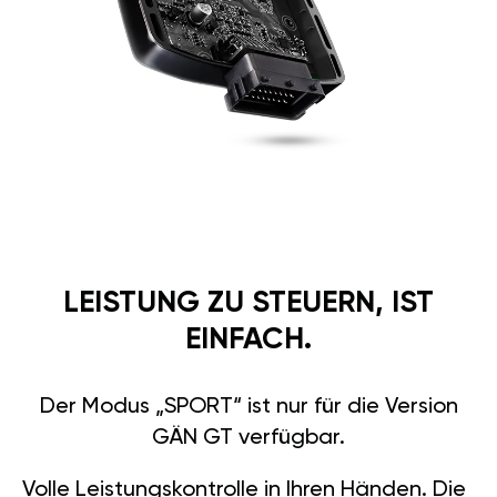
LEISTUNG ZU STEUERN, IST
EINFACH.
Der Modus „SPORT“ ist nur für die Version
GÄN GT verfügbar.
Volle Leistungskontrolle in Ihren Händen. Die