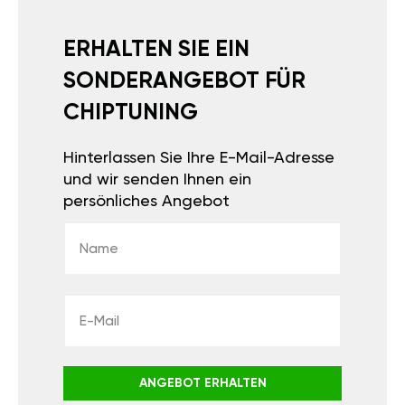
ERHALTEN SIE EIN
SONDERANGEBOT FÜR
CHIPTUNING
Hinterlassen Sie Ihre E-Mail-Adresse
und wir senden Ihnen ein
persönliches Angebot
ANGEBOT ERHALTEN