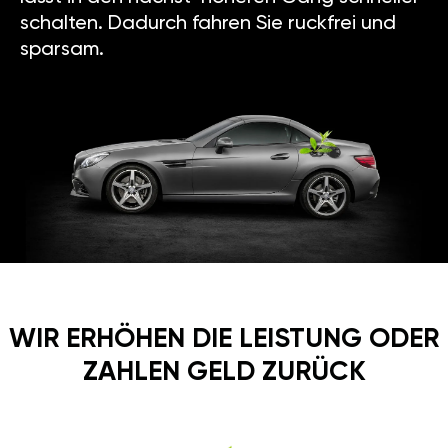
schalten. Dadurch fahren Sie ruckfrei und
sparsam.
WIR ERHÖHEN DIE LEISTUNG ODER
ZAHLEN GELD ZURÜCK