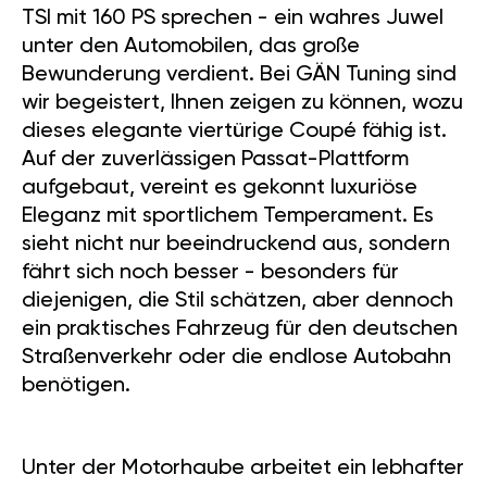
TSI mit 160 PS sprechen - ein wahres Juwel
unter den Automobilen, das große
Bewunderung verdient. Bei GÄN Tuning sind
wir begeistert, Ihnen zeigen zu können, wozu
dieses elegante viertürige Coupé fähig ist.
Auf der zuverlässigen Passat-Plattform
aufgebaut, vereint es gekonnt luxuriöse
Eleganz mit sportlichem Temperament. Es
sieht nicht nur beeindruckend aus, sondern
fährt sich noch besser - besonders für
diejenigen, die Stil schätzen, aber dennoch
ein praktisches Fahrzeug für den deutschen
Straßenverkehr oder die endlose Autobahn
benötigen.
Unter der Motorhaube arbeitet ein lebhafter