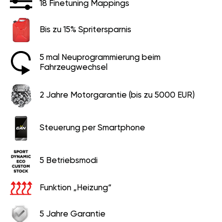
18 Finetuning Mappings
Bis zu 15% Spritersparnis
5 mal Neuprogrammierung beim
Fahrzeugwechsel
2 Jahre Motorgarantie (bis zu 5000 EUR)
Steuerung per Smartphone
5 Betriebsmodi
Funktion „Heizung“
5 Jahre Garantie