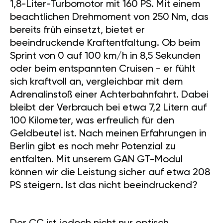
1,8-Liter-Turbomotor mit 160 PS. Mit einem
beachtlichen Drehmoment von 250 Nm, das
bereits früh einsetzt, bietet er
beeindruckende Kraftentfaltung. Ob beim
Sprint von 0 auf 100 km/h in 8,5 Sekunden
oder beim entspannten Cruisen - er fühlt
sich kraftvoll an, vergleichbar mit dem
Adrenalinstoß einer Achterbahnfahrt. Dabei
bleibt der Verbrauch bei etwa 7,2 Litern auf
100 Kilometer, was erfreulich für den
Geldbeutel ist. Nach meinen Erfahrungen in
Berlin gibt es noch mehr Potenzial zu
entfalten. Mit unserem GAN GT-Modul
können wir die Leistung sicher auf etwa 208
PS steigern. Ist das nicht beeindruckend?