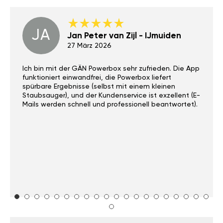
JA
Jan Peter van Zijl - IJmuiden
27 März 2026
Ich bin mit der GÄN Powerbox sehr zufrieden. Die App
funktioniert einwandfrei, die Powerbox liefert
spürbare Ergebnisse (selbst mit einem kleinen
Staubsauger), und der Kundenservice ist exzellent (E-
Mails werden schnell und professionell beantwortet).