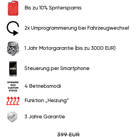
Bis zu 10% Spritersparnis
2x Umprogrammierung bei Fahrzeugwechsel
1 Jahr Motorgarantie (bis zu 3000 EUR)
Steuerung per Smartphone
4 Betriebsmodi
Funktion „Heizung“
3 Jahre Garantie
399 EUR