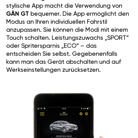
stylische App macht die Verwendung von
GÄN GT
bequemer. Die App ermöglicht den
Modus an Ihren individuellen Fahrstil
anzupassen. Sie können die Modi mit einem
Touch schalten. Leistungszuwachs „SPORT“
oder Spritersparnis „ECO“ – das
entscheiden Sie selbst. Gegebenenfalls
kann man das Gerät abschalten und auf
Werkseinstellungen zurücksetzen.