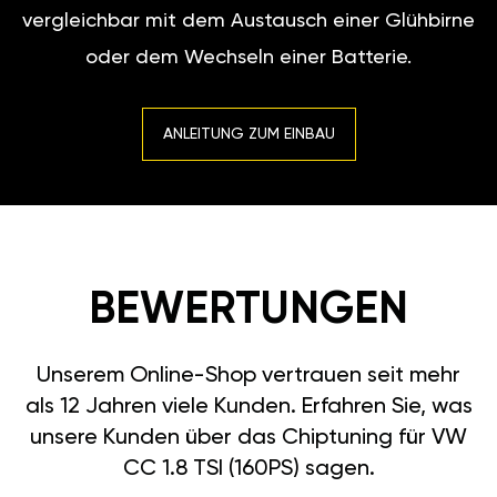
vergleichbar mit dem Austausch einer Glühbirne
oder dem Wechseln einer Batterie.
ANLEITUNG ZUM EINBAU
BEWERTUNGEN
Unserem Online-Shop vertrauen seit mehr
als 12 Jahren viele Kunden. Erfahren Sie, was
unsere Kunden über das Chiptuning für VW
CC 1.8 TSI (160PS) sagen.