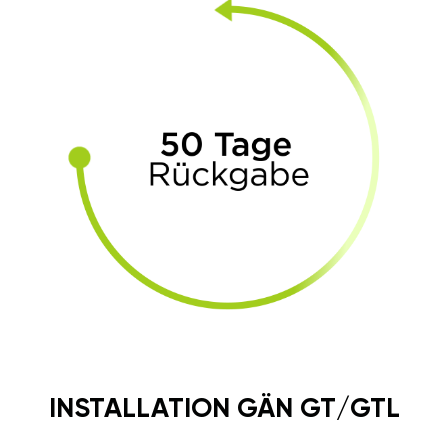
INSTALLATION GÄN GT/GTL