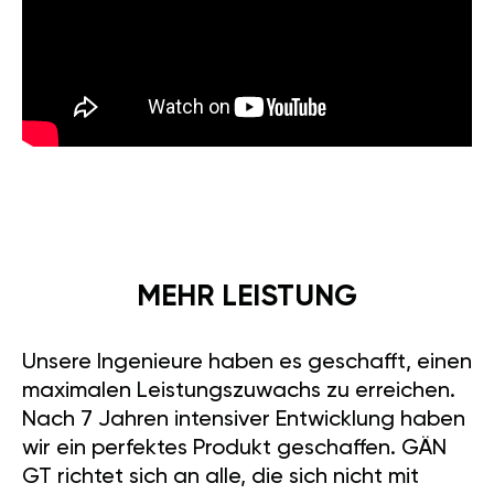
MEHR LEISTUNG
Unsere Ingenieure haben es geschafft, einen
maximalen Leistungszuwachs zu erreichen.
Nach 7 Jahren intensiver Entwicklung haben
wir ein perfektes Produkt geschaffen. GÄN
GT richtet sich an alle, die sich nicht mit