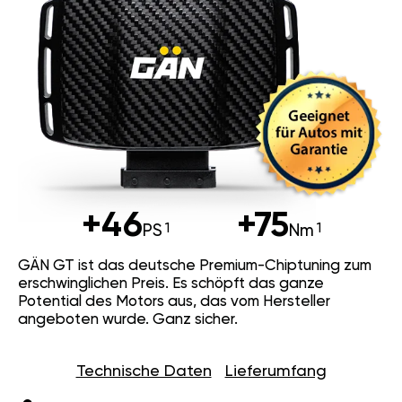
+46
+75
PS
Nm
GÄN GT ist das deutsche Premium-Chiptuning zum
erschwinglichen Preis. Es schöpft das ganze
Potential des Motors aus, das vom Hersteller
angeboten wurde. Ganz sicher.
Technische Daten
Lieferumfang