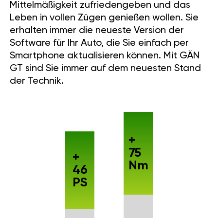
Mittelmäßigkeit zufriedengeben und das
Leben in vollen Zügen genießen wollen. Sie
erhalten immer die neueste Version der
Software für Ihr Auto, die Sie einfach per
Smartphone aktualisieren können. Mit GÄN
GT sind Sie immer auf dem neuesten Stand
der Technik.
+
75
+
Nm
46
PS