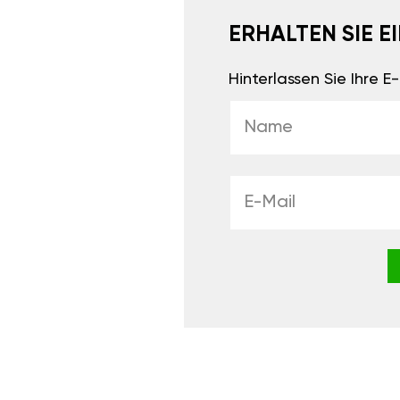
ERHALTEN SIE 
Hinterlassen Sie Ihre 