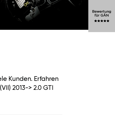
ele Kunden. Erfahren
VII) 2013-> 2.0 GTI