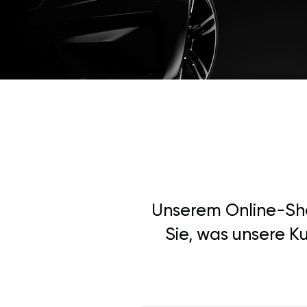
Unserem Online-Shop
Sie, was unsere Ku