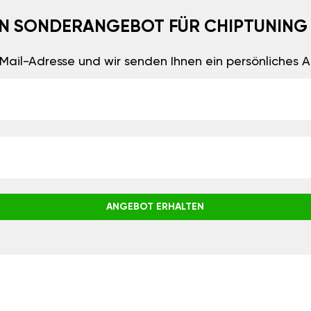
EIN SONDERANGEBOT FÜR CHIPTUNING
E-Mail-Adresse und wir senden Ihnen ein persönliches
ANGEBOT ERHALTEN