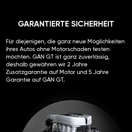
GARANTIERTE SICHERHEIT
Für diejenigen, die ganz neue Möglichkeiten
ihres Autos ohne Motorschaden testen
möchten. GÄN GT ist ganz zuverlässig,
deshalb gewähren wir 2 Jahre
Zusatzgarantie auf Motor und 5 Jahre
Garantie auf GÄN GT.