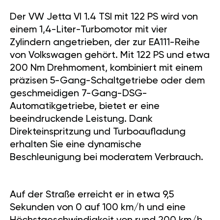
Der VW Jetta VI 1.4 TSI mit 122 PS wird von
einem 1,4-Liter-Turbomotor mit vier
Zylindern angetrieben, der zur EA111-Reihe
von Volkswagen gehört. Mit 122 PS und etwa
200 Nm Drehmoment, kombiniert mit einem
präzisen 5-Gang-Schaltgetriebe oder dem
geschmeidigen 7-Gang-DSG-
Automatikgetriebe, bietet er eine
beeindruckende Leistung. Dank
Direkteinspritzung und Turboaufladung
erhalten Sie eine dynamische
Beschleunigung bei moderatem Verbrauch.
Auf der Straße erreicht er in etwa 9,5
Sekunden von 0 auf 100 km/h und eine