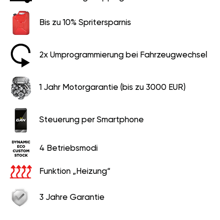
Bis zu 10% Spritersparnis
2x Umprogrammierung bei Fahrzeugwechsel
1 Jahr Motorgarantie (bis zu 3000 EUR)
Steuerung per Smartphone
4 Betriebsmodi
Funktion „Heizung“
3 Jahre Garantie