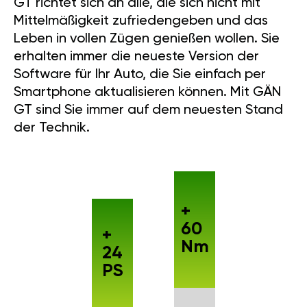
GT richtet sich an alle, die sich nicht mit
Mittelmäßigkeit zufriedengeben und das
Leben in vollen Zügen genießen wollen. Sie
erhalten immer die neueste Version der
Software für Ihr Auto, die Sie einfach per
Smartphone aktualisieren können. Mit GÄN
GT sind Sie immer auf dem neuesten Stand
der Technik.
+
60
+
Nm
24
PS