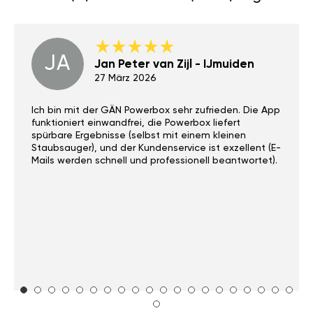
JA
Jan Peter van Zijl - IJmuiden
27 März 2026
Ich bin mit der GÄN Powerbox sehr zufrieden. Die App
funktioniert einwandfrei, die Powerbox liefert
spürbare Ergebnisse (selbst mit einem kleinen
Staubsauger), und der Kundenservice ist exzellent (E-
Mails werden schnell und professionell beantwortet).