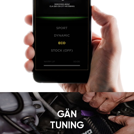
GÄN
TUNING