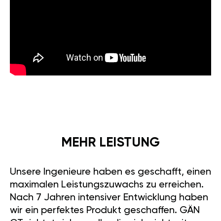
MEHR LEISTUNG
Unsere Ingenieure haben es geschafft, einen
maximalen Leistungszuwachs zu erreichen.
Nach 7 Jahren intensiver Entwicklung haben
wir ein perfektes Produkt geschaffen. GÄN