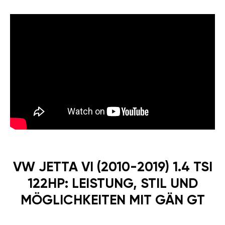
VW JETTA VI (2010-2019) 1.4 TSI
122HP: LEISTUNG, STIL UND
MÖGLICHKEITEN MIT GÄN GT