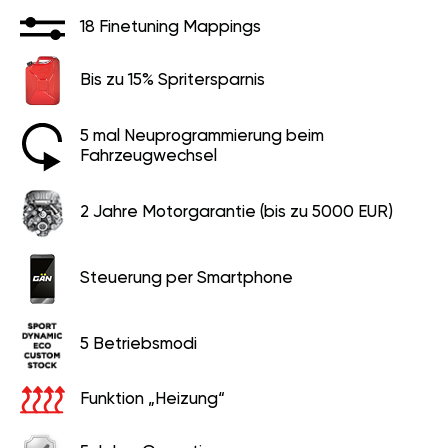
18 Finetuning Mappings
Bis zu 15% Spritersparnis
5 mal Neuprogrammierung beim
Fahrzeugwechsel
2 Jahre Motorgarantie (bis zu 5000 EUR)
Steuerung per Smartphone
5 Betriebsmodi
Funktion „Heizung“