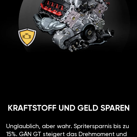
KRAFTSTOFF UND GELD SPAREN
Unglaublich, aber wahr. Spritersparnis bis zu
15%. GÄN GT steigert das Drehmoment und