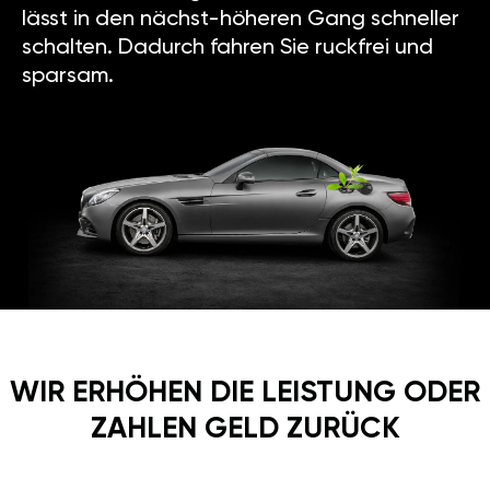
lässt in den nächst-höheren Gang schneller
schalten. Dadurch fahren Sie ruckfrei und
sparsam.
WIR ERHÖHEN DIE LEISTUNG ODER
ZAHLEN GELD ZURÜCK