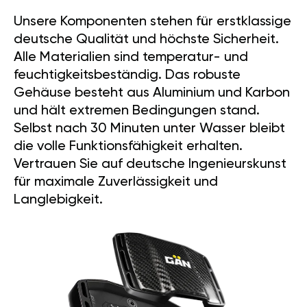
Unsere Komponenten stehen für erstklassige
deutsche Qualität und höchste Sicherheit.
Alle Materialien sind temperatur- und
feuchtigkeitsbeständig. Das robuste
Gehäuse besteht aus Aluminium und Karbon
und hält extremen Bedingungen stand.
Selbst nach 30 Minuten unter Wasser bleibt
die volle Funktionsfähigkeit erhalten.
Vertrauen Sie auf deutsche Ingenieurskunst
für maximale Zuverlässigkeit und
Langlebigkeit.