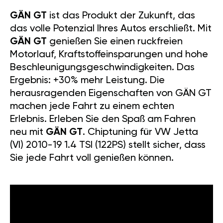
GÄN GT
ist das Produkt der Zukunft, das
das volle Potenzial Ihres Autos erschließt. Mit
GÄN GT
genießen Sie einen ruckfreien
Motorlauf, Kraftstoffeinsparungen und hohe
Beschleunigungsgeschwindigkeiten. Das
Ergebnis: +30% mehr Leistung. Die
herausragenden Eigenschaften von GÄN GT
machen jede Fahrt zu einem echten
Erlebnis. Erleben Sie den Spaß am Fahren
neu mit
GÄN GT
. Chiptuning für VW Jetta
(VI) 2010-19 1.4 TSI (122PS) stellt sicher, dass
Sie jede Fahrt voll genießen können.