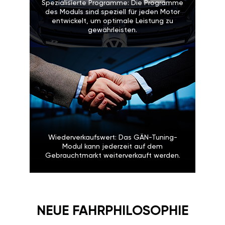
Spezialisierte Programme: Die Programme
des Moduls sind speziell für jeden Motor
entwickelt, um optimale Leistung zu
gewährleisten.
Wiederverkaufswert: Das GÄN-Tuning-
Modul kann jederzeit auf dem
Gebrauchtmarkt weiterverkauft werden.
NEUE FAHRPHILOSOPHIE