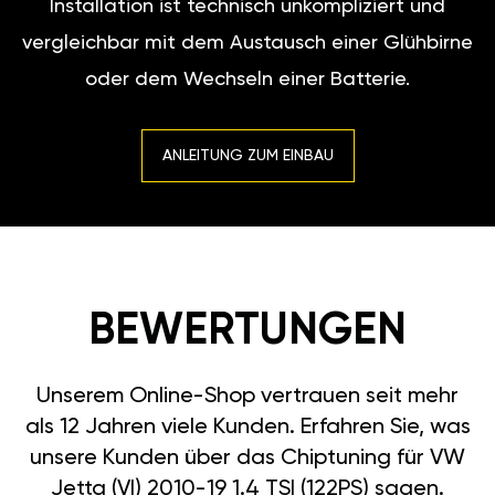
Installation ist technisch unkompliziert und
vergleichbar mit dem Austausch einer Glühbirne
oder dem Wechseln einer Batterie.
ANLEITUNG ZUM EINBAU
BEWERTUNGEN
Unserem Online-Shop vertrauen seit mehr
als 12 Jahren viele Kunden. Erfahren Sie, was
unsere Kunden über das Chiptuning für VW
Jetta (VI) 2010-19 1.4 TSI (122PS) sagen.