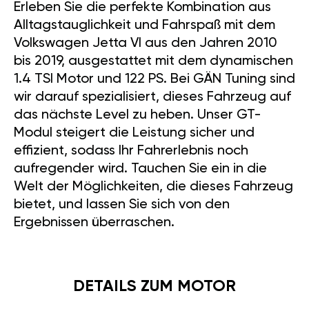
Erleben Sie die perfekte Kombination aus
Alltagstauglichkeit und Fahrspaß mit dem
Volkswagen Jetta VI aus den Jahren 2010
bis 2019, ausgestattet mit dem dynamischen
1.4 TSI Motor und 122 PS. Bei GÄN Tuning sind
wir darauf spezialisiert, dieses Fahrzeug auf
das nächste Level zu heben. Unser GT-
Modul steigert die Leistung sicher und
effizient, sodass Ihr Fahrerlebnis noch
aufregender wird. Tauchen Sie ein in die
Welt der Möglichkeiten, die dieses Fahrzeug
bietet, und lassen Sie sich von den
Ergebnissen überraschen.
DETAILS ZUM MOTOR