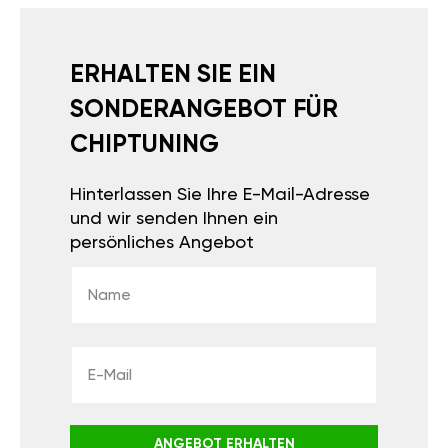
ERHALTEN SIE EIN
SONDERANGEBOT FÜR
CHIPTUNING
Hinterlassen Sie Ihre E-Mail-Adresse
und wir senden Ihnen ein
persönliches Angebot
ANGEBOT ERHALTEN