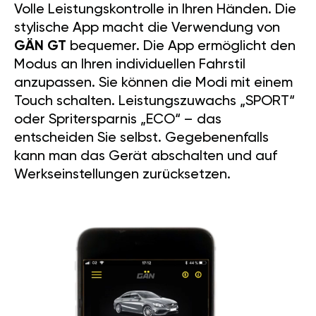
Volle Leistungskontrolle in Ihren Händen. Die
stylische App macht die Verwendung von
GÄN GT
bequemer. Die App ermöglicht den
Modus an Ihren individuellen Fahrstil
anzupassen. Sie können die Modi mit einem
Touch schalten. Leistungszuwachs „SPORT“
oder Spritersparnis „ECO“ – das
entscheiden Sie selbst. Gegebenenfalls
kann man das Gerät abschalten und auf
Werkseinstellungen zurücksetzen.