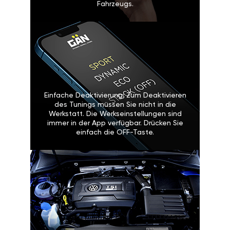
Fahrzeugs.
Einfache Deaktivierung: Zum Deaktivieren
des Tunings müssen Sie nicht in die
Werkstatt. Die Werkseinstellungen sind
immer in der App verfügbar. Drücken Sie
einfach die OFF-Taste.