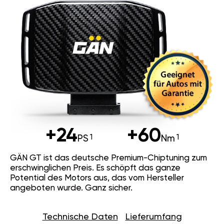
+24
+60
PS
Nm
GÄN GT ist das deutsche Premium-Chiptuning zum
erschwinglichen Preis. Es schöpft das ganze
Potential des Motors aus, das vom Hersteller
angeboten wurde. Ganz sicher.
Technische Daten
Lieferumfang