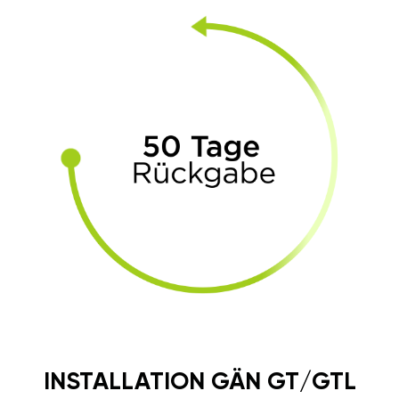
INSTALLATION GÄN GT/GTL