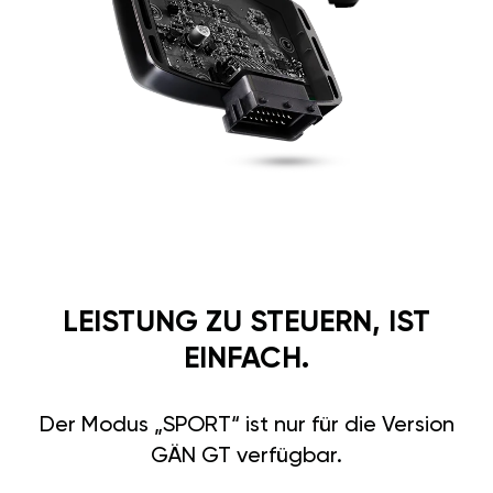
LEISTUNG ZU STEUERN, IST
EINFACH.
Der Modus „SPORT“ ist nur für die Version
GÄN GT verfügbar.