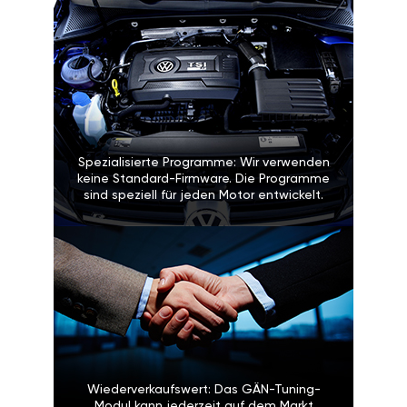
Spezialisierte Programme: Wir verwenden
keine Standard-Firmware. Die Programme
sind speziell für jeden Motor entwickelt.
Wiederverkaufswert: Das GÄN-Tuning-
Modul kann jederzeit auf dem Markt