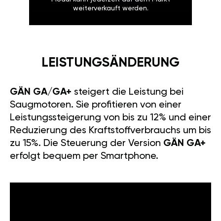
weiterverkauft werden.
LEISTUNGSÄNDERUNG
GÄN GA/GA+
steigert die Leistung bei
Saugmotoren. Sie profitieren von einer
Leistungssteigerung von bis zu 12% und einer
Reduzierung des Kraftstoffverbrauchs um bis
zu 15%. Die Steuerung der Version
GÄN GA+
erfolgt bequem per Smartphone.