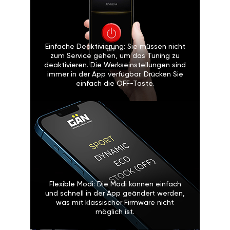
Einfache Deaktivierung: Sie müssen nicht
zum Service gehen, um das Tuning zu
deaktivieren. Die Werkseinstellungen sind
immer in der App verfügbar. Drücken Sie
einfach die OFF-Taste.
Flexible Modi: Die Modi können einfach
und schnell in der App geändert werden,
was mit klassischer Firmware nicht
möglich ist.