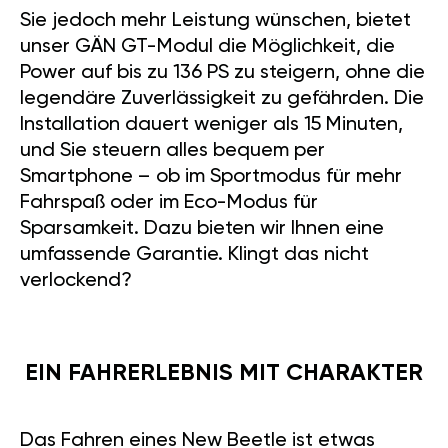
Sie jedoch mehr Leistung wünschen, bietet
unser GÄN GT-Modul die Möglichkeit, die
Power auf bis zu 136 PS zu steigern, ohne die
legendäre Zuverlässigkeit zu gefährden. Die
Installation dauert weniger als 15 Minuten,
und Sie steuern alles bequem per
Smartphone – ob im Sportmodus für mehr
Fahrspaß oder im Eco-Modus für
Sparsamkeit. Dazu bieten wir Ihnen eine
umfassende Garantie. Klingt das nicht
verlockend?
EIN FAHRERLEBNIS MIT CHARAKTER
Das Fahren eines New Beetle ist etwas