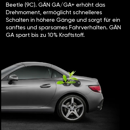
Beetle (9C). GÄN GA/GA+ erhöht das
Drehmoment, ermöglicht schnelleres
Schalten in höhere Gänge und sorgt für ein
sanftes und sparsames Fahrverhalten. GÄN
GA spart bis zu 10% Kraftstoff.