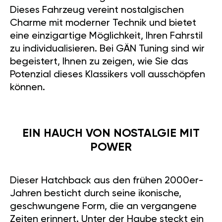
Dieses Fahrzeug vereint nostalgischen
Charme mit moderner Technik und bietet
eine einzigartige Möglichkeit, Ihren Fahrstil
zu individualisieren. Bei GÄN Tuning sind wir
begeistert, Ihnen zu zeigen, wie Sie das
Potenzial dieses Klassikers voll ausschöpfen
können.
EIN HAUCH VON NOSTALGIE MIT
POWER
Dieser Hatchback aus den frühen 2000er-
Jahren besticht durch seine ikonische,
geschwungene Form, die an vergangene
Zeiten erinnert. Unter der Haube steckt ein