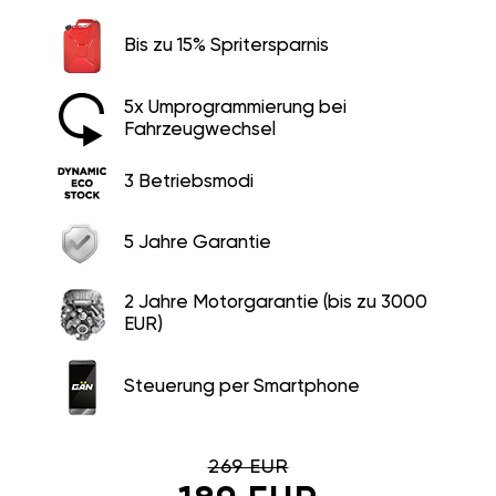
Bis zu 15% Spritersparnis
5x Umprogrammierung bei
Fahrzeugwechsel
3 Betriebsmodi
5 Jahre Garantie
2 Jahre Motorgarantie (bis zu 3000
EUR)
Steuerung per Smartphone
269 EUR