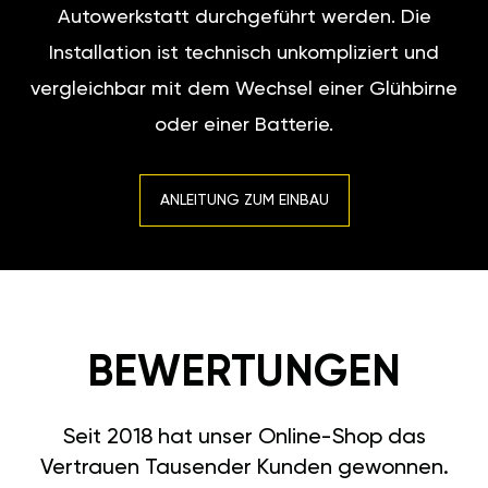
Autowerkstatt durchgeführt werden. Die
Installation ist technisch unkompliziert und
vergleichbar mit dem Wechsel einer Glühbirne
oder einer Batterie.
ANLEITUNG ZUM EINBAU
BEWERTUNGEN
Seit 2018 hat unser Online-Shop das
Vertrauen Tausender Kunden gewonnen.