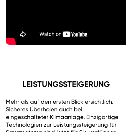
LEISTUNGSSTEIGERUNG
Mehr als auf den ersten Blick ersichtlich.
Sicheres Überholen auch bei
eingeschalteter Klimaanlage. Einzigartige
Technologien zur Leistungssteigerung für