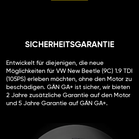
SICHERHEITSGARANTIE
Entwickelt für diejenigen, die neue
Möglichkeiten für VW New Beetle (9C) 1.9 TDI
(105PS) erleben möchten, ohne den Motor zu
beschädigen. GÄN GA+ ist sicher, wir bieten
2 Jahre zusätzliche Garantie auf den Motor
und 5 Jahre Garantie auf GÄN GA+.