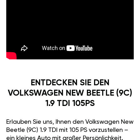
ENTDECKEN SIE DEN
VOLKSWAGEN NEW BEETLE (9C)
1.9 TDI 105PS
Erlauben Sie uns, Ihnen den Volkswagen New
Beetle (9C) 1.9 TDI mit 105 PS vorzustellen –
ein kleines Auto mit großer Persönlichkeit.