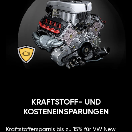
KRAFTSTOFF- UND
KOSTENEINSPARUNGEN
Kraftstoffersparnis bis zu 15% für VW New