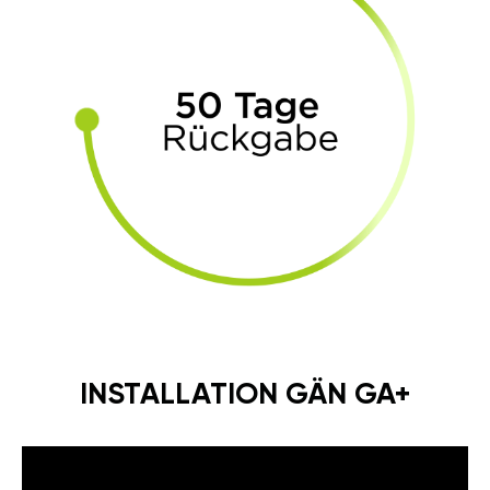
INSTALLATION GÄN GA+