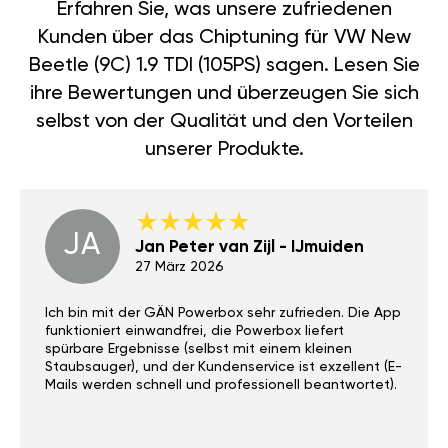
Erfahren Sie, was unsere zufriedenen
Kunden über das Chiptuning für VW New
Beetle (9C) 1.9 TDI (105PS) sagen. Lesen Sie
ihre Bewertungen und überzeugen Sie sich
selbst von der Qualität und den Vorteilen
unserer Produkte.
JA
Jan Peter van Zijl - IJmuiden
27 März 2026
Ich bin mit der GÄN Powerbox sehr zufrieden. Die App
funktioniert einwandfrei, die Powerbox liefert
spürbare Ergebnisse (selbst mit einem kleinen
Staubsauger), und der Kundenservice ist exzellent (E-
Mails werden schnell und professionell beantwortet).