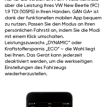
über die Leistung Ihres VW New Beetle (9C)
1.9 TDI (105PS) in Ihren Händen. GÄN GA+ ist
dank der funktionellen mobilen App bequem
zu nutzen. Passen Sie den Modus an Ihren
persönlichen Fahrstil an, indem Sie die Modi
mit einem Klick umschalten.
Leistungszuwachs „DYNAMIC“ oder
Kraftstoffersparnis „ECO“ – die Wahl liegt
bei Ihnen. Das Gerät kann jederzeit
deaktiviert werden, um die werkseitigen
Einstellungen des Fahrzeugs
wiederherzustellen.