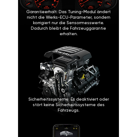
Garantieerhalt: Das Tuning-Modul ändert
nicht die Werks-ECU-Parameter, sondern
korrigiert nur die Sensormesswerte.
Dadurch bleibt die Fahrzeuggarantie
erhalten.
Sicherheitssysteme: Es deaktiviert oder
stört keine Sicherheitssysteme des
Fahrzeugs.