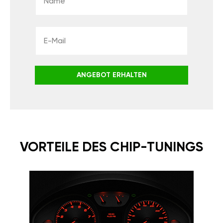
ANGEBOT ERHALTEN
VORTEILE DES CHIP-TUNINGS