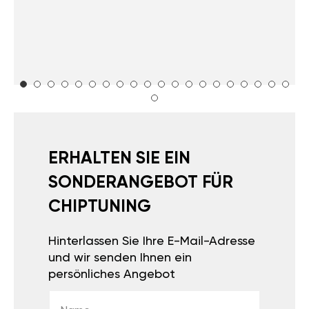
ERHALTEN SIE EIN
SONDERANGEBOT FÜR
CHIPTUNING
Hinterlassen Sie Ihre E-Mail-Adresse
und wir senden Ihnen ein
persönliches Angebot