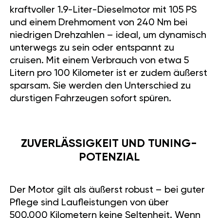
kraftvoller 1.9-Liter-Dieselmotor mit 105 PS
und einem Drehmoment von 240 Nm bei
niedrigen Drehzahlen – ideal, um dynamisch
unterwegs zu sein oder entspannt zu
cruisen. Mit einem Verbrauch von etwa 5
Litern pro 100 Kilometer ist er zudem äußerst
sparsam. Sie werden den Unterschied zu
durstigen Fahrzeugen sofort spüren.
ZUVERLÄSSIGKEIT UND TUNING-
POTENZIAL
Der Motor gilt als äußerst robust – bei guter
Pflege sind Laufleistungen von über
500.000 Kilometern keine Seltenheit. Wenn