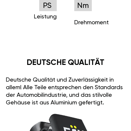
PS
Nm
Leistung
Drehmoment
DEUTSCHE QUALITÄT
Deutsche Qualität und Zuverlässigkeit in
allem! Alle Teile entsprechen den Standards
der Automobilindustrie, und das stilvolle
Gehäuse ist aus Aluminium gefertigt.