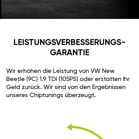
LEISTUNGSVERBESSE­RUNGS­
GARANTIE
Wir erhöhen die Leistung von VW New
Beetle (9C) 1.9 TDI (105PS) oder erstatten Ihr
Geld zurück. Wir sind von den Ergebnissen
unseres Chiptunings überzeugt.