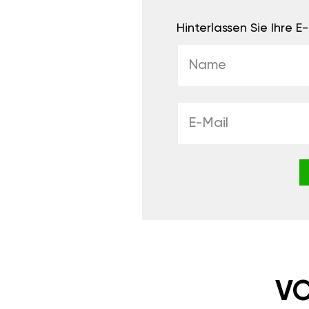
Hinterlassen Sie Ihre 
VO