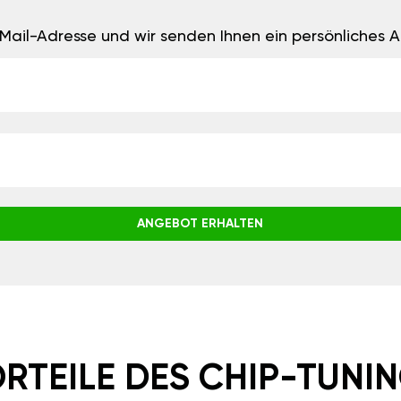
E-Mail-Adresse und wir senden Ihnen ein persönliches
ANGEBOT ERHALTEN
RTEILE DES CHIP-TUNI