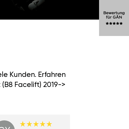
ele Kunden. Erfahren
(B8 Facelift) 2019->