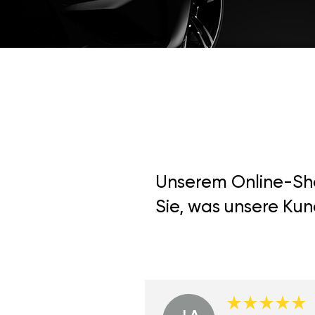
Unserem Online-Shop
Sie, was unsere Kun