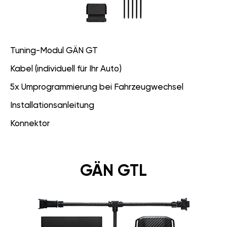
Tuning-Modul GÄN GT
Kabel (individuell für Ihr Auto)
5x Umprogrammierung bei Fahrzeugwechsel
Installationsanleitung
Konnektor
GÄN GTL