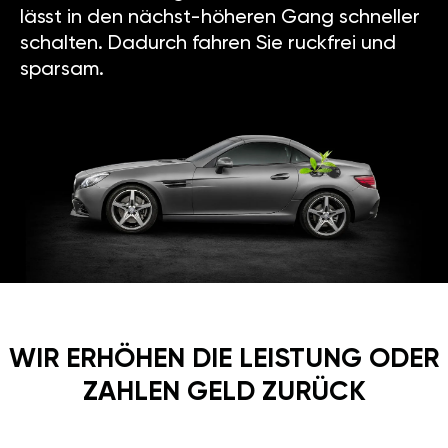
lässt in den nächst-höheren Gang schneller
schalten. Dadurch fahren Sie ruckfrei und
sparsam.
WIR ERHÖHEN DIE LEISTUNG ODER
ZAHLEN GELD ZURÜCK