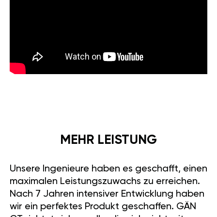
MEHR LEISTUNG
Unsere Ingenieure haben es geschafft, einen
maximalen Leistungszuwachs zu erreichen.
Nach 7 Jahren intensiver Entwicklung haben
wir ein perfektes Produkt geschaffen. GÄN