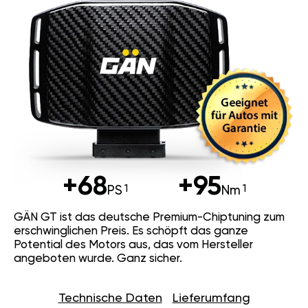
+68
+95
PS
Nm
GÄN GT ist das deutsche Premium-Chiptuning zum
erschwinglichen Preis. Es schöpft das ganze
Potential des Motors aus, das vom Hersteller
angeboten wurde. Ganz sicher.
Technische Daten
Lieferumfang