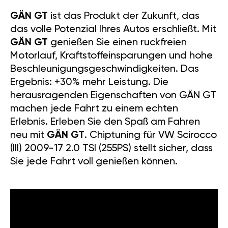
GÄN GT
ist das Produkt der Zukunft, das
das volle Potenzial Ihres Autos erschließt. Mit
GÄN GT
genießen Sie einen ruckfreien
Motorlauf, Kraftstoffeinsparungen und hohe
Beschleunigungsgeschwindigkeiten. Das
Ergebnis: +30% mehr Leistung. Die
herausragenden Eigenschaften von GÄN GT
machen jede Fahrt zu einem echten
Erlebnis. Erleben Sie den Spaß am Fahren
neu mit
GÄN GT
. Chiptuning für VW Scirocco
(III) 2009-17 2.0 TSI (255PS) stellt sicher, dass
Sie jede Fahrt voll genießen können.