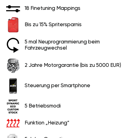
18 Finetuning Mappings
Bis zu 15% Spritersparnis
5 mal Neuprogrammierung beim
Fahrzeugwechsel
2 Jahre Motorgarantie (bis zu 5000 EUR)
Steuerung per Smartphone
5 Betriebsmodi
Funktion „Heizung“