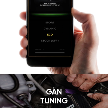
GÄN
TUNING