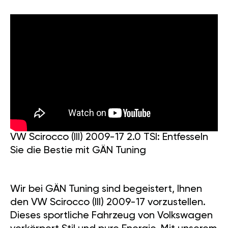
VW Scirocco (III) 2009-17 2.0 TSI: Entfesseln
Sie die Bestie mit GÄN Tuning
Wir bei GÄN Tuning sind begeistert, Ihnen
den VW Scirocco (III) 2009-17 vorzustellen.
Dieses sportliche Fahrzeug von Volkswagen