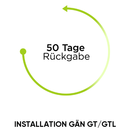
INSTALLATION GÄN GT/GTL