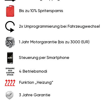
Bis zu 10% Spritersparnis
2x Umprogrammierung bei Fahrzeugwechsel
1 Jahr Motorgarantie (bis zu 3000 EUR)
Steuerung per Smartphone
4 Betriebsmodi
Funktion „Heizung“
3 Jahre Garantie