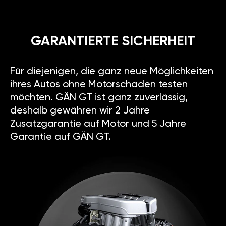
GARANTIERTE SICHERHEIT
Für diejenigen, die ganz neue Möglichkeiten
ihres Autos ohne Motorschaden testen
möchten. GÄN GT ist ganz zuverlässig,
deshalb gewähren wir 2 Jahre
Zusatzgarantie auf Motor und 5 Jahre
Garantie auf GÄN GT.