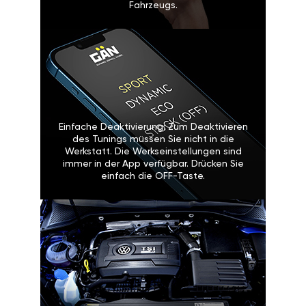
Fahrzeugs.
Einfache Deaktivierung: Zum Deaktivieren
des Tunings müssen Sie nicht in die
Werkstatt. Die Werkseinstellungen sind
immer in der App verfügbar. Drücken Sie
einfach die OFF-Taste.