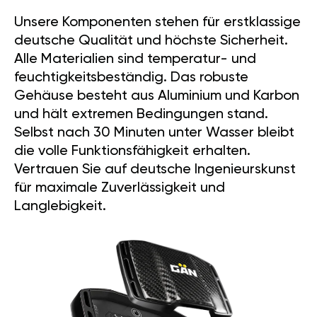
Unsere Komponenten stehen für erstklassige
deutsche Qualität und höchste Sicherheit.
Alle Materialien sind temperatur- und
feuchtigkeitsbeständig. Das robuste
Gehäuse besteht aus Aluminium und Karbon
und hält extremen Bedingungen stand.
Selbst nach 30 Minuten unter Wasser bleibt
die volle Funktionsfähigkeit erhalten.
Vertrauen Sie auf deutsche Ingenieurskunst
für maximale Zuverlässigkeit und
Langlebigkeit.