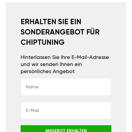
ERHALTEN SIE EIN
SONDERANGEBOT FÜR
CHIPTUNING
Hinterlassen Sie Ihre E-Mail-Adresse
und wir senden Ihnen ein
persönliches Angebot
ANGEBOT ERHALTEN