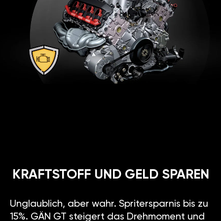
KRAFTSTOFF UND GELD SPAREN
Unglaublich, aber wahr. Spritersparnis bis zu
15%. GÄN GT steigert das Drehmoment und