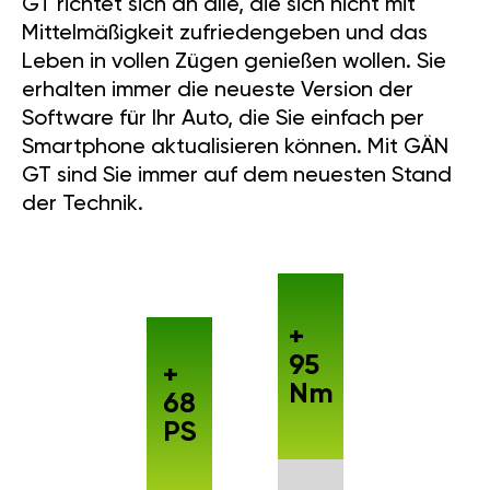
GT richtet sich an alle, die sich nicht mit
Mittelmäßigkeit zufriedengeben und das
Leben in vollen Zügen genießen wollen. Sie
erhalten immer die neueste Version der
Software für Ihr Auto, die Sie einfach per
Smartphone aktualisieren können. Mit GÄN
GT sind Sie immer auf dem neuesten Stand
der Technik.
+
95
+
Nm
68
PS