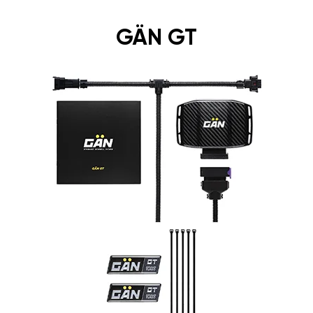
GÄN GT