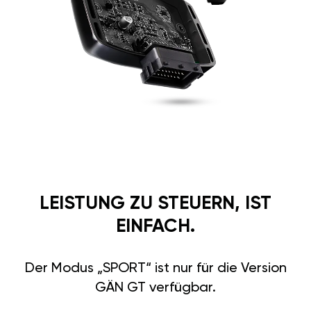
LEISTUNG ZU STEUERN, IST
EINFACH.
Der Modus „SPORT“ ist nur für die Version
GÄN GT verfügbar.