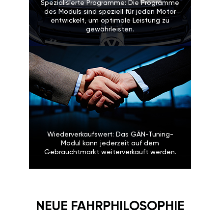
Spezialisierte Programme: Die Programme
des Moduls sind speziell für jeden Motor
entwickelt, um optimale Leistung zu
gewährleisten.
Wiederverkaufswert: Das GÄN-Tuning-
Modul kann jederzeit auf dem
Gebrauchtmarkt weiterverkauft werden.
NEUE FAHRPHILOSOPHIE