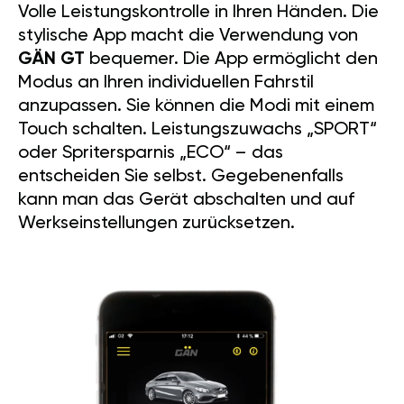
Volle Leistungskontrolle in Ihren Händen. Die
stylische App macht die Verwendung von
GÄN GT
bequemer. Die App ermöglicht den
Modus an Ihren individuellen Fahrstil
anzupassen. Sie können die Modi mit einem
Touch schalten. Leistungszuwachs „SPORT“
oder Spritersparnis „ECO“ – das
entscheiden Sie selbst. Gegebenenfalls
kann man das Gerät abschalten und auf
Werkseinstellungen zurücksetzen.