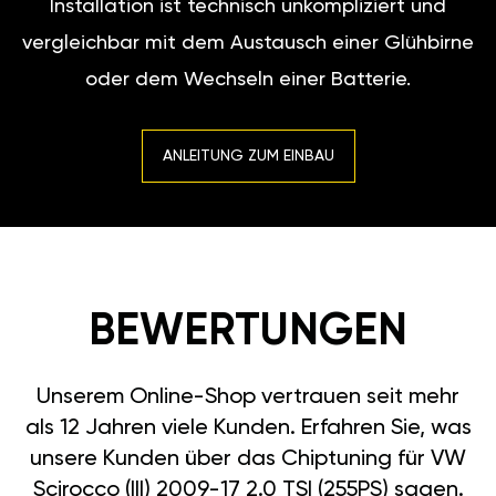
Installation ist technisch unkompliziert und
vergleichbar mit dem Austausch einer Glühbirne
oder dem Wechseln einer Batterie.
ANLEITUNG ZUM EINBAU
BEWERTUNGEN
Unserem Online-Shop vertrauen seit mehr
als 12 Jahren viele Kunden. Erfahren Sie, was
unsere Kunden über das Chiptuning für VW
Scirocco (III) 2009-17 2.0 TSI (255PS) sagen.