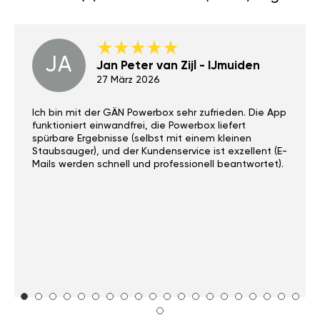
JA
Jan Peter van Zijl - IJmuiden
27 März 2026
Ich bin mit der GÄN Powerbox sehr zufrieden. Die App
funktioniert einwandfrei, die Powerbox liefert
spürbare Ergebnisse (selbst mit einem kleinen
Staubsauger), und der Kundenservice ist exzellent (E-
Mails werden schnell und professionell beantwortet).