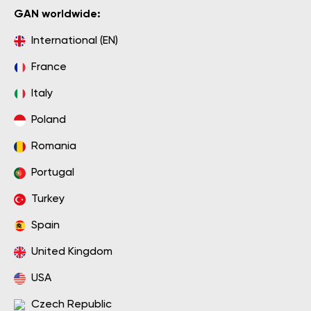
GAN worldwide:
International (EN)
France
Italy
Poland
Romania
Portugal
Turkey
Spain
United Kingdom
USA
Czech Republic