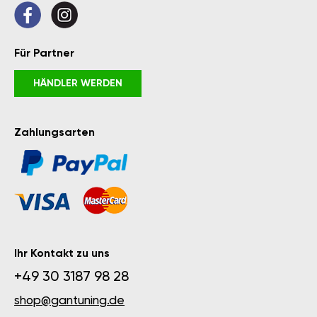
Für Partner
HÄNDLER WERDEN
Zahlungsarten
Ihr Kontakt zu uns
+49 30 3187 98 28
shop@gantuning.de