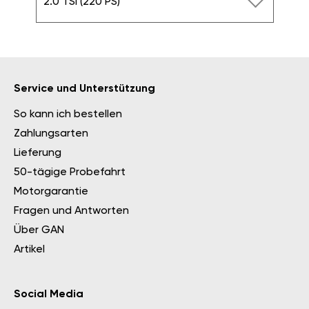
2.0 TSI (220 PS)
Service und Unterstützung
So kann ich bestellen
Zahlungsarten
Lieferung
50-tägige Probefahrt
Motorgarantie
Fragen und Antworten
Über GAN
Artikel
Social Media