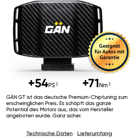
+54
+71
PS
Nm
GÄN GT ist das deutsche Premium-Chiptuning zum
erschwinglichen Preis. Es schöpft das ganze
Potential des Motors aus, das vom Hersteller
angeboten wurde. Ganz sicher.
Technische Daten
Lieferumfang