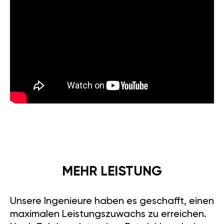
MEHR LEISTUNG
Unsere Ingenieure haben es geschafft, einen
maximalen Leistungszuwachs zu erreichen.