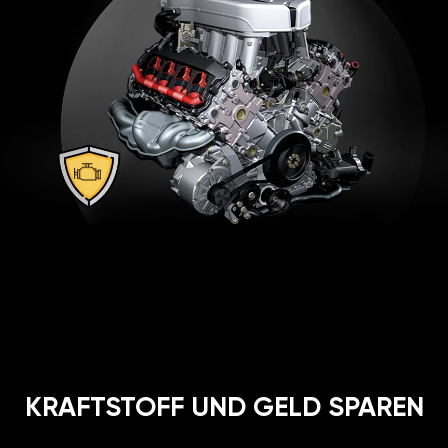
KRAFTSTOFF UND GELD SPAREN