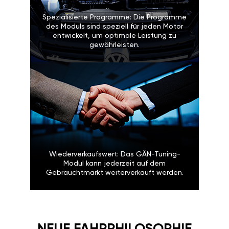
Spezialisierte Programme: Die Programme
des Moduls sind speziell für jeden Motor
entwickelt, um optimale Leistung zu
gewährleisten.
Wiederverkaufswert: Das GÄN-Tuning-
Modul kann jederzeit auf dem
Gebrauchtmarkt weiterverkauft werden.