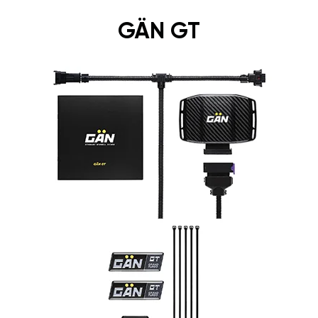
GÄN GT