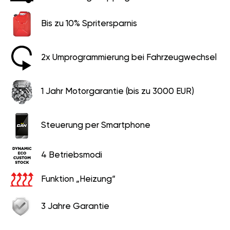
Bis zu 10% Spritersparnis
2x Umprogrammierung bei Fahrzeugwechsel
1 Jahr Motorgarantie (bis zu 3000 EUR)
Steuerung per Smartphone
4 Betriebsmodi
Funktion „Heizung“
3 Jahre Garantie