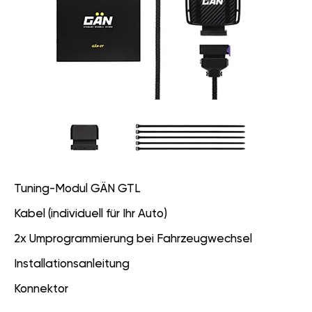
Tuning-Modul GÄN GTL
Kabel (individuell für Ihr Auto)
2x Umprogrammierung bei Fahrzeugwechsel
Installationsanleitung
Konnektor