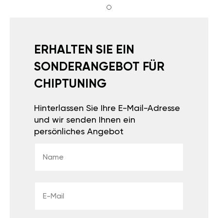
ERHALTEN SIE EIN
SONDERANGEBOT FÜR
CHIPTUNING
Hinterlassen Sie Ihre E-Mail-Adresse
und wir senden Ihnen ein
persönliches Angebot