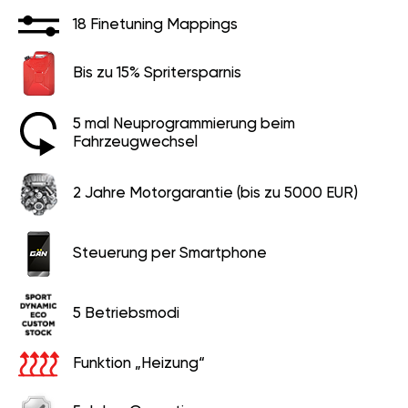
18 Finetuning Mappings
Bis zu 15% Spritersparnis
5 mal Neuprogrammierung beim
Fahrzeugwechsel
2 Jahre Motorgarantie (bis zu 5000 EUR)
Steuerung per Smartphone
5 Betriebsmodi
Funktion „Heizung“