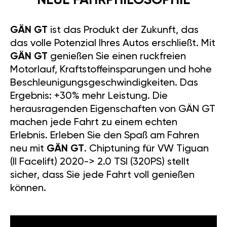
NEUE FAHRPHILOSOPHIE
GÄN GT
ist das Produkt der Zukunft, das
das volle Potenzial Ihres Autos erschließt. Mit
GÄN GT
genießen Sie einen ruckfreien
Motorlauf, Kraftstoffeinsparungen und hohe
Beschleunigungsgeschwindigkeiten. Das
Ergebnis: +30% mehr Leistung. Die
herausragenden Eigenschaften von GÄN GT
machen jede Fahrt zu einem echten
Erlebnis. Erleben Sie den Spaß am Fahren
neu mit
GÄN GT
. Chiptuning für VW Tiguan
(II Facelift) 2020-> 2.0 TSI (320PS) stellt
sicher, dass Sie jede Fahrt voll genießen
können.