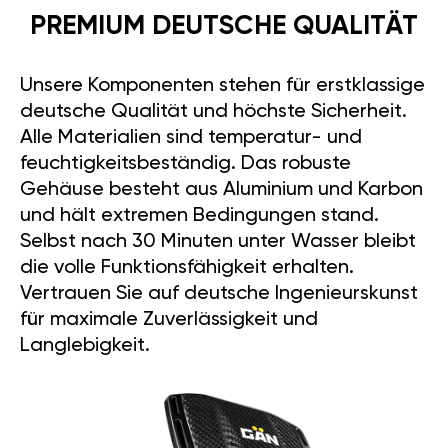
PREMIUM DEUTSCHE QUALITÄT
Unsere Komponenten stehen für erstklassige
deutsche Qualität und höchste Sicherheit.
Alle Materialien sind temperatur- und
feuchtigkeitsbeständig. Das robuste
Gehäuse besteht aus Aluminium und Karbon
und hält extremen Bedingungen stand.
Selbst nach 30 Minuten unter Wasser bleibt
die volle Funktionsfähigkeit erhalten.
Vertrauen Sie auf deutsche Ingenieurskunst
für maximale Zuverlässigkeit und
Langlebigkeit.