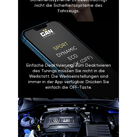
Sicherheitssysteme: Es beeinträchtigt
nicht die Sicherheitssysteme des
Fahrzeugs.
Einfache Deaktivierung: Zum Deaktivieren
des Tunings müssen Sie nicht in die
Werkstatt. Die Werkseinstellungen sind
immer in der App verfügbar. Drücken Sie
einfach die OFF-Taste.