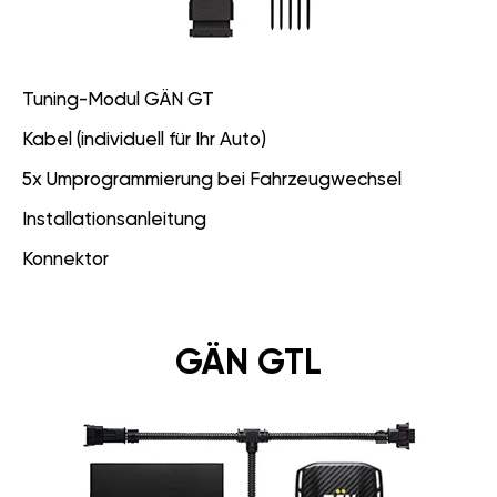
Tuning-Modul GÄN GT
Kabel (individuell für Ihr Auto)
5x Umprogrammierung bei Fahrzeugwechsel
Installationsanleitung
Konnektor
GÄN GTL