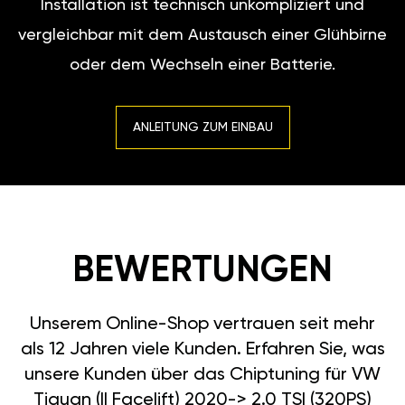
Installation ist technisch unkompliziert und
vergleichbar mit dem Austausch einer Glühbirne
oder dem Wechseln einer Batterie.
ANLEITUNG ZUM EINBAU
BEWERTUNGEN
Unserem Online-Shop vertrauen seit mehr
als 12 Jahren viele Kunden. Erfahren Sie, was
unsere Kunden über das Chiptuning für VW
Tiguan (II Facelift) 2020-> 2.0 TSI (320PS)