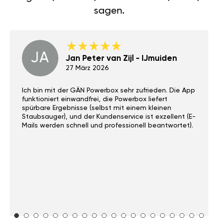
sagen.
JA
Jan Peter van Zijl - IJmuiden
27 März 2026
Ich bin mit der GÄN Powerbox sehr zufrieden. Die App
funktioniert einwandfrei, die Powerbox liefert
spürbare Ergebnisse (selbst mit einem kleinen
Staubsauger), und der Kundenservice ist exzellent (E-
Mails werden schnell und professionell beantwortet).