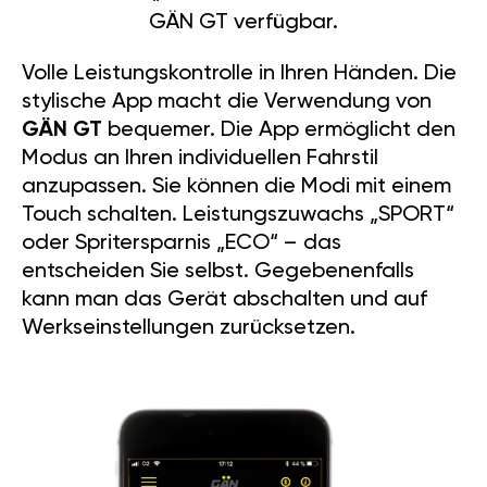
GÄN GT verfügbar.
Volle Leistungskontrolle in Ihren Händen. Die
stylische App macht die Verwendung von
GÄN GT
bequemer. Die App ermöglicht den
Modus an Ihren individuellen Fahrstil
anzupassen. Sie können die Modi mit einem
Touch schalten. Leistungszuwachs „SPORT“
oder Spritersparnis „ECO“ – das
entscheiden Sie selbst. Gegebenenfalls
kann man das Gerät abschalten und auf
Werkseinstellungen zurücksetzen.