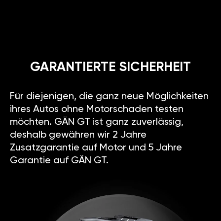
GARANTIERTE SICHERHEIT
Für diejenigen, die ganz neue Möglichkeiten
ihres Autos ohne Motorschaden testen
möchten. GÄN GT ist ganz zuverlässig,
deshalb gewähren wir 2 Jahre
Zusatzgarantie auf Motor und 5 Jahre
Garantie auf GÄN GT.