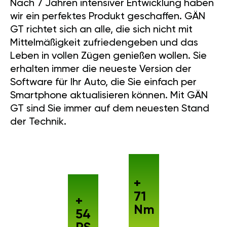
Nach 7 Jahren intensiver Entwicklung haben
wir ein perfektes Produkt geschaffen. GÄN
GT richtet sich an alle, die sich nicht mit
Mittelmäßigkeit zufriedengeben und das
Leben in vollen Zügen genießen wollen. Sie
erhalten immer die neueste Version der
Software für Ihr Auto, die Sie einfach per
Smartphone aktualisieren können. Mit GÄN
GT sind Sie immer auf dem neuesten Stand
der Technik.
+
71
+
Nm
54