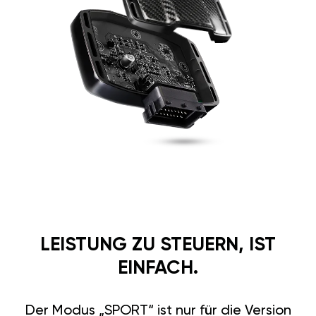
LEISTUNG ZU STEUERN, IST
EINFACH.
Der Modus „SPORT“ ist nur für die Version