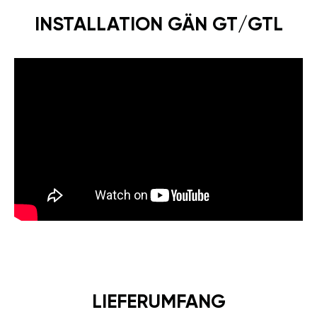
INSTALLATION GÄN GT/GTL
LIEFERUMFANG