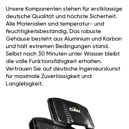
Unsere Komponenten stehen für erstklassige
deutsche Qualität und höchste Sicherheit.
Alle Materialien sind temperatur- und
feuchtigkeitsbeständig. Das robuste
Gehäuse besteht aus Aluminium und Karbon
und hält extremen Bedingungen stand.
Selbst nach 30 Minuten unter Wasser bleibt
die volle Funktionsfähigkeit erhalten.
Vertrauen Sie auf deutsche Ingenieurskunst
für maximale Zuverlässigkeit und
Langlebigkeit.