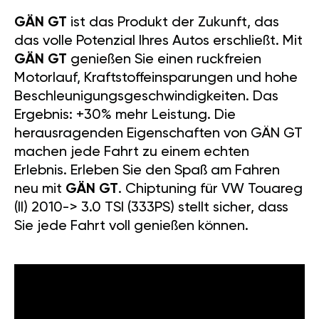
GÄN GT
ist das Produkt der Zukunft, das
das volle Potenzial Ihres Autos erschließt. Mit
GÄN GT
genießen Sie einen ruckfreien
Motorlauf, Kraftstoffeinsparungen und hohe
Beschleunigungsgeschwindigkeiten. Das
Ergebnis: +30% mehr Leistung. Die
herausragenden Eigenschaften von GÄN GT
machen jede Fahrt zu einem echten
Erlebnis. Erleben Sie den Spaß am Fahren
neu mit
GÄN GT
. Chiptuning für VW Touareg
(II) 2010-> 3.0 TSI (333PS) stellt sicher, dass
Sie jede Fahrt voll genießen können.