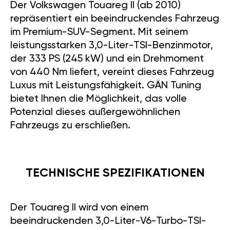
Der Volkswagen Touareg II (ab 2010)
repräsentiert ein beeindruckendes Fahrzeug
im Premium-SUV-Segment. Mit seinem
leistungsstarken 3,0-Liter-TSI-Benzinmotor,
der 333 PS (245 kW) und ein Drehmoment
von 440 Nm liefert, vereint dieses Fahrzeug
Luxus mit Leistungsfähigkeit. GÄN Tuning
bietet Ihnen die Möglichkeit, das volle
Potenzial dieses außergewöhnlichen
Fahrzeugs zu erschließen.
TECHNISCHE SPEZIFIKATIONEN
Der Touareg II wird von einem
beeindruckenden 3,0-Liter-V6-Turbo-TSI-