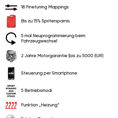
18 Finetuning Mappings
Bis zu 15% Spritersparnis
5 mal Neuprogrammierung beim
Fahrzeugwechsel
2 Jahre Motorgarantie (bis zu 5000 EUR)
Steuerung per Smartphone
5 Betriebsmodi
Funktion „Heizung“