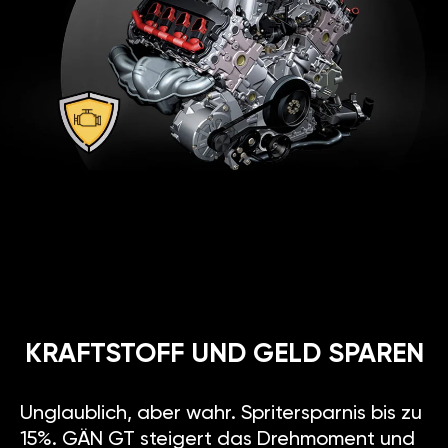
KRAFTSTOFF UND GELD SPAREN
Unglaublich, aber wahr. Spritersparnis bis zu
15%. GÄN GT steigert das Drehmoment und