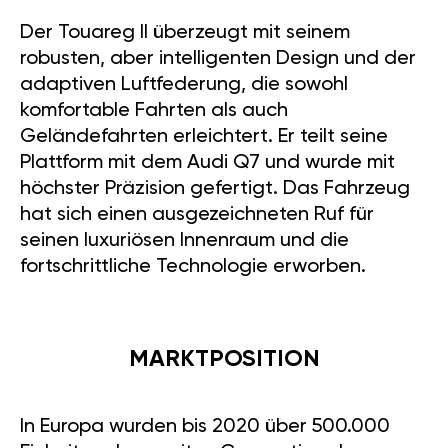
Der Touareg II überzeugt mit seinem
robusten, aber intelligenten Design und der
adaptiven Luftfederung, die sowohl
komfortable Fahrten als auch
Geländefahrten erleichtert. Er teilt seine
Plattform mit dem Audi Q7 und wurde mit
höchster Präzision gefertigt. Das Fahrzeug
hat sich einen ausgezeichneten Ruf für
seinen luxuriösen Innenraum und die
fortschrittliche Technologie erworben.
MARKTPOSITION
In Europa wurden bis 2020 über 500.000