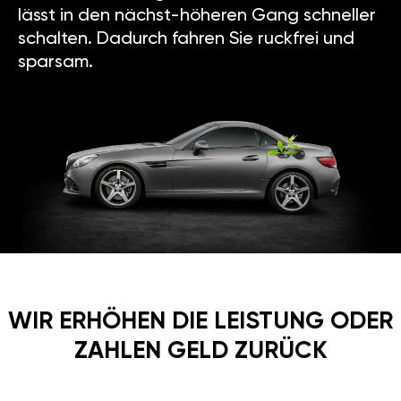
lässt in den nächst-höheren Gang schneller
schalten. Dadurch fahren Sie ruckfrei und
sparsam.
WIR ERHÖHEN DIE LEISTUNG ODER
ZAHLEN GELD ZURÜCK