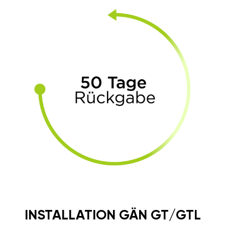
INSTALLATION GÄN GT/GTL