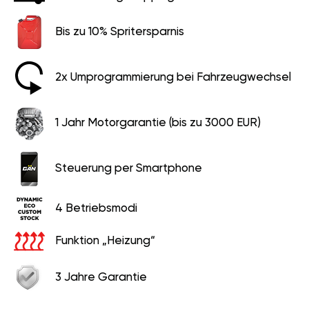
Bis zu 10% Spritersparnis
2x Umprogrammierung bei Fahrzeugwechsel
1 Jahr Motorgarantie (bis zu 3000 EUR)
Steuerung per Smartphone
4 Betriebsmodi
Funktion „Heizung“
3 Jahre Garantie