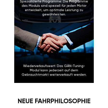
Spezialisierte Programme: Die Programme
des Moduls sind speziell für jeden Motor
entwickelt, um optimale Leistung zu
gewährleisten.
Wiederverkaufswert: Das GÄN-Tuning-
Modul kann jederzeit auf dem
Gebrauchtmarkt weiterverkauft werden.
NEUE FAHRPHILOSOPHIE