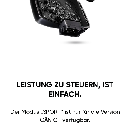
LEISTUNG ZU STEUERN, IST
EINFACH.
Der Modus „SPORT“ ist nur für die Version
GÄN GT verfügbar.