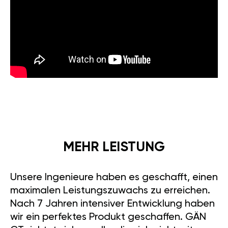
MEHR LEISTUNG
Unsere Ingenieure haben es geschafft, einen
maximalen Leistungszuwachs zu erreichen.
Nach 7 Jahren intensiver Entwicklung haben
wir ein perfektes Produkt geschaffen. GÄN