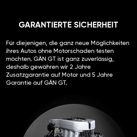
GARANTIERTE SICHERHEIT
Für diejenigen, die ganz neue Möglichkeiten
ihres Autos ohne Motorschaden testen
möchten. GÄN GT ist ganz zuverlässig,
deshalb gewähren wir 2 Jahre
Zusatzgarantie auf Motor und 5 Jahre
Garantie auf GÄN GT.