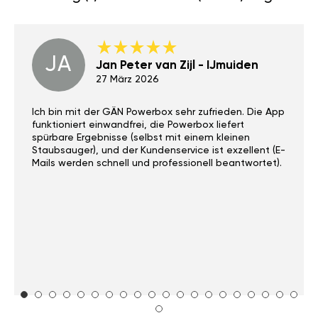
JA
Jan Peter van Zijl - IJmuiden
27 März 2026
Ich bin mit der GÄN Powerbox sehr zufrieden. Die App
funktioniert einwandfrei, die Powerbox liefert
spürbare Ergebnisse (selbst mit einem kleinen
Staubsauger), und der Kundenservice ist exzellent (E-
Mails werden schnell und professionell beantwortet).