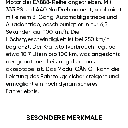
Motor der EA888-Reihe angetrieben. Mit
333 PS und 440 Nm Drehmoment, kombiniert
mit einem 8-Gang-Automatikgetriebe und
Allradantrieb, beschleunigt er in nur 6,5
Sekunden auf 100 km/h. Die
Höchstgeschwindigkeit ist bei 250 km/h
begrenzt. Der Kraftstoffverbrauch liegt bei
etwa 10,7 Litern pro 100 km, was angesichts
der gebotenen Leistung durchaus
akzeptabel ist. Das Modul GÄN GT kann die
Leistung des Fahrzeugs sicher steigern und
ermöglicht ein noch dynamischeres
Fahrerlebnis.
BESONDERE MERKMALE