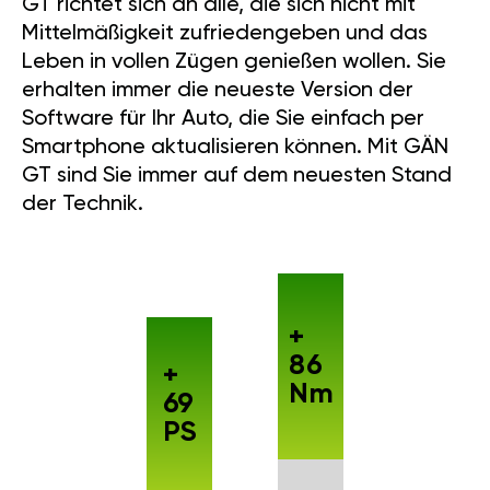
GT richtet sich an alle, die sich nicht mit
Mittelmäßigkeit zufriedengeben und das
Leben in vollen Zügen genießen wollen. Sie
erhalten immer die neueste Version der
Software für Ihr Auto, die Sie einfach per
Smartphone aktualisieren können. Mit GÄN
GT sind Sie immer auf dem neuesten Stand
der Technik.
+
86
+
Nm
69
PS