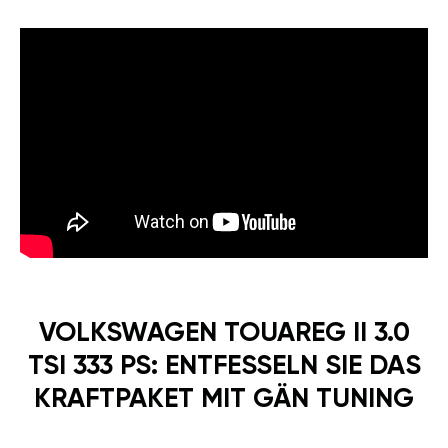
VOLKSWAGEN TOUAREG II 3.0
TSI 333 PS: ENTFESSELN SIE DAS
KRAFTPAKET MIT GÄN TUNING