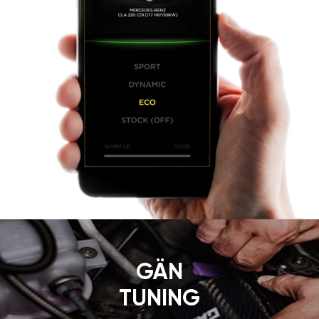
GÄN
TUNING