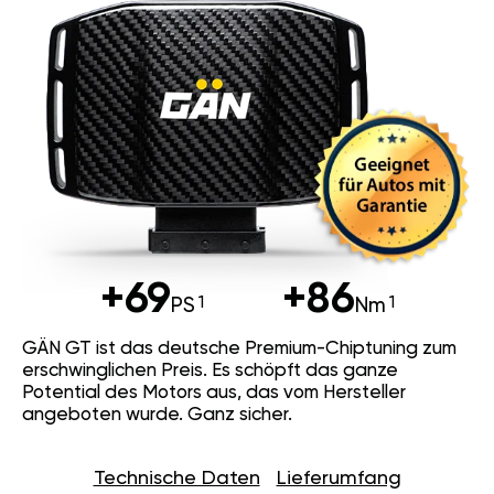
+69
+86
PS
Nm
GÄN GT ist das deutsche Premium-Chiptuning zum
erschwinglichen Preis. Es schöpft das ganze
Potential des Motors aus, das vom Hersteller
angeboten wurde. Ganz sicher.
Technische Daten
Lieferumfang