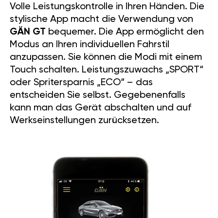
Volle Leistungskontrolle in Ihren Händen. Die
stylische App macht die Verwendung von
GÄN GT
bequemer. Die App ermöglicht den
Modus an Ihren individuellen Fahrstil
anzupassen. Sie können die Modi mit einem
Touch schalten. Leistungszuwachs „SPORT“
oder Spritersparnis „ECO“ – das
entscheiden Sie selbst. Gegebenenfalls
kann man das Gerät abschalten und auf
Werkseinstellungen zurücksetzen.