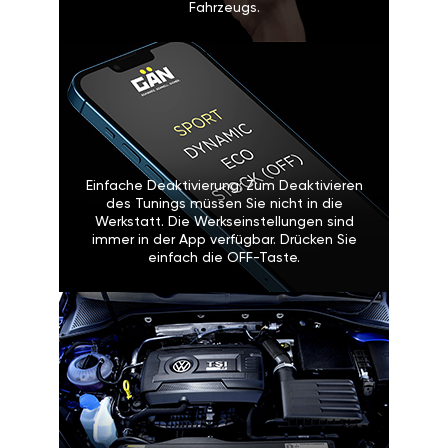
Fahrzeugs.
Einfache Deaktivierung: Zum Deaktivieren
des Tunings müssen Sie nicht in die
Werkstatt. Die Werkseinstellungen sind
immer in der App verfügbar. Drücken Sie
einfach die OFF-Taste.