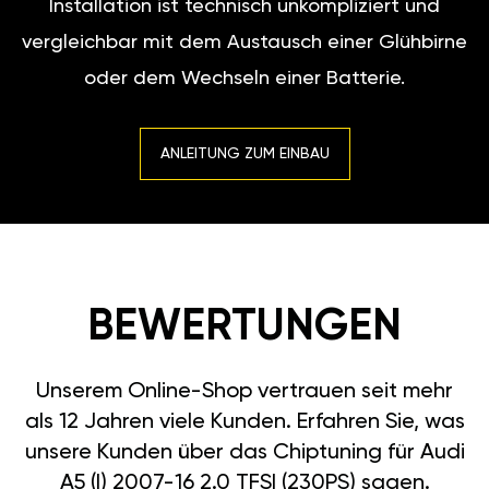
Installation ist technisch unkompliziert und
vergleichbar mit dem Austausch einer Glühbirne
oder dem Wechseln einer Batterie.
ANLEITUNG ZUM EINBAU
BEWERTUNGEN
Unserem Online-Shop vertrauen seit mehr
als 12 Jahren viele Kunden. Erfahren Sie, was
unsere Kunden über das Chiptuning für Audi
A5 (I) 2007-16 2.0 TFSI (230PS) sagen.