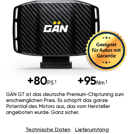
+80
+95
PS
Nm
GÄN GT ist das deutsche Premium-Chiptuning zum
erschwinglichen Preis. Es schöpft das ganze
Potential des Motors aus, das vom Hersteller
angeboten wurde. Ganz sicher.
Technische Daten
Lieferumfang