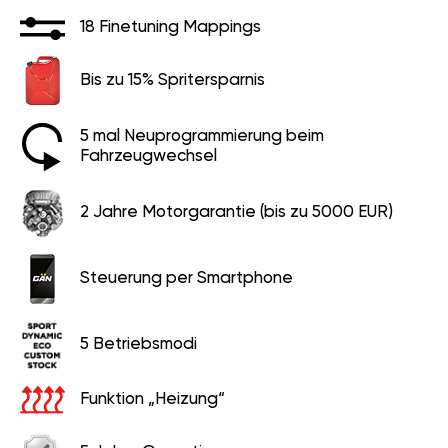
18 Finetuning Mappings
Bis zu 15% Spritersparnis
5 mal Neuprogrammierung beim
Fahrzeugwechsel
2 Jahre Motorgarantie (bis zu 5000 EUR)
Steuerung per Smartphone
5 Betriebsmodi
Funktion „Heizung“