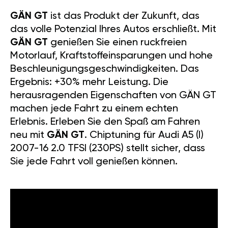
GÄN GT
ist das Produkt der Zukunft, das
das volle Potenzial Ihres Autos erschließt. Mit
GÄN GT
genießen Sie einen ruckfreien
Motorlauf, Kraftstoffeinsparungen und hohe
Beschleunigungsgeschwindigkeiten. Das
Ergebnis: +30% mehr Leistung. Die
herausragenden Eigenschaften von GÄN GT
machen jede Fahrt zu einem echten
Erlebnis. Erleben Sie den Spaß am Fahren
neu mit
GÄN GT
. Chiptuning für Audi A5 (I)
2007-16 2.0 TFSI (230PS) stellt sicher, dass
Sie jede Fahrt voll genießen können.