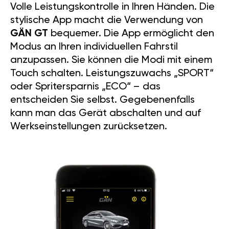
Volle Leistungskontrolle in Ihren Händen. Die
stylische App macht die Verwendung von
GÄN GT
bequemer. Die App ermöglicht den
Modus an Ihren individuellen Fahrstil
anzupassen. Sie können die Modi mit einem
Touch schalten. Leistungszuwachs „SPORT“
oder Spritersparnis „ECO“ – das
entscheiden Sie selbst. Gegebenenfalls
kann man das Gerät abschalten und auf
Werkseinstellungen zurücksetzen.