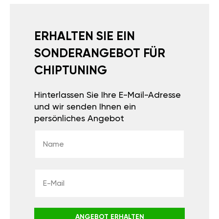
ERHALTEN SIE EIN
SONDERANGEBOT FÜR
CHIPTUNING
Hinterlassen Sie Ihre E-Mail-Adresse
und wir senden Ihnen ein
persönliches Angebot
ANGEBOT ERHALTEN