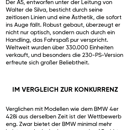
Der A5, entworfen unter der Leitung von
Walter de Silva, besticht durch seine
zeitlosen Linien und eine Ästhetik, die sofort
ins Auge fällt. Robust gebaut, überzeugt er
nicht nur optisch, sondern auch durch ein
Handling, das Fahrspaß pur verspricht.
Weltweit wurden über 330.000 Einheiten
verkauft, und besonders die 230-PS-Version
erfreute sich großer Beliebtheit.
IM VERGLEICH ZUR KONKURRENZ
Verglichen mit Modellen wie dem BMW 4er
428i aus derselben Zeit ist der Wettbewerb
eng. Zwar bietet der BMW minimal mehr