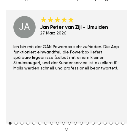
JA
Jan Peter van Zijl - IJmuiden
27 März 2026
Ich bin mit der GÄN Powerbox sehr zufrieden. Die App
funktioniert einwandfrei, die Powerbox liefert
spürbare Ergebnisse (selbst mit einem kleinen
Staubsauger), und der Kundenservice ist exzellent (E-
Mails werden schnell und professionell beantwortet).