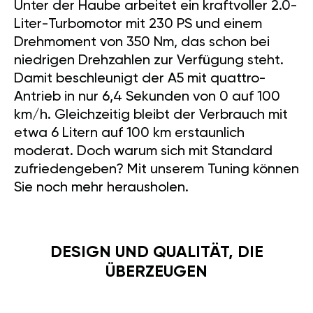
Unter der Haube arbeitet ein kraftvoller 2.0-
Liter-Turbomotor mit 230 PS und einem
Drehmoment von 350 Nm, das schon bei
niedrigen Drehzahlen zur Verfügung steht.
Damit beschleunigt der A5 mit quattro-
Antrieb in nur 6,4 Sekunden von 0 auf 100
km/h. Gleichzeitig bleibt der Verbrauch mit
etwa 6 Litern auf 100 km erstaunlich
moderat. Doch warum sich mit Standard
zufriedengeben? Mit unserem Tuning können
Sie noch mehr herausholen.
DESIGN UND QUALITÄT, DIE
ÜBERZEUGEN