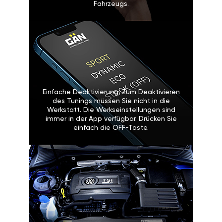
Fahrzeugs.
Einfache Deaktivierung: Zum Deaktivieren
des Tunings müssen Sie nicht in die
Werkstatt. Die Werkseinstellungen sind
immer in der App verfügbar. Drücken Sie
einfach die OFF-Taste.