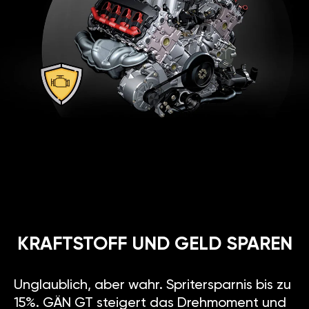
KRAFTSTOFF UND GELD SPAREN
Unglaublich, aber wahr. Spritersparnis bis zu
15%. GÄN GT steigert das Drehmoment und