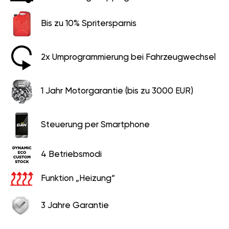
Bis zu 10% Spritersparnis
2x Umprogrammierung bei Fahrzeugwechsel
1 Jahr Motorgarantie (bis zu 3000 EUR)
Steuerung per Smartphone
4 Betriebsmodi
Funktion „Heizung“
3 Jahre Garantie