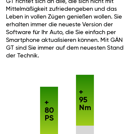
GT richtet sich an alle, die sich nicht mit
Mittelmäßigkeit zufriedengeben und das
Leben in vollen Zügen genießen wollen. Sie
erhalten immer die neueste Version der
Software für Ihr Auto, die Sie einfach per
Smartphone aktualisieren können. Mit GÄN
GT sind Sie immer auf dem neuesten Stand
der Technik.
+
95
+
Nm
80
PS