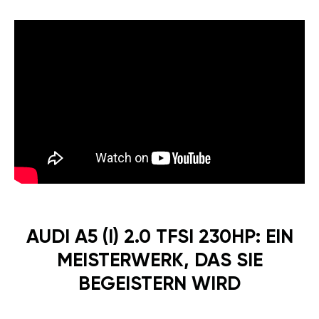
AUDI A5 (I) 2.0 TFSI 230HP: EIN
MEISTERWERK, DAS SIE
BEGEISTERN WIRD