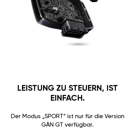
LEISTUNG ZU STEUERN, IST
EINFACH.
Der Modus „SPORT“ ist nur für die Version
GÄN GT verfügbar.