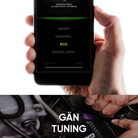
GÄN
TUNING