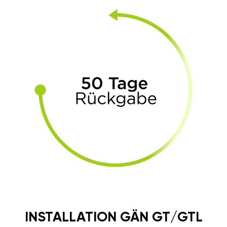
INSTALLATION GÄN GT/GTL