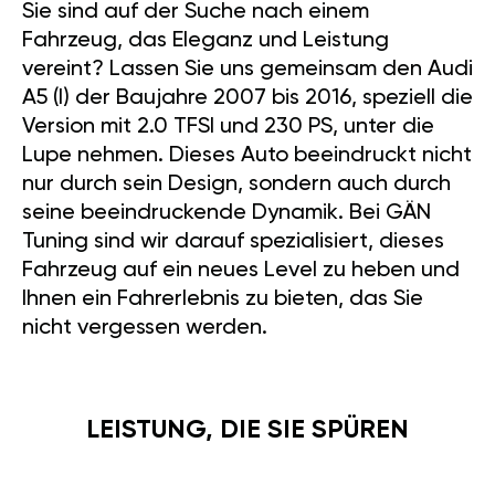
Sie sind auf der Suche nach einem
Fahrzeug, das Eleganz und Leistung
vereint? Lassen Sie uns gemeinsam den Audi
A5 (I) der Baujahre 2007 bis 2016, speziell die
Version mit 2.0 TFSI und 230 PS, unter die
Lupe nehmen. Dieses Auto beeindruckt nicht
nur durch sein Design, sondern auch durch
seine beeindruckende Dynamik. Bei GÄN
Tuning sind wir darauf spezialisiert, dieses
Fahrzeug auf ein neues Level zu heben und
Ihnen ein Fahrerlebnis zu bieten, das Sie
nicht vergessen werden.
LEISTUNG, DIE SIE SPÜREN