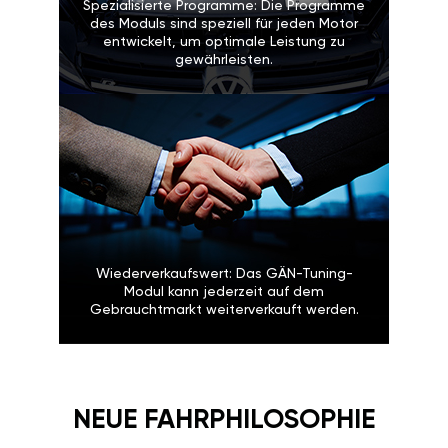
Spezialisierte Programme: Die Programme
des Moduls sind speziell für jeden Motor
entwickelt, um optimale Leistung zu
gewährleisten.
Wiederverkaufswert: Das GÄN-Tuning-
Modul kann jederzeit auf dem
Gebrauchtmarkt weiterverkauft werden.
NEUE FAHRPHILOSOPHIE