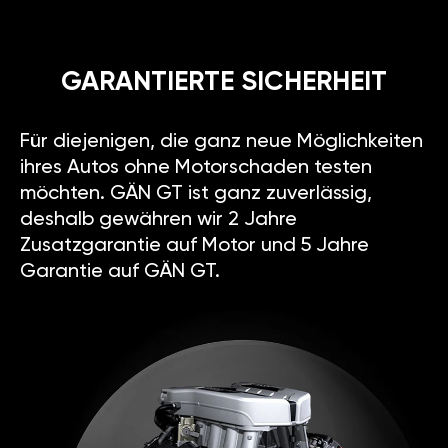
GARANTIERTE SICHERHEIT
Für diejenigen, die ganz neue Möglichkeiten
ihres Autos ohne Motorschaden testen
möchten. GÄN GT ist ganz zuverlässig,
deshalb gewähren wir 2 Jahre
Zusatzgarantie auf Motor und 5 Jahre
Garantie auf GÄN GT.