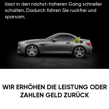
lässt in den nächst-höheren Gang schneller
schalten. Dadurch fahren Sie ruckfrei und
sparsam.
WIR ERHÖHEN DIE LEISTUNG ODER
ZAHLEN GELD ZURÜCK