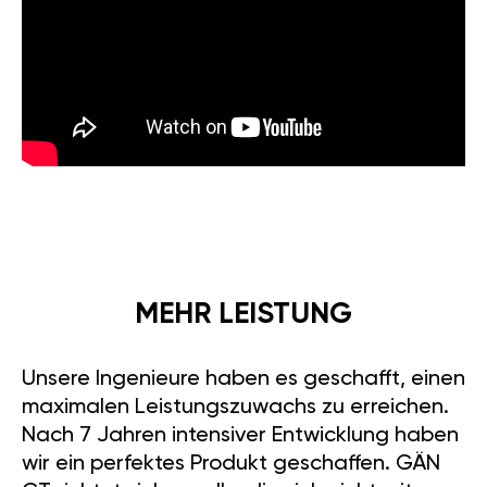
MEHR LEISTUNG
Unsere Ingenieure haben es geschafft, einen
maximalen Leistungszuwachs zu erreichen.
Nach 7 Jahren intensiver Entwicklung haben
wir ein perfektes Produkt geschaffen. GÄN