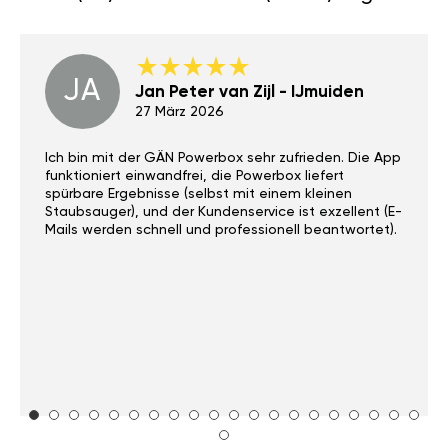
JA
Jan Peter van Zijl - IJmuiden
27 März 2026
Ich bin mit der GÄN Powerbox sehr zufrieden. Die App
funktioniert einwandfrei, die Powerbox liefert
spürbare Ergebnisse (selbst mit einem kleinen
Staubsauger), und der Kundenservice ist exzellent (E-
Mails werden schnell und professionell beantwortet).