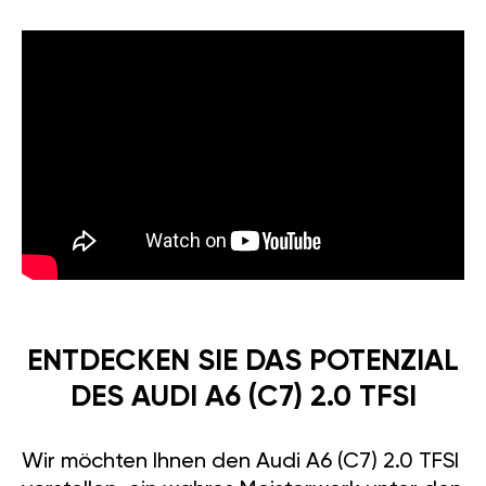
ENTDECKEN SIE DAS POTENZIAL
DES AUDI A6 (C7) 2.0 TFSI
Wir möchten Ihnen den Audi A6 (C7) 2.0 TFSI