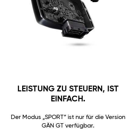
LEISTUNG ZU STEUERN, IST
EINFACH.
Der Modus „SPORT“ ist nur für die Version
GÄN GT verfügbar.