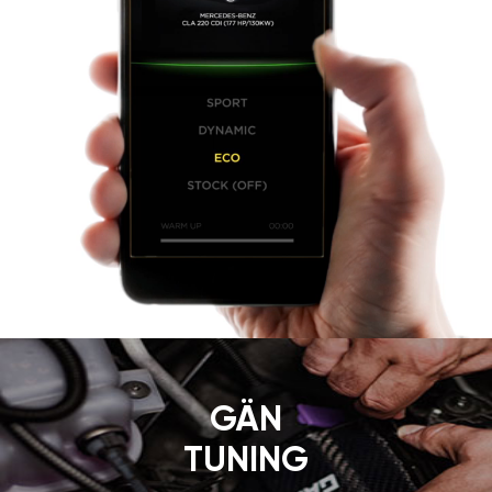
GÄN
TUNING