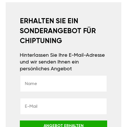
ERHALTEN SIE EIN
SONDERANGEBOT FÜR
CHIPTUNING
Hinterlassen Sie Ihre E-Mail-Adresse
und wir senden Ihnen ein
persönliches Angebot
ANGEBOT ERHALTEN