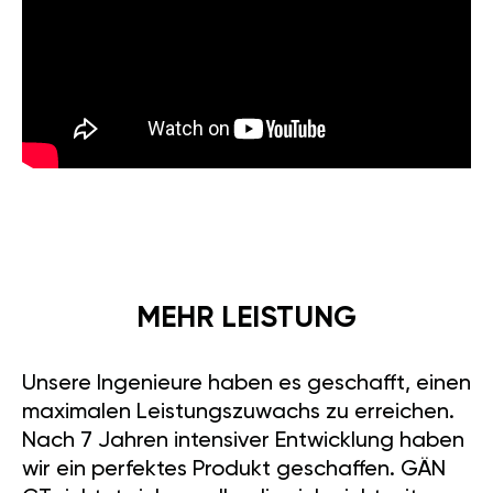
MEHR LEISTUNG
Unsere Ingenieure haben es geschafft, einen
maximalen Leistungszuwachs zu erreichen.
Nach 7 Jahren intensiver Entwicklung haben
wir ein perfektes Produkt geschaffen. GÄN