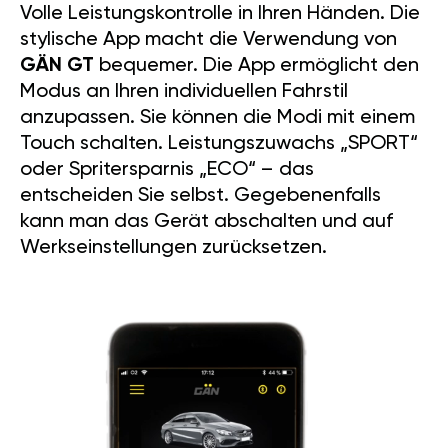
Volle Leistungskontrolle in Ihren Händen. Die
stylische App macht die Verwendung von
GÄN GT
bequemer. Die App ermöglicht den
Modus an Ihren individuellen Fahrstil
anzupassen. Sie können die Modi mit einem
Touch schalten. Leistungszuwachs „SPORT“
oder Spritersparnis „ECO“ – das
entscheiden Sie selbst. Gegebenenfalls
kann man das Gerät abschalten und auf
Werkseinstellungen zurücksetzen.