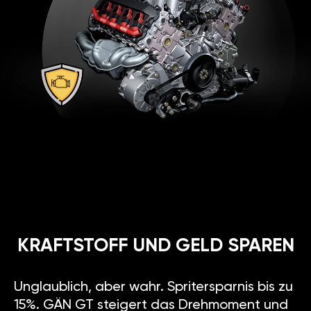
KRAFTSTOFF UND GELD SPAREN
Unglaublich, aber wahr. Spritersparnis bis zu
15%. GÄN GT steigert das Drehmoment und