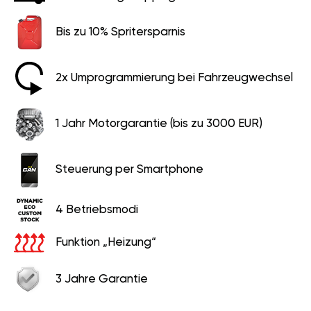
Bis zu 10% Spritersparnis
2x Umprogrammierung bei Fahrzeugwechsel
1 Jahr Motorgarantie (bis zu 3000 EUR)
Steuerung per Smartphone
4 Betriebsmodi
Funktion „Heizung“
3 Jahre Garantie