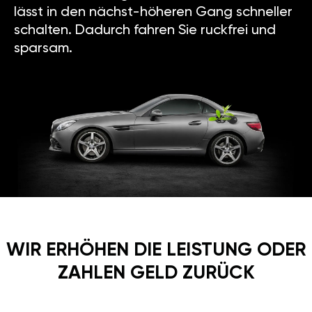
lässt in den nächst-höheren Gang schneller
schalten. Dadurch fahren Sie ruckfrei und
sparsam.
WIR ERHÖHEN DIE LEISTUNG ODER
ZAHLEN GELD ZURÜCK