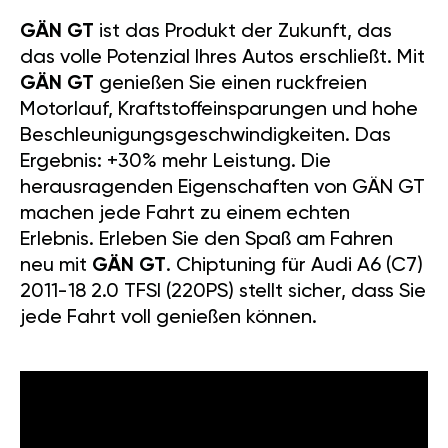
GÄN GT
ist das Produkt der Zukunft, das
das volle Potenzial Ihres Autos erschließt. Mit
GÄN GT
genießen Sie einen ruckfreien
Motorlauf, Kraftstoffeinsparungen und hohe
Beschleunigungsgeschwindigkeiten. Das
Ergebnis: +30% mehr Leistung. Die
herausragenden Eigenschaften von GÄN GT
machen jede Fahrt zu einem echten
Erlebnis. Erleben Sie den Spaß am Fahren
neu mit
GÄN GT
. Chiptuning für Audi A6 (C7)
2011-18 2.0 TFSI (220PS) stellt sicher, dass Sie
jede Fahrt voll genießen können.