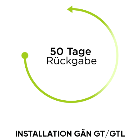
INSTALLATION GÄN GT/GTL