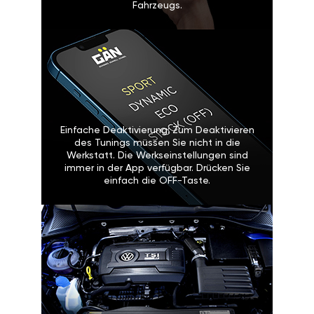
Fahrzeugs.
Einfache Deaktivierung: Zum Deaktivieren
des Tunings müssen Sie nicht in die
Werkstatt. Die Werkseinstellungen sind
immer in der App verfügbar. Drücken Sie
einfach die OFF-Taste.