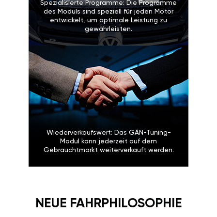
Spezialisierte Programme: Die Programme
des Moduls sind speziell für jeden Motor
entwickelt, um optimale Leistung zu
gewährleisten.
Wiederverkaufswert: Das GÄN-Tuning-
Modul kann jederzeit auf dem
Gebrauchtmarkt weiterverkauft werden.
NEUE FAHRPHILOSOPHIE