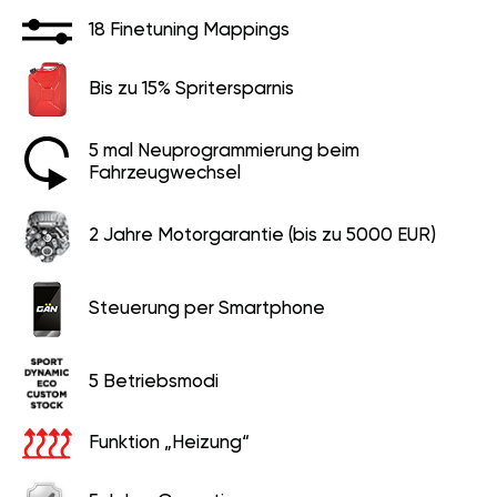
18 Finetuning Mappings
Bis zu 15% Spritersparnis
5 mal Neuprogrammierung beim
Fahrzeugwechsel
2 Jahre Motorgarantie (bis zu 5000 EUR)
Steuerung per Smartphone
5 Betriebsmodi
Funktion „Heizung“