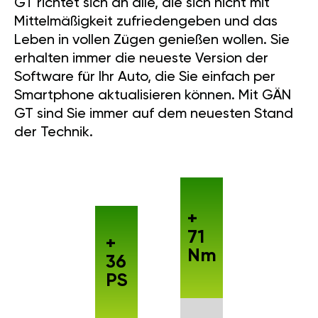
GT richtet sich an alle, die sich nicht mit
Mittelmäßigkeit zufriedengeben und das
Leben in vollen Zügen genießen wollen. Sie
erhalten immer die neueste Version der
Software für Ihr Auto, die Sie einfach per
Smartphone aktualisieren können. Mit GÄN
GT sind Sie immer auf dem neuesten Stand
der Technik.
+
71
+
Nm
36
PS