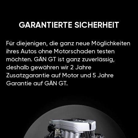
GARANTIERTE SICHERHEIT
Für diejenigen, die ganz neue Möglichkeiten
ihres Autos ohne Motorschaden testen
möchten. GÄN GT ist ganz zuverlässig,
deshalb gewähren wir 2 Jahre
Zusatzgarantie auf Motor und 5 Jahre
Garantie auf GÄN GT.