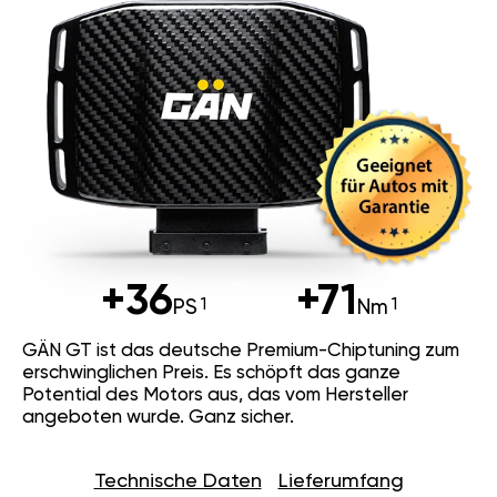
+36
+71
PS
Nm
GÄN GT ist das deutsche Premium-Chiptuning zum
erschwinglichen Preis. Es schöpft das ganze
Potential des Motors aus, das vom Hersteller
angeboten wurde. Ganz sicher.
Technische Daten
Lieferumfang