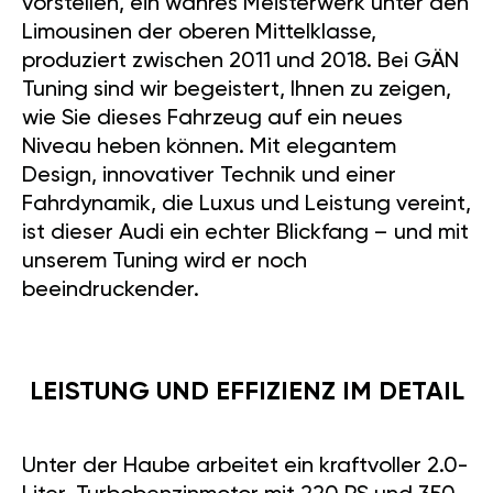
vorstellen, ein wahres Meisterwerk unter den
Limousinen der oberen Mittelklasse,
produziert zwischen 2011 und 2018. Bei GÄN
Tuning sind wir begeistert, Ihnen zu zeigen,
wie Sie dieses Fahrzeug auf ein neues
Niveau heben können. Mit elegantem
Design, innovativer Technik und einer
Fahrdynamik, die Luxus und Leistung vereint,
ist dieser Audi ein echter Blickfang – und mit
unserem Tuning wird er noch
beeindruckender.
LEISTUNG UND EFFIZIENZ IM DETAIL
Unter der Haube arbeitet ein kraftvoller 2.0-