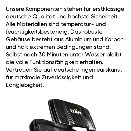
Unsere Komponenten stehen für erstklassige
deutsche Qualität und höchste Sicherheit.
Alle Materialien sind temperatur- und
feuchtigkeitsbeständig. Das robuste
Gehäuse besteht aus Aluminium und Karbon
und hält extremen Bedingungen stand.
Selbst nach 30 Minuten unter Wasser bleibt
die volle Funktionsfähigkeit erhalten.
Vertrauen Sie auf deutsche Ingenieurskunst
für maximale Zuverlässigkeit und
Langlebigkeit.