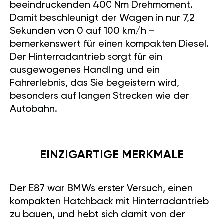
beeindruckenden 400 Nm Drehmoment.
Damit beschleunigt der Wagen in nur 7,2
Sekunden von 0 auf 100 km/h –
bemerkenswert für einen kompakten Diesel.
Der Hinterradantrieb sorgt für ein
ausgewogenes Handling und ein
Fahrerlebnis, das Sie begeistern wird,
besonders auf langen Strecken wie der
Autobahn.
EINZIGARTIGE MERKMALE
Der E87 war BMWs erster Versuch, einen
kompakten Hatchback mit Hinterradantrieb
zu bauen, und hebt sich damit von der