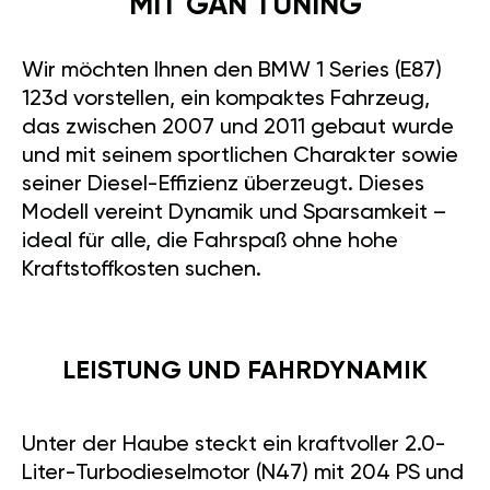
MIT GÄN TUNING
Wir möchten Ihnen den BMW 1 Series (E87)
123d vorstellen, ein kompaktes Fahrzeug,
das zwischen 2007 und 2011 gebaut wurde
und mit seinem sportlichen Charakter sowie
seiner Diesel-Effizienz überzeugt. Dieses
Modell vereint Dynamik und Sparsamkeit –
ideal für alle, die Fahrspaß ohne hohe
Kraftstoffkosten suchen.
LEISTUNG UND FAHRDYNAMIK
Unter der Haube steckt ein kraftvoller 2.0-
Liter-Turbodieselmotor (N47) mit 204 PS und