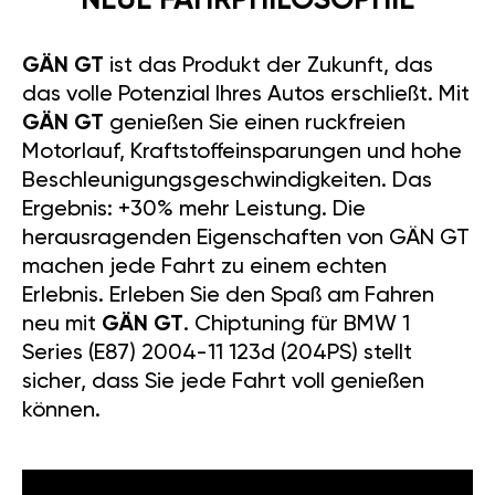
NEUE FAHRPHILOSOPHIE
GÄN GT
ist das Produkt der Zukunft, das
das volle Potenzial Ihres Autos erschließt. Mit
GÄN GT
genießen Sie einen ruckfreien
Motorlauf, Kraftstoffeinsparungen und hohe
Beschleunigungsgeschwindigkeiten. Das
Ergebnis: +30% mehr Leistung. Die
herausragenden Eigenschaften von GÄN GT
machen jede Fahrt zu einem echten
Erlebnis. Erleben Sie den Spaß am Fahren
neu mit
GÄN GT
. Chiptuning für BMW 1
Series (E87) 2004-11 123d (204PS) stellt
sicher, dass Sie jede Fahrt voll genießen
können.