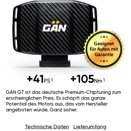
+41
+105
PS
Nm
GÄN GT ist das deutsche Premium-Chiptuning zum
erschwinglichen Preis. Es schöpft das ganze
Potential des Motors aus, das vom Hersteller
angeboten wurde. Ganz sicher.
Technische Daten
Lieferumfang