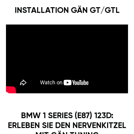
INSTALLATION GÄN GT/GTL
BMW 1 SERIES (E87) 123D:
ERLEBEN SIE DEN NERVENKITZEL