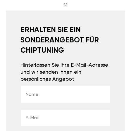
ERHALTEN SIE EIN
SONDERANGEBOT FÜR
CHIPTUNING
Hinterlassen Sie Ihre E-Mail-Adresse
und wir senden Ihnen ein
persönliches Angebot