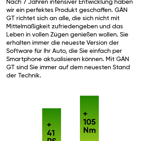
Nach 7 Jahren intensiver Entwicklung haben
wir ein perfektes Produkt geschaffen. GÄN
GT richtet sich an alle, die sich nicht mit
Mittelmäßigkeit zufriedengeben und das
Leben in vollen Zügen genießen wollen. Sie
erhalten immer die neueste Version der
Software für Ihr Auto, die Sie einfach per
Smartphone aktualisieren können. Mit GÄN
GT sind Sie immer auf dem neuesten Stand
der Technik.
+
105
+
Nm
41