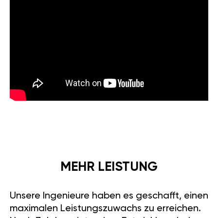
MEHR LEISTUNG
Unsere Ingenieure haben es geschafft, einen
maximalen Leistungszuwachs zu erreichen.