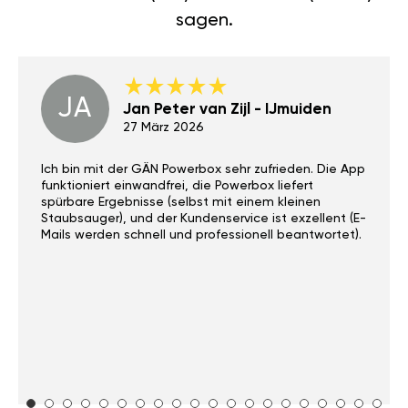
sagen.
JA
Jan Peter van Zijl - IJmuiden
27 März 2026
Ich bin mit der GÄN Powerbox sehr zufrieden. Die App
funktioniert einwandfrei, die Powerbox liefert
spürbare Ergebnisse (selbst mit einem kleinen
Staubsauger), und der Kundenservice ist exzellent (E-
Mails werden schnell und professionell beantwortet).