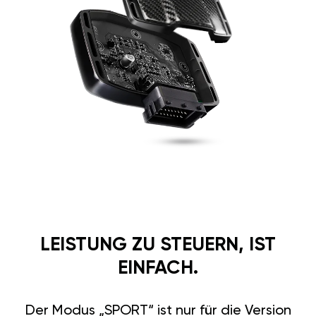
LEISTUNG ZU STEUERN, IST
EINFACH.
Der Modus „SPORT“ ist nur für die Version