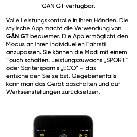
GÄN GT verfügbar.
Volle Leistungskontrolle in Ihren Händen. Die
stylische App macht die Verwendung von
GÄN GT
bequemer. Die App ermöglicht den
Modus an Ihren individuellen Fahrstil
anzupassen. Sie können die Modi mit einem
Touch schalten. Leistungszuwachs „SPORT“
oder Spritersparnis „ECO“ – das
entscheiden Sie selbst. Gegebenenfalls
kann man das Gerät abschalten und auf
Werkseinstellungen zurücksetzen.