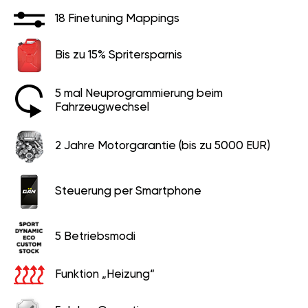
18 Finetuning Mappings
Bis zu 15% Spritersparnis
5 mal Neuprogrammierung beim
Fahrzeugwechsel
2 Jahre Motorgarantie (bis zu 5000 EUR)
Steuerung per Smartphone
5 Betriebsmodi
Funktion „Heizung“