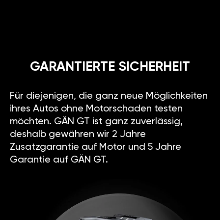
GARANTIERTE SICHERHEIT
Für diejenigen, die ganz neue Möglichkeiten
ihres Autos ohne Motorschaden testen
möchten. GÄN GT ist ganz zuverlässig,
deshalb gewähren wir 2 Jahre
Zusatzgarantie auf Motor und 5 Jahre
Garantie auf GÄN GT.