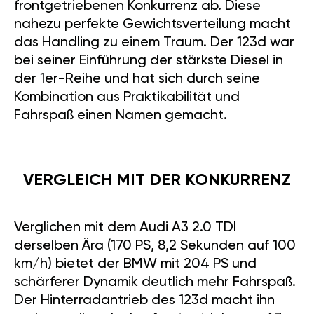
frontgetriebenen Konkurrenz ab. Diese
nahezu perfekte Gewichtsverteilung macht
das Handling zu einem Traum. Der 123d war
bei seiner Einführung der stärkste Diesel in
der 1er-Reihe und hat sich durch seine
Kombination aus Praktikabilität und
Fahrspaß einen Namen gemacht.
VERGLEICH MIT DER KONKURRENZ
Verglichen mit dem Audi A3 2.0 TDI
derselben Ära (170 PS, 8,2 Sekunden auf 100
km/h) bietet der BMW mit 204 PS und
schärferer Dynamik deutlich mehr Fahrspaß.
Der Hinterradantrieb des 123d macht ihn