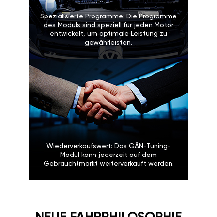
Spezialisierte Programme: Die Programme
des Moduls sind speziell für jeden Motor
entwickelt, um optimale Leistung zu
gewährleisten.
Wiederverkaufswert: Das GÄN-Tuning-
Modul kann jederzeit auf dem
Gebrauchtmarkt weiterverkauft werden.