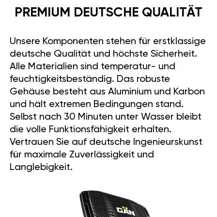
PREMIUM DEUTSCHE QUALITÄT
Unsere Komponenten stehen für erstklassige
deutsche Qualität und höchste Sicherheit.
Alle Materialien sind temperatur- und
feuchtigkeitsbeständig. Das robuste
Gehäuse besteht aus Aluminium und Karbon
und hält extremen Bedingungen stand.
Selbst nach 30 Minuten unter Wasser bleibt
die volle Funktionsfähigkeit erhalten.
Vertrauen Sie auf deutsche Ingenieurskunst
für maximale Zuverlässigkeit und
Langlebigkeit.