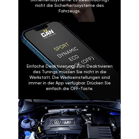
Sicherheitssysteme: Es beeinträchtigt
nicht die Sicherheitssysteme des
Fahrzeugs.
Einfache Deaktivierung: Zum Deaktivieren
des Tunings müssen Sie nicht in die
Werkstatt. Die Werkseinstellungen sind
immer in der App verfügbar. Drücken Sie
einfach die OFF-Taste.