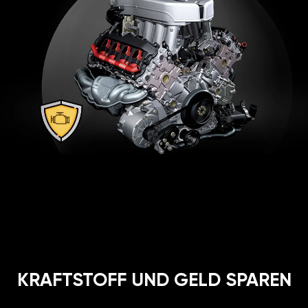
KRAFTSTOFF UND GELD SPAREN