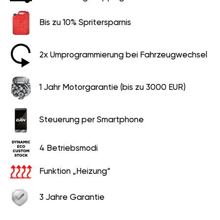
Bis zu 10% Spritersparnis
2x Umprogrammierung bei Fahrzeugwechsel
1 Jahr Motorgarantie (bis zu 3000 EUR)
Steuerung per Smartphone
4 Betriebsmodi
Funktion „Heizung“
3 Jahre Garantie