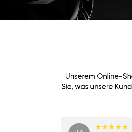
Unserem Online-Shop
Sie, was unsere Kund