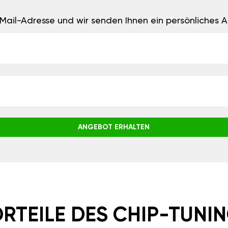
E-Mail-Adresse und wir senden Ihnen ein persönliches
ANGEBOT ERHALTEN
RTEILE DES CHIP-TUNI