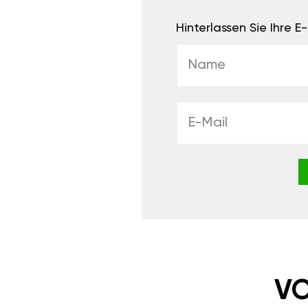
Hinterlassen Sie Ihre 
VO