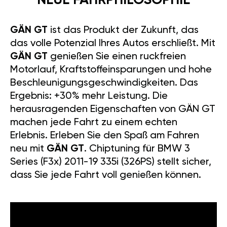
NEUE FAHRPHILOSOPHIE
GÄN GT
ist das Produkt der Zukunft, das
das volle Potenzial Ihres Autos erschließt. Mit
GÄN GT
genießen Sie einen ruckfreien
Motorlauf, Kraftstoffeinsparungen und hohe
Beschleunigungsgeschwindigkeiten. Das
Ergebnis: +30% mehr Leistung. Die
herausragenden Eigenschaften von GÄN GT
machen jede Fahrt zu einem echten
Erlebnis. Erleben Sie den Spaß am Fahren
neu mit
GÄN GT
. Chiptuning für BMW 3
Series (F3x) 2011-19 335i (326PS) stellt sicher,
dass Sie jede Fahrt voll genießen können.