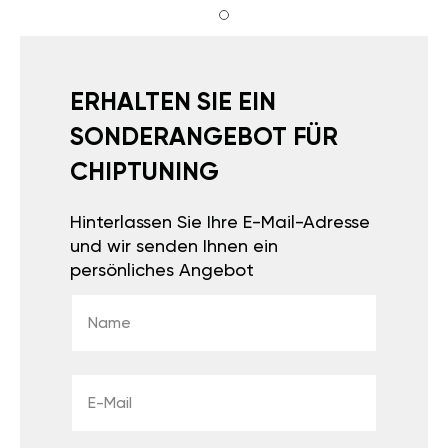
ERHALTEN SIE EIN
SONDERANGEBOT FÜR
CHIPTUNING
Hinterlassen Sie Ihre E-Mail-Adresse
und wir senden Ihnen ein
persönliches Angebot