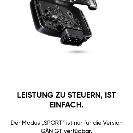
LEISTUNG ZU STEUERN, IST
EINFACH.
Der Modus „SPORT“ ist nur für die Version
GÄN GT verfügbar.