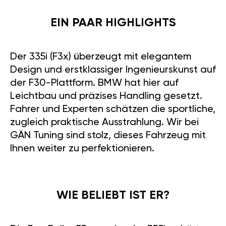
EIN PAAR HIGHLIGHTS
Der 335i (F3x) überzeugt mit elegantem
Design und erstklassiger Ingenieurskunst auf
der F30-Plattform. BMW hat hier auf
Leichtbau und präzises Handling gesetzt.
Fahrer und Experten schätzen die sportliche,
zugleich praktische Ausstrahlung. Wir bei
GÄN Tuning sind stolz, dieses Fahrzeug mit
Ihnen weiter zu perfektionieren.
WIE BELIEBT IST ER?