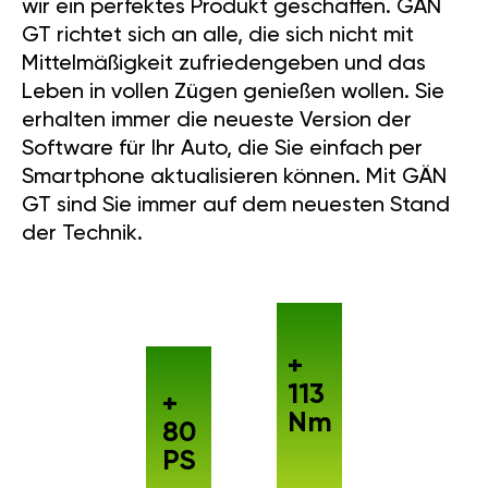
wir ein perfektes Produkt geschaffen. GÄN
GT richtet sich an alle, die sich nicht mit
Mittelmäßigkeit zufriedengeben und das
Leben in vollen Zügen genießen wollen. Sie
erhalten immer die neueste Version der
Software für Ihr Auto, die Sie einfach per
Smartphone aktualisieren können. Mit GÄN
GT sind Sie immer auf dem neuesten Stand
der Technik.
+
113
+
Nm
80
PS