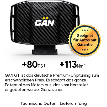
+80
+113
PS
Nm
GÄN GT ist das deutsche Premium-Chiptuning zum
erschwinglichen Preis. Es schöpft das ganze
Potential des Motors aus, das vom Hersteller
angeboten wurde. Ganz sicher.
Technische Daten
Lieferumfang