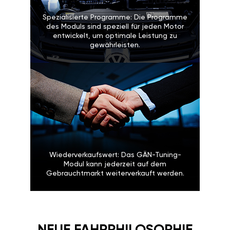
Spezialisierte Programme: Die Programme
des Moduls sind speziell für jeden Motor
entwickelt, um optimale Leistung zu
gewährleisten.
Wiederverkaufswert: Das GÄN-Tuning-
Modul kann jederzeit auf dem
Gebrauchtmarkt weiterverkauft werden.