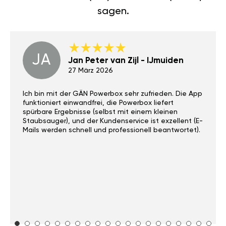
sagen.
JA
Jan Peter van Zijl - IJmuiden
27 März 2026
Ich bin mit der GÄN Powerbox sehr zufrieden. Die App
funktioniert einwandfrei, die Powerbox liefert
spürbare Ergebnisse (selbst mit einem kleinen
Staubsauger), und der Kundenservice ist exzellent (E-
Mails werden schnell und professionell beantwortet).