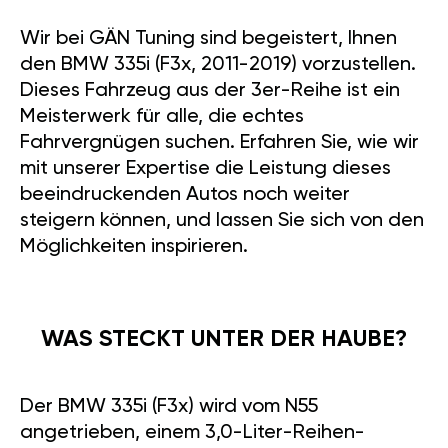
Wir bei GÄN Tuning sind begeistert, Ihnen
den BMW 335i (F3x, 2011-2019) vorzustellen.
Dieses Fahrzeug aus der 3er-Reihe ist ein
Meisterwerk für alle, die echtes
Fahrvergnügen suchen. Erfahren Sie, wie wir
mit unserer Expertise die Leistung dieses
beeindruckenden Autos noch weiter
steigern können, und lassen Sie sich von den
Möglichkeiten inspirieren.
WAS STECKT UNTER DER HAUBE?
Der BMW 335i (F3x) wird vom N55
angetrieben, einem 3,0-Liter-Reihen-