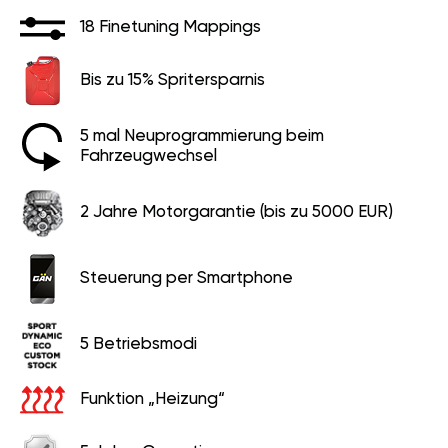
18 Finetuning Mappings
Bis zu 15% Spritersparnis
5 mal Neuprogrammierung beim
Fahrzeugwechsel
2 Jahre Motorgarantie (bis zu 5000 EUR)
Steuerung per Smartphone
5 Betriebsmodi
Funktion „Heizung“