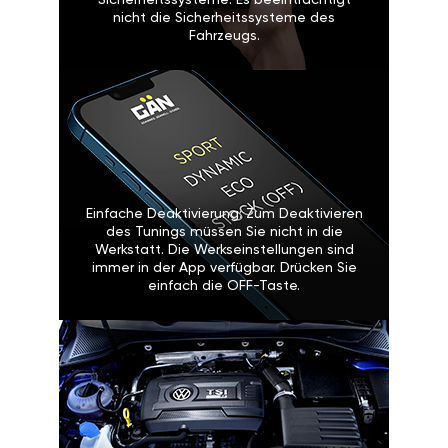
Sicherheitssysteme: Es beeinträchtigt
nicht die Sicherheitssysteme des
Fahrzeugs.
Einfache Deaktivierung: Zum Deaktivieren
des Tunings müssen Sie nicht in die
Werkstatt. Die Werkseinstellungen sind
immer in der App verfügbar. Drücken Sie
einfach die OFF-Taste.