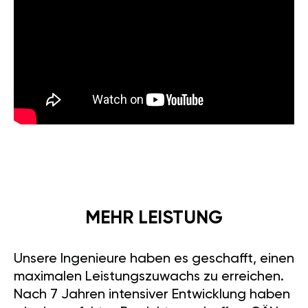
MEHR LEISTUNG
Unsere Ingenieure haben es geschafft, einen
maximalen Leistungszuwachs zu erreichen.
Nach 7 Jahren intensiver Entwicklung haben