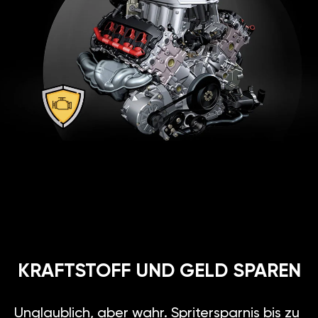
KRAFTSTOFF UND GELD SPAREN
Unglaublich, aber wahr. Spritersparnis bis zu