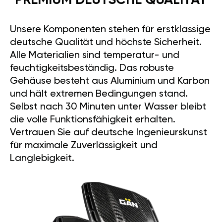
PREMIUM DEUTSCHE QUALITÄT
Unsere Komponenten stehen für erstklassige
deutsche Qualität und höchste Sicherheit.
Alle Materialien sind temperatur- und
feuchtigkeitsbeständig. Das robuste
Gehäuse besteht aus Aluminium und Karbon
und hält extremen Bedingungen stand.
Selbst nach 30 Minuten unter Wasser bleibt
die volle Funktionsfähigkeit erhalten.
Vertrauen Sie auf deutsche Ingenieurskunst
für maximale Zuverlässigkeit und
Langlebigkeit.