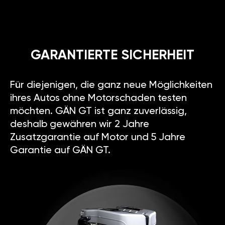
GARANTIERTE SICHERHEIT
Für diejenigen, die ganz neue Möglichkeiten
ihres Autos ohne Motorschaden testen
möchten. GÄN GT ist ganz zuverlässig,
deshalb gewähren wir 2 Jahre
Zusatzgarantie auf Motor und 5 Jahre
Garantie auf GÄN GT.