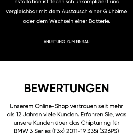
Installation ist technisch unkompliziert und
vergleichbar mit dem Austausch einer Glühbirne
oder dem Wechseln einer Batterie.
ANLEITUNG ZUM EINBAU
BEWERTUNGEN
Unserem Online-Shop vertrauen seit mehr
als 12 Jahren viele Kunden. Erfahren Sie, was
unsere Kunden über das Chiptuning für
BMW 3 Series (F3x) 2011-19 335i (326PS)