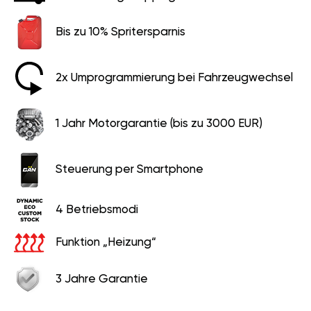
Bis zu 10% Spritersparnis
2x Umprogrammierung bei Fahrzeugwechsel
1 Jahr Motorgarantie (bis zu 3000 EUR)
Steuerung per Smartphone
4 Betriebsmodi
Funktion „Heizung“
3 Jahre Garantie