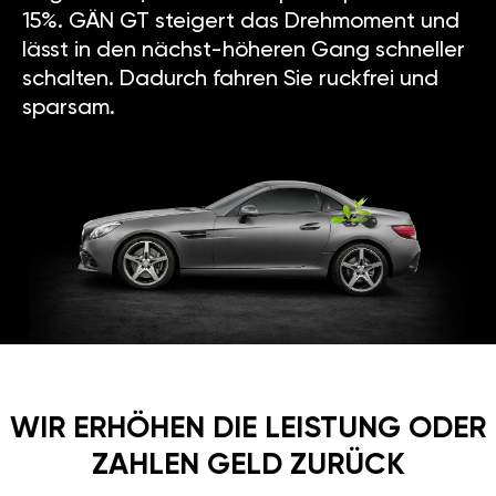
15%. GÄN GT steigert das Drehmoment und
lässt in den nächst-höheren Gang schneller
schalten. Dadurch fahren Sie ruckfrei und
sparsam.
WIR ERHÖHEN DIE LEISTUNG ODER
ZAHLEN GELD ZURÜCK