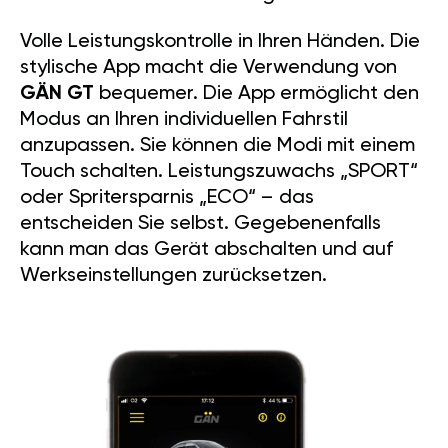
Volle Leistungskontrolle in Ihren Händen. Die
stylische App macht die Verwendung von
GÄN GT
bequemer. Die App ermöglicht den
Modus an Ihren individuellen Fahrstil
anzupassen. Sie können die Modi mit einem
Touch schalten. Leistungszuwachs „SPORT“
oder Spritersparnis „ECO“ – das
entscheiden Sie selbst. Gegebenenfalls
kann man das Gerät abschalten und auf
Werkseinstellungen zurücksetzen.