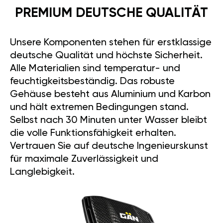
PREMIUM DEUTSCHE QUALITÄT
Unsere Komponenten stehen für erstklassige
deutsche Qualität und höchste Sicherheit.
Alle Materialien sind temperatur- und
feuchtigkeitsbeständig. Das robuste
Gehäuse besteht aus Aluminium und Karbon
und hält extremen Bedingungen stand.
Selbst nach 30 Minuten unter Wasser bleibt
die volle Funktionsfähigkeit erhalten.
Vertrauen Sie auf deutsche Ingenieurskunst
für maximale Zuverlässigkeit und
Langlebigkeit.