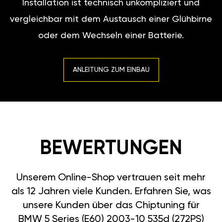
Installation ist technisch unkompliziert und
vergleichbar mit dem Austausch einer Glühbirne
oder dem Wechseln einer Batterie.
ANLEITUNG ZUM EINBAU
BEWERTUNGEN
Unserem Online-Shop vertrauen seit mehr
als 12 Jahren viele Kunden. Erfahren Sie, was
unsere Kunden über das Chiptuning für
BMW 5 Series (E60) 2003-10 535d (272PS)