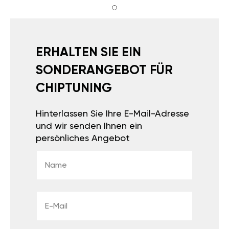
ERHALTEN SIE EIN
SONDERANGEBOT FÜR
CHIPTUNING
Hinterlassen Sie Ihre E-Mail-Adresse
und wir senden Ihnen ein
persönliches Angebot