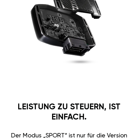
LEISTUNG ZU STEUERN, IST
EINFACH.
Der Modus „SPORT“ ist nur für die Version