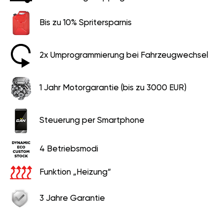
Bis zu 10% Spritersparnis
2x Umprogrammierung bei Fahrzeugwechsel
1 Jahr Motorgarantie (bis zu 3000 EUR)
Steuerung per Smartphone
4 Betriebsmodi
Funktion „Heizung“
3 Jahre Garantie