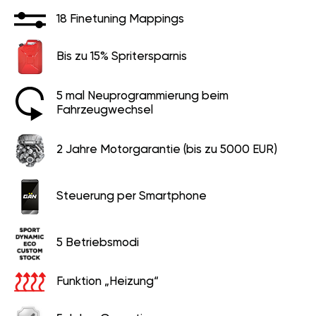
18 Finetuning Mappings
Bis zu 15% Spritersparnis
5 mal Neuprogrammierung beim
Fahrzeugwechsel
2 Jahre Motorgarantie (bis zu 5000 EUR)
Steuerung per Smartphone
5 Betriebsmodi
Funktion „Heizung“