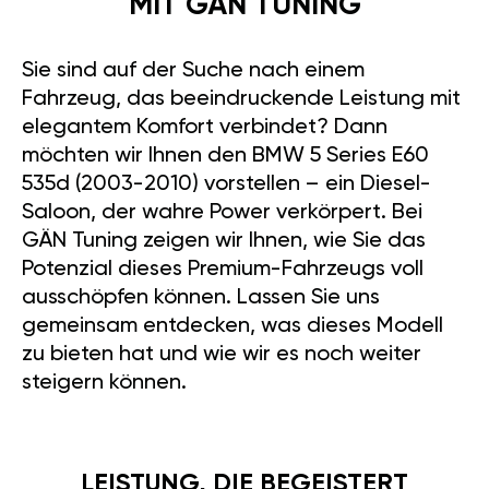
MIT GÄN TUNING
Sie sind auf der Suche nach einem
Fahrzeug, das beeindruckende Leistung mit
elegantem Komfort verbindet? Dann
möchten wir Ihnen den BMW 5 Series E60
535d (2003-2010) vorstellen – ein Diesel-
Saloon, der wahre Power verkörpert. Bei
GÄN Tuning zeigen wir Ihnen, wie Sie das
Potenzial dieses Premium-Fahrzeugs voll
ausschöpfen können. Lassen Sie uns
gemeinsam entdecken, was dieses Modell
zu bieten hat und wie wir es noch weiter
steigern können.
LEISTUNG, DIE BEGEISTERT