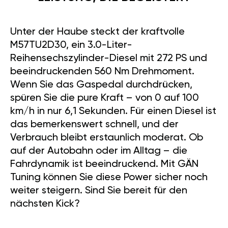
Unter der Haube steckt der kraftvolle
M57TU2D30, ein 3.0-Liter-
Reihensechszylinder-Diesel mit 272 PS und
beeindruckenden 560 Nm Drehmoment.
Wenn Sie das Gaspedal durchdrücken,
spüren Sie die pure Kraft – von 0 auf 100
km/h in nur 6,1 Sekunden. Für einen Diesel ist
das bemerkenswert schnell, und der
Verbrauch bleibt erstaunlich moderat. Ob
auf der Autobahn oder im Alltag – die
Fahrdynamik ist beeindruckend. Mit GÄN
Tuning können Sie diese Power sicher noch
weiter steigern. Sind Sie bereit für den
nächsten Kick?