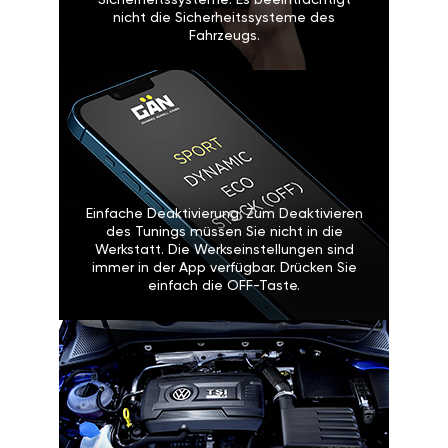
Sicherheitssysteme: Es beeinträchtigt
nicht die Sicherheitssysteme des
Fahrzeugs.
Einfache Deaktivierung: Zum Deaktivieren
des Tunings müssen Sie nicht in die
Werkstatt. Die Werkseinstellungen sind
immer in der App verfügbar. Drücken Sie
einfach die OFF-Taste.