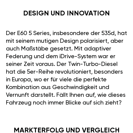
DESIGN UND INNOVATION
Der E60 5 Series, insbesondere der 535d, hat
mit seinem mutigen Design polarisiert, aber
auch Maßstäbe gesetzt. Mit adaptiver
Federung und dem iDrive-System war er
seiner Zeit voraus. Der Twin-Turbo-Diesel
hat die 5er-Reihe revolutioniert, besonders
in Europa, wo er für viele die perfekte
Kombination aus Geschwindigkeit und
Vernunft darstellt. Fällt Ihnen auf, wie dieses
Fahrzeug noch immer Blicke auf sich zieht?
MARKTERFOLG UND VERGLEICH