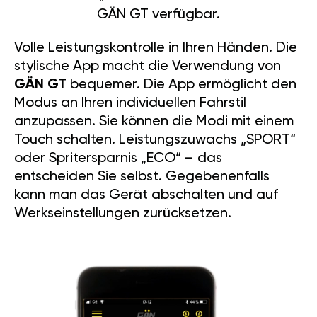
GÄN GT verfügbar.
Volle Leistungskontrolle in Ihren Händen. Die
stylische App macht die Verwendung von
GÄN GT
bequemer. Die App ermöglicht den
Modus an Ihren individuellen Fahrstil
anzupassen. Sie können die Modi mit einem
Touch schalten. Leistungszuwachs „SPORT“
oder Spritersparnis „ECO“ – das
entscheiden Sie selbst. Gegebenenfalls
kann man das Gerät abschalten und auf
Werkseinstellungen zurücksetzen.