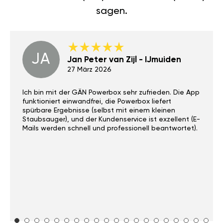
sagen.
JA
Jan Peter van Zijl - IJmuiden
27 März 2026
Ich bin mit der GÄN Powerbox sehr zufrieden. Die App
funktioniert einwandfrei, die Powerbox liefert
spürbare Ergebnisse (selbst mit einem kleinen
Staubsauger), und der Kundenservice ist exzellent (E-
Mails werden schnell und professionell beantwortet).