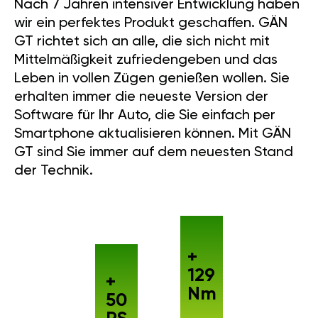
Nach 7 Jahren intensiver Entwicklung haben
wir ein perfektes Produkt geschaffen. GÄN
GT richtet sich an alle, die sich nicht mit
Mittelmäßigkeit zufriedengeben und das
Leben in vollen Zügen genießen wollen. Sie
erhalten immer die neueste Version der
Software für Ihr Auto, die Sie einfach per
Smartphone aktualisieren können. Mit GÄN
GT sind Sie immer auf dem neuesten Stand
der Technik.
+
129
+
Nm
50