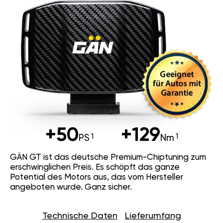
+50
+129
PS
Nm
GÄN GT ist das deutsche Premium-Chiptuning zum
erschwinglichen Preis. Es schöpft das ganze
Potential des Motors aus, das vom Hersteller
angeboten wurde. Ganz sicher.
Technische Daten
Lieferumfang