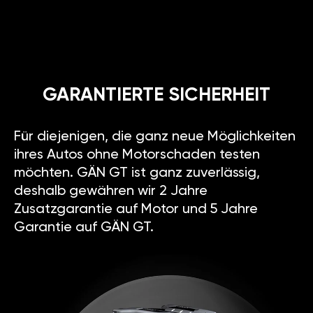
GARANTIERTE SICHERHEIT
Für diejenigen, die ganz neue Möglichkeiten
ihres Autos ohne Motorschaden testen
möchten. GÄN GT ist ganz zuverlässig,
deshalb gewähren wir 2 Jahre
Zusatzgarantie auf Motor und 5 Jahre
Garantie auf GÄN GT.