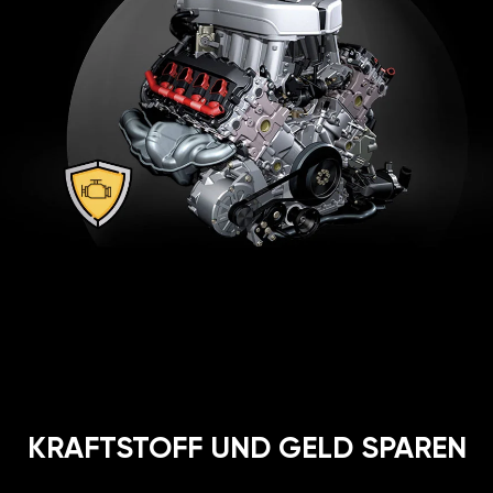
KRAFTSTOFF UND GELD SPAREN