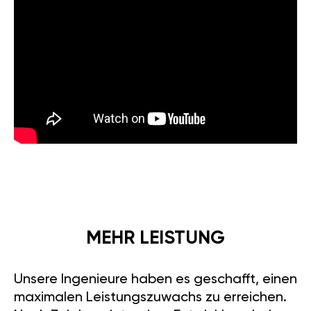
MEHR LEISTUNG
Unsere Ingenieure haben es geschafft, einen
maximalen Leistungszuwachs zu erreichen.