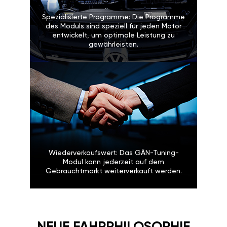
Spezialisierte Programme: Die Programme
des Moduls sind speziell für jeden Motor
entwickelt, um optimale Leistung zu
gewährleisten.
Wiederverkaufswert: Das GÄN-Tuning-
Modul kann jederzeit auf dem
Gebrauchtmarkt weiterverkauft werden.