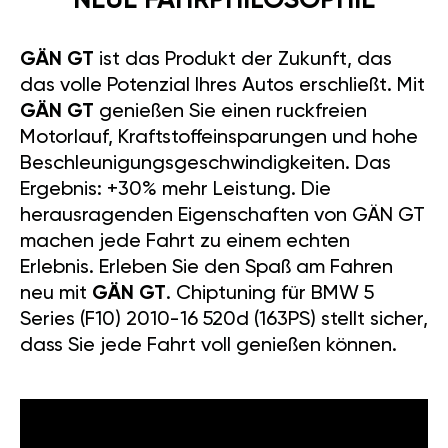
NEUE FAHRPHILOSOPHIE
GÄN GT
ist das Produkt der Zukunft, das
das volle Potenzial Ihres Autos erschließt. Mit
GÄN GT
genießen Sie einen ruckfreien
Motorlauf, Kraftstoffeinsparungen und hohe
Beschleunigungsgeschwindigkeiten. Das
Ergebnis: +30% mehr Leistung. Die
herausragenden Eigenschaften von GÄN GT
machen jede Fahrt zu einem echten
Erlebnis. Erleben Sie den Spaß am Fahren
neu mit
GÄN GT
. Chiptuning für BMW 5
Series (F10) 2010-16 520d (163PS) stellt sicher,
dass Sie jede Fahrt voll genießen können.