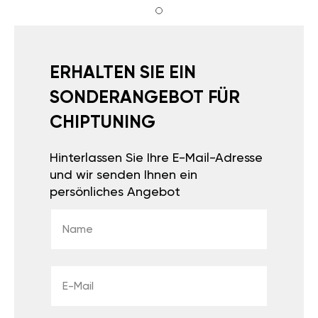
ERHALTEN SIE EIN
SONDERANGEBOT FÜR
CHIPTUNING
Hinterlassen Sie Ihre E-Mail-Adresse
und wir senden Ihnen ein
persönliches Angebot