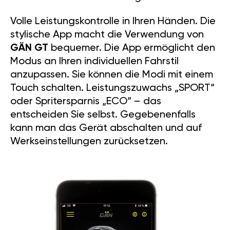
Volle Leistungskontrolle in Ihren Händen. Die
stylische App macht die Verwendung von
GÄN GT
bequemer. Die App ermöglicht den
Modus an Ihren individuellen Fahrstil
anzupassen. Sie können die Modi mit einem
Touch schalten. Leistungszuwachs „SPORT“
oder Spritersparnis „ECO“ – das
entscheiden Sie selbst. Gegebenenfalls
kann man das Gerät abschalten und auf
Werkseinstellungen zurücksetzen.