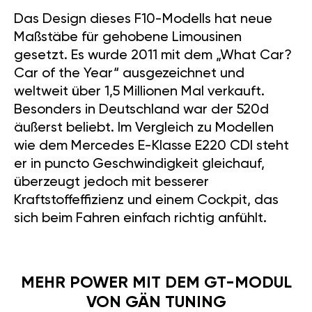
Das Design dieses F10-Modells hat neue
Maßstäbe für gehobene Limousinen
gesetzt. Es wurde 2011 mit dem „What Car?
Car of the Year“ ausgezeichnet und
weltweit über 1,5 Millionen Mal verkauft.
Besonders in Deutschland war der 520d
äußerst beliebt. Im Vergleich zu Modellen
wie dem Mercedes E-Klasse E220 CDI steht
er in puncto Geschwindigkeit gleichauf,
überzeugt jedoch mit besserer
Kraftstoffeffizienz und einem Cockpit, das
sich beim Fahren einfach richtig anfühlt.
MEHR POWER MIT DEM GT-MODUL
VON GÄN TUNING