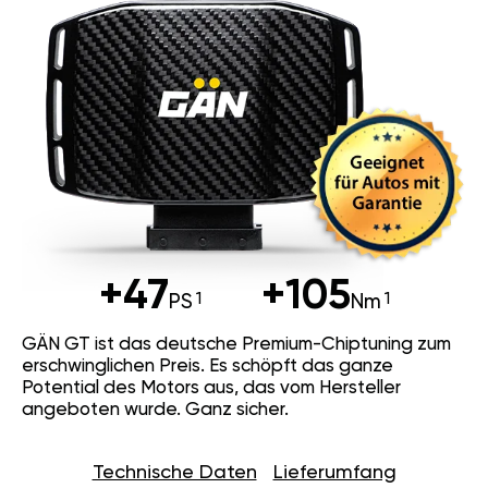
+47
+105
PS
Nm
GÄN GT ist das deutsche Premium-Chiptuning zum
erschwinglichen Preis. Es schöpft das ganze
Potential des Motors aus, das vom Hersteller
angeboten wurde. Ganz sicher.
Technische Daten
Lieferumfang