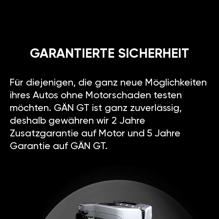
GARANTIERTE SICHERHEIT
Für diejenigen, die ganz neue Möglichkeiten
ihres Autos ohne Motorschaden testen
möchten. GÄN GT ist ganz zuverlässig,
deshalb gewähren wir 2 Jahre
Zusatzgarantie auf Motor und 5 Jahre
Garantie auf GÄN GT.