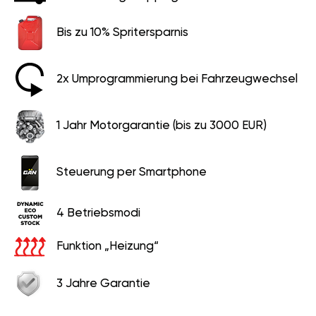
Bis zu 10% Spritersparnis
2x Umprogrammierung bei Fahrzeugwechsel
1 Jahr Motorgarantie (bis zu 3000 EUR)
Steuerung per Smartphone
4 Betriebsmodi
Funktion „Heizung“
3 Jahre Garantie