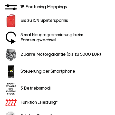
18 Finetuning Mappings
Bis zu 15% Spritersparnis
5 mal Neuprogrammierung beim
Fahrzeugwechsel
2 Jahre Motorgarantie (bis zu 5000 EUR)
Steuerung per Smartphone
5 Betriebsmodi
Funktion „Heizung“