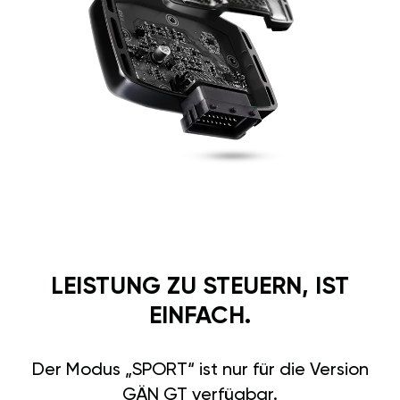
LEISTUNG ZU STEUERN, IST
EINFACH.
Der Modus „SPORT“ ist nur für die Version
GÄN GT verfügbar.