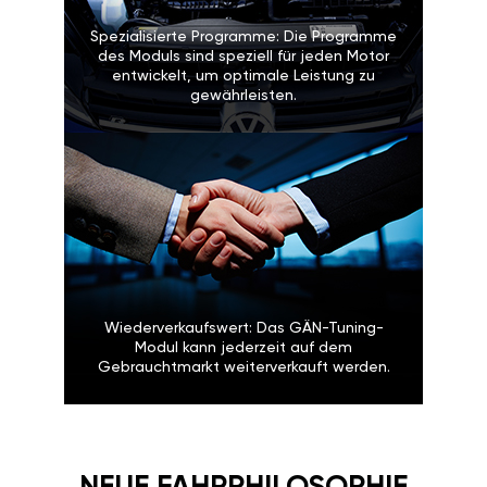
Spezialisierte Programme: Die Programme
des Moduls sind speziell für jeden Motor
entwickelt, um optimale Leistung zu
gewährleisten.
Wiederverkaufswert: Das GÄN-Tuning-
Modul kann jederzeit auf dem
Gebrauchtmarkt weiterverkauft werden.