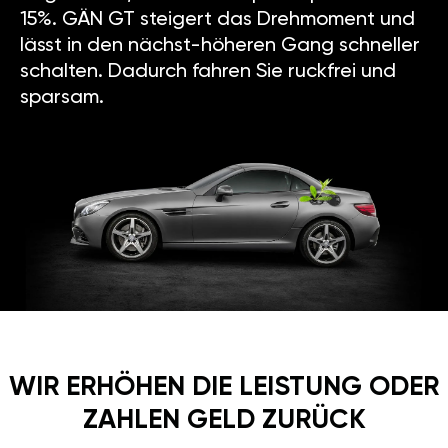
15%. GÄN GT steigert das Drehmoment und
lässt in den nächst-höheren Gang schneller
schalten. Dadurch fahren Sie ruckfrei und
sparsam.
WIR ERHÖHEN DIE LEISTUNG ODER
ZAHLEN GELD ZURÜCK