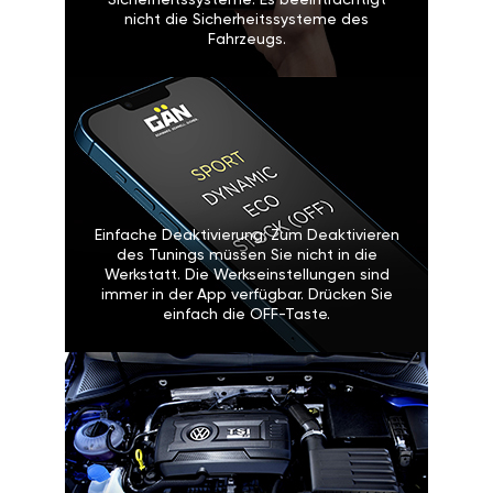
Sicherheitssysteme: Es beeinträchtigt
nicht die Sicherheitssysteme des
Fahrzeugs.
Einfache Deaktivierung: Zum Deaktivieren
des Tunings müssen Sie nicht in die
Werkstatt. Die Werkseinstellungen sind
immer in der App verfügbar. Drücken Sie
einfach die OFF-Taste.