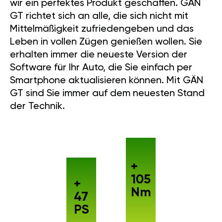
wir ein perfektes Produkt geschaffen. GÄN
GT richtet sich an alle, die sich nicht mit
Mittelmäßigkeit zufriedengeben und das
Leben in vollen Zügen genießen wollen. Sie
erhalten immer die neueste Version der
Software für Ihr Auto, die Sie einfach per
Smartphone aktualisieren können. Mit GÄN
GT sind Sie immer auf dem neuesten Stand
der Technik.
+
105
+
Nm
47
PS