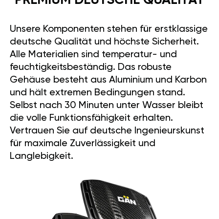
PREMIUM DEUTSCHE QUALITÄT
Unsere Komponenten stehen für erstklassige
deutsche Qualität und höchste Sicherheit.
Alle Materialien sind temperatur- und
feuchtigkeitsbeständig. Das robuste
Gehäuse besteht aus Aluminium und Karbon
und hält extremen Bedingungen stand.
Selbst nach 30 Minuten unter Wasser bleibt
die volle Funktionsfähigkeit erhalten.
Vertrauen Sie auf deutsche Ingenieurskunst
für maximale Zuverlässigkeit und
Langlebigkeit.