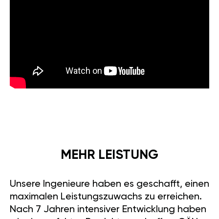
MEHR LEISTUNG
Unsere Ingenieure haben es geschafft, einen
maximalen Leistungszuwachs zu erreichen.
Nach 7 Jahren intensiver Entwicklung haben