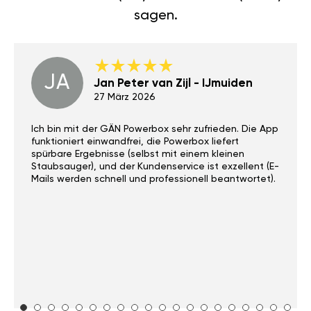
sagen.
JA
Jan Peter van Zijl - IJmuiden
27 März 2026
Ich bin mit der GÄN Powerbox sehr zufrieden. Die App
funktioniert einwandfrei, die Powerbox liefert
spürbare Ergebnisse (selbst mit einem kleinen
Staubsauger), und der Kundenservice ist exzellent (E-
Mails werden schnell und professionell beantwortet).