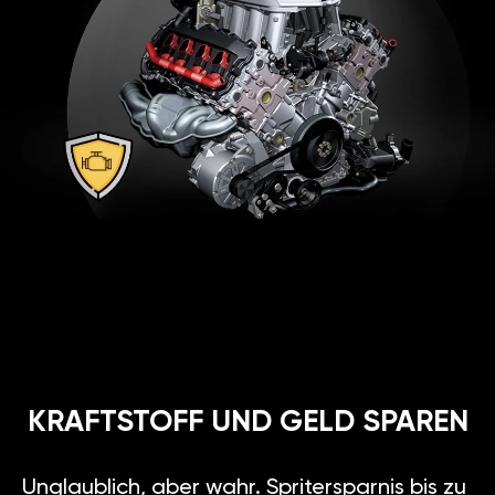
KRAFTSTOFF UND GELD SPAREN
Unglaublich, aber wahr. Spritersparnis bis zu