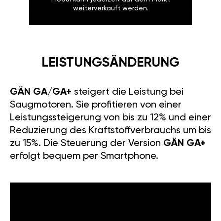
weiterverkauft werden.
LEISTUNGSÄNDERUNG
GÄN GA/GA+
steigert die Leistung bei
Saugmotoren. Sie profitieren von einer
Leistungssteigerung von bis zu 12% und einer
Reduzierung des Kraftstoffverbrauchs um bis
zu 15%. Die Steuerung der Version
GÄN GA+
erfolgt bequem per Smartphone.