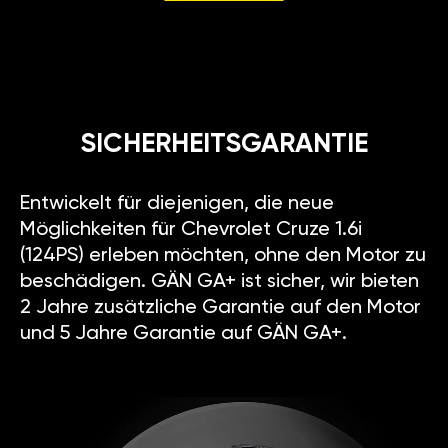
SICHERHEITSGARANTIE
Entwickelt für diejenigen, die neue
Möglichkeiten für Chevrolet Cruze 1.6i
(124PS) erleben möchten, ohne den Motor zu
beschädigen. GÄN GA+ ist sicher, wir bieten
2 Jahre zusätzliche Garantie auf den Motor
und 5 Jahre Garantie auf GÄN GA+.