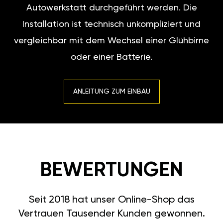
Autowerkstatt durchgeführt werden. Die
Installation ist technisch unkompliziert und
vergleichbar mit dem Wechsel einer Glühbirne
oder einer Batterie.
ANLEITUNG ZUM EINBAU
BEWERTUNGEN
Seit 2018 hat unser Online-Shop das
Vertrauen Tausender Kunden gewonnen.