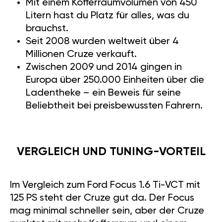
Mit einem Kofferraumvolumen von 450
Litern hast du Platz für alles, was du
brauchst.
Seit 2008 wurden weltweit über 4
Millionen Cruze verkauft.
Zwischen 2009 und 2014 gingen in
Europa über 250.000 Einheiten über die
Ladentheke – ein Beweis für seine
Beliebtheit bei preisbewussten Fahrern.
VERGLEICH UND TUNING-VORTEIL
Im Vergleich zum Ford Focus 1.6 Ti-VCT mit
125 PS steht der Cruze gut da. Der Focus
mag minimal schneller sein, aber der Cruze