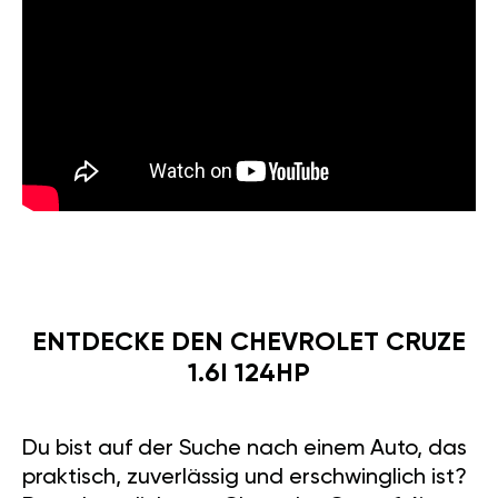
ENTDECKE DEN CHEVROLET CRUZE
1.6I 124HP
Du bist auf der Suche nach einem Auto, das
praktisch, zuverlässig und erschwinglich ist?