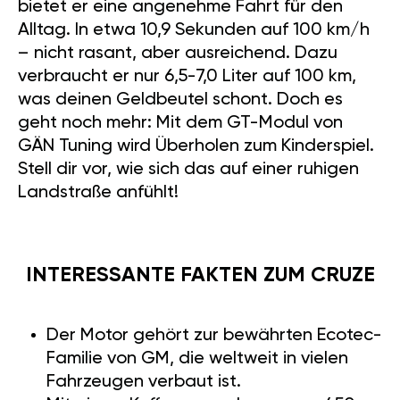
bietet er eine angenehme Fahrt für den
Alltag. In etwa 10,9 Sekunden auf 100 km/h
– nicht rasant, aber ausreichend. Dazu
verbraucht er nur 6,5-7,0 Liter auf 100 km,
was deinen Geldbeutel schont. Doch es
geht noch mehr: Mit dem GT-Modul von
GÄN Tuning wird Überholen zum Kinderspiel.
Stell dir vor, wie sich das auf einer ruhigen
Landstraße anfühlt!
INTERESSANTE FAKTEN ZUM CRUZE
Der Motor gehört zur bewährten Ecotec-
Familie von GM, die weltweit in vielen
Fahrzeugen verbaut ist.