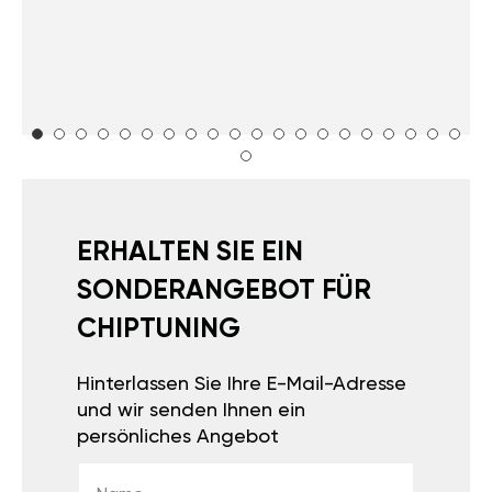
ERHALTEN SIE EIN
SONDERANGEBOT FÜR
CHIPTUNING
Hinterlassen Sie Ihre E-Mail-Adresse
und wir senden Ihnen ein
persönliches Angebot