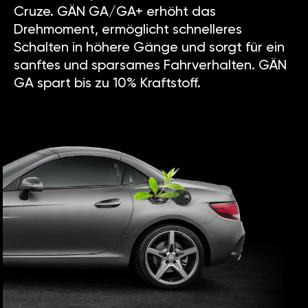
Cruze. GÄN GA/GA+ erhöht das
Drehmoment, ermöglicht schnelleres
Schalten in höhere Gänge und sorgt für ein
sanftes und sparsames Fahrverhalten. GÄN
GA spart bis zu 10% Kraftstoff.