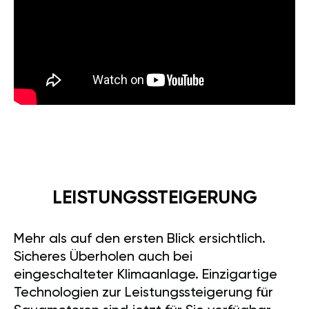
LEISTUNGSSTEIGERUNG
Mehr als auf den ersten Blick ersichtlich.
Sicheres Überholen auch bei
eingeschalteter Klimaanlage. Einzigartige
Technologien zur Leistungssteigerung für