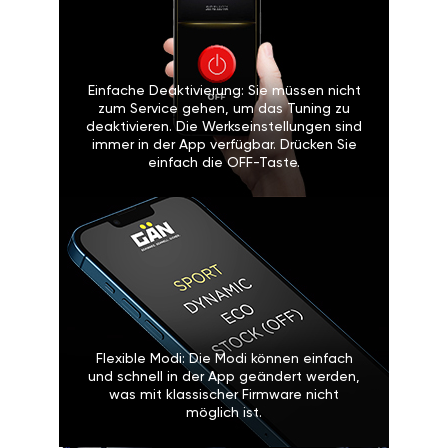
Einfache Deaktivierung: Sie müssen nicht
zum Service gehen, um das Tuning zu
deaktivieren. Die Werkseinstellungen sind
immer in der App verfügbar. Drücken Sie
einfach die OFF-Taste.
Flexible Modi: Die Modi können einfach
und schnell in der App geändert werden,
was mit klassischer Firmware nicht
möglich ist.