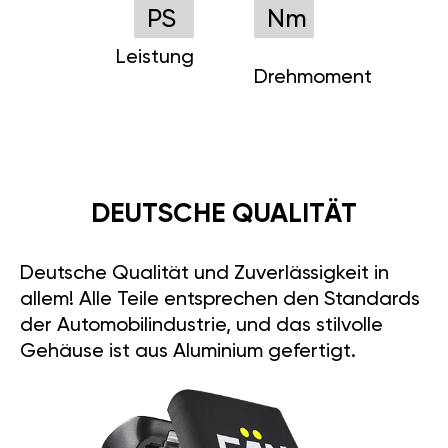
PS
Nm
Leistung
Drehmoment
DEUTSCHE QUALITÄT
Deutsche Qualität und Zuverlässigkeit in
allem! Alle Teile entsprechen den Standards
der Automobilindustrie, und das stilvolle
Gehäuse ist aus Aluminium gefertigt.