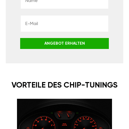
ANGEBOT ERHALTEN
VORTEILE DES CHIP-TUNINGS