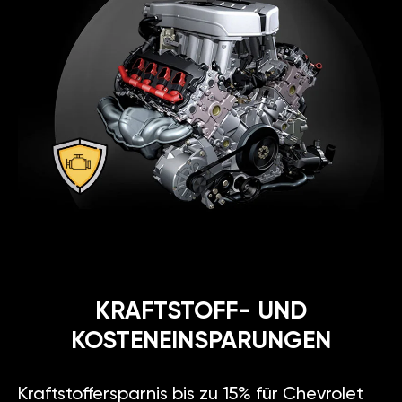
KRAFTSTOFF- UND
KOSTENEINSPARUNGEN
Kraftstoffersparnis bis zu 15% für Chevrolet