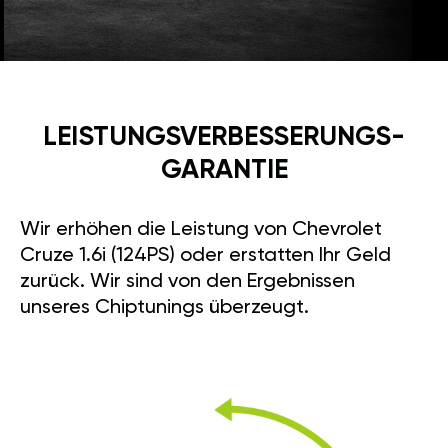
LEISTUNGSVERBESSE­RUNGS­
GARANTIE
Wir erhöhen die Leistung von Chevrolet
Cruze 1.6i (124PS) oder erstatten Ihr Geld
zurück. Wir sind von den Ergebnissen
unseres Chiptunings überzeugt.