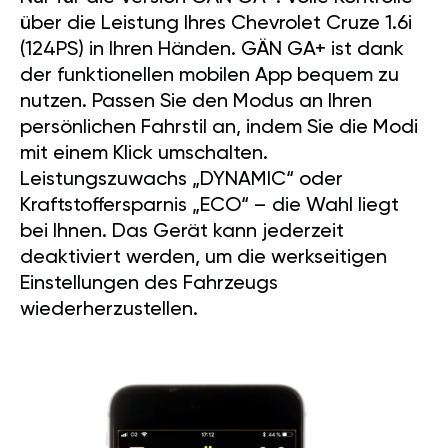
über die Leistung Ihres Chevrolet Cruze 1.6i
(124PS) in Ihren Händen. GÄN GA+ ist dank
der funktionellen mobilen App bequem zu
nutzen. Passen Sie den Modus an Ihren
persönlichen Fahrstil an, indem Sie die Modi
mit einem Klick umschalten.
Leistungszuwachs „DYNAMIC“ oder
Kraftstoffersparnis „ECO“ – die Wahl liegt
bei Ihnen. Das Gerät kann jederzeit
deaktiviert werden, um die werkseitigen
Einstellungen des Fahrzeugs
wiederherzustellen.