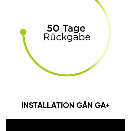
INSTALLATION GÄN GA+