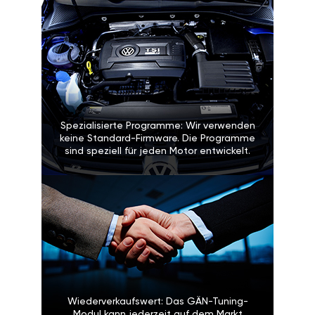
Spezialisierte Programme: Wir verwenden
keine Standard-Firmware. Die Programme
sind speziell für jeden Motor entwickelt.
Wiederverkaufswert: Das GÄN-Tuning-
Modul kann jederzeit auf dem Markt