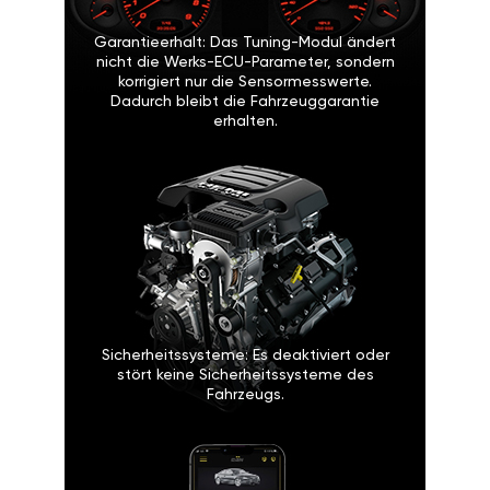
Garantieerhalt: Das Tuning-Modul ändert
nicht die Werks-ECU-Parameter, sondern
korrigiert nur die Sensormesswerte.
Dadurch bleibt die Fahrzeuggarantie
erhalten.
Sicherheitssysteme: Es deaktiviert oder
stört keine Sicherheitssysteme des
Fahrzeugs.