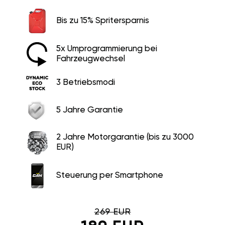
Bis zu 15% Spritersparnis
5x Umprogrammierung bei
Fahrzeugwechsel
3 Betriebsmodi
5 Jahre Garantie
2 Jahre Motorgarantie (bis zu 3000
EUR)
Steuerung per Smartphone
269 EUR