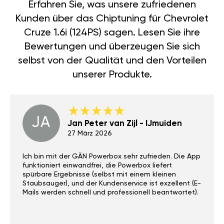
Erfahren Sie, was unsere zufriedenen
Kunden über das Chiptuning für Chevrolet
Cruze 1.6i (124PS) sagen. Lesen Sie ihre
Bewertungen und überzeugen Sie sich
selbst von der Qualität und den Vorteilen
unserer Produkte.
JA
Jan Peter van Zijl - IJmuiden
27 März 2026
Ich bin mit der GÄN Powerbox sehr zufrieden. Die App
funktioniert einwandfrei, die Powerbox liefert
spürbare Ergebnisse (selbst mit einem kleinen
Staubsauger), und der Kundenservice ist exzellent (E-
Mails werden schnell und professionell beantwortet).