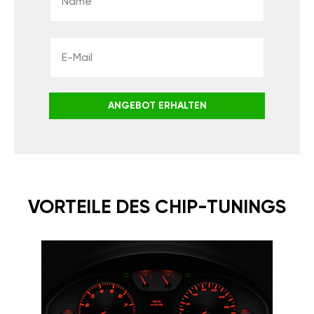
ANGEBOT ERHALTEN
VORTEILE DES CHIP-TUNINGS