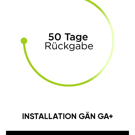
INSTALLATION GÄN GA+