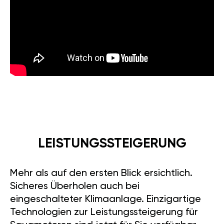
LEISTUNGSSTEIGERUNG
Mehr als auf den ersten Blick ersichtlich.
Sicheres Überholen auch bei
eingeschalteter Klimaanlage. Einzigartige
Technologien zur Leistungssteigerung für