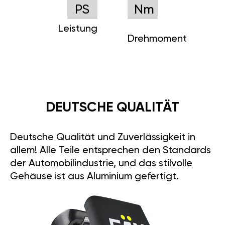
PS
Nm
Leistung
Drehmoment
DEUTSCHE QUALITÄT
Deutsche Qualität und Zuverlässigkeit in
allem! Alle Teile entsprechen den Standards
der Automobilindustrie, und das stilvolle
Gehäuse ist aus Aluminium gefertigt.