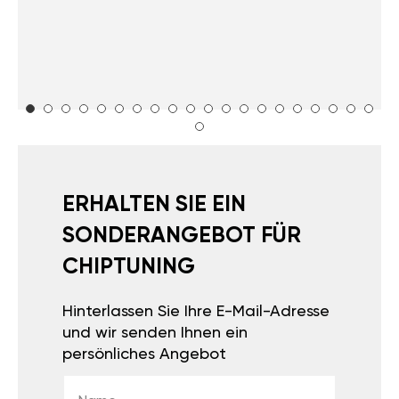
ERHALTEN SIE EIN
SONDERANGEBOT FÜR
CHIPTUNING
Hinterlassen Sie Ihre E-Mail-Adresse
und wir senden Ihnen ein
persönliches Angebot