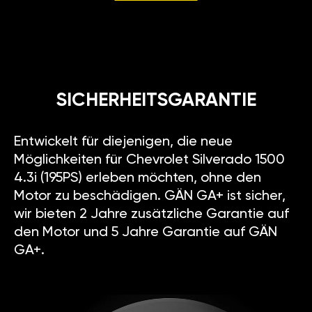
SICHERHEITSGARANTIE
Entwickelt für diejenigen, die neue
Möglichkeiten für Chevrolet Silverado 1500
4.3i (195PS) erleben möchten, ohne den
Motor zu beschädigen. GÄN GA+ ist sicher,
wir bieten 2 Jahre zusätzliche Garantie auf
den Motor und 5 Jahre Garantie auf GÄN
GA+.