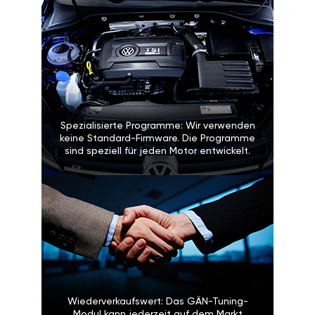
Spezialisierte Programme: Wir verwenden
keine Standard-Firmware. Die Programme
sind speziell für jeden Motor entwickelt.
Wiederverkaufswert: Das GÄN-Tuning-
Modul kann jederzeit auf dem Markt