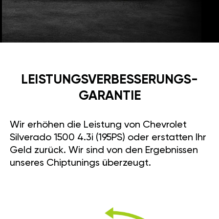
LEISTUNGSVERBESSE­RUNGS­
GARANTIE
Wir erhöhen die Leistung von Chevrolet
Silverado 1500 4.3i (195PS) oder erstatten Ihr
Geld zurück. Wir sind von den Ergebnissen
unseres Chiptunings überzeugt.