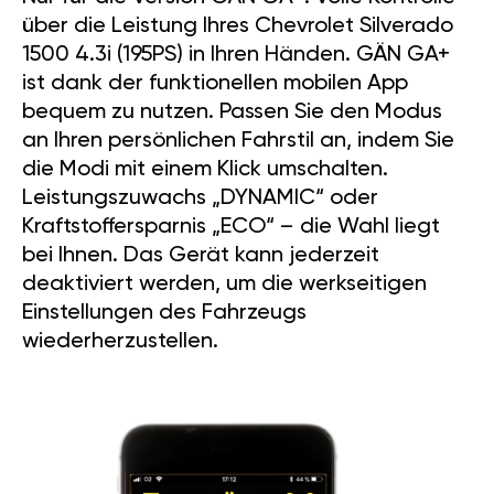
über die Leistung Ihres Chevrolet Silverado
1500 4.3i (195PS) in Ihren Händen. GÄN GA+
ist dank der funktionellen mobilen App
bequem zu nutzen. Passen Sie den Modus
an Ihren persönlichen Fahrstil an, indem Sie
die Modi mit einem Klick umschalten.
Leistungszuwachs „DYNAMIC“ oder
Kraftstoffersparnis „ECO“ – die Wahl liegt
bei Ihnen. Das Gerät kann jederzeit
deaktiviert werden, um die werkseitigen
Einstellungen des Fahrzeugs
wiederherzustellen.