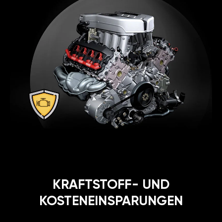
KRAFTSTOFF- UND
KOSTENEINSPARUNGEN