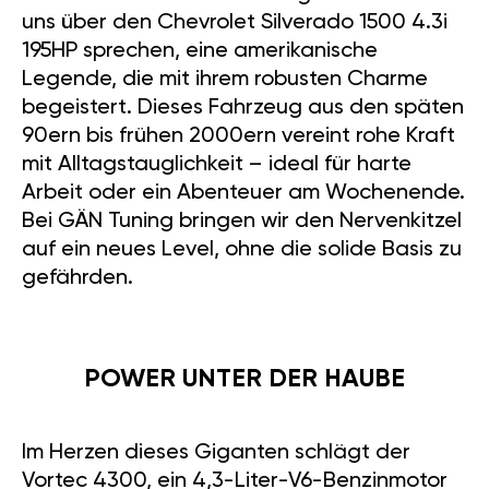
uns über den Chevrolet Silverado 1500 4.3i
195HP sprechen, eine amerikanische
Legende, die mit ihrem robusten Charme
begeistert. Dieses Fahrzeug aus den späten
90ern bis frühen 2000ern vereint rohe Kraft
mit Alltagstauglichkeit – ideal für harte
Arbeit oder ein Abenteuer am Wochenende.
Bei GÄN Tuning bringen wir den Nervenkitzel
auf ein neues Level, ohne die solide Basis zu
gefährden.
POWER UNTER DER HAUBE
Im Herzen dieses Giganten schlägt der
Vortec 4300, ein 4,3-Liter-V6-Benzinmotor