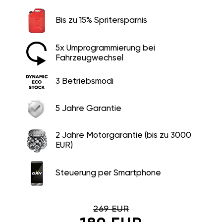
Bis zu 15% Spritersparnis
5x Umprogrammierung bei
Fahrzeugwechsel
3 Betriebsmodi
5 Jahre Garantie
2 Jahre Motorgarantie (bis zu 3000
EUR)
Steuerung per Smartphone
269 EUR