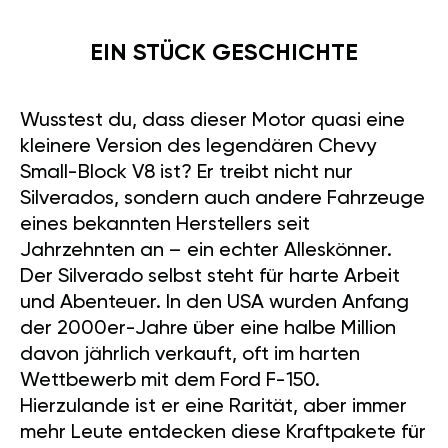
EIN STÜCK GESCHICHTE
Wusstest du, dass dieser Motor quasi eine
kleinere Version des legendären Chevy
Small-Block V8 ist? Er treibt nicht nur
Silverados, sondern auch andere Fahrzeuge
eines bekannten Herstellers seit
Jahrzehnten an – ein echter Alleskönner.
Der Silverado selbst steht für harte Arbeit
und Abenteuer. In den USA wurden Anfang
der 2000er-Jahre über eine halbe Million
davon jährlich verkauft, oft im harten
Wettbewerb mit dem Ford F-150.
Hierzulande ist er eine Rarität, aber immer
mehr Leute entdecken diese Kraftpakete für