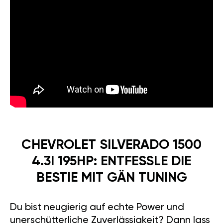
CHEVROLET SILVERADO 1500
4.3I 195HP: ENTFESSLE DIE
BESTIE MIT GÄN TUNING
Du bist neugierig auf echte Power und
unerschütterliche Zuverlässigkeit? Dann lass