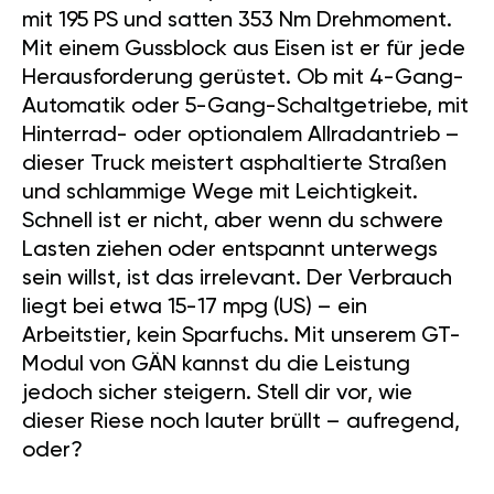
mit 195 PS und satten 353 Nm Drehmoment.
Mit einem Gussblock aus Eisen ist er für jede
Herausforderung gerüstet. Ob mit 4-Gang-
Automatik oder 5-Gang-Schaltgetriebe, mit
Hinterrad- oder optionalem Allradantrieb –
dieser Truck meistert asphaltierte Straßen
und schlammige Wege mit Leichtigkeit.
Schnell ist er nicht, aber wenn du schwere
Lasten ziehen oder entspannt unterwegs
sein willst, ist das irrelevant. Der Verbrauch
liegt bei etwa 15-17 mpg (US) – ein
Arbeitstier, kein Sparfuchs. Mit unserem GT-
Modul von GÄN kannst du die Leistung
jedoch sicher steigern. Stell dir vor, wie
dieser Riese noch lauter brüllt – aufregend,
oder?