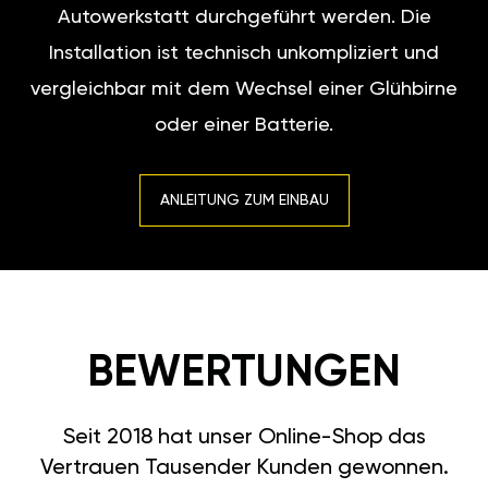
Autowerkstatt durchgeführt werden. Die
Installation ist technisch unkompliziert und
vergleichbar mit dem Wechsel einer Glühbirne
oder einer Batterie.
ANLEITUNG ZUM EINBAU
BEWERTUNGEN
Seit 2018 hat unser Online-Shop das
Vertrauen Tausender Kunden gewonnen.