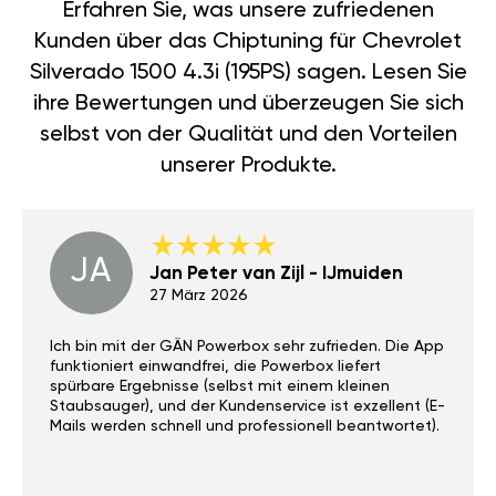
Erfahren Sie, was unsere zufriedenen
Kunden über das Chiptuning für Chevrolet
Silverado 1500 4.3i (195PS) sagen. Lesen Sie
ihre Bewertungen und überzeugen Sie sich
selbst von der Qualität und den Vorteilen
unserer Produkte.
JA
Jan Peter van Zijl - IJmuiden
27 März 2026
Ich bin mit der GÄN Powerbox sehr zufrieden. Die App
funktioniert einwandfrei, die Powerbox liefert
spürbare Ergebnisse (selbst mit einem kleinen
Staubsauger), und der Kundenservice ist exzellent (E-
Mails werden schnell und professionell beantwortet).