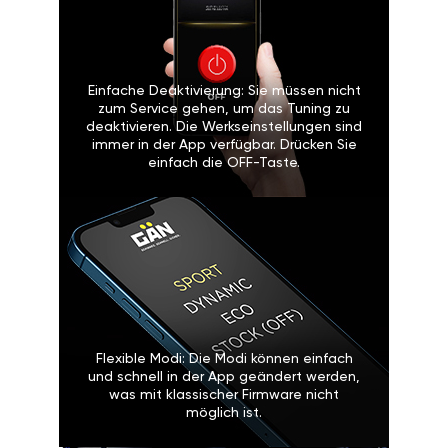
Einfache Deaktivierung: Sie müssen nicht
zum Service gehen, um das Tuning zu
deaktivieren. Die Werkseinstellungen sind
immer in der App verfügbar. Drücken Sie
einfach die OFF-Taste.
Flexible Modi: Die Modi können einfach
und schnell in der App geändert werden,
was mit klassischer Firmware nicht
möglich ist.