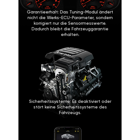
Garantieerhalt: Das Tuning-Modul ändert
nicht die Werks-ECU-Parameter, sondern
korrigiert nur die Sensormesswerte.
Dadurch bleibt die Fahrzeuggarantie
erhalten.
Sicherheitssysteme: Es deaktiviert oder
stört keine Sicherheitssysteme des
Fahrzeugs.