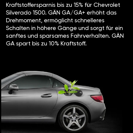
Kraftstoffersparnis bis zu 15% für Chevrolet
Silverado 1500. GÄN GA/GA+ erhöht das
Drehmoment, ermöglicht schnelleres
Schalten in höhere Gänge und sorgt für ein
sanftes und sparsames Fahrverhalten. GÄN
GA spart bis zu 10% Kraftstoff.