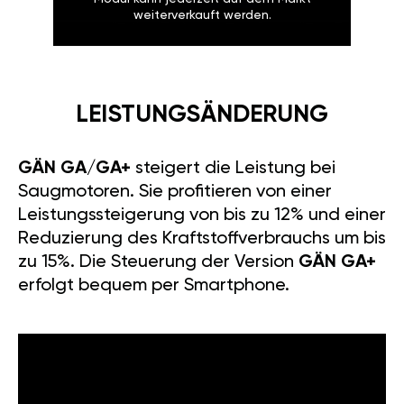
weiterverkauft werden.
LEISTUNGSÄNDERUNG
GÄN GA/GA+
steigert die Leistung bei
Saugmotoren. Sie profitieren von einer
Leistungssteigerung von bis zu 12% und einer
Reduzierung des Kraftstoffverbrauchs um bis
zu 15%. Die Steuerung der Version
GÄN GA+
erfolgt bequem per Smartphone.