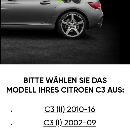
BITTE WÄHLEN SIE DAS
MODELL IHRES CITROEN C3 AUS:
C3 (II) 2010-16
C3 (I) 2002-09