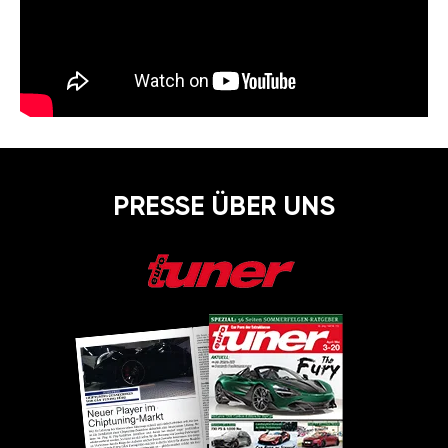
PRESSE ÜBER UNS