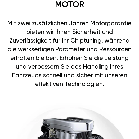
MOTOR
Mit zwei zusätzlichen Jahren Motorgarantie
bieten wir Ihnen Sicherheit und
Zuverlässigkeit für Ihr Chiptuning, während
die werkseitigen Parameter und Ressourcen
erhalten bleiben. Erhöhen Sie die Leistung
und verbessern Sie das Handling Ihres
Fahrzeugs schnell und sicher mit unseren
effektiven Technologien.