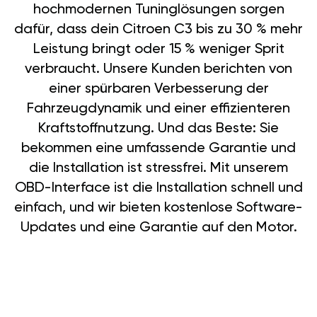
hochmodernen Tuninglösungen sorgen
dafür, dass dein Citroen C3 bis zu 30 % mehr
Leistung bringt oder 15 % weniger Sprit
verbraucht. Unsere Kunden berichten von
einer spürbaren Verbesserung der
Fahrzeugdynamik und einer effizienteren
Kraftstoffnutzung. Und das Beste: Sie
bekommen eine umfassende Garantie und
die Installation ist stressfrei. Mit unserem
OBD-Interface ist die Installation schnell und
einfach, und wir bieten kostenlose Software-
Updates und eine Garantie auf den Motor.