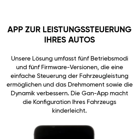
APP ZUR LEISTUNGSSTEUERUNG
IHRES AUTOS
Unsere Lösung umfasst fünf Betriebsmodi
und fünf Firmware-Versionen, die eine
einfache Steuerung der Fahrzeugleistung
ermöglichen und das Drehmoment sowie die
Dynamik verbessern. Die Gan-App macht
die Konfiguration Ihres Fahrzeugs
kinderleicht.