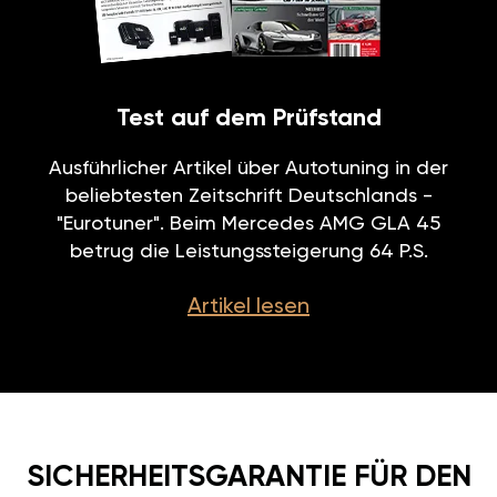
Test auf dem Prüfstand
Ausführlicher Artikel über Autotuning in der
beliebtesten Zeitschrift Deutschlands -
"Eurotuner". Beim Mercedes AMG GLA 45
betrug die Leistungssteigerung 64 P.S.
Artikel lesen
SICHERHEITSGARANTIE FÜR DEN