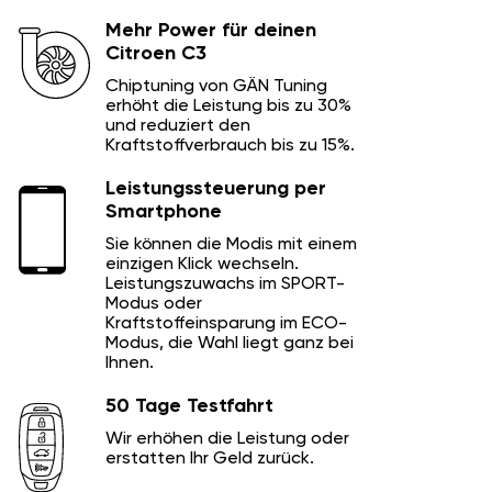
Mehr Power für deinen
Citroen C3
Chiptuning von GÄN Tuning
erhöht die Leistung bis zu 30%
und reduziert den
Kraftstoffverbrauch bis zu 15%.
Leistungssteuerung per
Smartphone
Sie können die Modis mit einem
einzigen Klick wechseln.
Leistungszuwachs im SPORT-
Modus oder
Kraftstoffeinsparung im ECO-
Modus, die Wahl liegt ganz bei
Ihnen.
50 Tage Testfahrt
Wir erhöhen die Leistung oder
erstatten Ihr Geld zurück.