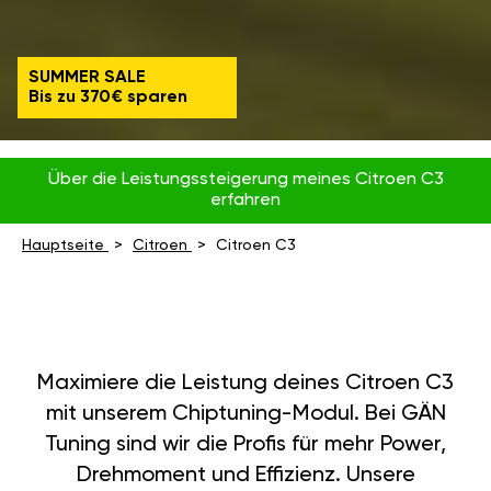
SUMMER SALE
Bis zu 370€ sparen
Über die Leistungssteigerung meines Citroen C3
erfahren
Hauptseite
Citroen
Citroen C3
Maximiere die Leistung deines Citroen C3
mit unserem Chiptuning-Modul. Bei GÄN
Tuning sind wir die Profis für mehr Power,
Drehmoment und Effizienz. Unsere