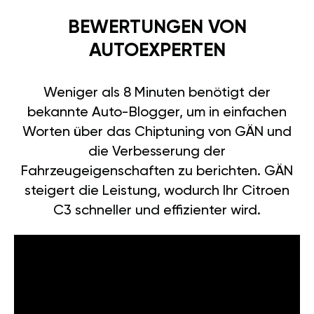
BEWERTUNGEN VON
AUTOEXPERTEN
Weniger als 8 Minuten benötigt der
bekannte Auto-Blogger, um in einfachen
Worten über das Chiptuning von GÄN und
die Verbesserung der
Fahrzeugeigenschaften zu berichten. GÄN
steigert die Leistung, wodurch Ihr Citroen
C3 schneller und effizienter wird.