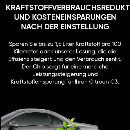
KRAFTSTOFFVERBRAUCHSREDUKT
UND KOSTENEINSPARUNGEN
NACH DER EINSTELLUNG
Sparen Sie bis zu 1,5 Liter Kraftstoff pro 100
Kilometer dank unserer Lösung, die die
Effizienz steigert und den Verbrauch senkt.
Der Chip sorgt für eine merkliche
Leistungssteigerung und
Kraftstoffeinsparung für Ihren Citroen C3.