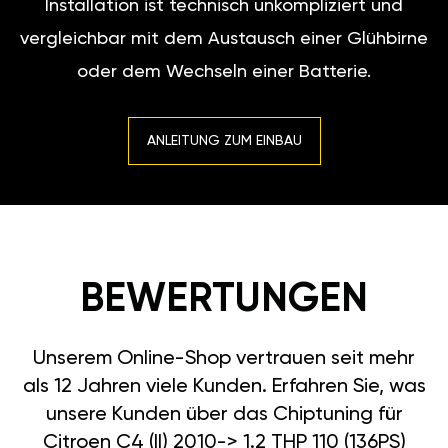
Installation ist technisch unkompliziert und
vergleichbar mit dem Austausch einer Glühbirne
oder dem Wechseln einer Batterie.
ANLEITUNG ZUM EINBAU
BEWERTUNGEN
Unserem Online-Shop vertrauen seit mehr
als 12 Jahren viele Kunden. Erfahren Sie, was
unsere Kunden über das Chiptuning für
Citroen C4 (II) 2010-> 1.2 THP 110 (136PS)