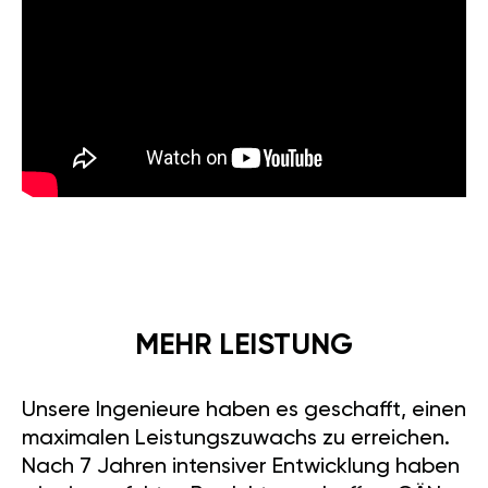
MEHR LEISTUNG
Unsere Ingenieure haben es geschafft, einen
maximalen Leistungszuwachs zu erreichen.
Nach 7 Jahren intensiver Entwicklung haben