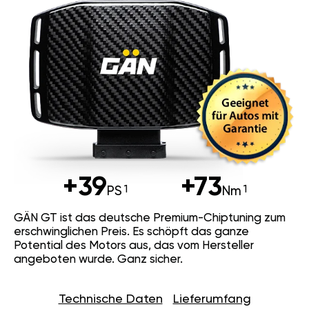
+39
+73
PS
Nm
GÄN GT ist das deutsche Premium-Chiptuning zum
erschwinglichen Preis. Es schöpft das ganze
Potential des Motors aus, das vom Hersteller
angeboten wurde. Ganz sicher.
Technische Daten
Lieferumfang