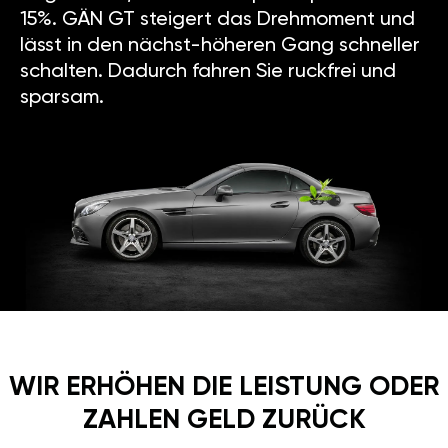
15%. GÄN GT steigert das Drehmoment und
lässt in den nächst-höheren Gang schneller
schalten. Dadurch fahren Sie ruckfrei und
sparsam.
WIR ERHÖHEN DIE LEISTUNG ODER
ZAHLEN GELD ZURÜCK