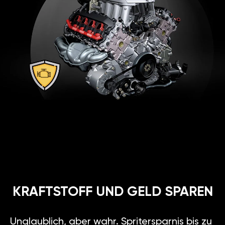
KRAFTSTOFF UND GELD SPAREN
Unglaublich, aber wahr. Spritersparnis bis zu