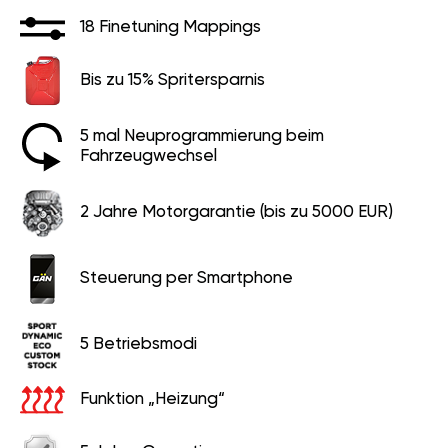
18 Finetuning Mappings
Bis zu 15% Spritersparnis
5 mal Neuprogrammierung beim
Fahrzeugwechsel
2 Jahre Motorgarantie (bis zu 5000 EUR)
Steuerung per Smartphone
5 Betriebsmodi
Funktion „Heizung“