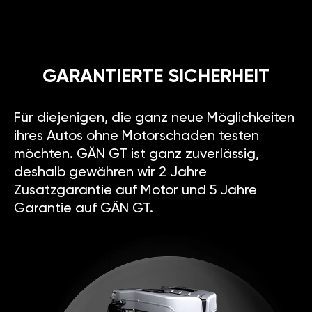
GARANTIERTE SICHERHEIT
Für diejenigen, die ganz neue Möglichkeiten
ihres Autos ohne Motorschaden testen
möchten. GÄN GT ist ganz zuverlässig,
deshalb gewähren wir 2 Jahre
Zusatzgarantie auf Motor und 5 Jahre
Garantie auf GÄN GT.