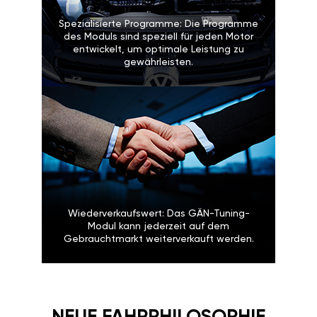
Spezialisierte Programme: Die Programme
des Moduls sind speziell für jeden Motor
entwickelt, um optimale Leistung zu
gewährleisten.
Wiederverkaufswert: Das GÄN-Tuning-
Modul kann jederzeit auf dem
Gebrauchtmarkt weiterverkauft werden.