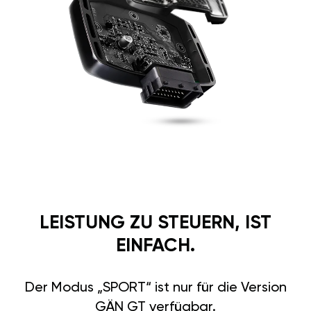
LEISTUNG ZU STEUERN, IST
EINFACH.
Der Modus „SPORT“ ist nur für die Version
GÄN GT verfügbar.