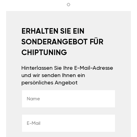
ERHALTEN SIE EIN
SONDERANGEBOT FÜR
CHIPTUNING
Hinterlassen Sie Ihre E-Mail-Adresse
und wir senden Ihnen ein
persönliches Angebot