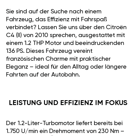
Sie sind auf der Suche nach einem
Fahrzeug, das Effizienz mit Fahrspaß
verbindet? Lassen Sie uns über den Citroën
C4 (II) von 2010 sprechen, ausgestattet mit
einem 1.2 THP Motor und beeindruckenden
136 PS. Dieses Fahrzeug vereint
französischen Charme mit praktischer
Eleganz – ideal für den Alltag oder längere
Fahrten auf der Autobahn.
LEISTUNG UND EFFIZIENZ IM FOKUS
Der 1.2-Liter-Turbomotor liefert bereits bei
1.750 U/min ein Drehmoment von 230 Nm –