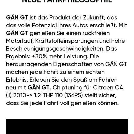
NEUE FAHRPHILOSOPHIE
GÄN GT
ist das Produkt der Zukunft, das
das volle Potenzial Ihres Autos erschließt. Mit
GÄN GT
genießen Sie einen ruckfreien
Motorlauf, Kraftstoffeinsparungen und hohe
Beschleunigungsgeschwindigkeiten. Das
Ergebnis: +30% mehr Leistung. Die
herausragenden Eigenschaften von GÄN GT
machen jede Fahrt zu einem echten
Erlebnis. Erleben Sie den Spaß am Fahren
neu mit
GÄN GT
. Chiptuning für Citroen C4
(II) 2010-> 1.2 THP 110 (136PS) stellt sicher,
dass Sie jede Fahrt voll genießen können.