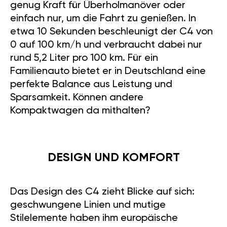
genug Kraft für Überholmanöver oder
einfach nur, um die Fahrt zu genießen. In
etwa 10 Sekunden beschleunigt der C4 von
0 auf 100 km/h und verbraucht dabei nur
rund 5,2 Liter pro 100 km. Für ein
Familienauto bietet er in Deutschland eine
perfekte Balance aus Leistung und
Sparsamkeit. Können andere
Kompaktwagen da mithalten?
DESIGN UND KOMFORT
Das Design des C4 zieht Blicke auf sich:
geschwungene Linien und mutige
Stilelemente haben ihm europäische