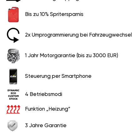
Bis zu 10% Spritersparnis
2x Umprogrammierung bei Fahrzeugwechsel
1 Jahr Motorgarantie (bis zu 3000 EUR)
Steuerung per Smartphone
4 Betriebsmodi
Funktion „Heizung“
3 Jahre Garantie