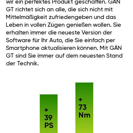
wir ein perfektes Produkt geschaffen. GÄN
GT richtet sich an alle, die sich nicht mit
Mittelmäßigkeit zufriedengeben und das
Leben in vollen Zügen genießen wollen. Sie
erhalten immer die neueste Version der
Software für Ihr Auto, die Sie einfach per
Smartphone aktualisieren können. Mit GÄN
GT sind Sie immer auf dem neuesten Stand
der Technik.
+
73
+
Nm
39
PS