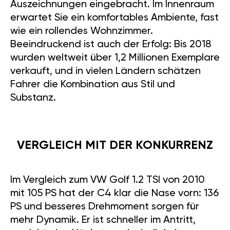
Auszeichnungen eingebracht. Im Innenraum
erwartet Sie ein komfortables Ambiente, fast
wie ein rollendes Wohnzimmer.
Beeindruckend ist auch der Erfolg: Bis 2018
wurden weltweit über 1,2 Millionen Exemplare
verkauft, und in vielen Ländern schätzen
Fahrer die Kombination aus Stil und
Substanz.
VERGLEICH MIT DER KONKURRENZ
Im Vergleich zum VW Golf 1.2 TSI von 2010
mit 105 PS hat der C4 klar die Nase vorn: 136
PS und besseres Drehmoment sorgen für
mehr Dynamik. Er ist schneller im Antritt,