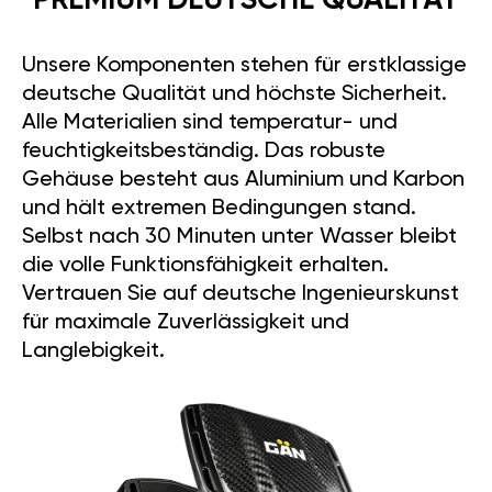
PREMIUM DEUTSCHE QUALITÄT
Unsere Komponenten stehen für erstklassige
deutsche Qualität und höchste Sicherheit.
Alle Materialien sind temperatur- und
feuchtigkeitsbeständig. Das robuste
Gehäuse besteht aus Aluminium und Karbon
und hält extremen Bedingungen stand.
Selbst nach 30 Minuten unter Wasser bleibt
die volle Funktionsfähigkeit erhalten.
Vertrauen Sie auf deutsche Ingenieurskunst
für maximale Zuverlässigkeit und
Langlebigkeit.