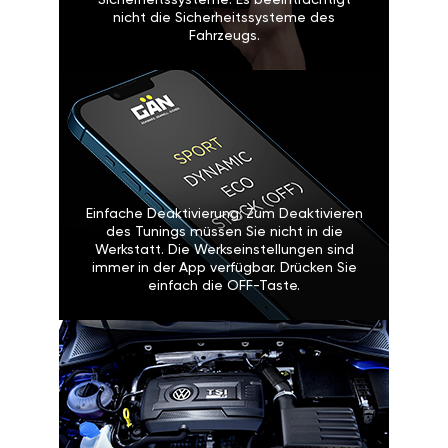
Sicherheitssysteme: Es beeinträchtigt
nicht die Sicherheitssysteme des
Fahrzeugs.
Einfache Deaktivierung: Zum Deaktivieren
des Tunings müssen Sie nicht in die
Werkstatt. Die Werkseinstellungen sind
immer in der App verfügbar. Drücken Sie
einfach die OFF-Taste.