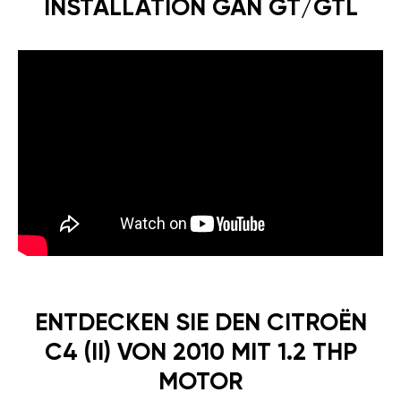
INSTALLATION GÄN GT/GTL
ENTDECKEN SIE DEN CITROËN
C4 (II) VON 2010 MIT 1.2 THP
MOTOR