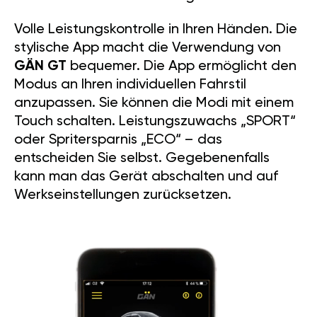
Volle Leistungskontrolle in Ihren Händen. Die
stylische App macht die Verwendung von
GÄN GT
bequemer. Die App ermöglicht den
Modus an Ihren individuellen Fahrstil
anzupassen. Sie können die Modi mit einem
Touch schalten. Leistungszuwachs „SPORT“
oder Spritersparnis „ECO“ – das
entscheiden Sie selbst. Gegebenenfalls
kann man das Gerät abschalten und auf
Werkseinstellungen zurücksetzen.