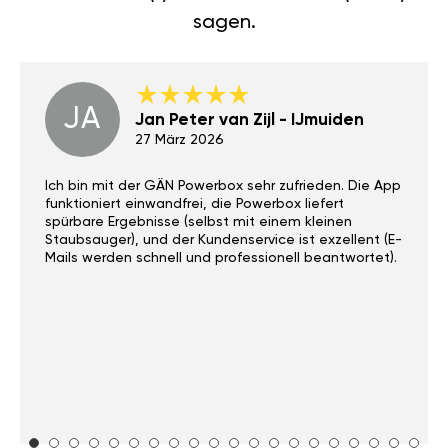
sagen.
JA
Jan Peter van Zijl - IJmuiden
27 März 2026
Ich bin mit der GÄN Powerbox sehr zufrieden. Die App
funktioniert einwandfrei, die Powerbox liefert
spürbare Ergebnisse (selbst mit einem kleinen
Staubsauger), und der Kundenservice ist exzellent (E-
Mails werden schnell und professionell beantwortet).