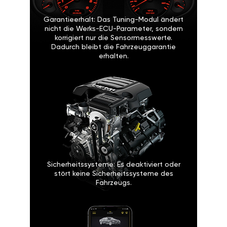
Garantieerhalt: Das Tuning-Modul ändert
nicht die Werks-ECU-Parameter, sondern
korrigiert nur die Sensormesswerte.
Dadurch bleibt die Fahrzeuggarantie
erhalten.
Sicherheitssysteme: Es deaktiviert oder
stört keine Sicherheitssysteme des
Fahrzeugs.