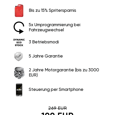
Bis zu 15% Spritersparnis
5x Umprogrammierung bei
Fahrzeugwechsel
3 Betriebsmodi
5 Jahre Garantie
2 Jahre Motorgarantie (bis zu 3000
EUR)
Steuerung per Smartphone
269 EUR