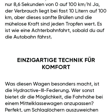
nur 8,6 Sekunden von 0 auf 100 km/h! Ja,
der Verbrauch liegt bei fast 10 Litern auf 100
km, aber dieses sanfte Brüllen und die
mühelose Kraft sind jeden Tropfen wert. Es
ist wie eine Achterbahnfahrt, sobald du auf
die Autobahn fährst.
EINZIGARTIGE TECHNIK FÜR
KOMFORT
Was diesen Wagen besonders macht, ist
die Hydractive-III-Federung. Wer sonst
bietet dir die Möglichkeit, die Fahrhöhe bei
einem Mittelklassewagen anzupassen?
Perfekt, um Schlaglöchern auszuweichen