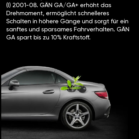
(I) 2001-08. GÄN GA/GA+ erhöht das
Drehmoment, ermöglicht schnelleres
Schalten in höhere Gänge und sorgt für ein
sanftes und sparsames Fahrverhalten. GÄN
GA spart bis zu 10% Kraftstoff.