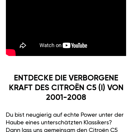
ENTDECKE DIE VERBORGENE
KRAFT DES CITROËN C5 (I) VON
2001-2008
Du bist neugierig auf echte Power unter der
Haube eines unterschätzten Klassikers?
Dann lass uns gemeinsam den Citroën C5