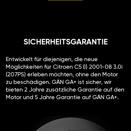
SICHERHEITSGARANTIE
Entwickelt für diejenigen, die neue
Möglichkeiten für Citroen C5 (I) 2001-08 3.0i
(207PS) erleben möchten, ohne den Motor
zu beschädigen. GÄN GA+ ist sicher, wir
bieten 2 Jahre zusätzliche Garantie auf den
Motor und 5 Jahre Garantie auf GÄN GA+.