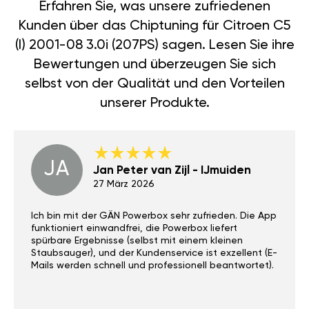
Erfahren Sie, was unsere zufriedenen
Kunden über das Chiptuning für Citroen C5
(I) 2001-08 3.0i (207PS) sagen. Lesen Sie ihre
Bewertungen und überzeugen Sie sich
selbst von der Qualität und den Vorteilen
unserer Produkte.
JA
Jan Peter van Zijl - IJmuiden
27 März 2026
Ich bin mit der GÄN Powerbox sehr zufrieden. Die App
funktioniert einwandfrei, die Powerbox liefert
spürbare Ergebnisse (selbst mit einem kleinen
Staubsauger), und der Kundenservice ist exzellent (E-
Mails werden schnell und professionell beantwortet).