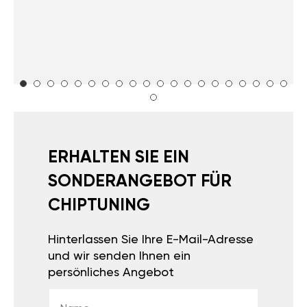
ERHALTEN SIE EIN
SONDERANGEBOT FÜR
CHIPTUNING
Hinterlassen Sie Ihre E-Mail-Adresse
und wir senden Ihnen ein
persönliches Angebot