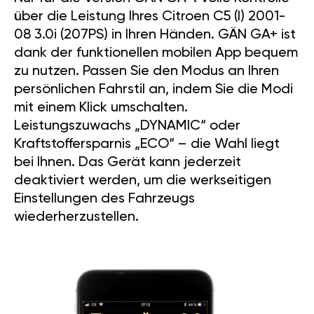
über die Leistung Ihres Citroen C5 (I) 2001-
08 3.0i (207PS) in Ihren Händen. GÄN GA+ ist
dank der funktionellen mobilen App bequem
zu nutzen. Passen Sie den Modus an Ihren
persönlichen Fahrstil an, indem Sie die Modi
mit einem Klick umschalten.
Leistungszuwachs „DYNAMIC“ oder
Kraftstoffersparnis „ECO“ – die Wahl liegt
bei Ihnen. Das Gerät kann jederzeit
deaktiviert werden, um die werkseitigen
Einstellungen des Fahrzeugs
wiederherzustellen.