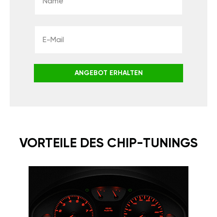
ANGEBOT ERHALTEN
VORTEILE DES CHIP-TUNINGS