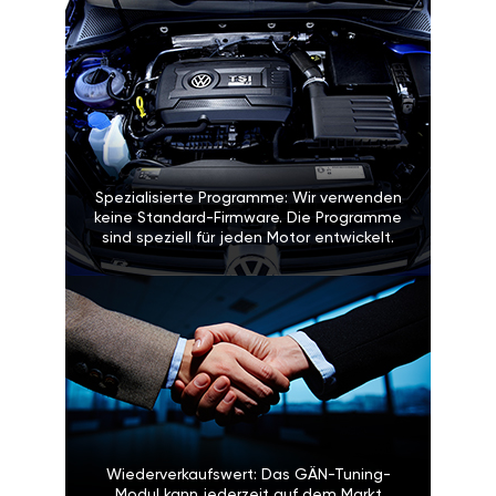
Spezialisierte Programme: Wir verwenden
keine Standard-Firmware. Die Programme
sind speziell für jeden Motor entwickelt.
Wiederverkaufswert: Das GÄN-Tuning-
Modul kann jederzeit auf dem Markt