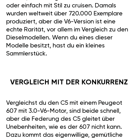
oder einfach mit Stil zu cruisen. Damals
wurden weltweit über 720.000 Exemplare
produziert, aber die V6-Version ist eine
echte Rarität, vor allem im Vergleich zu den
Dieselmodellen. Wenn du eines dieser
Modelle besitzt, hast du ein kleines
Sammlerstück.
VERGLEICH MIT DER KONKURRENZ
Vergleichst du den C5 mit einem Peugeot
607 mit 3.0-V6-Motor, sind beide schnell,
aber die Federung des C5 gleitet über
Unebenheiten, wie es der 607 nicht kann.
Dazu kommt das eigenwillige, gemütliche