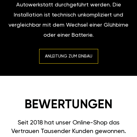
Autowerkstatt durchgeführt werden. Die
Installation ist technisch unkompliziert und
vergleichbar mit dem Wechsel einer Glühbirne
oder einer Batterie.
ANLEITUNG ZUM EINBAU
BEWERTUNGEN
Seit 2018 hat unser Online-Shop das
Vertrauen Tausender Kunden gewonnen.