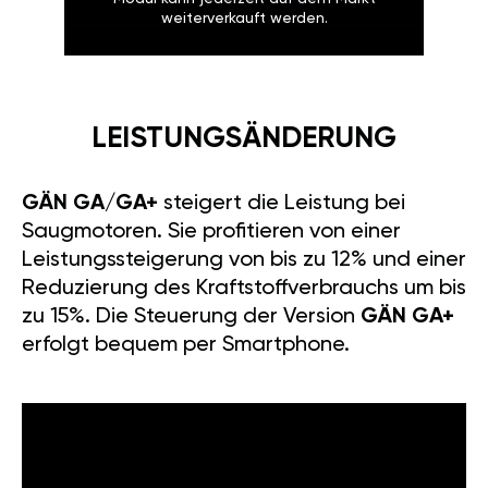
weiterverkauft werden.
LEISTUNGSÄNDERUNG
GÄN GA/GA+
steigert die Leistung bei
Saugmotoren. Sie profitieren von einer
Leistungssteigerung von bis zu 12% und einer
Reduzierung des Kraftstoffverbrauchs um bis
zu 15%. Die Steuerung der Version
GÄN GA+
erfolgt bequem per Smartphone.