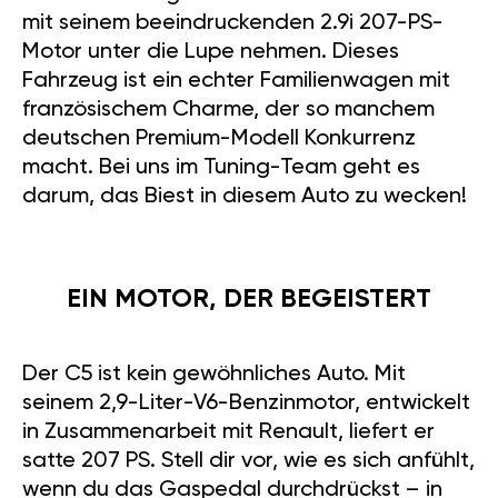
mit seinem beeindruckenden 2.9i 207-PS-
Motor unter die Lupe nehmen. Dieses
Fahrzeug ist ein echter Familienwagen mit
französischem Charme, der so manchem
deutschen Premium-Modell Konkurrenz
macht. Bei uns im Tuning-Team geht es
darum, das Biest in diesem Auto zu wecken!
EIN MOTOR, DER BEGEISTERT
Der C5 ist kein gewöhnliches Auto. Mit
seinem 2,9-Liter-V6-Benzinmotor, entwickelt
in Zusammenarbeit mit Renault, liefert er
satte 207 PS. Stell dir vor, wie es sich anfühlt,
wenn du das Gaspedal durchdrückst – in