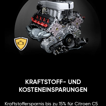
KRAFTSTOFF- UND
KOSTENEINSPARUNGEN
Kraftstoffersparnis bis zu 15% für Citroen C5