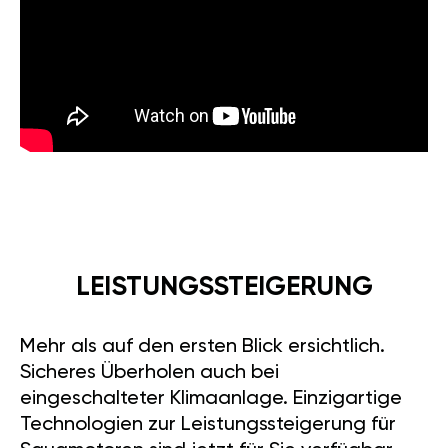
LEISTUNGSSTEIGERUNG
Mehr als auf den ersten Blick ersichtlich.
Sicheres Überholen auch bei
eingeschalteter Klimaanlage. Einzigartige
Technologien zur Leistungssteigerung für