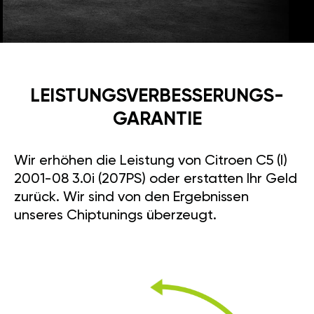
LEISTUNGSVERBESSE­RUNGS­
GARANTIE
Wir erhöhen die Leistung von Citroen C5 (I)
2001-08 3.0i (207PS) oder erstatten Ihr Geld
zurück. Wir sind von den Ergebnissen
unseres Chiptunings überzeugt.