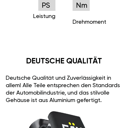
PS
Nm
Leistung
Drehmoment
DEUTSCHE QUALITÄT
Deutsche Qualität und Zuverlässigkeit in
allem! Alle Teile entsprechen den Standards
der Automobilindustrie, und das stilvolle
Gehäuse ist aus Aluminium gefertigt.