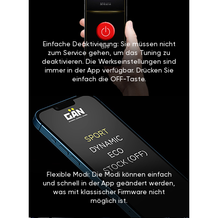
Einfache Deaktivierung: Sie müssen nicht
zum Service gehen, um das Tuning zu
deaktivieren. Die Werkseinstellungen sind
immer in der App verfügbar. Drücken Sie
einfach die OFF-Taste.
Flexible Modi: Die Modi können einfach
und schnell in der App geändert werden,
was mit klassischer Firmware nicht
möglich ist.