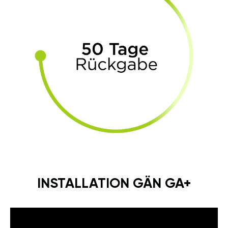
INSTALLATION GÄN GA+