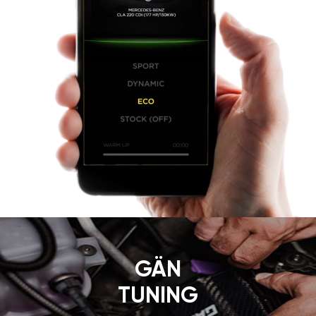
GÄN
TUNING