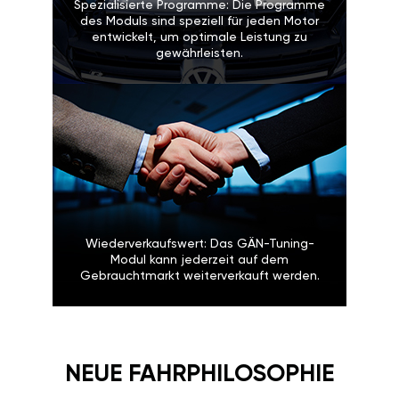
Spezialisierte Programme: Die Programme
des Moduls sind speziell für jeden Motor
entwickelt, um optimale Leistung zu
gewährleisten.
Wiederverkaufswert: Das GÄN-Tuning-
Modul kann jederzeit auf dem
Gebrauchtmarkt weiterverkauft werden.
NEUE FAHRPHILOSOPHIE