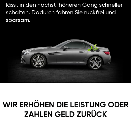
lässt in den nächst-höheren Gang schneller
schalten. Dadurch fahren Sie ruckfrei und
sparsam.
WIR ERHÖHEN DIE LEISTUNG ODER
ZAHLEN GELD ZURÜCK