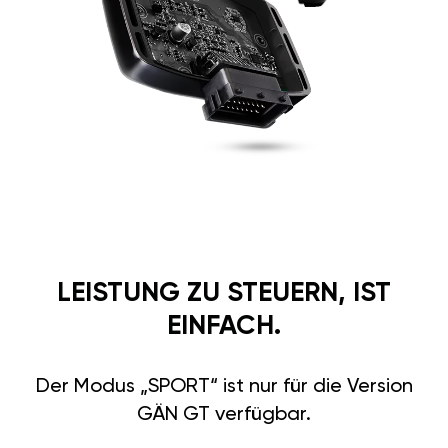
LEISTUNG ZU STEUERN, IST
EINFACH.
Der Modus „SPORT“ ist nur für die Version
GÄN GT verfügbar.