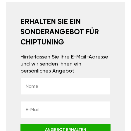
ERHALTEN SIE EIN
SONDERANGEBOT FÜR
CHIPTUNING
Hinterlassen Sie Ihre E-Mail-Adresse
und wir senden Ihnen ein
persönliches Angebot
ANGEBOT ERHALTEN