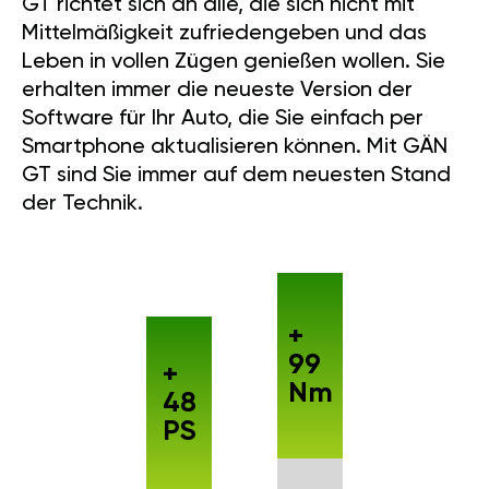
GT richtet sich an alle, die sich nicht mit
Mittelmäßigkeit zufriedengeben und das
Leben in vollen Zügen genießen wollen. Sie
erhalten immer die neueste Version der
Software für Ihr Auto, die Sie einfach per
Smartphone aktualisieren können. Mit GÄN
GT sind Sie immer auf dem neuesten Stand
der Technik.
+
99
+
Nm
48
PS