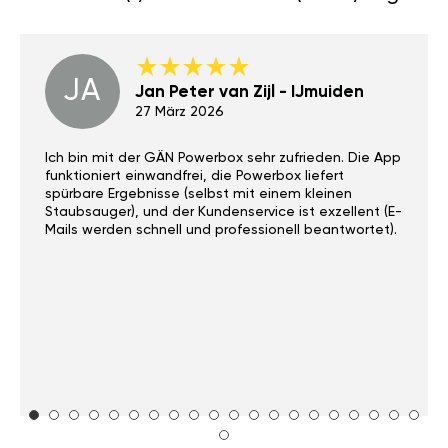
JA
Jan Peter van Zijl - IJmuiden
27 März 2026
Ich bin mit der GÄN Powerbox sehr zufrieden. Die App
funktioniert einwandfrei, die Powerbox liefert
spürbare Ergebnisse (selbst mit einem kleinen
Staubsauger), und der Kundenservice ist exzellent (E-
Mails werden schnell und professionell beantwortet).