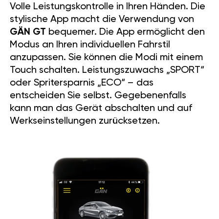
Volle Leistungskontrolle in Ihren Händen. Die
stylische App macht die Verwendung von
GÄN GT
bequemer. Die App ermöglicht den
Modus an Ihren individuellen Fahrstil
anzupassen. Sie können die Modi mit einem
Touch schalten. Leistungszuwachs „SPORT“
oder Spritersparnis „ECO“ – das
entscheiden Sie selbst. Gegebenenfalls
kann man das Gerät abschalten und auf
Werkseinstellungen zurücksetzen.