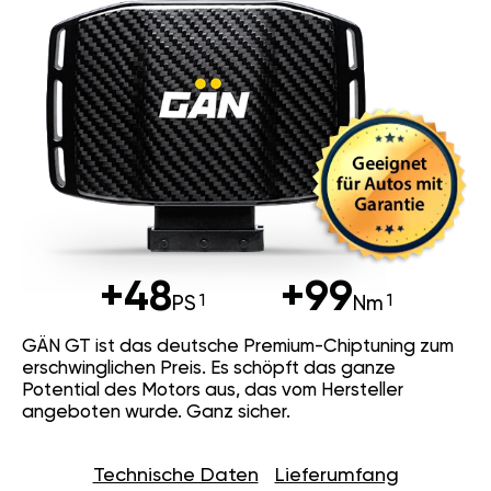
+48
+99
PS
Nm
GÄN GT ist das deutsche Premium-Chiptuning zum
erschwinglichen Preis. Es schöpft das ganze
Potential des Motors aus, das vom Hersteller
angeboten wurde. Ganz sicher.
Technische Daten
Lieferumfang