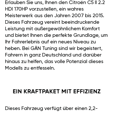
Erlauben Sie uns, Ihnen den Citroën C5 II 2.2
HDI 170HP vorzustellen, ein wahres
Meisterwerk aus den Jahren 2007 bis 2015.
Dieses Fahrzeug vereint beeindruckende
Leistung mit außergewöhnlichem Komfort
und bietet Ihnen die perfekte Grundlage, um
Ihr Fahrerlebnis auf ein neues Niveau zu
heben. Bei GÄN Tuning sind wir begeistert,
Fahrern in ganz Deutschland und darüber
hinaus zu helfen, das volle Potenzial dieses
Modells zu entfesseln.
EIN KRAFTPAKET MIT EFFIZIENZ
Dieses Fahrzeug verfügt über einen 2,2-