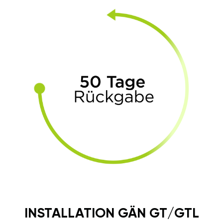
INSTALLATION GÄN GT/GTL