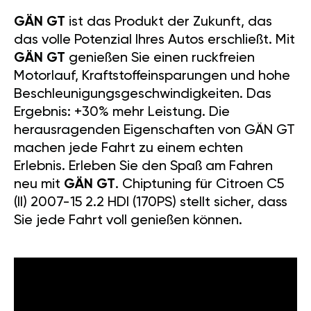
GÄN GT
ist das Produkt der Zukunft, das
das volle Potenzial Ihres Autos erschließt. Mit
GÄN GT
genießen Sie einen ruckfreien
Motorlauf, Kraftstoffeinsparungen und hohe
Beschleunigungsgeschwindigkeiten. Das
Ergebnis: +30% mehr Leistung. Die
herausragenden Eigenschaften von GÄN GT
machen jede Fahrt zu einem echten
Erlebnis. Erleben Sie den Spaß am Fahren
neu mit
GÄN GT
. Chiptuning für Citroen C5
(II) 2007-15 2.2 HDI (170PS) stellt sicher, dass
Sie jede Fahrt voll genießen können.