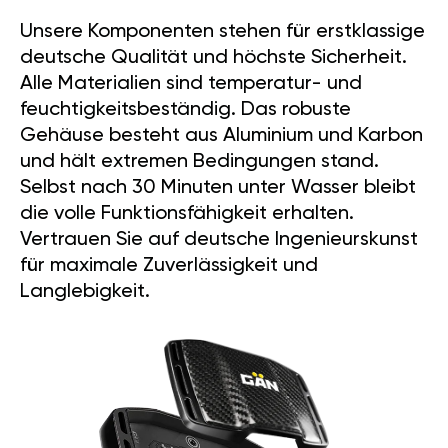
Unsere Komponenten stehen für erstklassige
deutsche Qualität und höchste Sicherheit.
Alle Materialien sind temperatur- und
feuchtigkeitsbeständig. Das robuste
Gehäuse besteht aus Aluminium und Karbon
und hält extremen Bedingungen stand.
Selbst nach 30 Minuten unter Wasser bleibt
die volle Funktionsfähigkeit erhalten.
Vertrauen Sie auf deutsche Ingenieurskunst
für maximale Zuverlässigkeit und
Langlebigkeit.