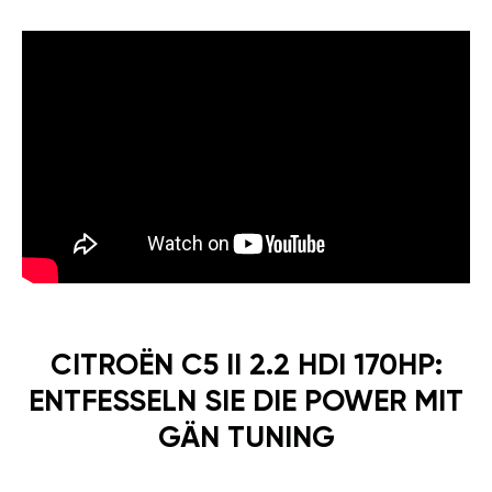
CITROËN C5 II 2.2 HDI 170HP:
ENTFESSELN SIE DIE POWER MIT
GÄN TUNING