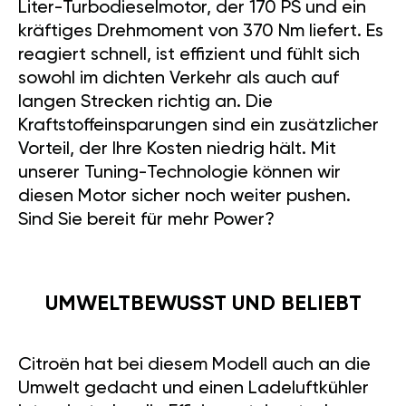
Liter-Turbodieselmotor, der 170 PS und ein
kräftiges Drehmoment von 370 Nm liefert. Es
reagiert schnell, ist effizient und fühlt sich
sowohl im dichten Verkehr als auch auf
langen Strecken richtig an. Die
Kraftstoffeinsparungen sind ein zusätzlicher
Vorteil, der Ihre Kosten niedrig hält. Mit
unserer Tuning-Technologie können wir
diesen Motor sicher noch weiter pushen.
Sind Sie bereit für mehr Power?
UMWELTBEWUSST UND BELIEBT
Citroën hat bei diesem Modell auch an die
Umwelt gedacht und einen Ladeluftkühler