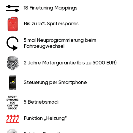
18 Finetuning Mappings
Bis zu 15% Spritersparnis
5 mal Neuprogrammierung beim
Fahrzeugwechsel
2 Jahre Motorgarantie (bis zu 5000 EUR)
Steuerung per Smartphone
5 Betriebsmodi
Funktion „Heizung“