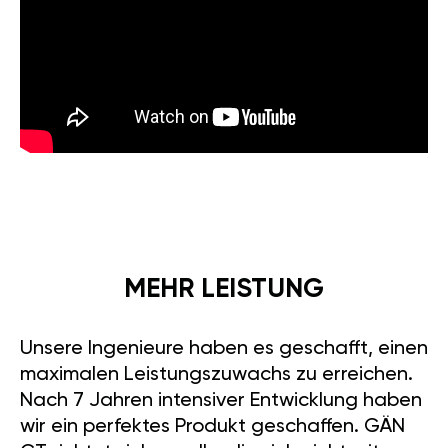
MEHR LEISTUNG
Unsere Ingenieure haben es geschafft, einen
maximalen Leistungszuwachs zu erreichen.
Nach 7 Jahren intensiver Entwicklung haben
wir ein perfektes Produkt geschaffen. GÄN