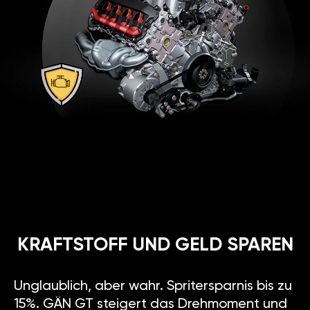
KRAFTSTOFF UND GELD SPAREN
Unglaublich, aber wahr. Spritersparnis bis zu
15%. GÄN GT steigert das Drehmoment und