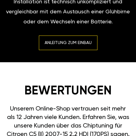
Installation ist technisch unkompliziert und
vergleichbar mit dem Austausch einer Glühbirne
oder dem Wechseln einer Batterie.
ANLEITUNG ZUM EINBAU
BEWERTUNGEN
Unserem Online-Shop vertrauen seit mehr
als 12 Jahren viele Kunden. Erfahren Sie, was
unsere Kunden über das Chiptuning für
Citroen C5 (II) 2007-15 2.2 HDI (170PS) sagen.