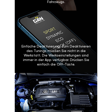
Fahrzeugs.
Einfache Deaktivierung: Zum Deaktivieren
des Tunings müssen Sie nicht in die
Werkstatt. Die Werkseinstellungen sind
immer in der App verfügbar. Drücken Sie
einfach die OFF-Taste.