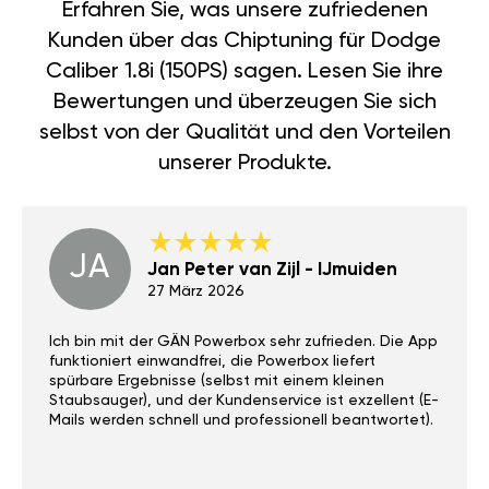
Erfahren Sie, was unsere zufriedenen
Kunden über das Chiptuning für Dodge
Caliber 1.8i (150PS) sagen. Lesen Sie ihre
Bewertungen und überzeugen Sie sich
selbst von der Qualität und den Vorteilen
unserer Produkte.
JA
Jan Peter van Zijl - IJmuiden
27 März 2026
Ich bin mit der GÄN Powerbox sehr zufrieden. Die App
funktioniert einwandfrei, die Powerbox liefert
spürbare Ergebnisse (selbst mit einem kleinen
Staubsauger), und der Kundenservice ist exzellent (E-
Mails werden schnell und professionell beantwortet).