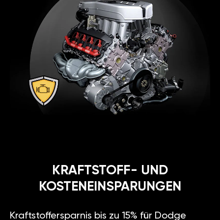
KRAFTSTOFF- UND
KOSTENEINSPARUNGEN
Kraftstoffersparnis bis zu 15% für Dodge