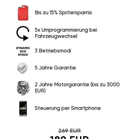
Bis zu 15% Spritersparnis
5x Umprogrammierung bei
Fahrzeugwechsel
3 Betriebsmodi
5 Jahre Garantie
2 Jahre Motorgarantie (bis zu 3000
EUR)
Steuerung per Smartphone
269 EUR