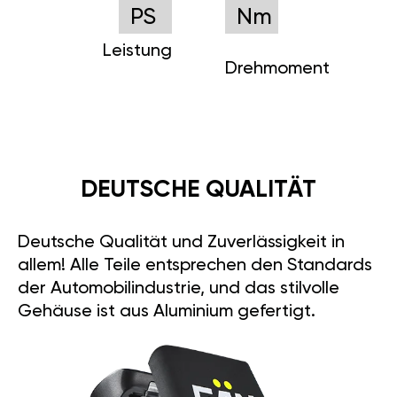
PS
Nm
Leistung
Drehmoment
DEUTSCHE QUALITÄT
Deutsche Qualität und Zuverlässigkeit in
allem! Alle Teile entsprechen den Standards
der Automobilindustrie, und das stilvolle
Gehäuse ist aus Aluminium gefertigt.