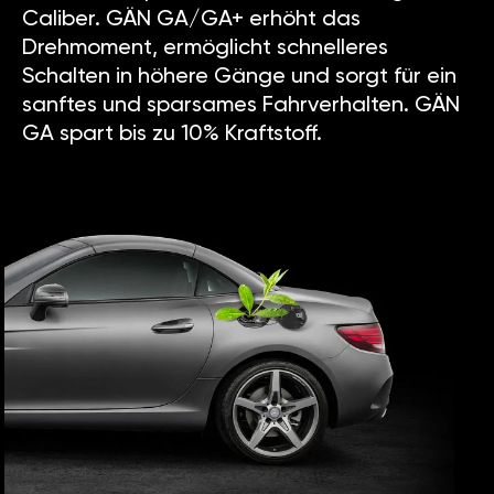
Caliber. GÄN GA/GA+ erhöht das
Drehmoment, ermöglicht schnelleres
Schalten in höhere Gänge und sorgt für ein
sanftes und sparsames Fahrverhalten. GÄN
GA spart bis zu 10% Kraftstoff.