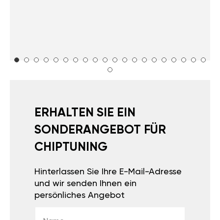
ERHALTEN SIE EIN
SONDERANGEBOT FÜR
CHIPTUNING
Hinterlassen Sie Ihre E-Mail-Adresse
und wir senden Ihnen ein
persönliches Angebot