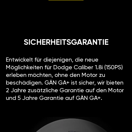
SICHERHEITSGARANTIE
Entwickelt für diejenigen, die neue
Möglichkeiten für Dodge Caliber 1.8i (150PS)
erleben möchten, ohne den Motor zu
beschädigen. GÄN GA+ ist sicher, wir bieten
2 Jahre zusätzliche Garantie auf den Motor
und 5 Jahre Garantie auf GÄN GA+.