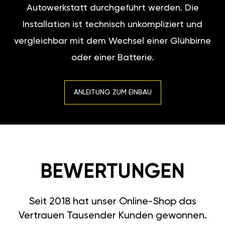
Autowerkstatt durchgeführt werden. Die
Installation ist technisch unkompliziert und
vergleichbar mit dem Wechsel einer Glühbirne
oder einer Batterie.
ANLEITUNG ZUM EINBAU
BEWERTUNGEN
Seit 2018 hat unser Online-Shop das
Vertrauen Tausender Kunden gewonnen.