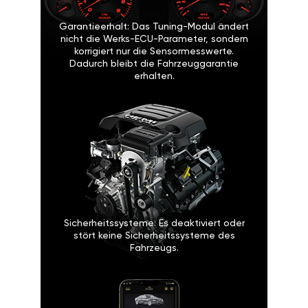
Garantieerhalt: Das Tuning-Modul ändert
nicht die Werks-ECU-Parameter, sondern
korrigiert nur die Sensormesswerte.
Dadurch bleibt die Fahrzeuggarantie
erhalten.
Sicherheitssysteme: Es deaktiviert oder
stört keine Sicherheitssysteme des
Fahrzeugs.