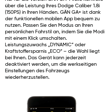
über die Leistung Ihres Dodge Caliber 1.8i
(150PS) in Ihren Händen. GÄN GA+ ist dank
der funktionellen mobilen App bequem zu
nutzen. Passen Sie den Modus an Ihren
persönlichen Fahrstil an, indem Sie die Modi
mit einem Klick umschalten.
Leistungszuwachs „DYNAMIC“ oder
Kraftstoffersparnis „ECO“ – die Wahl liegt
bei Ihnen. Das Gerät kann jederzeit
deaktiviert werden, um die werkseitigen
Einstellungen des Fahrzeugs
wiederherzustellen.