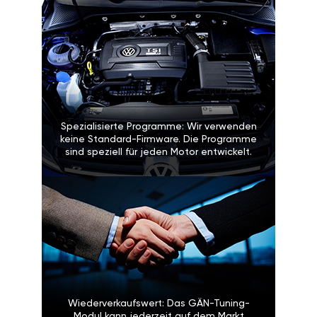
Spezialisierte Programme: Wir verwenden
keine Standard-Firmware. Die Programme
sind speziell für jeden Motor entwickelt.
Wiederverkaufswert: Das GÄN-Tuning-
Modul kann jederzeit auf dem Markt