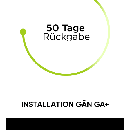
INSTALLATION GÄN GA+