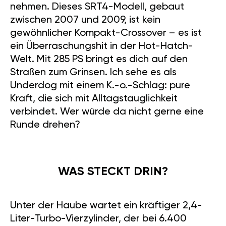
nehmen. Dieses SRT4-Modell, gebaut
zwischen 2007 und 2009, ist kein
gewöhnlicher Kompakt-Crossover – es ist
ein Überraschungshit in der Hot-Hatch-
Welt. Mit 285 PS bringt es dich auf den
Straßen zum Grinsen. Ich sehe es als
Underdog mit einem K.-o.-Schlag: pure
Kraft, die sich mit Alltagstauglichkeit
verbindet. Wer würde da nicht gerne eine
Runde drehen?
WAS STECKT DRIN?
Unter der Haube wartet ein kräftiger 2,4-
Liter-Turbo-Vierzylinder, der bei 6.400