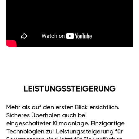
LEISTUNGSSTEIGERUNG
Mehr als auf den ersten Blick ersichtlich.
Sicheres Überholen auch bei
eingeschalteter Klimaanlage. Einzigartige
Technologien zur Leistungssteigerung für