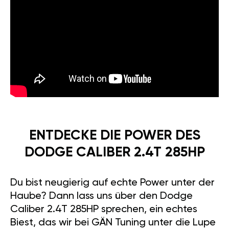
ENTDECKE DIE POWER DES
DODGE CALIBER 2.4T 285HP
Du bist neugierig auf echte Power unter der
Haube? Dann lass uns über den Dodge
Caliber 2.4T 285HP sprechen, ein echtes
Biest, das wir bei GÄN Tuning unter die Lupe