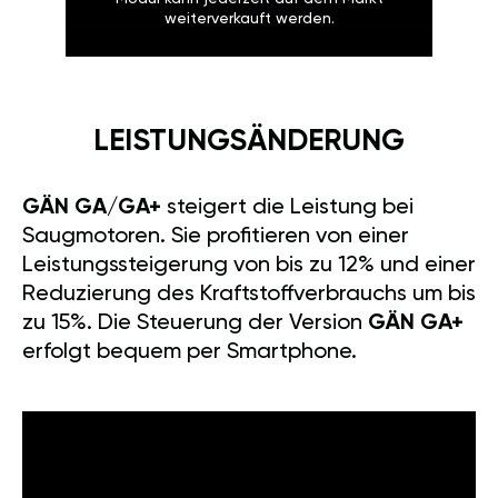
weiterverkauft werden.
LEISTUNGSÄNDERUNG
GÄN GA/GA+
steigert die Leistung bei
Saugmotoren. Sie profitieren von einer
Leistungssteigerung von bis zu 12% und einer
Reduzierung des Kraftstoffverbrauchs um bis
zu 15%. Die Steuerung der Version
GÄN GA+
erfolgt bequem per Smartphone.