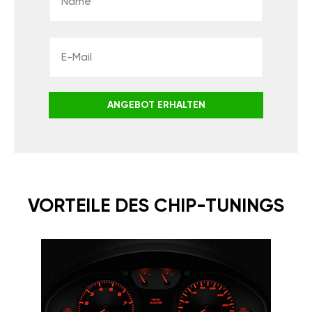
ANGEBOT ERHALTEN
VORTEILE DES CHIP-TUNINGS