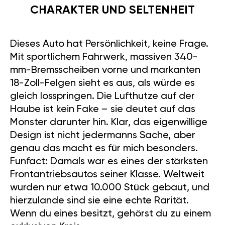
CHARAKTER UND SELTENHEIT
Dieses Auto hat Persönlichkeit, keine Frage.
Mit sportlichem Fahrwerk, massiven 340-
mm-Bremsscheiben vorne und markanten
18-Zoll-Felgen sieht es aus, als würde es
gleich losspringen. Die Lufthutze auf der
Haube ist kein Fake – sie deutet auf das
Monster darunter hin. Klar, das eigenwillige
Design ist nicht jedermanns Sache, aber
genau das macht es für mich besonders.
Funfact: Damals war es eines der stärksten
Frontantriebsautos seiner Klasse. Weltweit
wurden nur etwa 10.000 Stück gebaut, und
hierzulande sind sie eine echte Rarität.
Wenn du eines besitzt, gehörst du zu einem