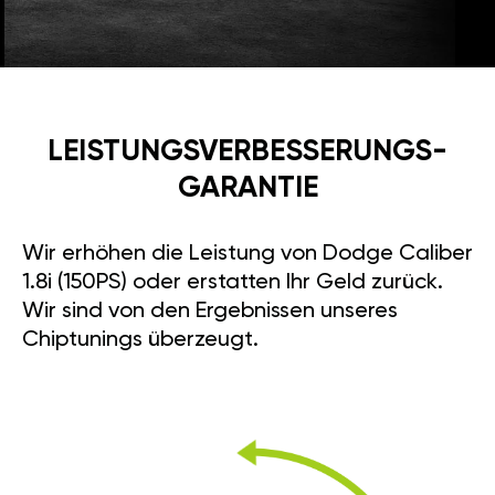
LEISTUNGSVERBESSE­RUNGS­
GARANTIE
Wir erhöhen die Leistung von Dodge Caliber
1.8i (150PS) oder erstatten Ihr Geld zurück.
Wir sind von den Ergebnissen unseres
Chiptunings überzeugt.