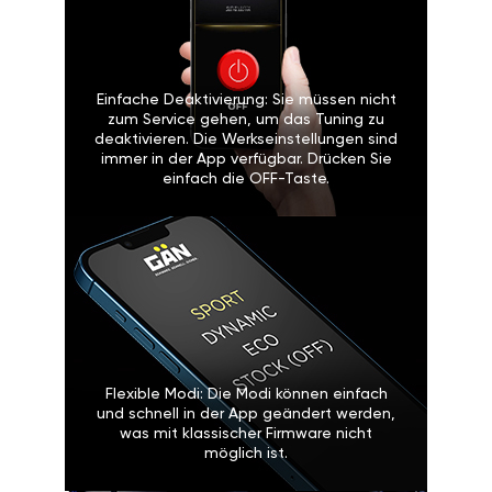
Einfache Deaktivierung: Sie müssen nicht
zum Service gehen, um das Tuning zu
deaktivieren. Die Werkseinstellungen sind
immer in der App verfügbar. Drücken Sie
einfach die OFF-Taste.
Flexible Modi: Die Modi können einfach
und schnell in der App geändert werden,
was mit klassischer Firmware nicht
möglich ist.