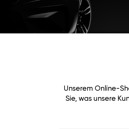
Unserem Online-Shop
Sie, was unsere Ku