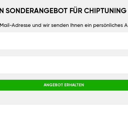
EIN SONDERANGEBOT FÜR CHIPTUNING
E-Mail-Adresse und wir senden Ihnen ein persönliches
ANGEBOT ERHALTEN