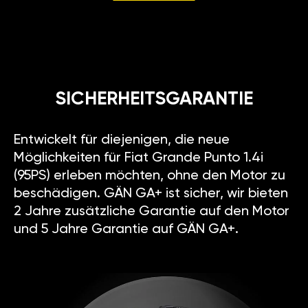
SICHERHEITSGARANTIE
Entwickelt für diejenigen, die neue
Möglichkeiten für Fiat Grande Punto 1.4i
(95PS) erleben möchten, ohne den Motor zu
beschädigen. GÄN GA+ ist sicher, wir bieten
2 Jahre zusätzliche Garantie auf den Motor
und 5 Jahre Garantie auf GÄN GA+.