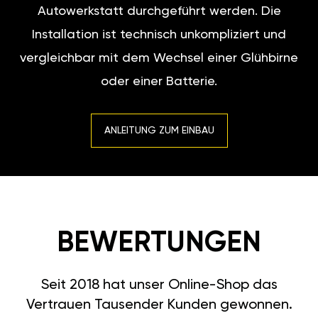
Autowerkstatt durchgeführt werden. Die
Installation ist technisch unkompliziert und
vergleichbar mit dem Wechsel einer Glühbirne
oder einer Batterie.
ANLEITUNG ZUM EINBAU
BEWERTUNGEN
Seit 2018 hat unser Online-Shop das
Vertrauen Tausender Kunden gewonnen.