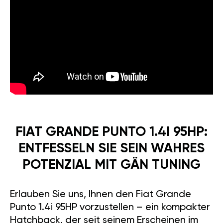
FIAT GRANDE PUNTO 1.4I 95HP:
ENTFESSELN SIE SEIN WAHRES
POTENZIAL MIT GÄN TUNING
Erlauben Sie uns, Ihnen den Fiat Grande
Punto 1.4i 95HP vorzustellen – ein kompakter
Hatchback, der seit seinem Erscheinen im