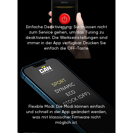
Einfache Deaktivierung: Sie müssen nicht
zum Service gehen, um das Tuning zu
deaktivieren. Die Werkseinstellungen sind
immer in der App verfügbar. Drücken Sie
einfach die OFF-Taste.
Flexible Modi: Die Modi können einfach
und schnell in der App geändert werden,
was mit klassischer Firmware nicht
möglich ist.