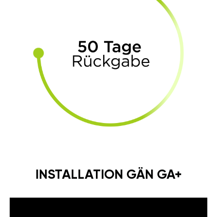
INSTALLATION GÄN GA+