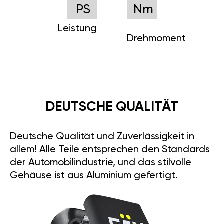
PS
Nm
Leistung
Drehmoment
DEUTSCHE QUALITÄT
Deutsche Qualität und Zuverlässigkeit in
allem! Alle Teile entsprechen den Standards
der Automobilindustrie, und das stilvolle
Gehäuse ist aus Aluminium gefertigt.