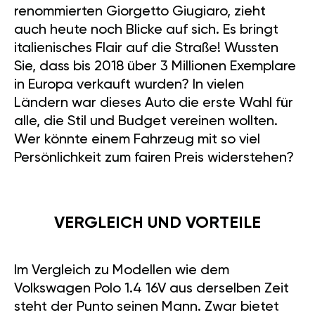
renommierten Giorgetto Giugiaro, zieht
auch heute noch Blicke auf sich. Es bringt
italienisches Flair auf die Straße! Wussten
Sie, dass bis 2018 über 3 Millionen Exemplare
in Europa verkauft wurden? In vielen
Ländern war dieses Auto die erste Wahl für
alle, die Stil und Budget vereinen wollten.
Wer könnte einem Fahrzeug mit so viel
Persönlichkeit zum fairen Preis widerstehen?
VERGLEICH UND VORTEILE
Im Vergleich zu Modellen wie dem
Volkswagen Polo 1.4 16V aus derselben Zeit
steht der Punto seinen Mann. Zwar bietet