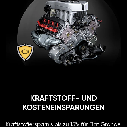
KRAFTSTOFF- UND
KOSTENEINSPARUNGEN
Kraftstoffersparnis bis zu 15% für Fiat Grande