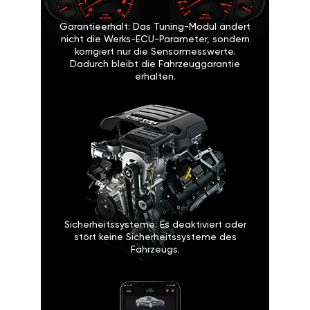
Garantieerhalt: Das Tuning-Modul ändert
nicht die Werks-ECU-Parameter, sondern
korrigiert nur die Sensormesswerte.
Dadurch bleibt die Fahrzeuggarantie
erhalten.
Sicherheitssysteme: Es deaktiviert oder
stört keine Sicherheitssysteme des
Fahrzeugs.