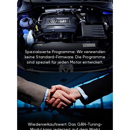
Spezialisierte Programme: Wir verwenden
keine Standard-Firmware. Die Programme
sind speziell für jeden Motor entwickelt.
Wiederverkaufswert: Das GÄN-Tuning-
Modul kann jederzeit auf dem Markt