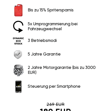
Bis zu 15% Spritersparnis
5x Umprogrammierung bei
Fahrzeugwechsel
3 Betriebsmodi
5 Jahre Garantie
2 Jahre Motorgarantie (bis zu 3000
EUR)
Steuerung per Smartphone
269 EUR