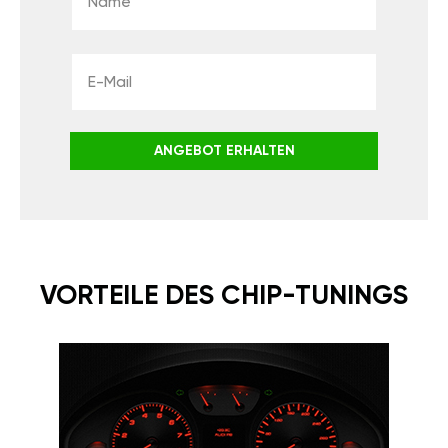
ANGEBOT ERHALTEN
VORTEILE DES CHIP-TUNINGS