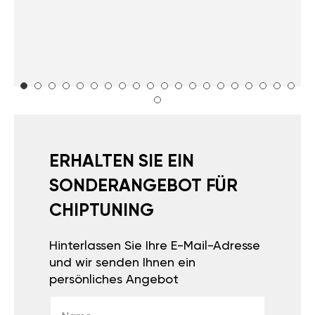
ERHALTEN SIE EIN
SONDERANGEBOT FÜR
CHIPTUNING
Hinterlassen Sie Ihre E-Mail-Adresse
und wir senden Ihnen ein
persönliches Angebot