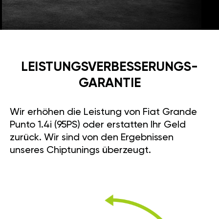
LEISTUNGSVERBESSE­RUNGS­
GARANTIE
Wir erhöhen die Leistung von Fiat Grande
Punto 1.4i (95PS) oder erstatten Ihr Geld
zurück. Wir sind von den Ergebnissen
unseres Chiptunings überzeugt.