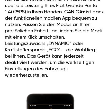
über die Leistung Ihres Fiat Grande Punto
1.4i (95PS) in Ihren Händen. GÄN GA+ ist dank
der funktionellen mobilen App bequem zu
nutzen. Passen Sie den Modus an Ihren
persönlichen Fahrstil an, indem Sie die Modi
mit einem Klick umschalten.
Leistungszuwachs „DYNAMIC“ oder
Kraftstoffersparnis „ECO“ – die Wahl liegt
bei Ihnen. Das Gerät kann jederzeit
deaktiviert werden, um die werkseitigen
Einstellungen des Fahrzeugs
wiederherzustellen.