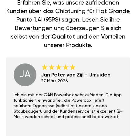
Erfahren Sie, was unsere zufriedenen
Kunden über das Chiptuning für Fiat Grande
Punto 1.4i (95PS) sagen. Lesen Sie ihre
Bewertungen und überzeugen Sie sich
selbst von der Qualität und den Vorteilen
unserer Produkte.
JA
Jan Peter van Zijl - IJmuiden
27 März 2026
Ich bin mit der GÄN Powerbox sehr zufrieden. Die App
funktioniert einwandfrei, die Powerbox liefert
spürbare Ergebnisse (selbst mit einem kleinen
Staubsauger), und der Kundenservice ist exzellent (E-
Mails werden schnell und professionell beantwortet).