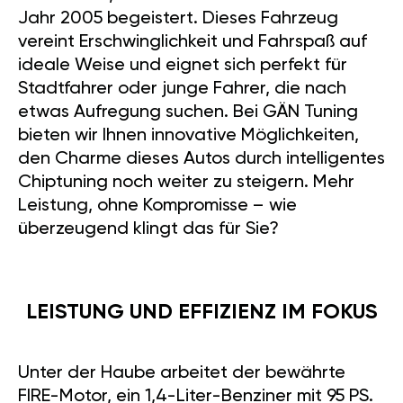
Jahr 2005 begeistert. Dieses Fahrzeug
vereint Erschwinglichkeit und Fahrspaß auf
ideale Weise und eignet sich perfekt für
Stadtfahrer oder junge Fahrer, die nach
etwas Aufregung suchen. Bei GÄN Tuning
bieten wir Ihnen innovative Möglichkeiten,
den Charme dieses Autos durch intelligentes
Chiptuning noch weiter zu steigern. Mehr
Leistung, ohne Kompromisse – wie
überzeugend klingt das für Sie?
LEISTUNG UND EFFIZIENZ IM FOKUS
Unter der Haube arbeitet der bewährte
FIRE-Motor, ein 1,4-Liter-Benziner mit 95 PS.