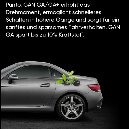
Punto. GÄN GA/GA+ erhöht das
Drehmoment, ermöglicht schnelleres
Schalten in höhere Gänge und sorgt für ein
sanftes und sparsames Fahrverhalten. GÄN
GA spart bis zu 10% Kraftstoff.