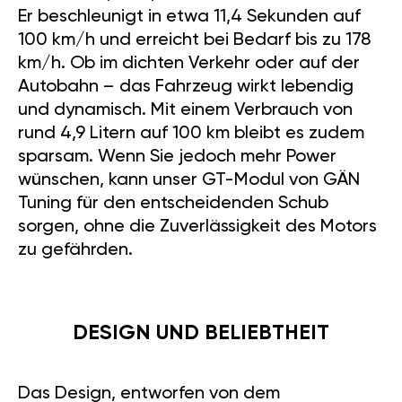
Er beschleunigt in etwa 11,4 Sekunden auf
100 km/h und erreicht bei Bedarf bis zu 178
km/h. Ob im dichten Verkehr oder auf der
Autobahn – das Fahrzeug wirkt lebendig
und dynamisch. Mit einem Verbrauch von
rund 4,9 Litern auf 100 km bleibt es zudem
sparsam. Wenn Sie jedoch mehr Power
wünschen, kann unser GT-Modul von GÄN
Tuning für den entscheidenden Schub
sorgen, ohne die Zuverlässigkeit des Motors
zu gefährden.
DESIGN UND BELIEBTHEIT
Das Design, entworfen von dem