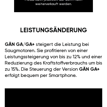
weiterverkauft werden.
LEISTUNGSÄNDERUNG
GÄN GA/GA+
steigert die Leistung bei
Saugmotoren. Sie profitieren von einer
Leistungssteigerung von bis zu 12% und einer
Reduzierung des Kraftstoffverbrauchs um bis
zu 15%. Die Steuerung der Version
GÄN GA+
erfolgt bequem per Smartphone.