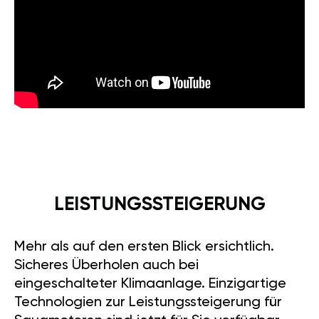
LEISTUNGSSTEIGERUNG
Mehr als auf den ersten Blick ersichtlich.
Sicheres Überholen auch bei
eingeschalteter Klimaanlage. Einzigartige
Technologien zur Leistungssteigerung für