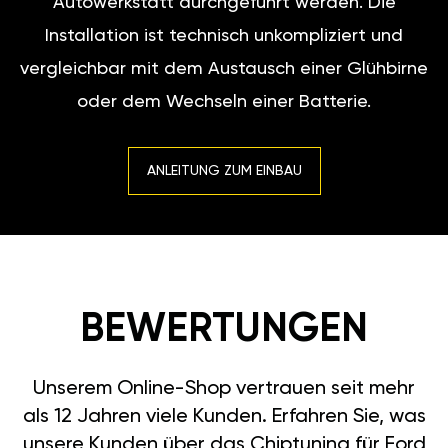
Autowerkstatt durchgeführt werden. Die
Installation ist technisch unkompliziert und
vergleichbar mit dem Austausch einer Glühbirne
oder dem Wechseln einer Batterie.
ANLEITUNG ZUM EINBAU
BEWERTUNGEN
Unserem Online-Shop vertrauen seit mehr
als 12 Jahren viele Kunden. Erfahren Sie, was
unsere Kunden über das Chiptuning für Ford