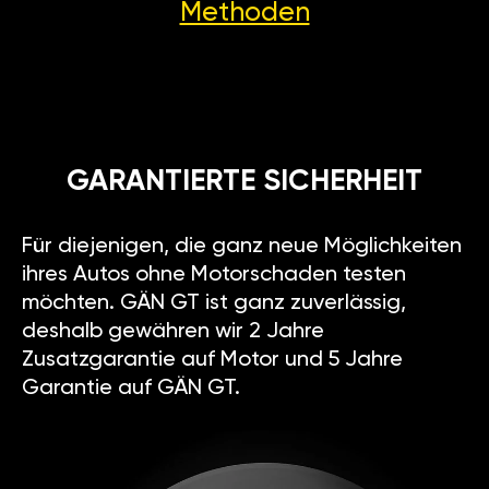
Methoden
GARANTIERTE SICHERHEIT
Für diejenigen, die ganz neue Möglichkeiten
ihres Autos ohne Motorschaden testen
möchten. GÄN GT ist ganz zuverlässig,
deshalb gewähren wir 2 Jahre
Zusatzgarantie auf Motor und 5 Jahre
Garantie auf GÄN GT.