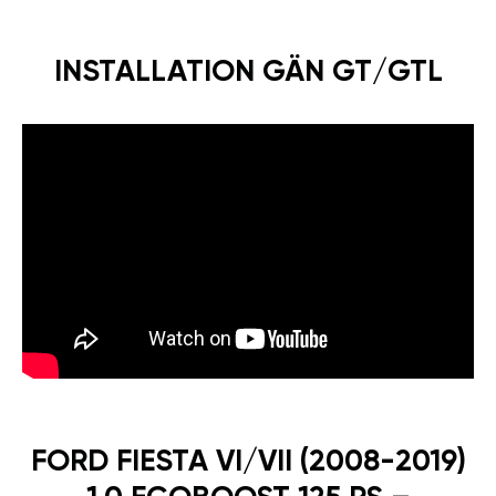
INSTALLATION GÄN GT/GTL
FORD FIESTA VI/VII (2008-2019)