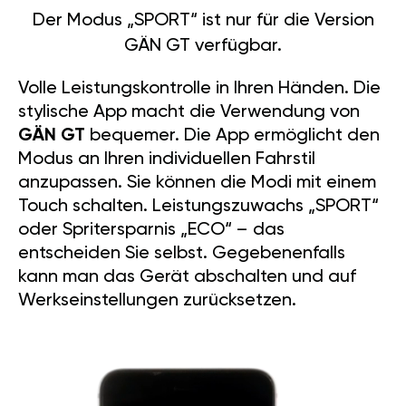
Der Modus „SPORT“ ist nur für die Version
GÄN GT verfügbar.
Volle Leistungskontrolle in Ihren Händen. Die
stylische App macht die Verwendung von
GÄN GT
bequemer. Die App ermöglicht den
Modus an Ihren individuellen Fahrstil
anzupassen. Sie können die Modi mit einem
Touch schalten. Leistungszuwachs „SPORT“
oder Spritersparnis „ECO“ – das
entscheiden Sie selbst. Gegebenenfalls
kann man das Gerät abschalten und auf
Werkseinstellungen zurücksetzen.