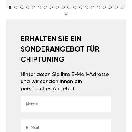
ERHALTEN SIE EIN
SONDERANGEBOT FÜR
CHIPTUNING
Hinterlassen Sie Ihre E-Mail-Adresse
und wir senden Ihnen ein
persönliches Angebot