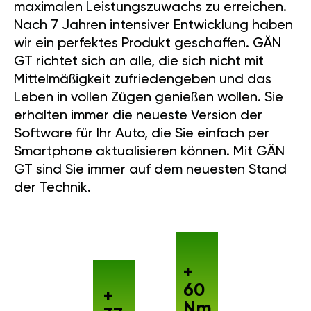
maximalen Leistungszuwachs zu erreichen.
Nach 7 Jahren intensiver Entwicklung haben
wir ein perfektes Produkt geschaffen. GÄN
GT richtet sich an alle, die sich nicht mit
Mittelmäßigkeit zufriedengeben und das
Leben in vollen Zügen genießen wollen. Sie
erhalten immer die neueste Version der
Software für Ihr Auto, die Sie einfach per
Smartphone aktualisieren können. Mit GÄN
GT sind Sie immer auf dem neuesten Stand
der Technik.
+
60
+
Nm