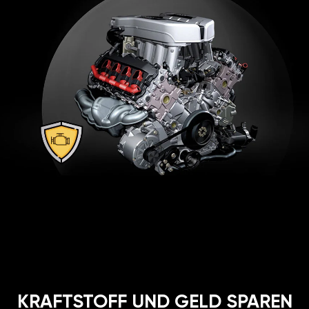
KRAFTSTOFF UND GELD SPAREN