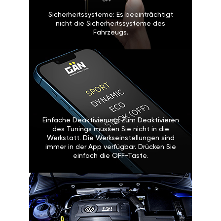
Sicherheitssysteme: Es beeinträchtigt
nicht die Sicherheitssysteme des
Fahrzeugs.
Einfache Deaktivierung: Zum Deaktivieren
des Tunings müssen Sie nicht in die
Werkstatt. Die Werkseinstellungen sind
immer in der App verfügbar. Drücken Sie
einfach die OFF-Taste.