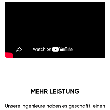
MEHR LEISTUNG
Unsere Ingenieure haben es geschafft, einen