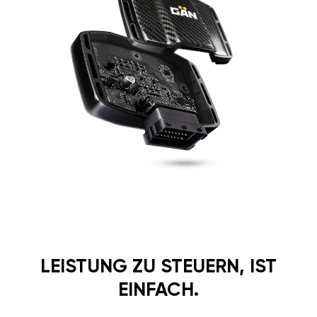
LEISTUNG ZU STEUERN, IST
EINFACH.