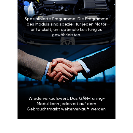
Spezialisierte Programme: Die Programme
des Moduls sind speziell für jeden Motor
entwickelt, um optimale Leistung zu
gewährleisten.
Wiederverkaufswert: Das GÄN-Tuning-
Modul kann jederzeit auf dem
Gebrauchtmarkt weiterverkauft werden.