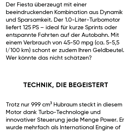
Der Fiesta überzeugt mit einer
beeindruckenden Kombination aus Dynamik
und Sparsamkeit. Der 1.0-Liter-Turbomotor
liefert 125 PS – ideal für kurze Sprints oder
entspannte Fahrten auf der Autobahn. Mit
einem Verbrauch von 45-50 mpg (ca. 5-5,5
l/100 km) schont er zudem Ihren Geldbeutel.
Wer könnte das nicht schätzen?
TECHNIK, DIE BEGEISTERT
Trotz nur 999 cm³ Hubraum steckt in diesem
Motor dank Turbo-Technologie und
innovativer Steuerung jede Menge Power. Er
wurde mehrfach als International Engine of