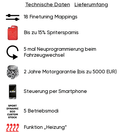
Technische Daten
Lieferumfang
18 Finetuning Mappings
Bis zu 15% Spritersparnis
5 mal Neuprogrammierung beim
Fahrzeugwechsel
2 Jahre Motorgarantie (bis zu 5000 EUR)
Steuerung per Smartphone
5 Betriebsmodi
Funktion „Heizung“