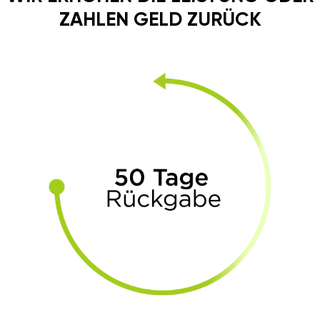
ZAHLEN GELD ZURÜCK