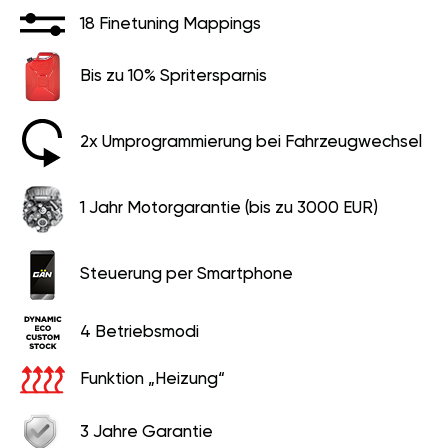
18 Finetuning Mappings
Bis zu 10% Spritersparnis
2x Umprogrammierung bei Fahrzeugwechsel
1 Jahr Motorgarantie (bis zu 3000 EUR)
Steuerung per Smartphone
4 Betriebsmodi
Funktion „Heizung“
3 Jahre Garantie