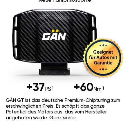
Neue Fahrphilosophie
+37
+60
PS
Nm
GÄN GT ist das deutsche Premium-Chiptuning zum
erschwinglichen Preis. Es schöpft das ganze
Potential des Motors aus, das vom Hersteller
angeboten wurde. Ganz sicher.