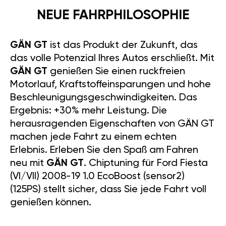
NEUE FAHRPHILOSOPHIE
GÄN GT
ist das Produkt der Zukunft, das
das volle Potenzial Ihres Autos erschließt. Mit
GÄN GT
genießen Sie einen ruckfreien
Motorlauf, Kraftstoffeinsparungen und hohe
Beschleunigungsgeschwindigkeiten. Das
Ergebnis: +30% mehr Leistung. Die
herausragenden Eigenschaften von GÄN GT
machen jede Fahrt zu einem echten
Erlebnis. Erleben Sie den Spaß am Fahren
neu mit
GÄN GT
. Chiptuning für Ford Fiesta
(VI/VII) 2008-19 1.0 EcoBoost (sensor2)
(125PS) stellt sicher, dass Sie jede Fahrt voll
genießen können.