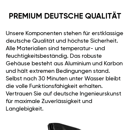
PREMIUM DEUTSCHE QUALITÄT
Unsere Komponenten stehen für erstklassige
deutsche Qualität und höchste Sicherheit.
Alle Materialien sind temperatur- und
feuchtigkeitsbeständig. Das robuste
Gehäuse besteht aus Aluminium und Karbon
und hält extremen Bedingungen stand.
Selbst nach 30 Minuten unter Wasser bleibt
die volle Funktionsfähigkeit erhalten.
Vertrauen Sie auf deutsche Ingenieurskunst
für maximale Zuverlässigkeit und
Langlebigkeit.