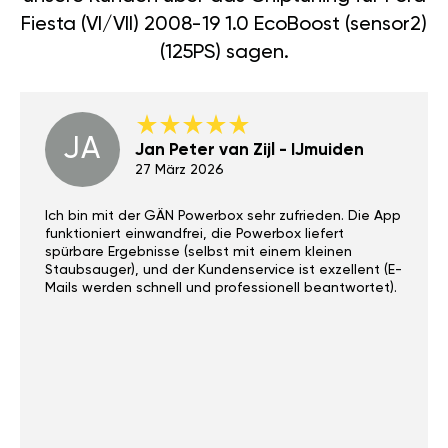
Fiesta (VI/VII) 2008-19 1.0 EcoBoost (sensor2)
(125PS) sagen.
JA
Jan Peter van Zijl - IJmuiden
27 März 2026
Ich bin mit der GÄN Powerbox sehr zufrieden. Die App
funktioniert einwandfrei, die Powerbox liefert
spürbare Ergebnisse (selbst mit einem kleinen
Staubsauger), und der Kundenservice ist exzellent (E-
Mails werden schnell und professionell beantwortet).