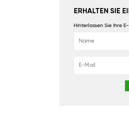
ERHALTEN SIE 
Hinterlassen Sie Ihre 