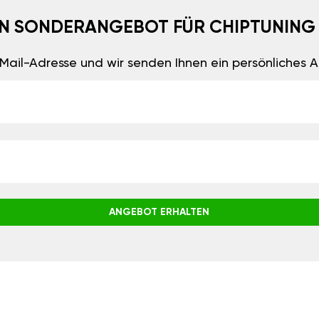
EIN SONDERANGEBOT FÜR CHIPTUNING
E-Mail-Adresse und wir senden Ihnen ein persönliches
ANGEBOT ERHALTEN