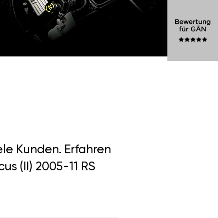
ele Kunden. Erfahren
us (II) 2005-11 RS