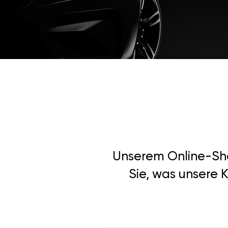
Unserem Online-Shop
Sie, was unsere K