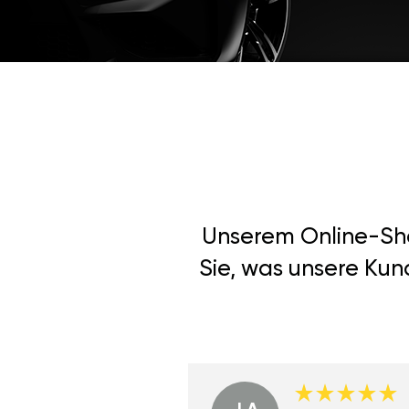
Unserem Online-Shop
Sie, was unsere Kun