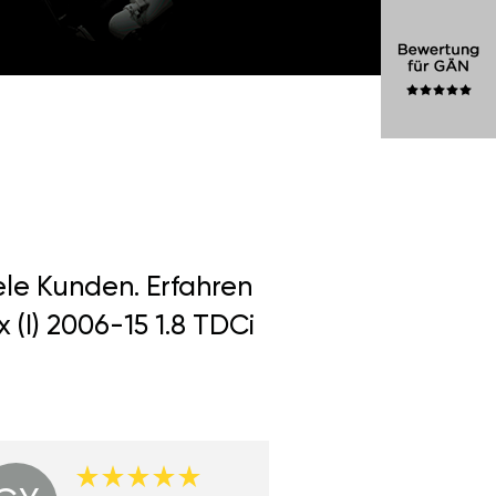
ele Kunden. Erfahren
(I) 2006-15 1.8 TDCi