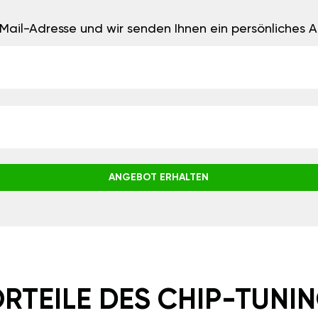
E-Mail-Adresse und wir senden Ihnen ein persönliches
ANGEBOT ERHALTEN
RTEILE DES CHIP-TUNI