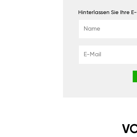
Hinterlassen Sie Ihre 
VO