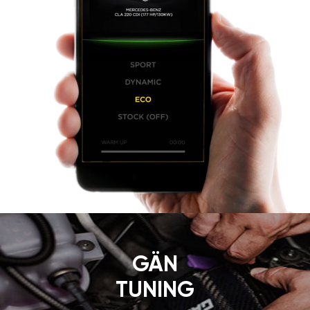
GÄN
TUNING