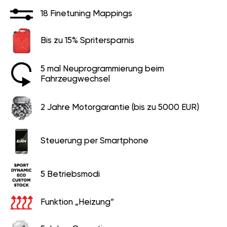
18 Finetuning Mappings
Bis zu 15% Spritersparnis
5 mal Neuprogrammierung beim
Fahrzeugwechsel
2 Jahre Motorgarantie (bis zu 5000 EUR)
Steuerung per Smartphone
5 Betriebsmodi
Funktion „Heizung“