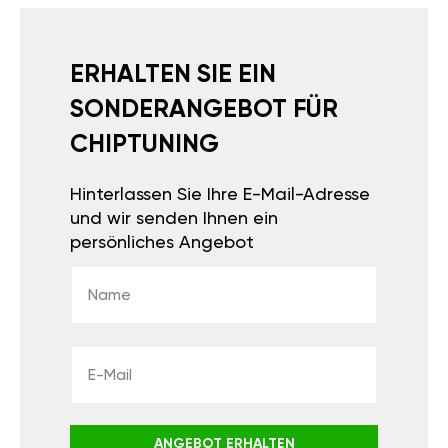
ERHALTEN SIE EIN
SONDERANGEBOT FÜR
CHIPTUNING
Hinterlassen Sie Ihre E-Mail-Adresse
und wir senden Ihnen ein
persönliches Angebot
ANGEBOT ERHALTEN