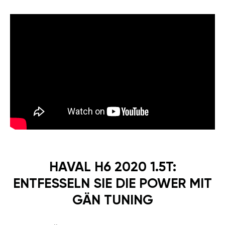
HAVAL H6 2020 1.5T:
ENTFESSELN SIE DIE POWER MIT
GÄN TUNING