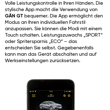
Volle Leistungskontrolle in Ihren Händen. Die
stylische App macht die Verwendung von
GÄN GT
bequemer. Die App ermöglicht den
Modus an Ihren individuellen Fahrstil
anzupassen. Sie können die Modi mit einem
Touch schalten. Leistungszuwachs „SPORT“
oder Spritersparnis „ECO“ – das
entscheiden Sie selbst. Gegebenenfalls
kann man das Gerät abschalten und auf
Werkseinstellungen zurücksetzen.