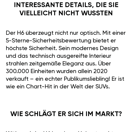
INTERESSANTE DETAILS, DIE SIE
VIELLEICHT NICHT WUSSTEN
Der H6 überzeugt nicht nur optisch. Mit einer
5-Sterne-Sicherheitsbewertung bietet er
höchste Sicherheit. Sein modernes Design
und das technisch ausgereifte Interieur
strahlen zeitgemäße Eleganz aus. Über
300.000 Einheiten wurden allein 2020
verkauft – ein echter Publikumsliebling! Er ist
wie ein Chart-Hit in der Welt der SUVs.
WIE SCHLÄGT ER SICH IM MARKT?