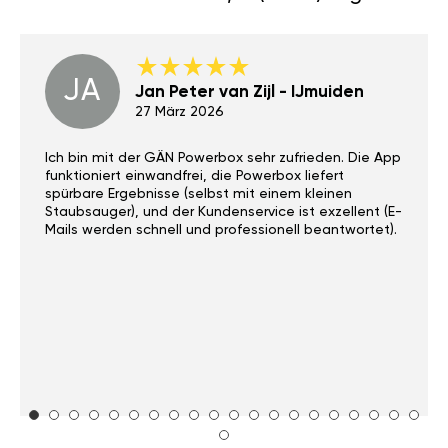
JA
Jan Peter van Zijl - IJmuiden
27 März 2026
Ich bin mit der GÄN Powerbox sehr zufrieden. Die App
funktioniert einwandfrei, die Powerbox liefert
spürbare Ergebnisse (selbst mit einem kleinen
Staubsauger), und der Kundenservice ist exzellent (E-
Mails werden schnell und professionell beantwortet).