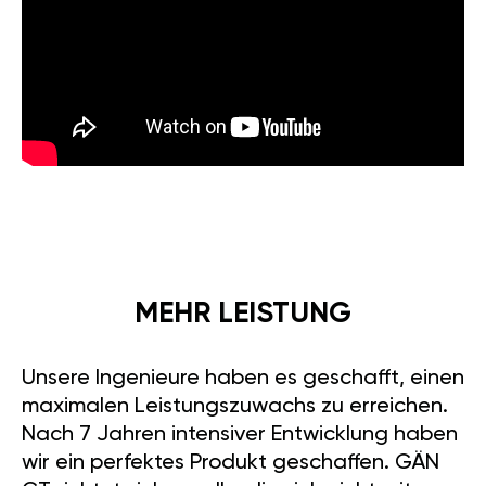
MEHR LEISTUNG
Unsere Ingenieure haben es geschafft, einen
maximalen Leistungszuwachs zu erreichen.
Nach 7 Jahren intensiver Entwicklung haben
wir ein perfektes Produkt geschaffen. GÄN