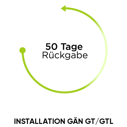
INSTALLATION GÄN GT/GTL