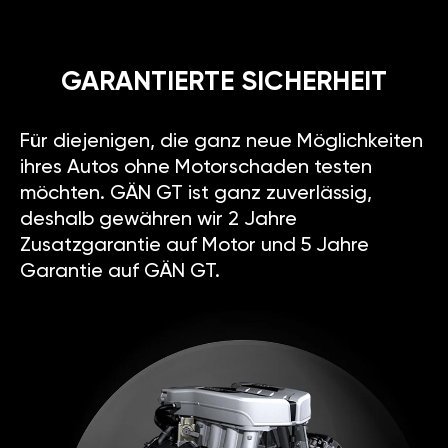
GARANTIERTE SICHERHEIT
Für diejenigen, die ganz neue Möglichkeiten
ihres Autos ohne Motorschaden testen
möchten. GÄN GT ist ganz zuverlässig,
deshalb gewähren wir 2 Jahre
Zusatzgarantie auf Motor und 5 Jahre
Garantie auf GÄN GT.