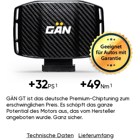
+32
+49
PS
Nm
GÄN GT ist das deutsche Premium-Chiptuning zum
erschwinglichen Preis. Es schöpft das ganze
Potential des Motors aus, das vom Hersteller
angeboten wurde. Ganz sicher.
Technische Daten
Lieferumfang