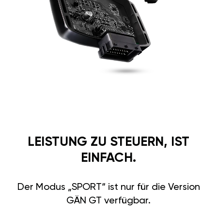
LEISTUNG ZU STEUERN, IST
EINFACH.
Der Modus „SPORT“ ist nur für die Version
GÄN GT verfügbar.