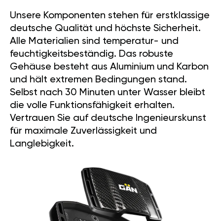
Unsere Komponenten stehen für erstklassige
deutsche Qualität und höchste Sicherheit.
Alle Materialien sind temperatur- und
feuchtigkeitsbeständig. Das robuste
Gehäuse besteht aus Aluminium und Karbon
und hält extremen Bedingungen stand.
Selbst nach 30 Minuten unter Wasser bleibt
die volle Funktionsfähigkeit erhalten.
Vertrauen Sie auf deutsche Ingenieurskunst
für maximale Zuverlässigkeit und
Langlebigkeit.