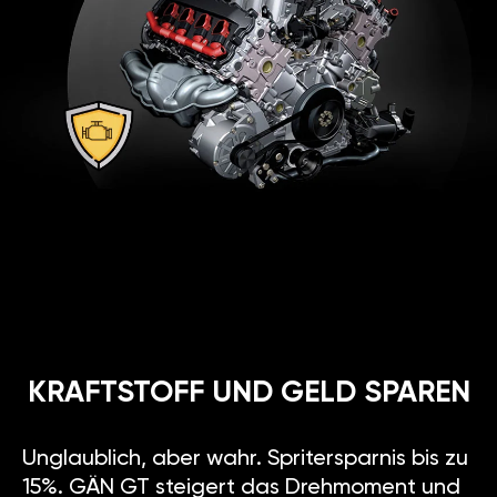
KRAFTSTOFF UND GELD SPAREN
Unglaublich, aber wahr. Spritersparnis bis zu
15%. GÄN GT steigert das Drehmoment und