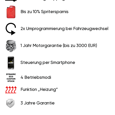
Bis zu 10% Spritersparnis
2x Umprogrammierung bei Fahrzeugwechsel
1 Jahr Motorgarantie (bis zu 3000 EUR)
Steuerung per Smartphone
4 Betriebsmodi
Funktion „Heizung“
3 Jahre Garantie