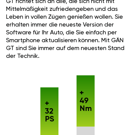
GT richtet sich an alle, die sich nicht mit
Mittelmäßigkeit zufriedengeben und das
Leben in vollen Zügen genießen wollen. Sie
erhalten immer die neueste Version der
Software für Ihr Auto, die Sie einfach per
Smartphone aktualisieren können. Mit GÄN
GT sind Sie immer auf dem neuesten Stand
der Technik.
+
49
+
Nm
32
PS