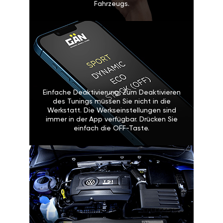
Fahrzeugs.
Einfache Deaktivierung: Zum Deaktivieren
des Tunings müssen Sie nicht in die
Werkstatt. Die Werkseinstellungen sind
immer in der App verfügbar. Drücken Sie
einfach die OFF-Taste.