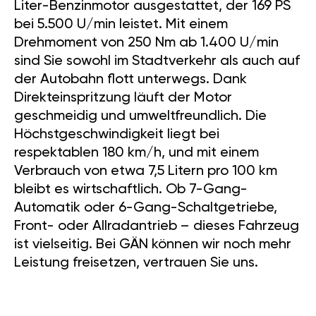
Liter-Benzinmotor ausgestattet, der 169 PS
bei 5.500 U/min leistet. Mit einem
Drehmoment von 250 Nm ab 1.400 U/min
sind Sie sowohl im Stadtverkehr als auch auf
der Autobahn flott unterwegs. Dank
Direkteinspritzung läuft der Motor
geschmeidig und umweltfreundlich. Die
Höchstgeschwindigkeit liegt bei
respektablen 180 km/h, und mit einem
Verbrauch von etwa 7,5 Litern pro 100 km
bleibt es wirtschaftlich. Ob 7-Gang-
Automatik oder 6-Gang-Schaltgetriebe,
Front- oder Allradantrieb – dieses Fahrzeug
ist vielseitig. Bei GÄN können wir noch mehr
Leistung freisetzen, vertrauen Sie uns.