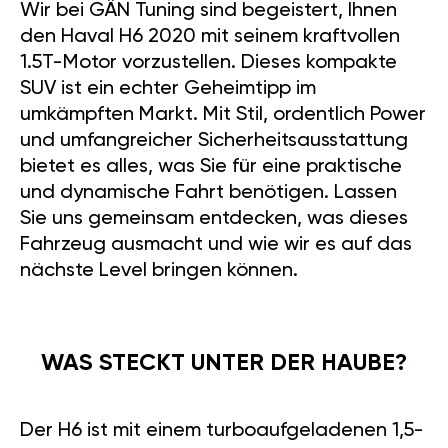
Wir bei GÄN Tuning sind begeistert, Ihnen
den Haval H6 2020 mit seinem kraftvollen
1.5T-Motor vorzustellen. Dieses kompakte
SUV ist ein echter Geheimtipp im
umkämpften Markt. Mit Stil, ordentlich Power
und umfangreicher Sicherheitsausstattung
bietet es alles, was Sie für eine praktische
und dynamische Fahrt benötigen. Lassen
Sie uns gemeinsam entdecken, was dieses
Fahrzeug ausmacht und wie wir es auf das
nächste Level bringen können.
WAS STECKT UNTER DER HAUBE?
Der H6 ist mit einem turboaufgeladenen 1,5-