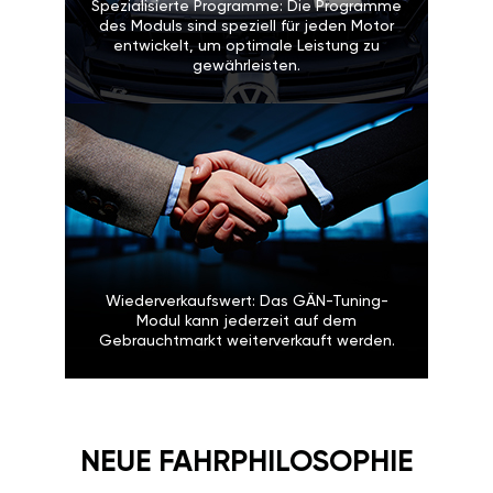
Spezialisierte Programme: Die Programme
des Moduls sind speziell für jeden Motor
entwickelt, um optimale Leistung zu
gewährleisten.
Wiederverkaufswert: Das GÄN-Tuning-
Modul kann jederzeit auf dem
Gebrauchtmarkt weiterverkauft werden.
NEUE FAHRPHILOSOPHIE