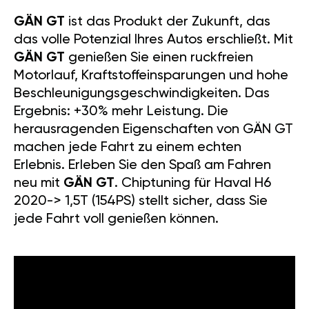
GÄN GT
ist das Produkt der Zukunft, das
das volle Potenzial Ihres Autos erschließt. Mit
GÄN GT
genießen Sie einen ruckfreien
Motorlauf, Kraftstoffeinsparungen und hohe
Beschleunigungsgeschwindigkeiten. Das
Ergebnis: +30% mehr Leistung. Die
herausragenden Eigenschaften von GÄN GT
machen jede Fahrt zu einem echten
Erlebnis. Erleben Sie den Spaß am Fahren
neu mit
GÄN GT
. Chiptuning für Haval H6
2020-> 1,5T (154PS) stellt sicher, dass Sie
jede Fahrt voll genießen können.