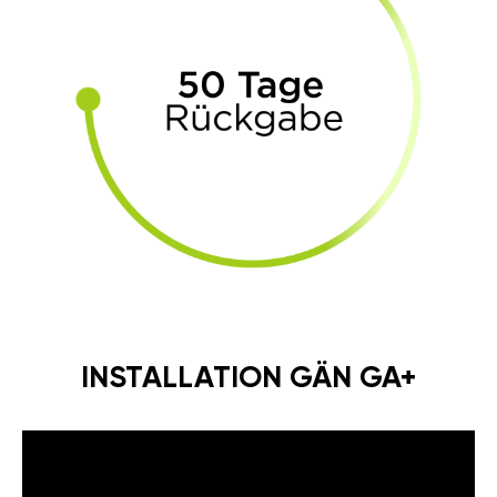
INSTALLATION GÄN GA+