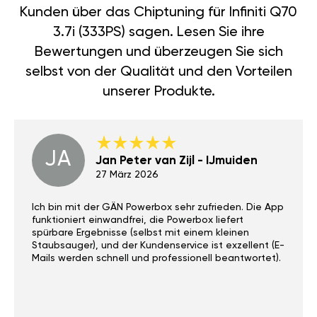
Kunden über das Chiptuning für Infiniti Q70
3.7i (333PS) sagen. Lesen Sie ihre
Bewertungen und überzeugen Sie sich
selbst von der Qualität und den Vorteilen
unserer Produkte.
JA
Jan Peter van Zijl - IJmuiden
27 März 2026
Ich bin mit der GÄN Powerbox sehr zufrieden. Die App
funktioniert einwandfrei, die Powerbox liefert
spürbare Ergebnisse (selbst mit einem kleinen
Staubsauger), und der Kundenservice ist exzellent (E-
Mails werden schnell und professionell beantwortet).