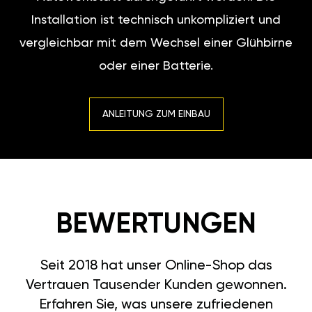
Installation ist technisch unkompliziert und
vergleichbar mit dem Wechsel einer Glühbirne
oder einer Batterie.
ANLEITUNG ZUM EINBAU
BEWERTUNGEN
Seit 2018 hat unser Online-Shop das
Vertrauen Tausender Kunden gewonnen.
Erfahren Sie, was unsere zufriedenen