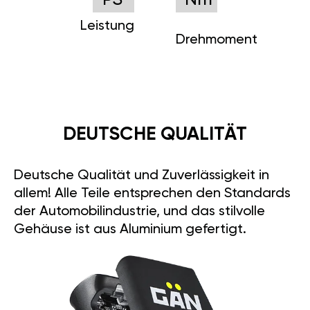
PS
Nm
Leistung
Drehmoment
DEUTSCHE QUALITÄT
Deutsche Qualität und Zuverlässigkeit in
allem! Alle Teile entsprechen den Standards
der Automobilindustrie, und das stilvolle
Gehäuse ist aus Aluminium gefertigt.