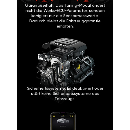
Garantieerhalt: Das Tuning-Modul ändert
nicht die Werks-ECU-Parameter, sondern
korrigiert nur die Sensormesswerte.
Dadurch bleibt die Fahrzeuggarantie
erhalten.
Sicherheitssysteme: Es deaktiviert oder
stört keine Sicherheitssysteme des
Fahrzeugs.