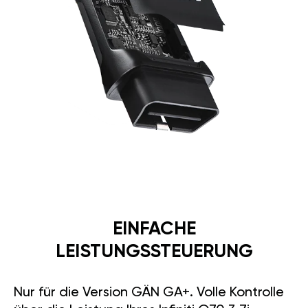
EINFACHE
LEISTUNGSSTEUERUNG
Nur für die Version GÄN GA+. Volle Kontrolle