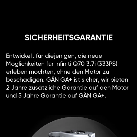
SICHERHEITSGARANTIE
Entwickelt für diejenigen, die neue
Möglichkeiten für Infiniti Q70 3.7i (333PS)
erleben möchten, ohne den Motor zu
beschädigen. GÄN GA+ ist sicher, wir bieten
2 Jahre zusätzliche Garantie auf den Motor
und 5 Jahre Garantie auf GÄN GA+.