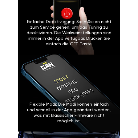
Einfache Deaktivierung: Sie müssen nicht
zum Service gehen, um das Tuning zu
deaktivieren. Die Werkseinstellungen sind
immer in der App verfügbar. Drücken Sie
einfach die OFF-Taste.
Flexible Modi: Die Modi können einfach
und schnell in der App geändert werden,
was mit klassischer Firmware nicht
möglich ist.