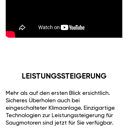
LEISTUNGSSTEIGERUNG
Mehr als auf den ersten Blick ersichtlich.
Sicheres Überholen auch bei
eingeschalteter Klimaanlage. Einzigartige
Technologien zur Leistungssteigerung für
Saugmotoren sind jetzt für Sie verfügbar.