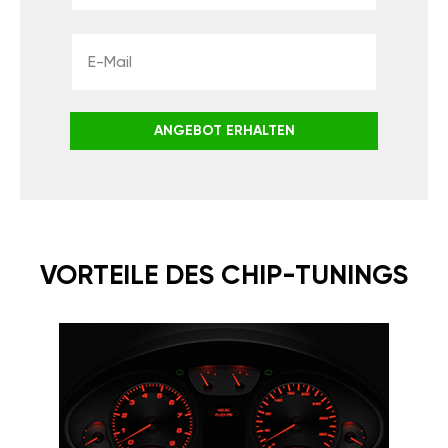
ANGEBOT ERHALTEN
VORTEILE DES CHIP-TUNINGS