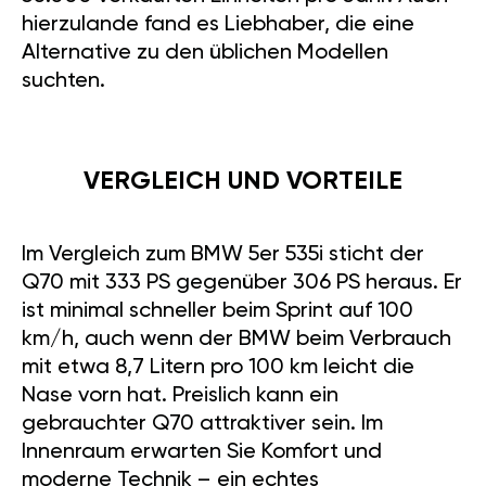
hierzulande fand es Liebhaber, die eine
Alternative zu den üblichen Modellen
suchten.
VERGLEICH UND VORTEILE
Im Vergleich zum BMW 5er 535i sticht der
Q70 mit 333 PS gegenüber 306 PS heraus. Er
ist minimal schneller beim Sprint auf 100
km/h, auch wenn der BMW beim Verbrauch
mit etwa 8,7 Litern pro 100 km leicht die
Nase vorn hat. Preislich kann ein
gebrauchter Q70 attraktiver sein. Im
Innenraum erwarten Sie Komfort und
moderne Technik – ein echtes