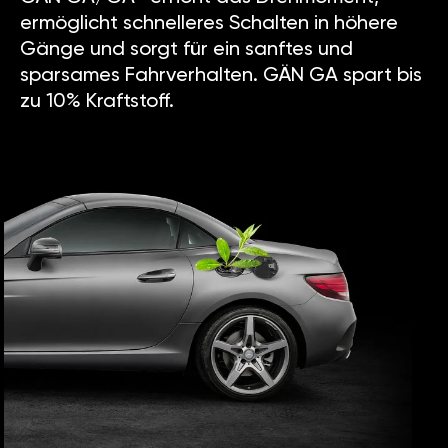
ermöglicht schnelleres Schalten in höhere
Gänge und sorgt für ein sanftes und
sparsames Fahrverhalten. GÄN GA spart bis
zu 10% Kraftstoff.