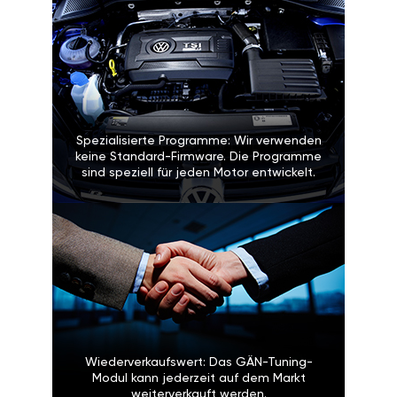
Spezialisierte Programme: Wir verwenden
keine Standard-Firmware. Die Programme
sind speziell für jeden Motor entwickelt.
Wiederverkaufswert: Das GÄN-Tuning-
Modul kann jederzeit auf dem Markt
weiterverkauft werden.