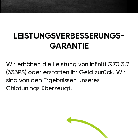
LEISTUNGSVERBESSE­RUNGS­
GARANTIE
Wir erhöhen die Leistung von Infiniti Q70 3.7i
(333PS) oder erstatten Ihr Geld zurück. Wir
sind von den Ergebnissen unseres
Chiptunings überzeugt.