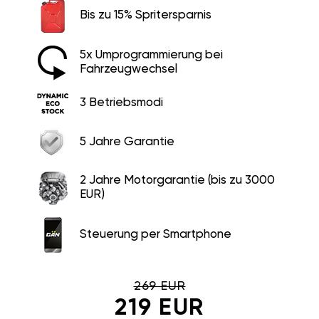
Bis zu 15% Spritersparnis
5x Umprogrammierung bei
Fahrzeugwechsel
3 Betriebsmodi
5 Jahre Garantie
2 Jahre Motorgarantie (bis zu 3000
EUR)
Steuerung per Smartphone
269 EUR
219 EUR