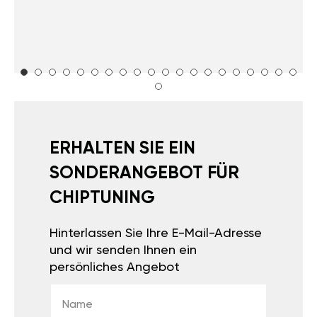
ERHALTEN SIE EIN
SONDERANGEBOT FÜR
CHIPTUNING
Hinterlassen Sie Ihre E-Mail-Adresse
und wir senden Ihnen ein
persönliches Angebot