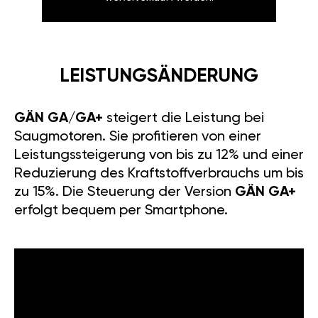
LEISTUNGSÄNDERUNG
GÄN GA/GA+
steigert die Leistung bei
Saugmotoren. Sie profitieren von einer
Leistungssteigerung von bis zu 12% und einer
Reduzierung des Kraftstoffverbrauchs um bis
zu 15%. Die Steuerung der Version
GÄN GA+
erfolgt bequem per Smartphone.