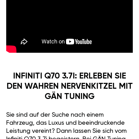
INFINITI Q70 3.7I: ERLEBEN SIE
DEN WAHREN NERVENKITZEL MIT
GÄN TUNING
Sie sind auf der Suche nach einem
Fahrzeug, das Luxus und beeindruckende
Leistung vereint? Dann lassen Sie sich vom