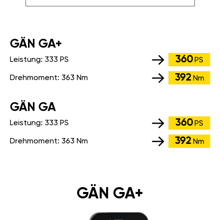
GÄN GA+
360
Leistung:
333 PS
PS
392
Drehmoment:
363 Nm
Nm
GÄN GA
360
Leistung:
333 PS
PS
392
Drehmoment:
363 Nm
Nm
GÄN GA+