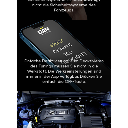
Sicherheitssysteme: Es beeinträchtigt
nicht die Sicherheitssysteme des
Fahrzeugs.
Einfache Deaktivierung: Zum Deaktivieren
des Tunings müssen Sie nicht in die
Werkstatt. Die Werkseinstellungen sind
immer in der App verfügbar. Drücken Sie
einfach die OFF-Taste.