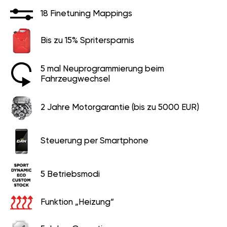
18 Finetuning Mappings
Bis zu 15% Spritersparnis
5 mal Neuprogrammierung beim
Fahrzeugwechsel
2 Jahre Motorgarantie (bis zu 5000 EUR)
Steuerung per Smartphone
5 Betriebsmodi
Funktion „Heizung“