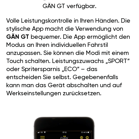
GÄN GT verfügbar.
Volle Leistungskontrolle in Ihren Händen. Die
stylische App macht die Verwendung von
GÄN GT
bequemer. Die App ermöglicht den
Modus an Ihren individuellen Fahrstil
anzupassen. Sie können die Modi mit einem
Touch schalten. Leistungszuwachs „SPORT“
oder Spritersparnis „ECO“ – das
entscheiden Sie selbst. Gegebenenfalls
kann man das Gerät abschalten und auf
Werkseinstellungen zurücksetzen.