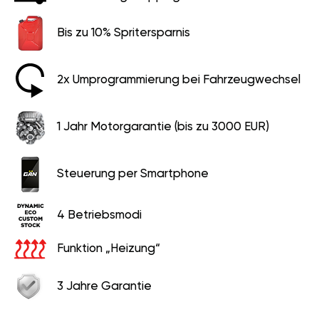
Bis zu 10% Spritersparnis
2x Umprogrammierung bei Fahrzeugwechsel
1 Jahr Motorgarantie (bis zu 3000 EUR)
Steuerung per Smartphone
4 Betriebsmodi
Funktion „Heizung“
3 Jahre Garantie