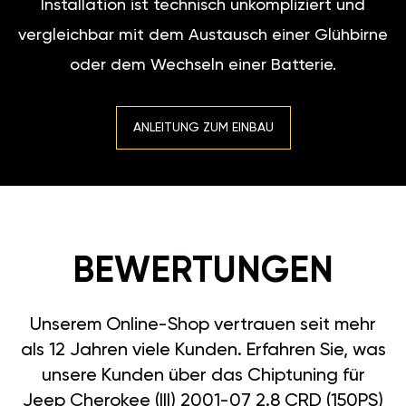
Installation ist technisch unkompliziert und
vergleichbar mit dem Austausch einer Glühbirne
oder dem Wechseln einer Batterie.
ANLEITUNG ZUM EINBAU
BEWERTUNGEN
Unserem Online-Shop vertrauen seit mehr
als 12 Jahren viele Kunden. Erfahren Sie, was
unsere Kunden über das Chiptuning für
Jeep Cherokee (III) 2001-07 2.8 CRD (150PS)