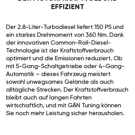
EFFIZIENT
Der 2.8-Liter-Turbodiesel liefert 150 PS und
ein starkes Drehmoment von 360 Nm. Dank
der innovativen Common-Rail-Diesel-
Technologie ist der Kraftstoffverbrauch
optimiert und die Emissionen reduziert. Ob
mit 5-Gang-Schaltgetriebe oder 4-Gang-
Automatik – dieses Fahrzeug meistert
sowohl unwegsames Gelände als auch
alltägliche Strecken. Der Kraftstoffverbrauch
bleibt auch auf langen Fahrten
wirtschaftlich, und mit GÄN Tuning können
Sie noch mehr Leistung sicher herausholen.