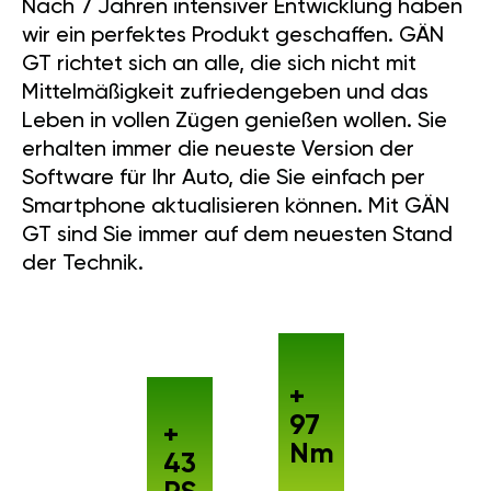
Nach 7 Jahren intensiver Entwicklung haben
wir ein perfektes Produkt geschaffen. GÄN
GT richtet sich an alle, die sich nicht mit
Mittelmäßigkeit zufriedengeben und das
Leben in vollen Zügen genießen wollen. Sie
erhalten immer die neueste Version der
Software für Ihr Auto, die Sie einfach per
Smartphone aktualisieren können. Mit GÄN
GT sind Sie immer auf dem neuesten Stand
der Technik.
+
97
+
Nm
43