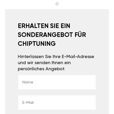
ERHALTEN SIE EIN
SONDERANGEBOT FÜR
CHIPTUNING
Hinterlassen Sie Ihre E-Mail-Adresse
und wir senden Ihnen ein
persönliches Angebot