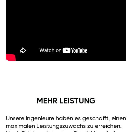
MEHR LEISTUNG
Unsere Ingenieure haben es geschafft, einen
maximalen Leistungszuwachs zu erreichen.