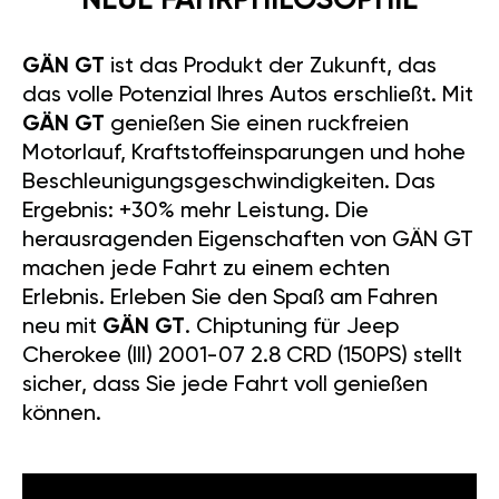
NEUE FAHRPHILOSOPHIE
GÄN GT
ist das Produkt der Zukunft, das
das volle Potenzial Ihres Autos erschließt. Mit
GÄN GT
genießen Sie einen ruckfreien
Motorlauf, Kraftstoffeinsparungen und hohe
Beschleunigungsgeschwindigkeiten. Das
Ergebnis: +30% mehr Leistung. Die
herausragenden Eigenschaften von GÄN GT
machen jede Fahrt zu einem echten
Erlebnis. Erleben Sie den Spaß am Fahren
neu mit
GÄN GT
. Chiptuning für Jeep
Cherokee (III) 2001-07 2.8 CRD (150PS) stellt
sicher, dass Sie jede Fahrt voll genießen
können.