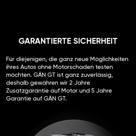
GARANTIERTE SICHERHEIT
Für diejenigen, die ganz neue Möglichkeiten
ihres Autos ohne Motorschaden testen
möchten. GÄN GT ist ganz zuverlässig,
deshalb gewähren wir 2 Jahre
Zusatzgarantie auf Motor und 5 Jahre
Garantie auf GÄN GT.