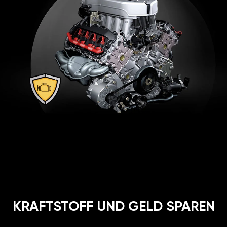
KRAFTSTOFF UND GELD SPAREN