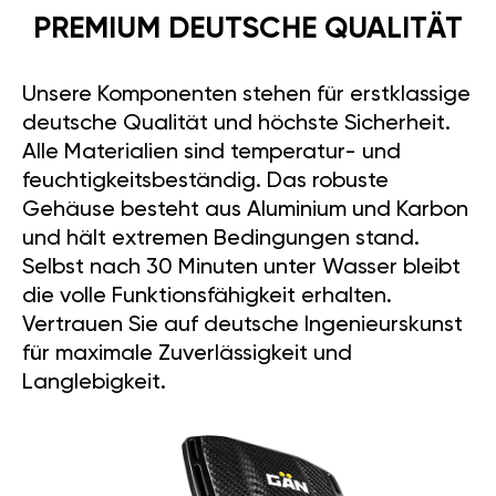
PREMIUM DEUTSCHE QUALITÄT
Unsere Komponenten stehen für erstklassige
deutsche Qualität und höchste Sicherheit.
Alle Materialien sind temperatur- und
feuchtigkeitsbeständig. Das robuste
Gehäuse besteht aus Aluminium und Karbon
und hält extremen Bedingungen stand.
Selbst nach 30 Minuten unter Wasser bleibt
die volle Funktionsfähigkeit erhalten.
Vertrauen Sie auf deutsche Ingenieurskunst
für maximale Zuverlässigkeit und
Langlebigkeit.