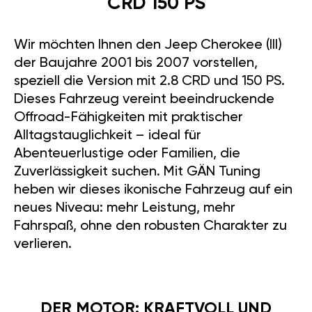
CRD 150 PS
Wir möchten Ihnen den Jeep Cherokee (III)
der Baujahre 2001 bis 2007 vorstellen,
speziell die Version mit 2.8 CRD und 150 PS.
Dieses Fahrzeug vereint beeindruckende
Offroad-Fähigkeiten mit praktischer
Alltagstauglichkeit – ideal für
Abenteuerlustige oder Familien, die
Zuverlässigkeit suchen. Mit GÄN Tuning
heben wir dieses ikonische Fahrzeug auf ein
neues Niveau: mehr Leistung, mehr
Fahrspaß, ohne den robusten Charakter zu
verlieren.
DER MOTOR: KRAFTVOLL UND