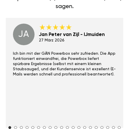
sagen.
JA
Jan Peter van Zijl - IJmuiden
27 März 2026
Ich bin mit der GÄN Powerbox sehr zufrieden. Die App
funktioniert einwandfrei, die Powerbox liefert
spürbare Ergebnisse (selbst mit einem kleinen
Staubsauger), und der Kundenservice ist exzellent (E-
Mails werden schnell und professionell beantwortet).