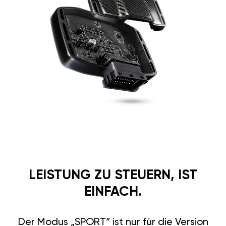
LEISTUNG ZU STEUERN, IST
EINFACH.
Der Modus „SPORT“ ist nur für die Version