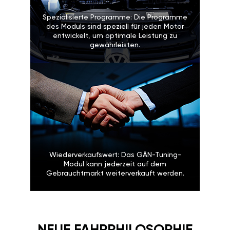
Spezialisierte Programme: Die Programme
des Moduls sind speziell für jeden Motor
entwickelt, um optimale Leistung zu
gewährleisten.
Wiederverkaufswert: Das GÄN-Tuning-
Modul kann jederzeit auf dem
Gebrauchtmarkt weiterverkauft werden.