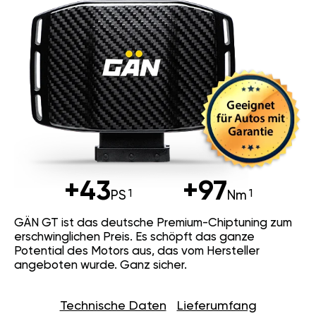
+43
+97
PS
Nm
GÄN GT ist das deutsche Premium-Chiptuning zum
erschwinglichen Preis. Es schöpft das ganze
Potential des Motors aus, das vom Hersteller
angeboten wurde. Ganz sicher.
Technische Daten
Lieferumfang