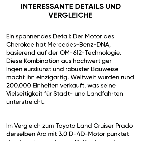
INTERESSANTE DETAILS UND
VERGLEICHE
Ein spannendes Detail: Der Motor des
Cherokee hat Mercedes-Benz-DNA,
basierend auf der OM-612-Technologie.
Diese Kombination aus hochwertiger
Ingenieurskunst und robuster Bauweise
macht ihn einzigartig. Weltweit wurden rund
200.000 Einheiten verkauft, was seine
Vielseitigkeit für Stadt- und Landfahrten
unterstreicht.
Im Vergleich zum Toyota Land Cruiser Prado
derselben Ära mit 3.0 D-4D-Motor punktet