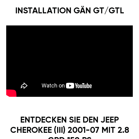
INSTALLATION GÄN GT/GTL
ENTDECKEN SIE DEN JEEP
CHEROKEE (III) 2001-07 MIT 2.8