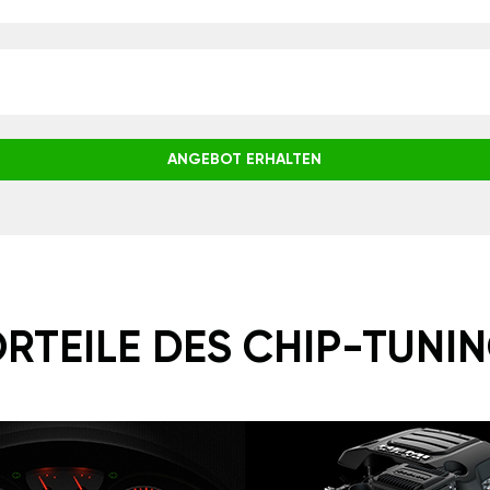
ANGEBOT ERHALTEN
RTEILE DES CHIP-TUNI