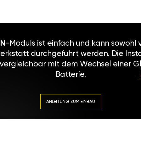
N
-Moduls ist einfach und kann sowohl v
erkstatt durchgeführt werden. Die Instal
 vergleichbar mit dem Wechsel einer Gl
Batterie.
ANLEITUNG ZUM EINBAU