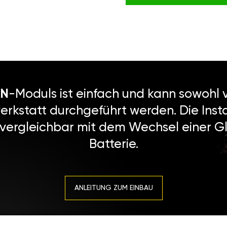
N
-Moduls ist einfach und kann sowohl v
erkstatt durchgeführt werden. Die Instal
 vergleichbar mit dem Wechsel einer Gl
Batterie.
ANLEITUNG ZUM EINBAU