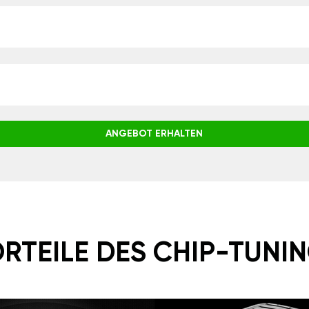
ANGEBOT ERHALTEN
RTEILE DES CHIP-TUNI