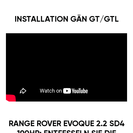
INSTALLATION GÄN GT/GTL
RANGE ROVER EVOQUE 2.2 SD4