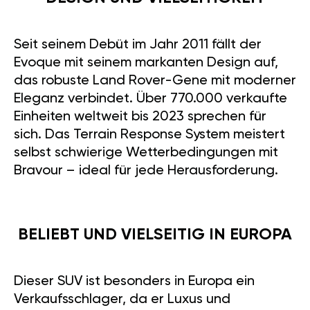
Seit seinem Debüt im Jahr 2011 fällt der
Evoque mit seinem markanten Design auf,
das robuste Land Rover-Gene mit moderner
Eleganz verbindet. Über 770.000 verkaufte
Einheiten weltweit bis 2023 sprechen für
sich. Das Terrain Response System meistert
selbst schwierige Wetterbedingungen mit
Bravour – ideal für jede Herausforderung.
BELIEBT UND VIELSEITIG IN EUROPA
Dieser SUV ist besonders in Europa ein
Verkaufsschlager, da er Luxus und