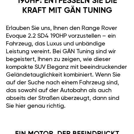
190HP: ENTFESSELN SIE DIE
KRAFT MIT GÄN TUNING
Erlauben Sie uns, Ihnen den Range Rover
Evoque 2.2 SD4 190HP vorzustellen – ein
Fahrzeug, das Luxus und unbändige
Leistung vereint. Bei GÄN Tuning sind wir
begeistert, Ihnen zu zeigen, wie dieser
kompakte SUV Eleganz mit beeindruckender
Geländetauglichkeit kombiniert. Wenn Sie
auf der Suche nach einem Fahrzeug sind,
das sowohl auf der Autobahn als auch
abseits der Straßen überzeugt, dann sind
Sie hier genau richtig.
EIN MOTOR, DER BEEINDRUCKT