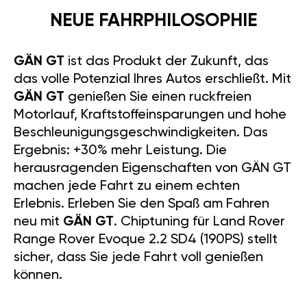
NEUE FAHRPHILOSOPHIE
GÄN GT
ist das Produkt der Zukunft, das
das volle Potenzial Ihres Autos erschließt. Mit
GÄN GT
genießen Sie einen ruckfreien
Motorlauf, Kraftstoffeinsparungen und hohe
Beschleunigungsgeschwindigkeiten. Das
Ergebnis: +30% mehr Leistung. Die
herausragenden Eigenschaften von GÄN GT
machen jede Fahrt zu einem echten
Erlebnis. Erleben Sie den Spaß am Fahren
neu mit
GÄN GT
. Chiptuning für Land Rover
Range Rover Evoque 2.2 SD4 (190PS) stellt
sicher, dass Sie jede Fahrt voll genießen
können.