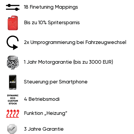
18 Finetuning Mappings
Bis zu 10% Spritersparnis
2x Umprogrammierung bei Fahrzeugwechsel
1 Jahr Motorgarantie (bis zu 3000 EUR)
Steuerung per Smartphone
4 Betriebsmodi
Funktion „Heizung“
3 Jahre Garantie