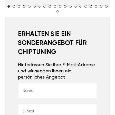
ERHALTEN SIE EIN
SONDERANGEBOT FÜR
CHIPTUNING
Hinterlassen Sie Ihre E-Mail-Adresse
und wir senden Ihnen ein
persönliches Angebot