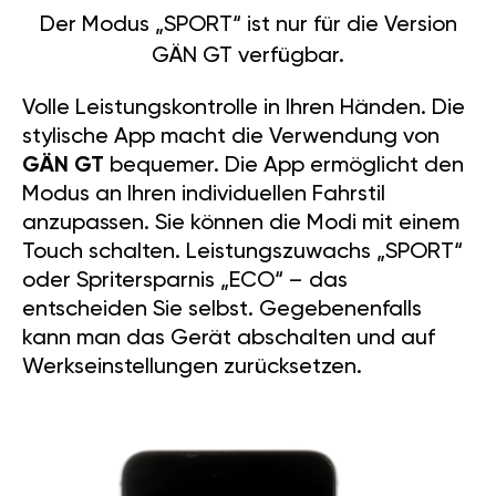
Der Modus „SPORT“ ist nur für die Version
GÄN GT verfügbar.
Volle Leistungskontrolle in Ihren Händen. Die
stylische App macht die Verwendung von
GÄN GT
bequemer. Die App ermöglicht den
Modus an Ihren individuellen Fahrstil
anzupassen. Sie können die Modi mit einem
Touch schalten. Leistungszuwachs „SPORT“
oder Spritersparnis „ECO“ – das
entscheiden Sie selbst. Gegebenenfalls
kann man das Gerät abschalten und auf
Werkseinstellungen zurücksetzen.