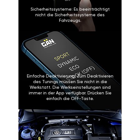
Sicherheitssysteme: Es beeinträchtigt
nicht die Sicherheitssysteme des
Fahrzeugs.
Einfache Deaktivierung: Zum Deaktivieren
des Tunings müssen Sie nicht in die
Werkstatt. Die Werkseinstellungen sind
immer in der App verfügbar. Drücken Sie
einfach die OFF-Taste.