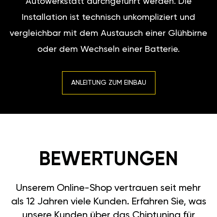
Autowerkstatt durchgeführt werden. Die
Installation ist technisch unkompliziert und
vergleichbar mit dem Austausch einer Glühbirne
oder dem Wechseln einer Batterie.
ANLEITUNG ZUM EINBAU
BEWERTUNGEN
Unserem Online-Shop vertrauen seit mehr
als 12 Jahren viele Kunden. Erfahren Sie, was
unsere Kunden über das Chiptuning für