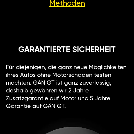
Methoden
GARANTIERTE SICHERHEIT
Für diejenigen, die ganz neue Möglichkeiten
ihres Autos ohne Motorschaden testen
möchten. GÄN GT ist ganz zuverlässig,
deshalb gewähren wir 2 Jahre
Zusatzgarantie auf Motor und 5 Jahre
Garantie auf GÄN GT.