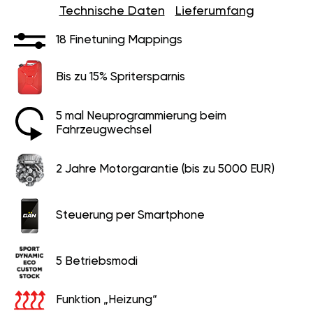
Technische Daten
Lieferumfang
18 Finetuning Mappings
Bis zu 15% Spritersparnis
5 mal Neuprogrammierung beim
Fahrzeugwechsel
2 Jahre Motorgarantie (bis zu 5000 EUR)
Steuerung per Smartphone
5 Betriebsmodi
Funktion „Heizung“