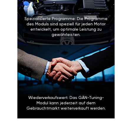
Spezialisierte Programme: Die Programme
des Moduls sind speziell für jeden Motor
entwickelt, um optimale Leistung zu
gewährleisten.
Wiederverkaufswert: Das GÄN-Tuning-
Modul kann jederzeit auf dem
Gebrauchtmarkt weiterverkauft werden.