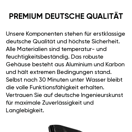
PREMIUM DEUTSCHE QUALITÄT
Unsere Komponenten stehen für erstklassige
deutsche Qualität und höchste Sicherheit.
Alle Materialien sind temperatur- und
feuchtigkeitsbeständig. Das robuste
Gehäuse besteht aus Aluminium und Karbon
und hält extremen Bedingungen stand.
Selbst nach 30 Minuten unter Wasser bleibt
die volle Funktionsfähigkeit erhalten.
Vertrauen Sie auf deutsche Ingenieurskunst
für maximale Zuverlässigkeit und
Langlebigkeit.