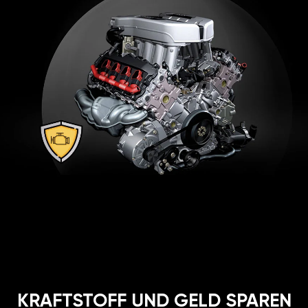
KRAFTSTOFF UND GELD SPAREN