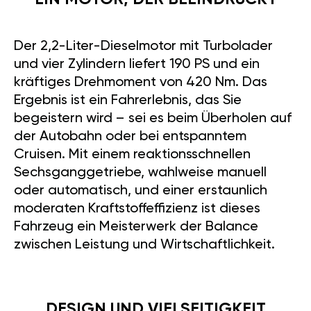
Der 2,2-Liter-Dieselmotor mit Turbolader
und vier Zylindern liefert 190 PS und ein
kräftiges Drehmoment von 420 Nm. Das
Ergebnis ist ein Fahrerlebnis, das Sie
begeistern wird – sei es beim Überholen auf
der Autobahn oder bei entspanntem
Cruisen. Mit einem reaktionsschnellen
Sechsganggetriebe, wahlweise manuell
oder automatisch, und einer erstaunlich
moderaten Kraftstoffeffizienz ist dieses
Fahrzeug ein Meisterwerk der Balance
zwischen Leistung und Wirtschaftlichkeit.
DESIGN UND VIELSEITIGKEIT