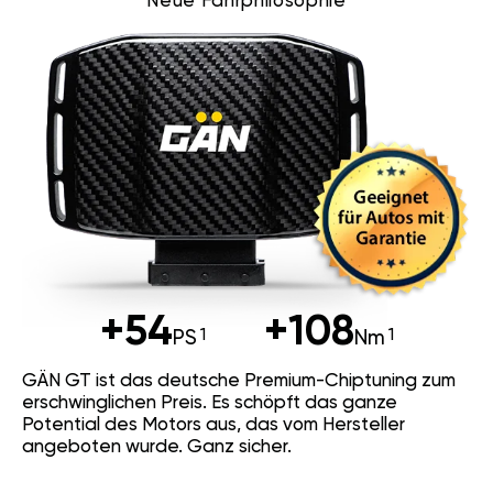
Neue Fahrphilosophie
+54
+108
PS
Nm
GÄN GT ist das deutsche Premium-Chiptuning zum
erschwinglichen Preis. Es schöpft das ganze
Potential des Motors aus, das vom Hersteller
angeboten wurde. Ganz sicher.