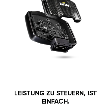
LEISTUNG ZU STEUERN, IST
EINFACH.