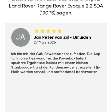
Land Rover Range Rover Evoque 2.2 SD4
(190PS) sagen.
JA
Jan Peter van Zijl - IJmuiden
27 März 2026
Ich bin mit der GÄN Powerbox sehr zufrieden. Die App
funktioniert einwandfrei, die Powerbox liefert
spürbare Ergebnisse (selbst mit einem kleinen
Staubsauger), und der Kundenservice ist exzellent (E-
Mails werden schnell und professionell beantwortet).