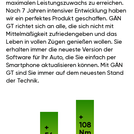
maximalen Leistungszuwachs zu erreichen.
Nach 7 Jahren intensiver Entwicklung haben
wir ein perfektes Produkt geschaffen. GÄN
GT richtet sich an alle, die sich nicht mit
Mittelmäßigkeit zufriedengeben und das
Leben in vollen Zügen genießen wollen. Sie
erhalten immer die neueste Version der
Software für Ihr Auto, die Sie einfach per
Smartphone aktualisieren können. Mit GÄN
GT sind Sie immer auf dem neuesten Stand
der Technik.
+
108
+
Nm