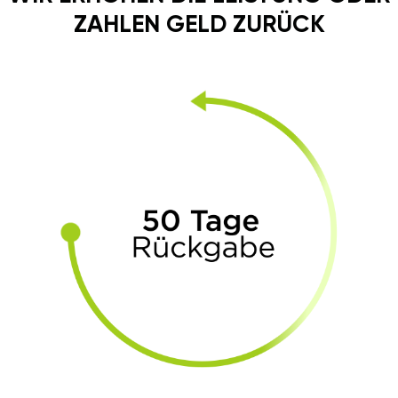
ZAHLEN GELD ZURÜCK