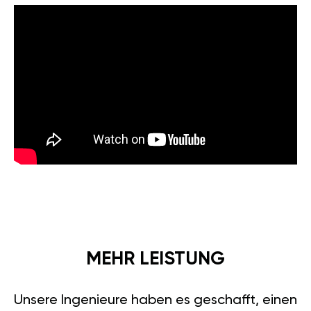
MEHR LEISTUNG
Unsere Ingenieure haben es geschafft, einen