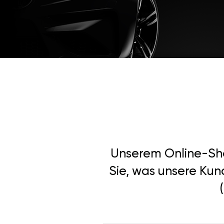
Unserem Online-Shop
Sie, was unsere Ku