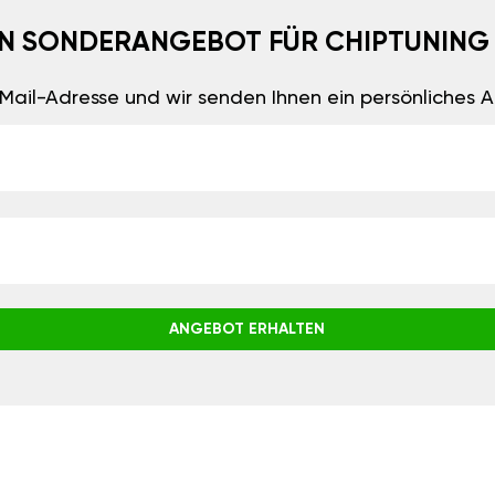
EIN SONDERANGEBOT FÜR CHIPTUNING
E-Mail-Adresse und wir senden Ihnen ein persönliches
ANGEBOT ERHALTEN