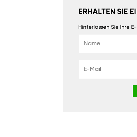
ERHALTEN SIE 
Hinterlassen Sie Ihre 