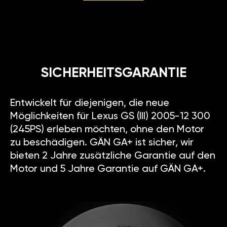
SICHERHEITSGARANTIE
Entwickelt für diejenigen, die neue
Möglichkeiten für Lexus GS (III) 2005-12 300
(245PS) erleben möchten, ohne den Motor
zu beschädigen. GÄN GA+ ist sicher, wir
bieten 2 Jahre zusätzliche Garantie auf den
Motor und 5 Jahre Garantie auf GÄN GA+.