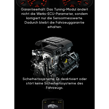
Garantieerhalt: Das Tuning-Modul ändert
nicht die Werks-ECU-Parameter, sondern
korrigiert nur die Sensormesswerte.
Dadurch bleibt die Fahrzeuggarantie
erhalten.
Sicherheitssysteme: Es deaktiviert oder
stört keine Sicherheitssysteme des
Fahrzeugs.