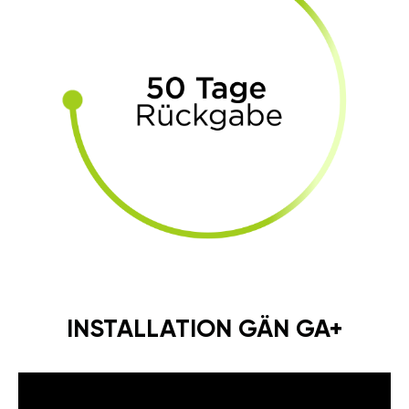
INSTALLATION GÄN GA+