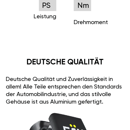
PS
Nm
Leistung
Drehmoment
DEUTSCHE QUALITÄT
Deutsche Qualität und Zuverlässigkeit in
allem! Alle Teile entsprechen den Standards
der Automobilindustrie, und das stilvolle
Gehäuse ist aus Aluminium gefertigt.