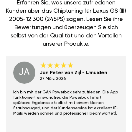
Erfahren Sie, was unsere zufriedenen
Kunden über das Chiptuning für Lexus GS (III)
2005-12 300 (245PS) sagen. Lesen Sie ihre
Bewertungen und überzeugen Sie sich
selbst von der Qualität und den Vorteilen
unserer Produkte.
JA
Jan Peter van Zijl - IJmuiden
27 März 2026
Ich bin mit der GÄN Powerbox sehr zufrieden. Die App
funktioniert einwandfrei, die Powerbox liefert
spürbare Ergebnisse (selbst mit einem kleinen
Staubsauger), und der Kundenservice ist exzellent (E-
Mails werden schnell und professionell beantwortet).