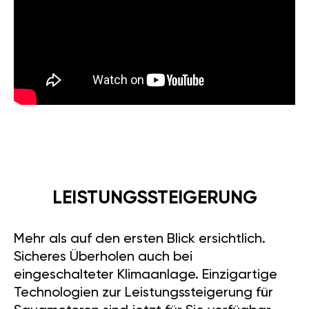
LEISTUNGSSTEIGERUNG
Mehr als auf den ersten Blick ersichtlich.
Sicheres Überholen auch bei
eingeschalteter Klimaanlage. Einzigartige
Technologien zur Leistungssteigerung für