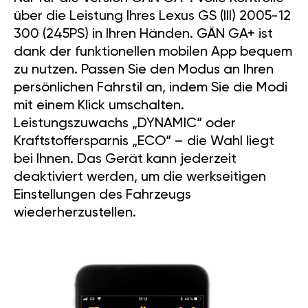
über die Leistung Ihres Lexus GS (III) 2005-12
300 (245PS) in Ihren Händen. GÄN GA+ ist
dank der funktionellen mobilen App bequem
zu nutzen. Passen Sie den Modus an Ihren
persönlichen Fahrstil an, indem Sie die Modi
mit einem Klick umschalten.
Leistungszuwachs „DYNAMIC“ oder
Kraftstoffersparnis „ECO“ – die Wahl liegt
bei Ihnen. Das Gerät kann jederzeit
deaktiviert werden, um die werkseitigen
Einstellungen des Fahrzeugs
wiederherzustellen.