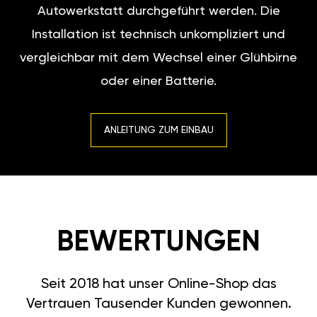
Autowerkstatt durchgeführt werden. Die
Installation ist technisch unkompliziert und
vergleichbar mit dem Wechsel einer Glühbirne
oder einer Batterie.
ANLEITUNG ZUM EINBAU
BEWERTUNGEN
Seit 2018 hat unser Online-Shop das
Vertrauen Tausender Kunden gewonnen.