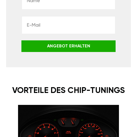
ANGEBOT ERHALTEN
VORTEILE DES CHIP-TUNINGS