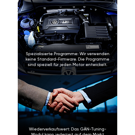
Spezialisierte Programme: Wir verwenden
keine Standard-Firmware. Die Programme
sind speziell für jeden Motor entwickelt.
Wiederverkaufswert: Das GÄN-Tuning-
Modul kann jederzeit auf dem Markt