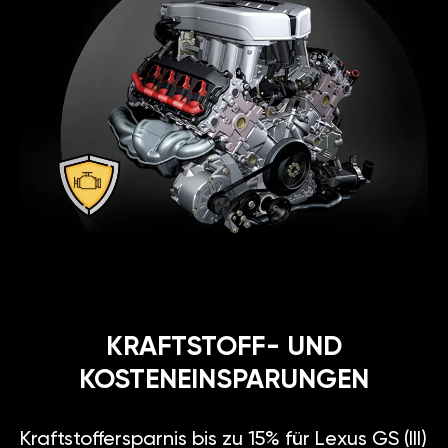
KRAFTSTOFF- UND
KOSTENEINSPARUNGEN
Kraftstoffersparnis bis zu 15% für Lexus GS (III)