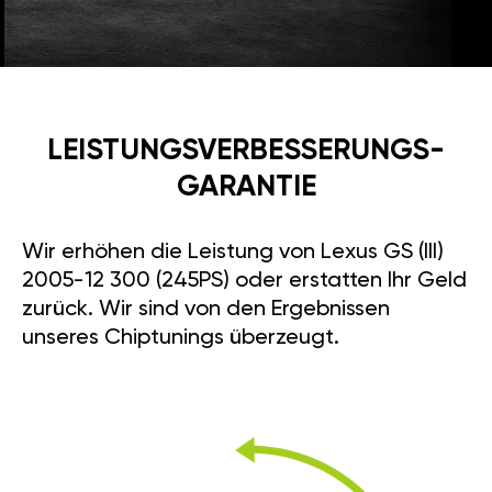
LEISTUNGSVERBESSE­RUNGS­
GARANTIE
Wir erhöhen die Leistung von Lexus GS (III)
2005-12 300 (245PS) oder erstatten Ihr Geld
zurück. Wir sind von den Ergebnissen
unseres Chiptunings überzeugt.