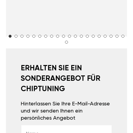
ERHALTEN SIE EIN
SONDERANGEBOT FÜR
CHIPTUNING
Hinterlassen Sie Ihre E-Mail-Adresse
und wir senden Ihnen ein
persönliches Angebot