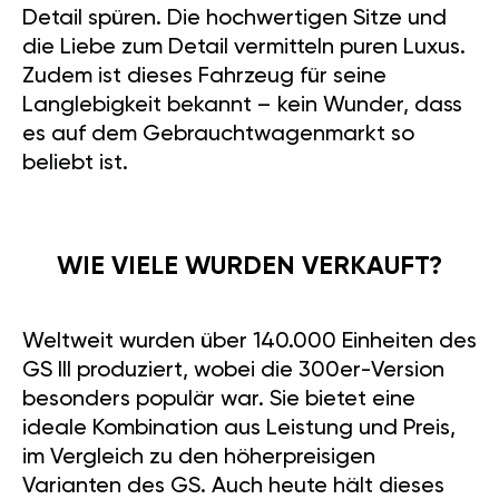
Detail spüren. Die hochwertigen Sitze und
die Liebe zum Detail vermitteln puren Luxus.
Zudem ist dieses Fahrzeug für seine
Langlebigkeit bekannt – kein Wunder, dass
es auf dem Gebrauchtwagenmarkt so
beliebt ist.
WIE VIELE WURDEN VERKAUFT?
Weltweit wurden über 140.000 Einheiten des
GS III produziert, wobei die 300er-Version
besonders populär war. Sie bietet eine
ideale Kombination aus Leistung und Preis,
im Vergleich zu den höherpreisigen
Varianten des GS. Auch heute hält dieses