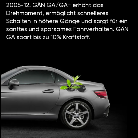
2005-12. GÄN GA/GA+ erhöht das
Drehmoment, ermöglicht schnelleres
Schalten in höhere Gänge und sorgt für ein
sanftes und sparsames Fahrverhalten. GÄN
GA spart bis zu 10% Kraftstoff.