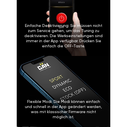
Einfache Deaktivierung: Sie müssen nicht
zum Service gehen, um das Tuning zu
deaktivieren. Die Werkseinstellungen sind
immer in der App verfügbar. Drücken Sie
einfach die OFF-Taste.
Flexible Modi: Die Modi können einfach
und schnell in der App geändert werden,
was mit klassischer Firmware nicht
möglich ist.