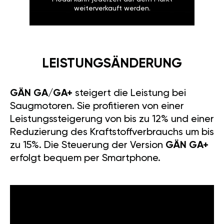
weiterverkauft werden.
LEISTUNGSÄNDERUNG
GÄN GA/GA+
steigert die Leistung bei
Saugmotoren. Sie profitieren von einer
Leistungssteigerung von bis zu 12% und einer
Reduzierung des Kraftstoffverbrauchs um bis
zu 15%. Die Steuerung der Version
GÄN GA+
erfolgt bequem per Smartphone.