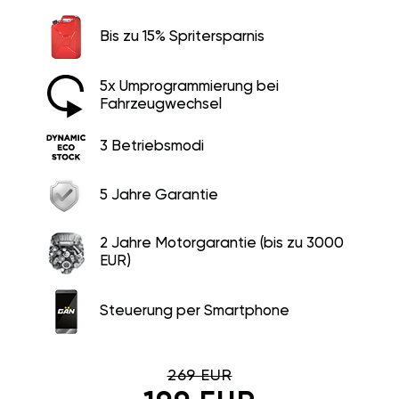
Bis zu 15% Spritersparnis
5x Umprogrammierung bei
Fahrzeugwechsel
3 Betriebsmodi
5 Jahre Garantie
2 Jahre Motorgarantie (bis zu 3000
EUR)
Steuerung per Smartphone
269 EUR