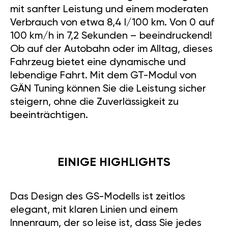
mit sanfter Leistung und einem moderaten
Verbrauch von etwa 8,4 l/100 km. Von 0 auf
100 km/h in 7,2 Sekunden – beeindruckend!
Ob auf der Autobahn oder im Alltag, dieses
Fahrzeug bietet eine dynamische und
lebendige Fahrt. Mit dem GT-Modul von
GÄN Tuning können Sie die Leistung sicher
steigern, ohne die Zuverlässigkeit zu
beeinträchtigen.
EINIGE HIGHLIGHTS
Das Design des GS-Modells ist zeitlos
elegant, mit klaren Linien und einem
Innenraum, der so leise ist, dass Sie jedes