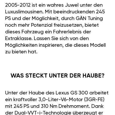
2005-2012 ist ein wahres Juwel unter den
Luxuslimousinen. Mit beeindruckenden 245
PS und der Möglichkeit, durch GÄN Tuning
noch mehr Potenzial freizusetzen, bietet
dieses Fahrzeug ein Fahrerlebnis der
Extraklasse. Lassen Sie sich von den
Möglichkeiten inspirieren, die dieses Modell
zu bieten hat.
WAS STECKT UNTER DER HAUBE?
Unter der Haube des Lexus GS 300 arbeitet
ein kraftvoller 3,0-Liter-V6-Motor (3GR-FE)
mit 245 PS und 310 Nm Drehmoment. Dank
der Dual-VVT-i-Technologie überzeugt er