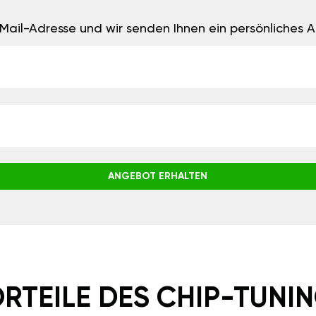
E-Mail-Adresse und wir senden Ihnen ein persönliches
ANGEBOT ERHALTEN
RTEILE DES CHIP-TUNI