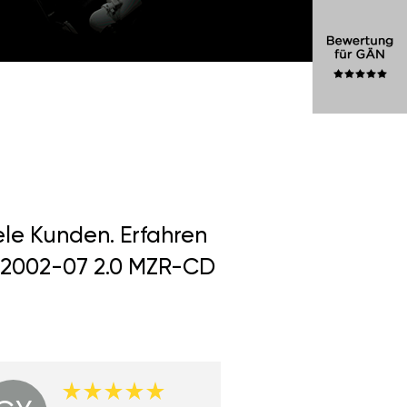
ele Kunden. Erfahren
) 2002-07 2.0 MZR-CD