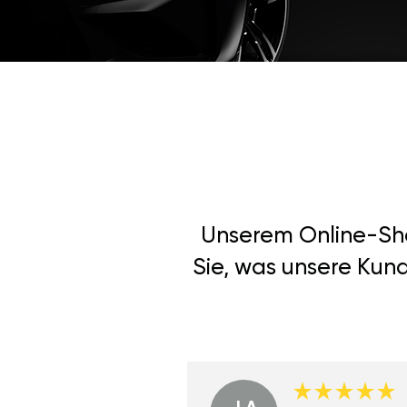
Unserem Online-Shop
Sie, was unsere Kun