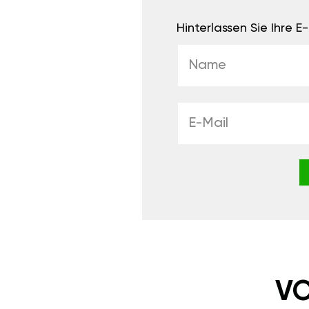
Hinterlassen Sie Ihre 
VO