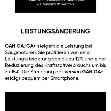
weiterverkauft werden.
LEISTUNGSÄNDERUNG
GÄN GA/GA+
steigert die Leistung bei
Saugmotoren. Sie profitieren von einer
Leistungssteigerung von bis zu 12% und einer
Reduzierung des Kraftstoffverbrauchs um bis
zu 15%. Die Steuerung der Version
GÄN GA+
erfolgt bequem per Smartphone.