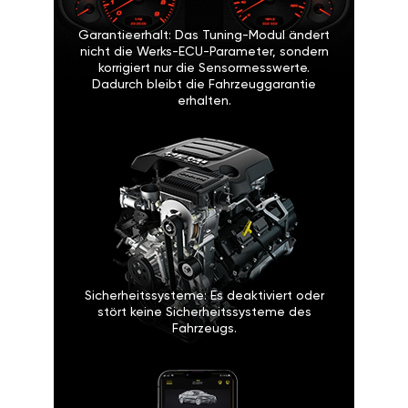
Garantieerhalt: Das Tuning-Modul ändert
nicht die Werks-ECU-Parameter, sondern
korrigiert nur die Sensormesswerte.
Dadurch bleibt die Fahrzeuggarantie
erhalten.
Sicherheitssysteme: Es deaktiviert oder
stört keine Sicherheitssysteme des
Fahrzeugs.