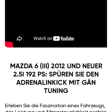
MAZDA 6 (III) 2012 UND NEUER
2.5I 192 PS: SPÜREN SIE DEN
ADRENALINKICK MIT GÄN
TUNING
Erleben Sie die Faszination eines Fahrzeugs,