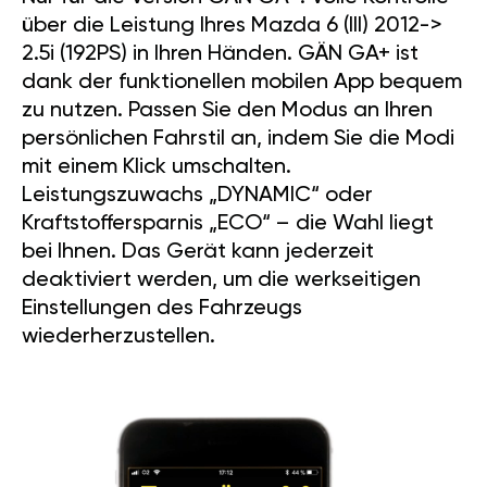
über die Leistung Ihres Mazda 6 (III) 2012->
2.5i (192PS) in Ihren Händen. GÄN GA+ ist
dank der funktionellen mobilen App bequem
zu nutzen. Passen Sie den Modus an Ihren
persönlichen Fahrstil an, indem Sie die Modi
mit einem Klick umschalten.
Leistungszuwachs „DYNAMIC“ oder
Kraftstoffersparnis „ECO“ – die Wahl liegt
bei Ihnen. Das Gerät kann jederzeit
deaktiviert werden, um die werkseitigen
Einstellungen des Fahrzeugs
wiederherzustellen.