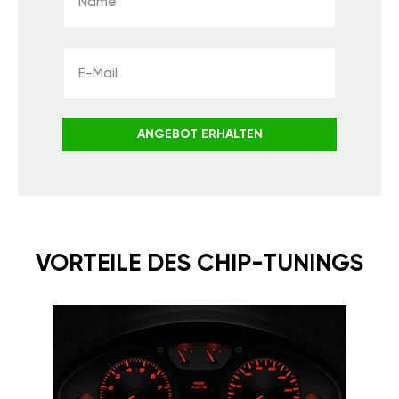
ANGEBOT ERHALTEN
VORTEILE DES CHIP-TUNINGS