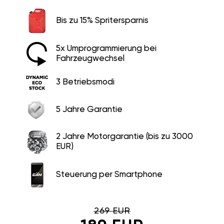
Bis zu 15% Spritersparnis
5x Umprogrammierung bei
Fahrzeugwechsel
3 Betriebsmodi
5 Jahre Garantie
2 Jahre Motorgarantie (bis zu 3000
EUR)
Steuerung per Smartphone
269 EUR