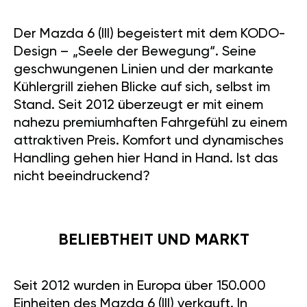
Der Mazda 6 (III) begeistert mit dem KODO-
Design – „Seele der Bewegung“. Seine
geschwungenen Linien und der markante
Kühlergrill ziehen Blicke auf sich, selbst im
Stand. Seit 2012 überzeugt er mit einem
nahezu premiumhaften Fahrgefühl zu einem
attraktiven Preis. Komfort und dynamisches
Handling gehen hier Hand in Hand. Ist das
nicht beeindruckend?
BELIEBTHEIT UND MARKT
Seit 2012 wurden in Europa über 150.000
Einheiten des Mazda 6 (III) verkauft. In