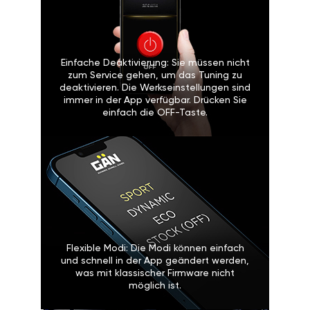
Einfache Deaktivierung: Sie müssen nicht
zum Service gehen, um das Tuning zu
deaktivieren. Die Werkseinstellungen sind
immer in der App verfügbar. Drücken Sie
einfach die OFF-Taste.
Flexible Modi: Die Modi können einfach
und schnell in der App geändert werden,
was mit klassischer Firmware nicht
möglich ist.