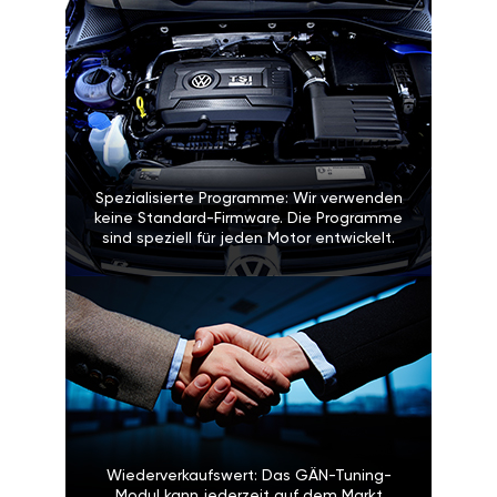
Spezialisierte Programme: Wir verwenden
keine Standard-Firmware. Die Programme
sind speziell für jeden Motor entwickelt.
Wiederverkaufswert: Das GÄN-Tuning-
Modul kann jederzeit auf dem Markt