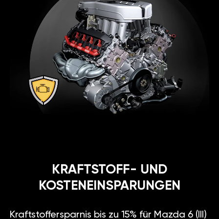
KRAFTSTOFF- UND
KOSTENEINSPARUNGEN
Kraftstoffersparnis bis zu 15% für Mazda 6 (III)