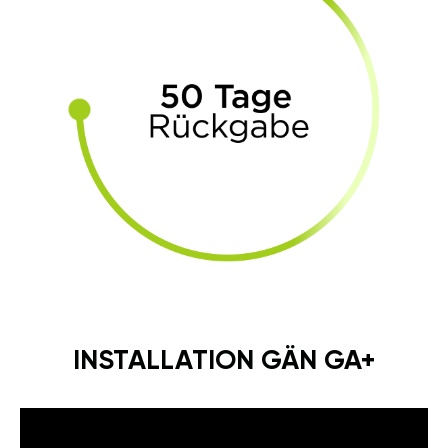
INSTALLATION GÄN GA+