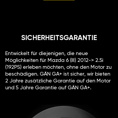
SICHERHEITSGARANTIE
Entwickelt für diejenigen, die neue
Möglichkeiten für Mazda 6 (III) 2012-> 2.5i
(192PS) erleben möchten, ohne den Motor zu
beschädigen. GÄN GA+ ist sicher, wir bieten
2 Jahre zusätzliche Garantie auf den Motor
und 5 Jahre Garantie auf GÄN GA+.