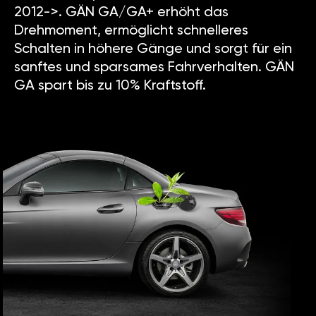
2012->. GÄN GA/GA+ erhöht das
Drehmoment, ermöglicht schnelleres
Schalten in höhere Gänge und sorgt für ein
sanftes und sparsames Fahrverhalten. GÄN
GA spart bis zu 10% Kraftstoff.