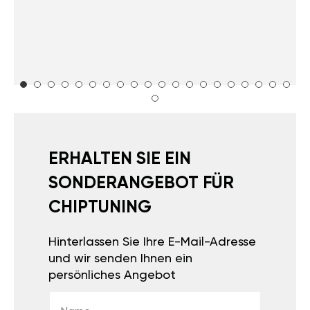
ERHALTEN SIE EIN
SONDERANGEBOT FÜR
CHIPTUNING
Hinterlassen Sie Ihre E-Mail-Adresse
und wir senden Ihnen ein
persönliches Angebot