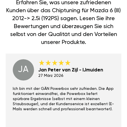
Erfahren Sie, was unsere zufriedenen
Kunden über das Chiptuning für Mazda 6 (III)
2012-> 2.5i (192PS) sagen. Lesen Sie ihre
Bewertungen und überzeugen Sie sich
selbst von der Qualität und den Vorteilen
unserer Produkte.
JA
Jan Peter van Zijl - IJmuiden
27 März 2026
Ich bin mit der GÄN Powerbox sehr zufrieden. Die App
funktioniert einwandfrei, die Powerbox liefert
spürbare Ergebnisse (selbst mit einem kleinen
Staubsauger), und der Kundenservice ist exzellent (E-
Mails werden schnell und professionell beantwortet).