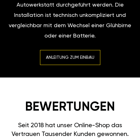
Autowerkstatt durchgeführt werden. Die
Installation ist technisch unkompliziert und
vergleichbar mit dem Wechsel einer Glühbirne
oder einer Batterie.
ANLEITUNG ZUM EINBAU
BEWERTUNGEN
Seit 2018 hat unser Online-Shop das
Vertrauen Tausender Kunden gewonnen.