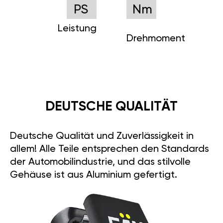
PS
Nm
Leistung
Drehmoment
DEUTSCHE QUALITÄT
Deutsche Qualität und Zuverlässigkeit in
allem! Alle Teile entsprechen den Standards
der Automobilindustrie, und das stilvolle
Gehäuse ist aus Aluminium gefertigt.