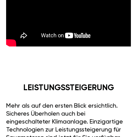
LEISTUNGSSTEIGERUNG
Mehr als auf den ersten Blick ersichtlich.
Sicheres Überholen auch bei
eingeschalteter Klimaanlage. Einzigartige
Technologien zur Leistungssteigerung für