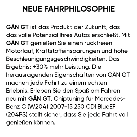
NEUE FAHRPHILOSOPHIE
GÄN GT
ist das Produkt der Zukunft, das
das volle Potenzial Ihres Autos erschließt. Mit
GÄN GT
genießen Sie einen ruckfreien
Motorlauf, Kraftstoffeinsparungen und hohe
Beschleunigungsgeschwindigkeiten. Das
Ergebnis: +30% mehr Leistung. Die
herausragenden Eigenschaften von GÄN GT
machen jede Fahrt zu einem echten
Erlebnis. Erleben Sie den Spaß am Fahren
neu mit
GÄN GT
. Chiptuning für Mercedes-
Benz C (W204) 2007-15 250 CDI BlueEF
(204PS) stellt sicher, dass Sie jede Fahrt voll
genießen können.