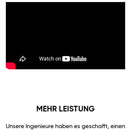
MEHR LEISTUNG
Unsere Ingenieure haben es geschafft, einen