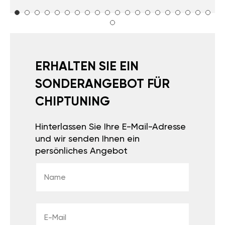
ERHALTEN SIE EIN
SONDERANGEBOT FÜR
CHIPTUNING
Hinterlassen Sie Ihre E-Mail-Adresse
und wir senden Ihnen ein
persönliches Angebot