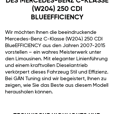
DES MERCEDES-BENZ C-KLASSE
(W204) 250 CDI
BLUEEFFICIENCY
Wir möchten Ihnen die beeindruckende
Mercedes-Benz C-Klasse (W204) 250 CDI
BlueEFFICIENCY aus den Jahren 2007-2015
vorstellen – ein wahres Meisterwerk unter
den Limousinen. Mit eleganter Linienführung
und einem kraftvollen Dieselantrieb
verkörpert dieses Fahrzeug Stil und Effizienz.
Bei GÄN Tuning sind wir begeistert, Ihnen zu
zeigen, wie Sie das Beste aus diesem Modell
herausholen können.