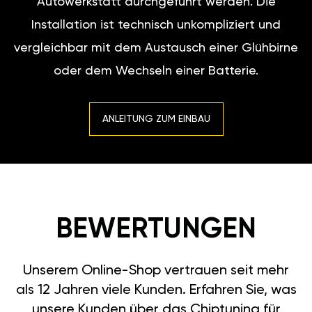
Autowerkstatt durchgeführt werden. Die
Installation ist technisch unkompliziert und
vergleichbar mit dem Austausch einer Glühbirne
oder dem Wechseln einer Batterie.
ANLEITUNG ZUM EINBAU
BEWERTUNGEN
Unserem Online-Shop vertrauen seit mehr
als 12 Jahren viele Kunden. Erfahren Sie, was
unsere Kunden über das Chiptuning für