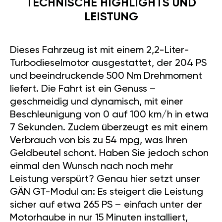
TECHNISCHE HIGHLIGHTS UND
LEISTUNG
Dieses Fahrzeug ist mit einem 2,2-Liter-
Turbodieselmotor ausgestattet, der 204 PS
und beeindruckende 500 Nm Drehmoment
liefert. Die Fahrt ist ein Genuss –
geschmeidig und dynamisch, mit einer
Beschleunigung von 0 auf 100 km/h in etwa
7 Sekunden. Zudem überzeugt es mit einem
Verbrauch von bis zu 54 mpg, was Ihren
Geldbeutel schont. Haben Sie jedoch schon
einmal den Wunsch nach noch mehr
Leistung verspürt? Genau hier setzt unser
GÄN GT-Modul an: Es steigert die Leistung
sicher auf etwa 265 PS – einfach unter der
Motorhaube in nur 15 Minuten installiert,