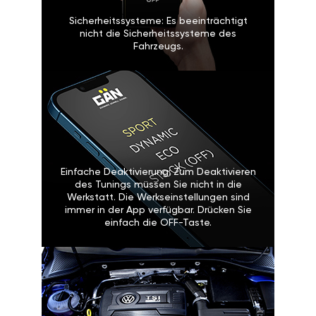
Sicherheitssysteme: Es beeinträchtigt
nicht die Sicherheitssysteme des
Fahrzeugs.
Einfache Deaktivierung: Zum Deaktivieren
des Tunings müssen Sie nicht in die
Werkstatt. Die Werkseinstellungen sind
immer in der App verfügbar. Drücken Sie
einfach die OFF-Taste.