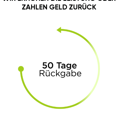
ZAHLEN GELD ZURÜCK