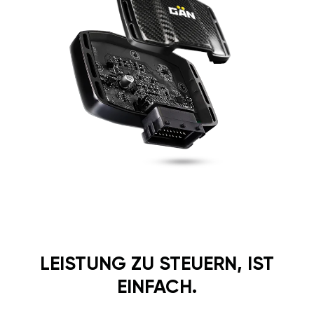
LEISTUNG ZU STEUERN, IST
EINFACH.