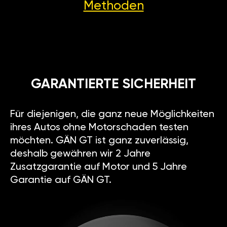
Methoden
GARANTIERTE SICHERHEIT
Für diejenigen, die ganz neue Möglichkeiten
ihres Autos ohne Motorschaden testen
möchten. GÄN GT ist ganz zuverlässig,
deshalb gewähren wir 2 Jahre
Zusatzgarantie auf Motor und 5 Jahre
Garantie auf GÄN GT.