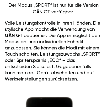
Der Modus „SPORT“ ist nur für die Version
GÄN GT verfügbar.
Volle Leistungskontrolle in Ihren Händen. Die
stylische App macht die Verwendung von
GÄN GT
bequemer. Die App ermöglicht den
Modus an Ihren individuellen Fahrstil
anzupassen. Sie können die Modi mit einem
Touch schalten. Leistungszuwachs „SPORT“
oder Spritersparnis „ECO“ – das
entscheiden Sie selbst. Gegebenenfalls
kann man das Gerät abschalten und auf
Werkseinstellungen zurücksetzen.