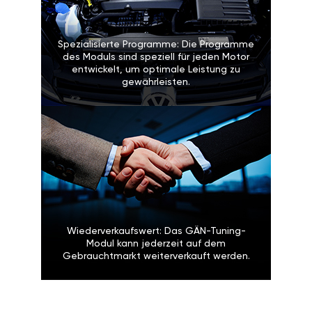
Spezialisierte Programme: Die Programme
des Moduls sind speziell für jeden Motor
entwickelt, um optimale Leistung zu
gewährleisten.
Wiederverkaufswert: Das GÄN-Tuning-
Modul kann jederzeit auf dem
Gebrauchtmarkt weiterverkauft werden.