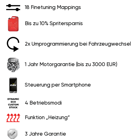
18 Finetuning Mappings
Bis zu 10% Spritersparnis
2x Umprogrammierung bei Fahrzeugwechsel
1 Jahr Motorgarantie (bis zu 3000 EUR)
Steuerung per Smartphone
4 Betriebsmodi
Funktion „Heizung“
3 Jahre Garantie