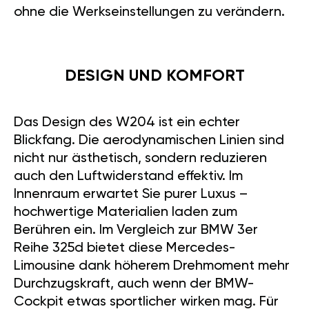
ohne die Werkseinstellungen zu verändern.
DESIGN UND KOMFORT
Das Design des W204 ist ein echter
Blickfang. Die aerodynamischen Linien sind
nicht nur ästhetisch, sondern reduzieren
auch den Luftwiderstand effektiv. Im
Innenraum erwartet Sie purer Luxus –
hochwertige Materialien laden zum
Berühren ein. Im Vergleich zur BMW 3er
Reihe 325d bietet diese Mercedes-
Limousine dank höherem Drehmoment mehr
Durchzugskraft, auch wenn der BMW-
Cockpit etwas sportlicher wirken mag. Für