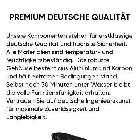
PREMIUM DEUTSCHE QUALITÄT
Unsere Komponenten stehen für erstklassige
deutsche Qualität und höchste Sicherheit.
Alle Materialien sind temperatur- und
feuchtigkeitsbeständig. Das robuste
Gehäuse besteht aus Aluminium und Karbon
und hält extremen Bedingungen stand.
Selbst nach 30 Minuten unter Wasser bleibt
die volle Funktionsfähigkeit erhalten.
Vertrauen Sie auf deutsche Ingenieurskunst
für maximale Zuverlässigkeit und
Langlebigkeit.