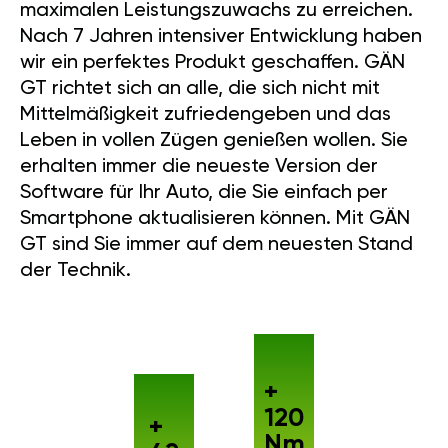
maximalen Leistungszuwachs zu erreichen.
Nach 7 Jahren intensiver Entwicklung haben
wir ein perfektes Produkt geschaffen. GÄN
GT richtet sich an alle, die sich nicht mit
Mittelmäßigkeit zufriedengeben und das
Leben in vollen Zügen genießen wollen. Sie
erhalten immer die neueste Version der
Software für Ihr Auto, die Sie einfach per
Smartphone aktualisieren können. Mit GÄN
GT sind Sie immer auf dem neuesten Stand
der Technik.
+
120
+
Nm