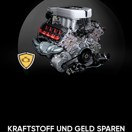
KRAFTSTOFF UND GELD SPAREN