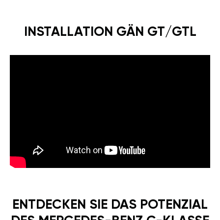
INSTALLATION GÄN GT/GTL
ENTDECKEN SIE DAS POTENZIAL