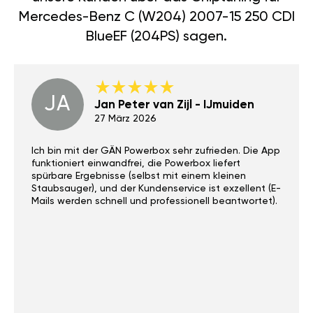
Mercedes-Benz C (W204) 2007-15 250 CDI
BlueEF (204PS) sagen.
JA
Jan Peter van Zijl - IJmuiden
27 März 2026
Ich bin mit der GÄN Powerbox sehr zufrieden. Die App
funktioniert einwandfrei, die Powerbox liefert
spürbare Ergebnisse (selbst mit einem kleinen
Staubsauger), und der Kundenservice ist exzellent (E-
Mails werden schnell und professionell beantwortet).