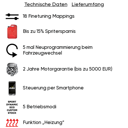
Technische Daten
Lieferumfang
18 Finetuning Mappings
Bis zu 15% Spritersparnis
5 mal Neuprogrammierung beim
Fahrzeugwechsel
2 Jahre Motorgarantie (bis zu 5000 EUR)
Steuerung per Smartphone
5 Betriebsmodi
Funktion „Heizung“