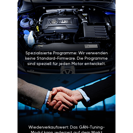
Spezialisierte Programme: Wir verwenden
keine Standard-Firmware. Die Programme
sind speziell für jeden Motor entwickelt.
Wiederverkaufswert: Das GÄN-Tuning-
Modul kann jederzeit auf dem Markt