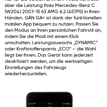
über die Leistung Ihres Mercedes-Benz C
(W204) 2007-15 63 AMG 6.2 (457PS) in Ihren
Händen. GÄN GA+ ist dank der funktionellen
mobilen App bequem zu nutzen. Passen Sie
den Modus an Ihren persönlichen Fahrstil an,
indem Sie die Modi mit einem Klick
umschalten. Leistungszuwachs „DYNAMIC“
oder Kraftstoffersparnis „ECO“ – die Wahl
liegt bei Ihnen. Das Gerät kann jederzeit
deaktiviert werden, um die werkseitigen
Einstellungen des Fahrzeugs
wiederherzustellen.