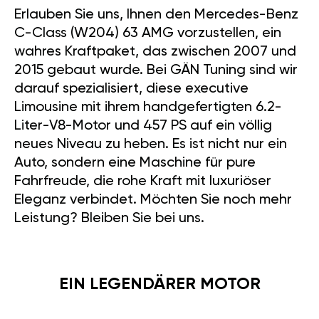
Erlauben Sie uns, Ihnen den Mercedes-Benz
C-Class (W204) 63 AMG vorzustellen, ein
wahres Kraftpaket, das zwischen 2007 und
2015 gebaut wurde. Bei GÄN Tuning sind wir
darauf spezialisiert, diese executive
Limousine mit ihrem handgefertigten 6.2-
Liter-V8-Motor und 457 PS auf ein völlig
neues Niveau zu heben. Es ist nicht nur ein
Auto, sondern eine Maschine für pure
Fahrfreude, die rohe Kraft mit luxuriöser
Eleganz verbindet. Möchten Sie noch mehr
Leistung? Bleiben Sie bei uns.
EIN LEGENDÄRER MOTOR