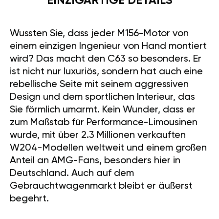
EINZIGARTIGE DETAILS
Wussten Sie, dass jeder M156-Motor von
einem einzigen Ingenieur von Hand montiert
wird? Das macht den C63 so besonders. Er
ist nicht nur luxuriös, sondern hat auch eine
rebellische Seite mit seinem aggressiven
Design und dem sportlichen Interieur, das
Sie förmlich umarmt. Kein Wunder, dass er
zum Maßstab für Performance-Limousinen
wurde, mit über 2.3 Millionen verkauften
W204-Modellen weltweit und einem großen
Anteil an AMG-Fans, besonders hier in
Deutschland. Auch auf dem
Gebrauchtwagenmarkt bleibt er äußerst
begehrt.