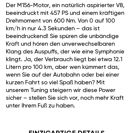
Der M156-Motor, ein natürlich aspirierter V8,
beeindruckt mit 457 PS und einem kräftigen
Drehmoment von 600 Nm. Von 0 auf 100
km/h in nur 4.3 Sekunden – das ist
beeindruckend! Sie spüren die unbändige
Kraft und hören den unverwechselbaren
Klang des Auspuffs, der wie eine Symphonie
klingt. Ja, der Verbrauch liegt bei etwa 12.1
Litern pro 100 km, aber wen kümmert das,
wenn Sie auf der Autobahn oder bei einer
kurzen Fahrt so viel Spaß haben? Mit
unserem Tuning steigern wir diese Power
sicher – stellen Sie sich vor, noch mehr Kraft
unter Ihrem Fuß zu haben.