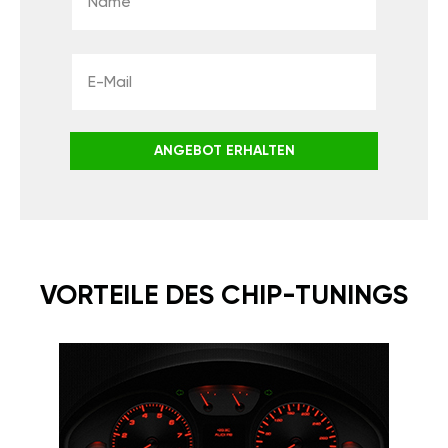
ANGEBOT ERHALTEN
VORTEILE DES CHIP-TUNINGS