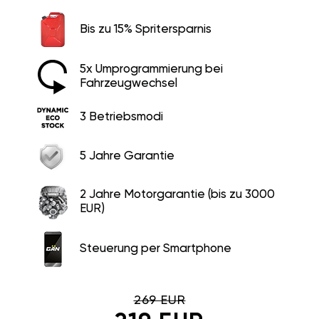
Bis zu 15% Spritersparnis
5x Umprogrammierung bei
Fahrzeugwechsel
3 Betriebsmodi
5 Jahre Garantie
2 Jahre Motorgarantie (bis zu 3000
EUR)
Steuerung per Smartphone
269 EUR