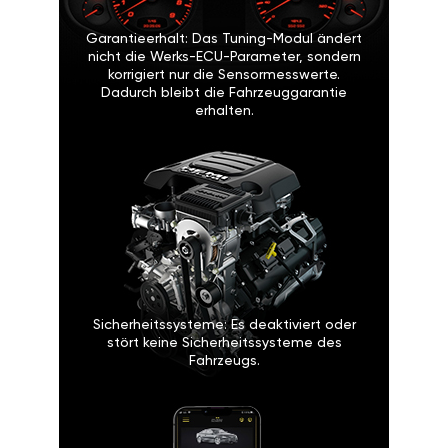
Garantieerhalt: Das Tuning-Modul ändert
nicht die Werks-ECU-Parameter, sondern
korrigiert nur die Sensormesswerte.
Dadurch bleibt die Fahrzeuggarantie
erhalten.
Sicherheitssysteme: Es deaktiviert oder
stört keine Sicherheitssysteme des
Fahrzeugs.