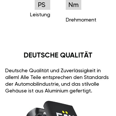
PS
Nm
Leistung
Drehmoment
DEUTSCHE QUALITÄT
Deutsche Qualität und Zuverlässigkeit in
allem! Alle Teile entsprechen den Standards
der Automobilindustrie, und das stilvolle
Gehäuse ist aus Aluminium gefertigt.