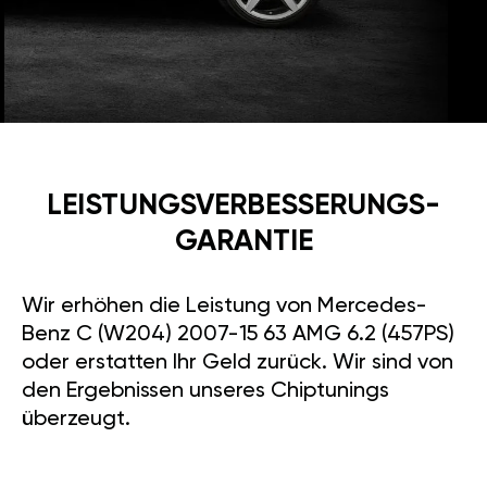
LEISTUNGSVERBESSE­RUNGS­
GARANTIE
Wir erhöhen die Leistung von Mercedes-
Benz C (W204) 2007-15 63 AMG 6.2 (457PS)
oder erstatten Ihr Geld zurück. Wir sind von
den Ergebnissen unseres Chiptunings
überzeugt.