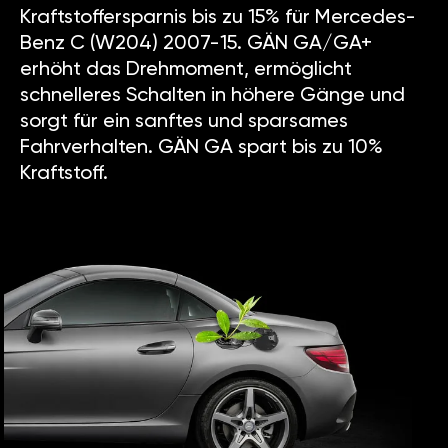
Kraftstoffersparnis bis zu 15% für Mercedes-
Benz C (W204) 2007-15. GÄN GA/GA+
erhöht das Drehmoment, ermöglicht
schnelleres Schalten in höhere Gänge und
sorgt für ein sanftes und sparsames
Fahrverhalten. GÄN GA spart bis zu 10%
Kraftstoff.