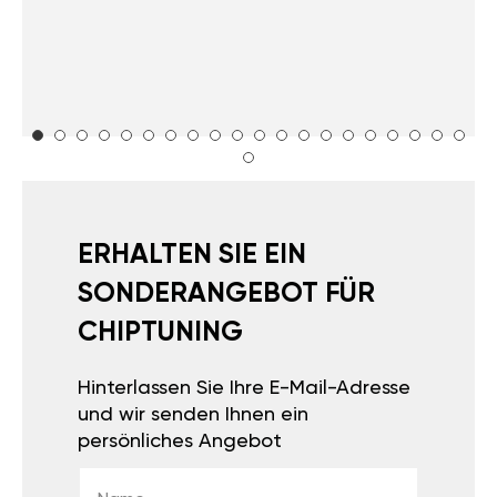
ERHALTEN SIE EIN
SONDERANGEBOT FÜR
CHIPTUNING
Hinterlassen Sie Ihre E-Mail-Adresse
und wir senden Ihnen ein
persönliches Angebot