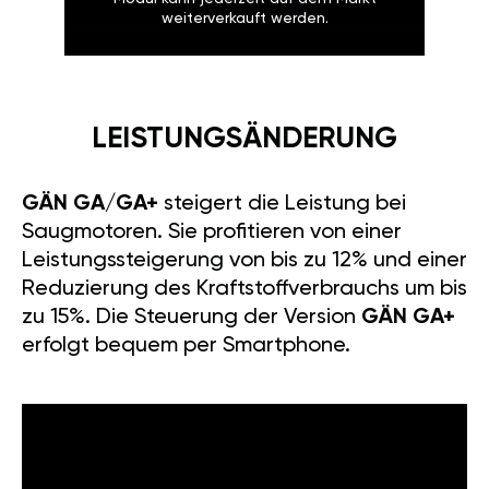
weiterverkauft werden.
LEISTUNGSÄNDERUNG
GÄN GA/GA+
steigert die Leistung bei
Saugmotoren. Sie profitieren von einer
Leistungssteigerung von bis zu 12% und einer
Reduzierung des Kraftstoffverbrauchs um bis
zu 15%. Die Steuerung der Version
GÄN GA+
erfolgt bequem per Smartphone.