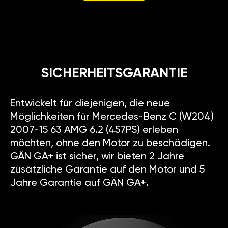
SICHERHEITSGARANTIE
Entwickelt für diejenigen, die neue
Möglichkeiten für Mercedes-Benz C (W204)
2007-15 63 AMG 6.2 (457PS) erleben
möchten, ohne den Motor zu beschädigen.
GÄN GA+ ist sicher, wir bieten 2 Jahre
zusätzliche Garantie auf den Motor und 5
Jahre Garantie auf GÄN GA+.