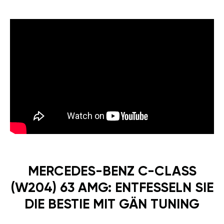
MERCEDES-BENZ C-CLASS
(W204) 63 AMG: ENTFESSELN SIE
DIE BESTIE MIT GÄN TUNING