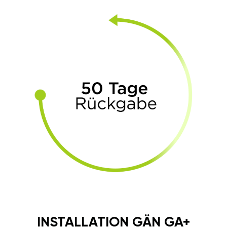
INSTALLATION GÄN GA+