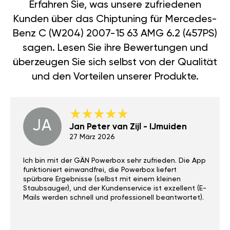
Erfahren Sie, was unsere zufriedenen
Kunden über das Chiptuning für Mercedes-
Benz C (W204) 2007-15 63 AMG 6.2 (457PS)
sagen. Lesen Sie ihre Bewertungen und
überzeugen Sie sich selbst von der Qualität
und den Vorteilen unserer Produkte.
JA
Jan Peter van Zijl - IJmuiden
27 März 2026
Ich bin mit der GÄN Powerbox sehr zufrieden. Die App
funktioniert einwandfrei, die Powerbox liefert
spürbare Ergebnisse (selbst mit einem kleinen
Staubsauger), und der Kundenservice ist exzellent (E-
Mails werden schnell und professionell beantwortet).