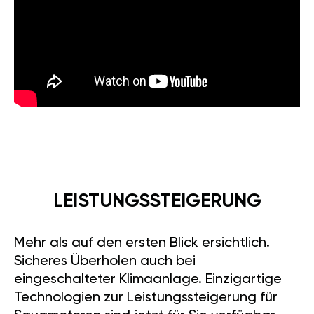
LEISTUNGSSTEIGERUNG
Mehr als auf den ersten Blick ersichtlich.
Sicheres Überholen auch bei
eingeschalteter Klimaanlage. Einzigartige
Technologien zur Leistungssteigerung für