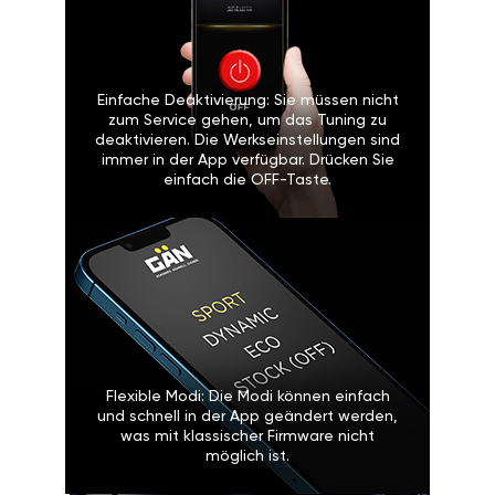
Einfache Deaktivierung: Sie müssen nicht
zum Service gehen, um das Tuning zu
deaktivieren. Die Werkseinstellungen sind
immer in der App verfügbar. Drücken Sie
einfach die OFF-Taste.
Flexible Modi: Die Modi können einfach
und schnell in der App geändert werden,
was mit klassischer Firmware nicht
möglich ist.