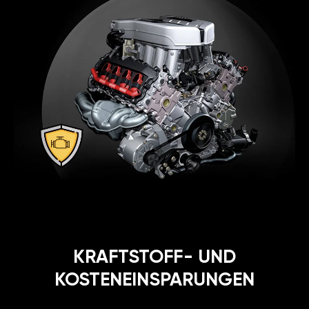
KRAFTSTOFF- UND
KOSTENEINSPARUNGEN