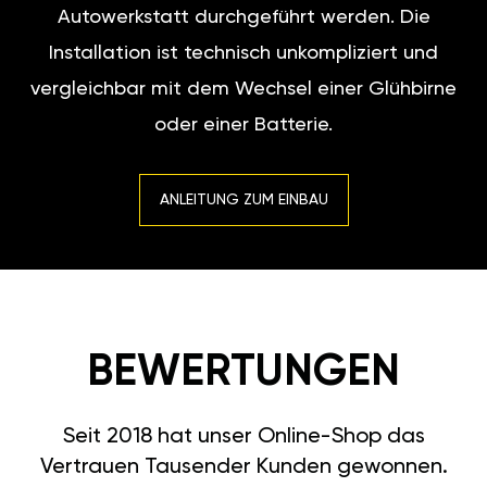
Autowerkstatt durchgeführt werden. Die
Installation ist technisch unkompliziert und
vergleichbar mit dem Wechsel einer Glühbirne
oder einer Batterie.
ANLEITUNG ZUM EINBAU
BEWERTUNGEN
Seit 2018 hat unser Online-Shop das
Vertrauen Tausender Kunden gewonnen.