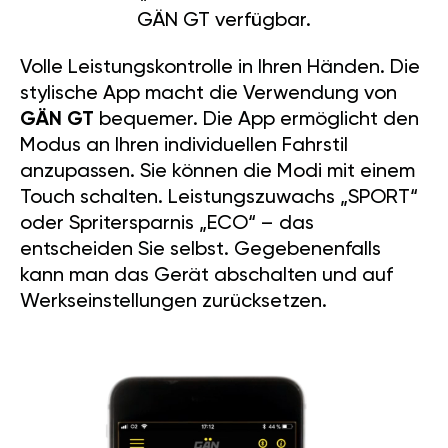
GÄN GT verfügbar.
Volle Leistungskontrolle in Ihren Händen. Die
stylische App macht die Verwendung von
GÄN GT
bequemer. Die App ermöglicht den
Modus an Ihren individuellen Fahrstil
anzupassen. Sie können die Modi mit einem
Touch schalten. Leistungszuwachs „SPORT“
oder Spritersparnis „ECO“ – das
entscheiden Sie selbst. Gegebenenfalls
kann man das Gerät abschalten und auf
Werkseinstellungen zurücksetzen.