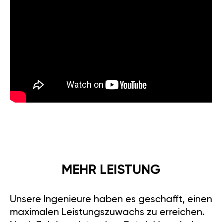
MEHR LEISTUNG
Unsere Ingenieure haben es geschafft, einen
maximalen Leistungszuwachs zu erreichen.