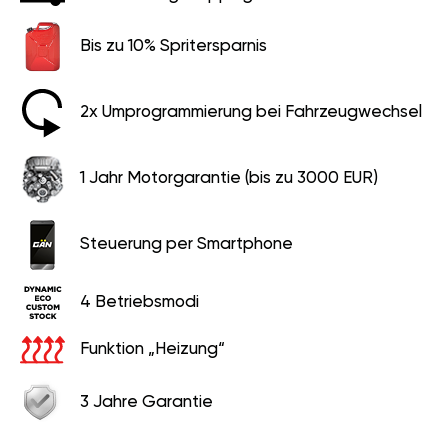
Bis zu 10% Spritersparnis
2x Umprogrammierung bei Fahrzeugwechsel
1 Jahr Motorgarantie (bis zu 3000 EUR)
Steuerung per Smartphone
4 Betriebsmodi
Funktion „Heizung“
3 Jahre Garantie