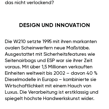
das nicht verlockend?
DESIGN UND INNOVATION
Die W210 setzte 1995 mit ihren markanten
ovalen Scheinwerfern neue Maßstäbe.
Ausgestattet mit Sicherheitsfeatures wie
Seitenairbags und ESP war sie ihrer Zeit
voraus. Mit über 1,5 Millionen verkauften
Einheiten weltweit bis 2002 – davon 40 %
Dieselmodelle in Europa – kombinierte sie
Wirtschaftlichkeit mit einem Hauch von
Luxus. Die Verarbeitung ist erstklassig und
spiegelt höchste Handwerkskunst wider.