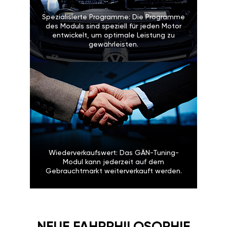
Spezialisierte Programme: Die Programme
des Moduls sind speziell für jeden Motor
entwickelt, um optimale Leistung zu
gewährleisten.
Wiederverkaufswert: Das GÄN-Tuning-
Modul kann jederzeit auf dem
Gebrauchtmarkt weiterverkauft werden.