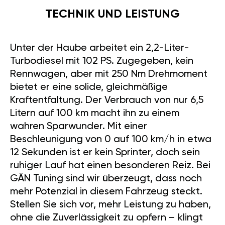
TECHNIK UND LEISTUNG
Unter der Haube arbeitet ein 2,2-Liter-
Turbodiesel mit 102 PS. Zugegeben, kein
Rennwagen, aber mit 250 Nm Drehmoment
bietet er eine solide, gleichmäßige
Kraftentfaltung. Der Verbrauch von nur 6,5
Litern auf 100 km macht ihn zu einem
wahren Sparwunder. Mit einer
Beschleunigung von 0 auf 100 km/h in etwa
12 Sekunden ist er kein Sprinter, doch sein
ruhiger Lauf hat einen besonderen Reiz. Bei
GÄN Tuning sind wir überzeugt, dass noch
mehr Potenzial in diesem Fahrzeug steckt.
Stellen Sie sich vor, mehr Leistung zu haben,
ohne die Zuverlässigkeit zu opfern – klingt