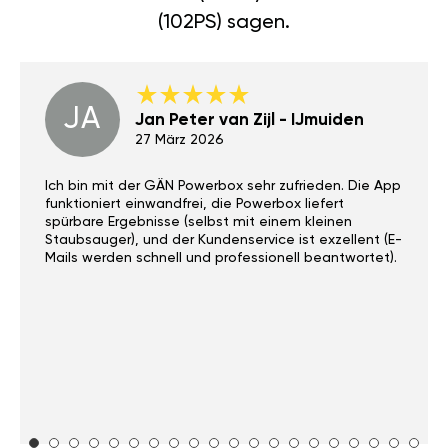
(102PS) sagen.
JA
Jan Peter van Zijl - IJmuiden
27 März 2026
Ich bin mit der GÄN Powerbox sehr zufrieden. Die App
funktioniert einwandfrei, die Powerbox liefert
spürbare Ergebnisse (selbst mit einem kleinen
Staubsauger), und der Kundenservice ist exzellent (E-
Mails werden schnell und professionell beantwortet).