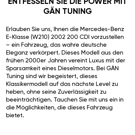
ENTFESSELN SIE DIE POWER MIT
GÄN TUNING
Erlauben Sie uns, Ihnen die Mercedes-Benz
E-Klasse (W210) 2002 200 CDI vorzustellen
– ein Fahrzeug, das wahre deutsche
Eleganz verkörpert. Dieses Modell aus den
frühen 2000er Jahren vereint Luxus mit der
Sparsamkeit eines Dieselmotors. Bei GÄN
Tuning sind wir begeistert, dieses
Klassikermodell auf das nächste Level zu
heben, ohne seine Zuverlässigkeit zu
beeinträchtigen. Tauchen Sie mit uns ein in
die Möglichkeiten, die dieses Fahrzeug
bietet.