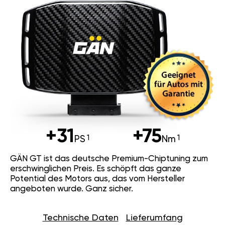
+31
+75
PS
Nm
GÄN GT ist das deutsche Premium-Chiptuning zum
erschwinglichen Preis. Es schöpft das ganze
Potential des Motors aus, das vom Hersteller
angeboten wurde. Ganz sicher.
Technische Daten
Lieferumfang