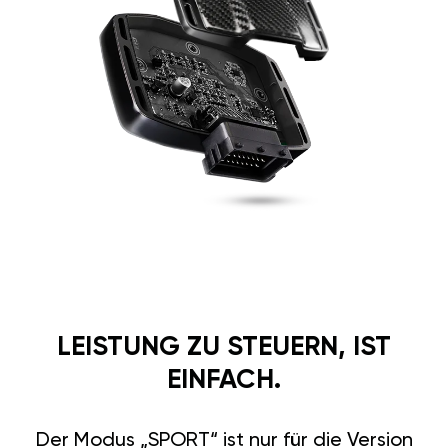
LEISTUNG ZU STEUERN, IST
EINFACH.
Der Modus „SPORT“ ist nur für die Version