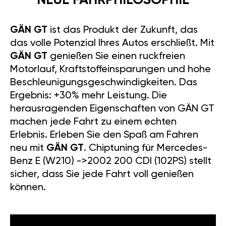
NEUE FAHRPHILOSOPHIE
GÄN GT
ist das Produkt der Zukunft, das
das volle Potenzial Ihres Autos erschließt. Mit
GÄN GT
genießen Sie einen ruckfreien
Motorlauf, Kraftstoffeinsparungen und hohe
Beschleunigungsgeschwindigkeiten. Das
Ergebnis: +30% mehr Leistung. Die
herausragenden Eigenschaften von GÄN GT
machen jede Fahrt zu einem echten
Erlebnis. Erleben Sie den Spaß am Fahren
neu mit
GÄN GT
. Chiptuning für Mercedes-
Benz E (W210) ->2002 200 CDI (102PS) stellt
sicher, dass Sie jede Fahrt voll genießen
können.