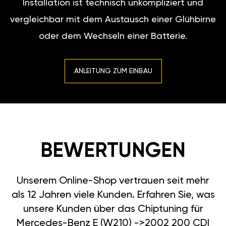
Installation ist technisch unkompliziert und
vergleichbar mit dem Austausch einer Glühbirne
oder dem Wechseln einer Batterie.
ANLEITUNG ZUM EINBAU
BEWERTUNGEN
Unserem Online-Shop vertrauen seit mehr
als 12 Jahren viele Kunden. Erfahren Sie, was
unsere Kunden über das Chiptuning für
Mercedes-Benz E (W210) ->2002 200 CDI