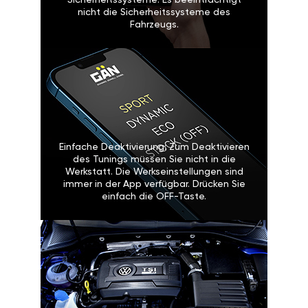
Sicherheitssysteme: Es beeinträchtigt
nicht die Sicherheitssysteme des
Fahrzeugs.
Einfache Deaktivierung: Zum Deaktivieren
des Tunings müssen Sie nicht in die
Werkstatt. Die Werkseinstellungen sind
immer in der App verfügbar. Drücken Sie
einfach die OFF-Taste.