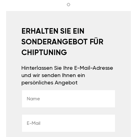
ERHALTEN SIE EIN
SONDERANGEBOT FÜR
CHIPTUNING
Hinterlassen Sie Ihre E-Mail-Adresse
und wir senden Ihnen ein
persönliches Angebot