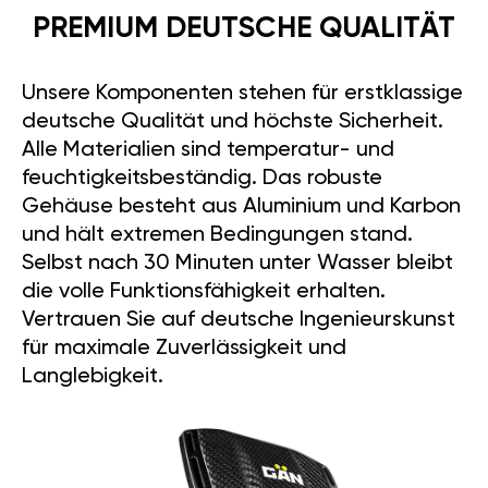
PREMIUM DEUTSCHE QUALITÄT
Unsere Komponenten stehen für erstklassige
deutsche Qualität und höchste Sicherheit.
Alle Materialien sind temperatur- und
feuchtigkeitsbeständig. Das robuste
Gehäuse besteht aus Aluminium und Karbon
und hält extremen Bedingungen stand.
Selbst nach 30 Minuten unter Wasser bleibt
die volle Funktionsfähigkeit erhalten.
Vertrauen Sie auf deutsche Ingenieurskunst
für maximale Zuverlässigkeit und
Langlebigkeit.