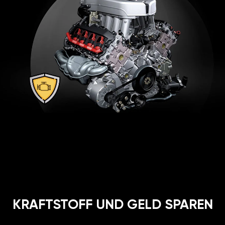
KRAFTSTOFF UND GELD SPAREN