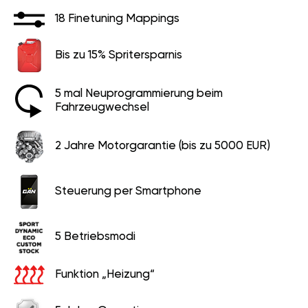
18 Finetuning Mappings
Bis zu 15% Spritersparnis
5 mal Neuprogrammierung beim
Fahrzeugwechsel
2 Jahre Motorgarantie (bis zu 5000 EUR)
Steuerung per Smartphone
5 Betriebsmodi
Funktion „Heizung“