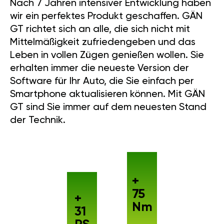
Nach 7 Jahren intensiver Entwicklung haben
wir ein perfektes Produkt geschaffen. GÄN
GT richtet sich an alle, die sich nicht mit
Mittelmäßigkeit zufriedengeben und das
Leben in vollen Zügen genießen wollen. Sie
erhalten immer die neueste Version der
Software für Ihr Auto, die Sie einfach per
Smartphone aktualisieren können. Mit GÄN
GT sind Sie immer auf dem neuesten Stand
der Technik.
+
75
+
Nm
31