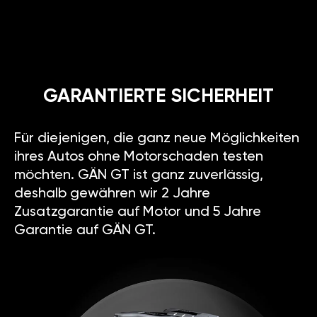
GARANTIERTE SICHERHEIT
Für diejenigen, die ganz neue Möglichkeiten
ihres Autos ohne Motorschaden testen
möchten. GÄN GT ist ganz zuverlässig,
deshalb gewähren wir 2 Jahre
Zusatzgarantie auf Motor und 5 Jahre
Garantie auf GÄN GT.