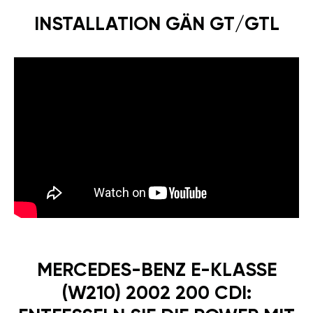
INSTALLATION GÄN GT/GTL
MERCEDES-BENZ E-KLASSE
(W210) 2002 200 CDI: