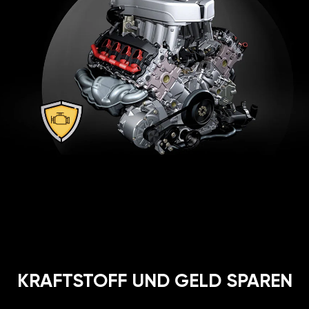
KRAFTSTOFF UND GELD SPAREN