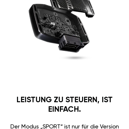
LEISTUNG ZU STEUERN, IST
EINFACH.
Der Modus „SPORT“ ist nur für die Version