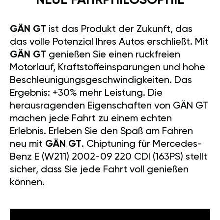
NEUE FAHRPHILOSOPHIE
GÄN GT
ist das Produkt der Zukunft, das
das volle Potenzial Ihres Autos erschließt. Mit
GÄN GT
genießen Sie einen ruckfreien
Motorlauf, Kraftstoffeinsparungen und hohe
Beschleunigungsgeschwindigkeiten. Das
Ergebnis: +30% mehr Leistung. Die
herausragenden Eigenschaften von GÄN GT
machen jede Fahrt zu einem echten
Erlebnis. Erleben Sie den Spaß am Fahren
neu mit
GÄN GT
. Chiptuning für Mercedes-
Benz E (W211) 2002-09 220 CDI (163PS) stellt
sicher, dass Sie jede Fahrt voll genießen
können.