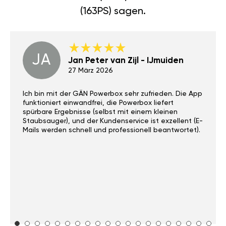
(163PS) sagen.
JA
Jan Peter van Zijl - IJmuiden
27 März 2026
Ich bin mit der GÄN Powerbox sehr zufrieden. Die App
funktioniert einwandfrei, die Powerbox liefert
spürbare Ergebnisse (selbst mit einem kleinen
Staubsauger), und der Kundenservice ist exzellent (E-
Mails werden schnell und professionell beantwortet).