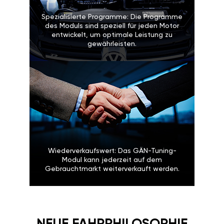
Spezialisierte Programme: Die Programme
des Moduls sind speziell für jeden Motor
entwickelt, um optimale Leistung zu
gewährleisten.
Wiederverkaufswert: Das GÄN-Tuning-
Modul kann jederzeit auf dem
Gebrauchtmarkt weiterverkauft werden.