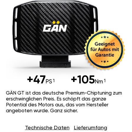
+47
+105
PS
Nm
GÄN GT ist das deutsche Premium-Chiptuning zum
erschwinglichen Preis. Es schöpft das ganze
Potential des Motors aus, das vom Hersteller
angeboten wurde. Ganz sicher.
Technische Daten
Lieferumfang