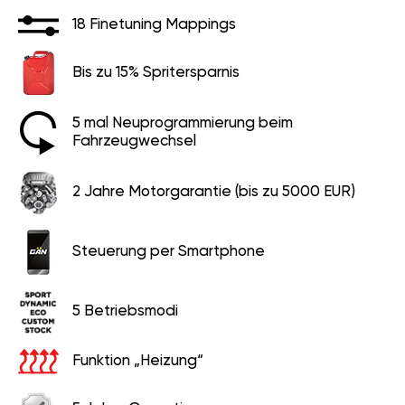
18 Finetuning Mappings
Bis zu 15% Spritersparnis
5 mal Neuprogrammierung beim
Fahrzeugwechsel
2 Jahre Motorgarantie (bis zu 5000 EUR)
Steuerung per Smartphone
5 Betriebsmodi
Funktion „Heizung“