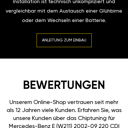
Installation ist technisch unkompliziert und
vergleichbar mit dem Austausch einer Glühbirne
oder dem Wechseln einer Batterie.
ANLEITUNG ZUM EINBAU
BEWERTUNGEN
Unserem Online-Shop vertrauen seit mehr
als 12 Jahren viele Kunden. Erfahren Sie, was
unsere Kunden über das Chiptuning für
Mercedes-Benz E (W211) 2002-09 220 CDI