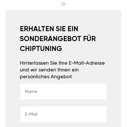
ERHALTEN SIE EIN
SONDERANGEBOT FÜR
CHIPTUNING
Hinterlassen Sie Ihre E-Mail-Adresse
und wir senden Ihnen ein
persönliches Angebot