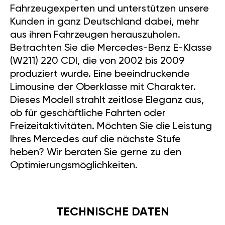
Fahrzeugexperten und unterstützen unsere
Kunden in ganz Deutschland dabei, mehr
aus ihren Fahrzeugen herauszuholen.
Betrachten Sie die Mercedes-Benz E-Klasse
(W211) 220 CDI, die von 2002 bis 2009
produziert wurde. Eine beeindruckende
Limousine der Oberklasse mit Charakter.
Dieses Modell strahlt zeitlose Eleganz aus,
ob für geschäftliche Fahrten oder
Freizeitaktivitäten. Möchten Sie die Leistung
Ihres Mercedes auf die nächste Stufe
heben? Wir beraten Sie gerne zu den
Optimierungsmöglichkeiten.
TECHNISCHE DATEN