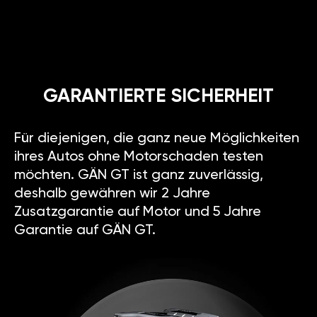
GARANTIERTE SICHERHEIT
Für diejenigen, die ganz neue Möglichkeiten
ihres Autos ohne Motorschaden testen
möchten. GÄN GT ist ganz zuverlässig,
deshalb gewähren wir 2 Jahre
Zusatzgarantie auf Motor und 5 Jahre
Garantie auf GÄN GT.