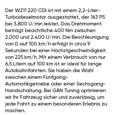
Der W211 220 CDI ist mit einem 2,2-Liter-
Turbodieselmotor ausgestattet, der 163 PS
bei 3.800 U/min leistet. Das Drehmoment
beträgt beachtliche 400 Nm zwischen
2.000 und 2.400 U/min. Die Beschleunigung
von 0 auf 100 km/h erfolgt in circa 9
Sekunden bei einer Höchstgeschwindigkeit
von 225 km/h. Mit einem Verbrauch von nur
6,5 Litern auf 100 km ist er ideal für lange
Autobahnfahrten. Sie haben die Wahl
zwischen einem Fünfgang-
Automatikgetriebe oder einer Sechsgang-
Handschaltung. Bei GÄN Tuning optimieren
wir Ihr Fahrzeug sicher und zuverlässig, um
jede Fahrt zu einem besonderen Erlebnis zu
machen.