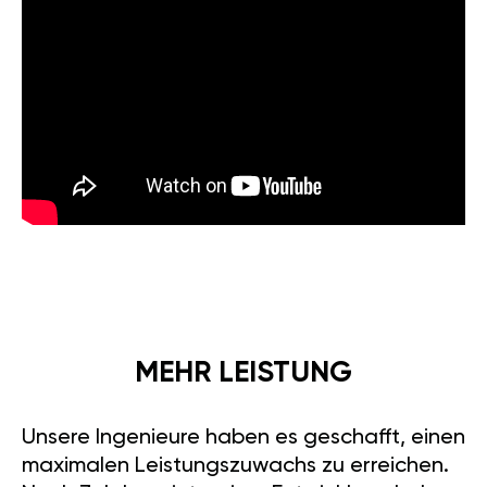
MEHR LEISTUNG
Unsere Ingenieure haben es geschafft, einen
maximalen Leistungszuwachs zu erreichen.