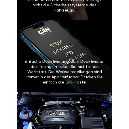
Sicherheitssysteme: Es beeinträchtigt
nicht die Sicherheitssysteme des
Fahrzeugs.
Einfache Deaktivierung: Zum Deaktivieren
des Tunings müssen Sie nicht in die
Werkstatt. Die Werkseinstellungen sind
immer in der App verfügbar. Drücken Sie
einfach die OFF-Taste.