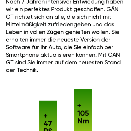
Nach 7 Jahren intensiver Entwicklung haben
wir ein perfektes Produkt geschaffen. GÄN
GT richtet sich an alle, die sich nicht mit
Mittelmäßigkeit zufriedengeben und das
Leben in vollen Zügen genießen wollen. Sie
erhalten immer die neueste Version der
Software für Ihr Auto, die Sie einfach per
Smartphone aktualisieren können. Mit GÄN
GT sind Sie immer auf dem neuesten Stand
der Technik.
+
105
+
Nm
47