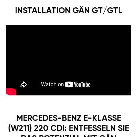
INSTALLATION GÄN GT/GTL
MERCEDES-BENZ E-KLASSE
(W211) 220 CDI: ENTFESSELN SIE