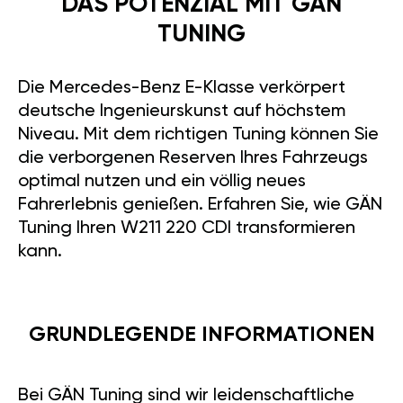
DAS POTENZIAL MIT GÄN
TUNING
Die Mercedes-Benz E-Klasse verkörpert
deutsche Ingenieurskunst auf höchstem
Niveau. Mit dem richtigen Tuning können Sie
die verborgenen Reserven Ihres Fahrzeugs
optimal nutzen und ein völlig neues
Fahrerlebnis genießen. Erfahren Sie, wie GÄN
Tuning Ihren W211 220 CDI transformieren
kann.
GRUNDLEGENDE INFORMATIONEN
Bei GÄN Tuning sind wir leidenschaftliche