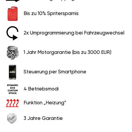
Bis zu 10% Spritersparnis
2x Umprogrammierung bei Fahrzeugwechsel
1 Jahr Motorgarantie (bis zu 3000 EUR)
Steuerung per Smartphone
4 Betriebsmodi
Funktion „Heizung“
3 Jahre Garantie