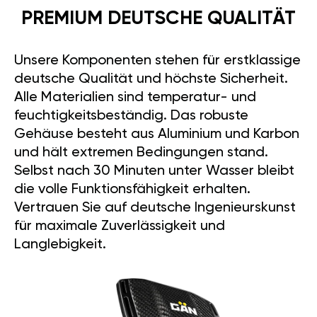
PREMIUM DEUTSCHE QUALITÄT
Unsere Komponenten stehen für erstklassige
deutsche Qualität und höchste Sicherheit.
Alle Materialien sind temperatur- und
feuchtigkeitsbeständig. Das robuste
Gehäuse besteht aus Aluminium und Karbon
und hält extremen Bedingungen stand.
Selbst nach 30 Minuten unter Wasser bleibt
die volle Funktionsfähigkeit erhalten.
Vertrauen Sie auf deutsche Ingenieurskunst
für maximale Zuverlässigkeit und
Langlebigkeit.